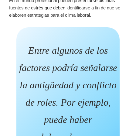
En el mundo profesional pueden presentarse distintas
fuentes de estrés que deben identificarse a fin de que se
elaboren estrategias para el clima laboral.
Entre algunos de los
factores podría señalarse
la antigüedad y conflicto
de roles. Por ejemplo,
puede haber