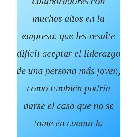
colaboradores con
muchos años en la
empresa, que les resulte
difícil aceptar el liderazgo
de una persona más joven,
como también podría
darse el caso que no se
tome en cuenta la