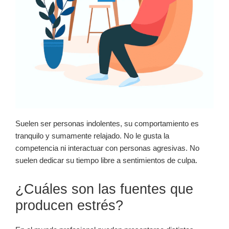
Suelen ser personas indolentes, su comportamiento es
tranquilo y sumamente relajado. No le gusta la
competencia ni interactuar con personas agresivas. No
suelen dedicar su tiempo libre a sentimientos de culpa.
¿Cuáles son las fuentes que
producen estrés?