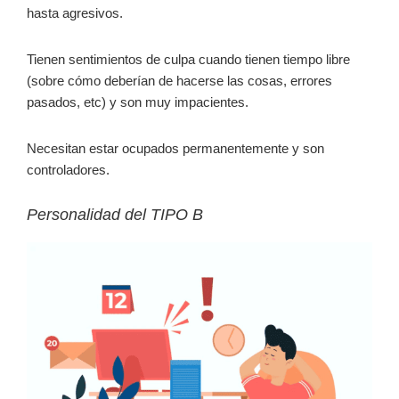
hasta agresivos.
Tienen sentimientos de culpa cuando tienen tiempo libre
(sobre cómo deberían de hacerse las cosas, errores
pasados, etc) y son muy impacientes.
Necesitan estar ocupados permanentemente y son
controladores.
Personalidad del TIPO B