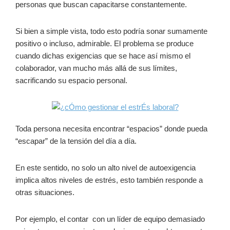
personas que buscan capacitarse constantemente.
Si bien a simple vista, todo esto podría sonar sumamente
positivo o incluso, admirable. El problema se produce
cuando dichas exigencias que se hace así mismo el
colaborador, van mucho más allá de sus límites,
sacrificando su espacio personal.
Toda persona necesita encontrar “espacios” donde pueda
“escapar” de la tensión del día a día.
En este sentido, no solo un alto nivel de autoexigencia
implica altos niveles de estrés, esto también responde a
otras situaciones.
Por ejemplo, el contar con un líder de equipo demasiado