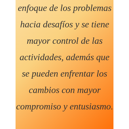
enfoque de los problemas
hacia desafíos y se tiene
mayor control de las
actividades, además que
se pueden enfrentar los
cambios con mayor
compromiso y entusiasmo.