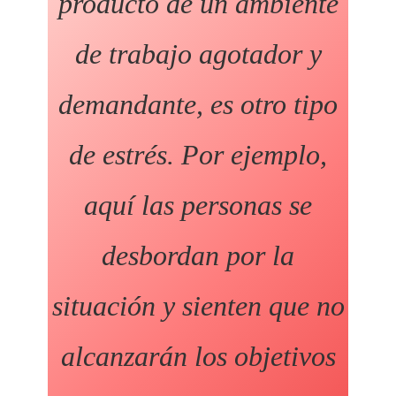
producto de un ambiente
de trabajo agotador y
demandante, es otro tipo
de estrés. Por ejemplo,
aquí las personas se
desbordan por la
situación y sienten que no
alcanzarán los objetivos