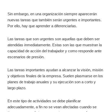
Sin embargo, en una organización siempre aparecerán
nuevas tareas que también serán urgentes e importantes.
Por ello, hay que aprender a diferenciarlas.
Las tareas que son urgentes son aquellas que deben ser
atendidas inmediatamente. Estas son las que muestran la
capacidad de acción del trabajador y como responde ante
escenarios de presión.
Las tareas importantes ayudan a alcanzar la visión, misión
y objetivos finales de la empresa. Suelen plasmarse en los
planes de trabajo anuales y su ejecución son a corto y
largo plazo.
En este tipo de actividades se debe planificar
adecuadamente, a fin no se vean afectadas cuando se