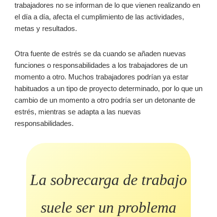
trabajadores no se informan de lo que vienen realizando en
el día a día, afecta el cumplimiento de las actividades,
metas y resultados.
Otra fuente de estrés se da cuando se añaden nuevas
funciones o responsabilidades a los trabajadores de un
momento a otro. Muchos trabajadores podrían ya estar
habituados a un tipo de proyecto determinado, por lo que un
cambio de un momento a otro podría ser un detonante de
estrés, mientras se adapta a las nuevas
responsabilidades.
La sobrecarga de trabajo
suele ser un problema