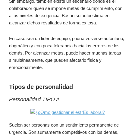
Sin embargo, también existe un escenario donde es el
colaborador quién se impone metas de cumplimiento, con
altos niveles de exigencia. Basan su autoestima en
alcanzar dichos resultados de forma exitosa.
En caso sea un líder de equipo, podría volverse autoritario,
dogmático y con poca tolerancia hacia los errores de los
demás. Por alcanzar metas, puede hacer muchas tareas
simultáneamente, que pueden afectarlo física y
emocionalmente.
Tipos de personalidad
Personalidad TIPO A
Suelen ser personas con un sentimiento permanente de
urgencia. Son sumamente competitivos con los demás,