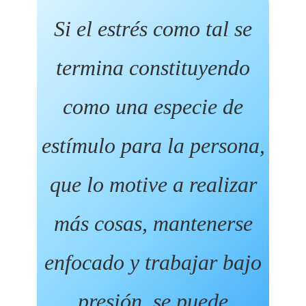
Si el estrés como tal se
termina constituyendo
como una especie de
estímulo para la persona,
que lo motive a realizar
más cosas, mantenerse
enfocado y trabajar bajo
presión, se puede