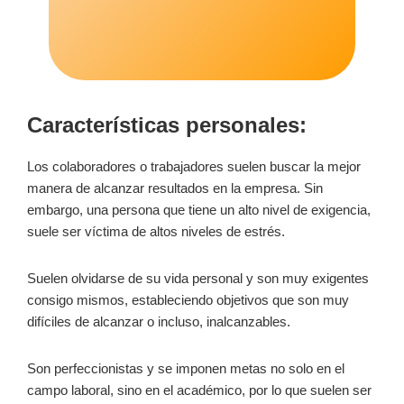
Características personales:
Los colaboradores o trabajadores suelen buscar la mejor
manera de alcanzar resultados en la empresa. Sin
embargo, una persona que tiene un alto nivel de exigencia,
suele ser víctima de altos niveles de estrés.
Suelen olvidarse de su vida personal y son muy exigentes
consigo mismos, estableciendo objetivos que son muy
difíciles de alcanzar o incluso, inalcanzables.
Son perfeccionistas y se imponen metas no solo en el
campo laboral, sino en el académico, por lo que suelen ser