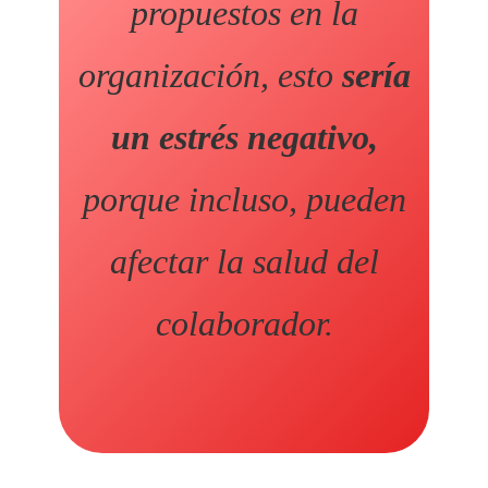
propuestos en la
organización, esto
sería
un estrés negativo,
porque incluso, pueden
afectar la salud del
colaborador.