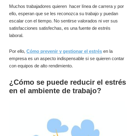
Muchos trabajadores quieren hacer línea de carrera y por
ello, esperan que se les reconozca su trabajo y puedan
escalar con el tiempo. No sentirse valorados ni ver sus
satisfacciones satisfechas, es una fuente de estrés
laboral.
Por ello,
Cómo prevenir y gestionar el estrés
en la
empresa es un aspecto indispensable si se quieren contar
con equipos de alto rendimiento.
¿Cómo se puede reducir el estrés
en el ambiente de trabajo?