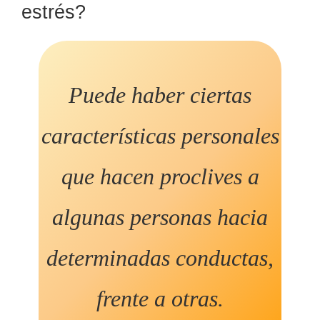
estrés?
Puede haber ciertas
características personales
que hacen proclives a
algunas personas hacia
determinadas conductas,
frente a otras.