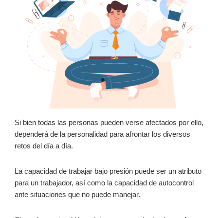
Si bien todas las personas pueden verse afectados por ello,
dependerá de la personalidad para afrontar los diversos
retos del día a día.
La capacidad de trabajar bajo presión puede ser un atributo
para un trabajador, así como la capacidad de autocontrol
ante situaciones que no puede manejar.