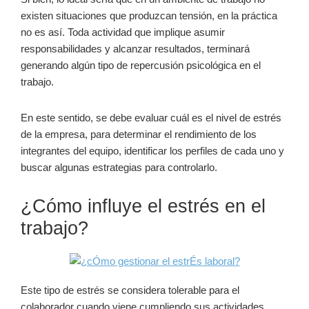
existen situaciones que produzcan tensión, en la práctica
no es así. Toda actividad que implique asumir
responsabilidades y alcanzar resultados, terminará
generando algún tipo de repercusión psicológica en el
trabajo.
En este sentido, se debe evaluar cuál es el nivel de estrés
de la empresa, para determinar el rendimiento de los
integrantes del equipo, identificar los perfiles de cada uno y
buscar algunas estrategias para controlarlo.
¿Cómo influye el estrés en el
trabajo?
Este tipo de estrés se considera tolerable para el
colaborador cuando viene cumpliendo sus actividades