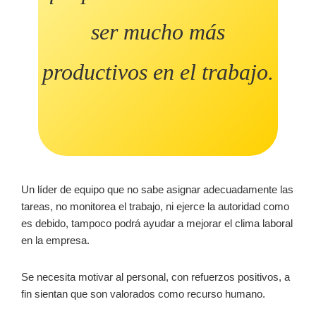
ser mucho más
productivos en el trabajo.
Un líder de equipo que no sabe asignar adecuadamente las
tareas, no monitorea el trabajo, ni ejerce la autoridad como
es debido, tampoco podrá ayudar a mejorar el clima laboral
en la empresa.
Se necesita motivar al personal, con refuerzos positivos, a
fin sientan que son valorados como recurso humano.