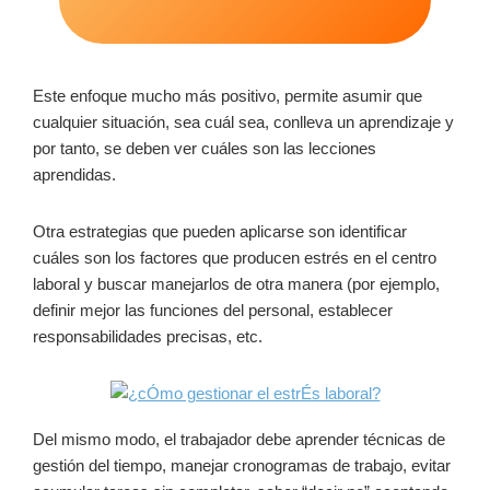
Este enfoque mucho más positivo, permite asumir que
cualquier situación, sea cuál sea, conlleva un aprendizaje y
por tanto, se deben ver cuáles son las lecciones
aprendidas.
Otra estrategias que pueden aplicarse son identificar
cuáles son los factores que producen estrés en el centro
laboral y buscar manejarlos de otra manera (por ejemplo,
definir mejor las funciones del personal, establecer
responsabilidades precisas, etc.
Del mismo modo, el trabajador debe aprender técnicas de
gestión del tiempo, manejar cronogramas de trabajo, evitar