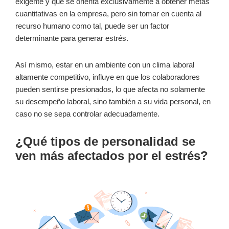
exigente y que se orienta exclusivamente a obtener metas
cuantitativas en la empresa, pero sin tomar en cuenta al
recurso humano como tal, puede ser un factor
determinante para generar estrés.
Así mismo, estar en un ambiente con un clima laboral
altamente competitivo, influye en que los colaboradores
pueden sentirse presionados, lo que afecta no solamente
su desempeño laboral, sino también a su vida personal, en
caso no se sepa controlar adecuadamente.
¿Qué tipos de personalidad se
ven más afectados por el estrés?