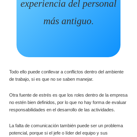
experiencia del personal
más antiguo.
Todo ello puede conllevar a conflictos dentro del ambiente
de trabajo, si es que no se saben manejar.
Otra fuente de estrés es que los roles dentro de la empresa
no estén bien definidos, por lo que no hay forma de evaluar
responsabilidades en el desarrollo de las actividades.
La falta de comunicación también puede ser un problema
potencial, porque si el jefe o líder del equipo y sus