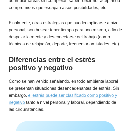
acumular tareas sin completar, saber “decir no” aceptando
compromisos que escapan a sus posibilidades, etc.
Finalmente, otras estrategias que pueden aplicarse a nivel
personal, son buscar tener tiempo para uno mismo, a fin de
despejar la mente y desconectarse del trabajo (como
técnicas de relajación, deporte, frecuentar amistades, etc).
Diferencias entre el estrés
positivo y negativo
Como se han venido señalando, en todo ambiente laboral
se presentan situaciones desencadenantes de estrés. Sin
embargo,
el estrés puede ser clasificado como positivo y
negativo
tanto a nivel personal y laboral, dependiendo de
las circunstancias.