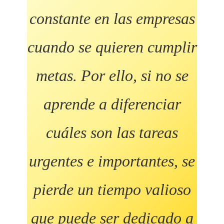
constante en las empresas
cuando se quieren cumplir
metas. Por ello, si no se
aprende a diferenciar
cuáles son las tareas
urgentes e importantes, se
pierde un tiempo valioso
que puede ser dedicado a