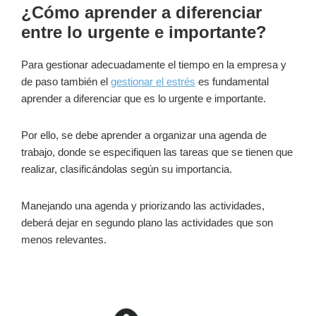
¿Cómo aprender a diferenciar
entre lo urgente e importante?
Para gestionar adecuadamente el tiempo en la empresa y
de paso también el
gestionar el estrés
es fundamental
aprender a diferenciar que es lo urgente e importante.
Por ello, se debe aprender a organizar una agenda de
trabajo, donde se especifiquen las tareas que se tienen que
realizar, clasificándolas según su importancia.
Manejando una agenda y priorizando las actividades,
deberá dejar en segundo plano las actividades que son
menos relevantes.