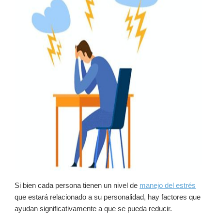
Si bien cada persona tienen un nivel de
manejo del estrés
que estará relacionado a su personalidad, hay factores que
ayudan significativamente a que se pueda reducir.