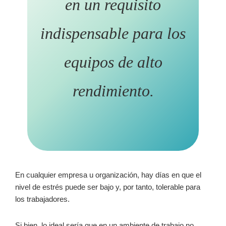
en un requisito
indispensable para los
equipos de alto
rendimiento.
En cualquier empresa u organización, hay días en que el
nivel de estrés puede ser bajo y, por tanto, tolerable para
los trabajadores.
Si bien, lo ideal sería que en un ambiente de trabajo no