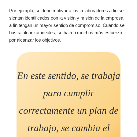
Por ejemplo, se debe motivar a los colaboradores a fin se
sientan identificados con la visión y misión de la empresa,
a fin tengan un mayor sentido de compromiso. Cuando se
busca alcanzar ideales, se hacen muchos más esfuerzo
por alcanzar los objetivos.
En este sentido, se trabaja
para cumplir
correctamente un plan de
trabajo, se cambia el