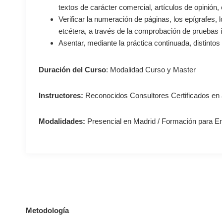
textos de carácter comercial, artículos de opinión, 
Verificar la numeración de páginas, los epígrafes, lo
etcétera, a través de la comprobación de pruebas
Asentar, mediante la práctica continuada, distintos
Duración del Curso
: Modalidad Curso y Master
Instructores:
Reconocidos Consultores Certificados en 
Modalidades:
Presencial en Madrid / Formación para 
–
Metodología