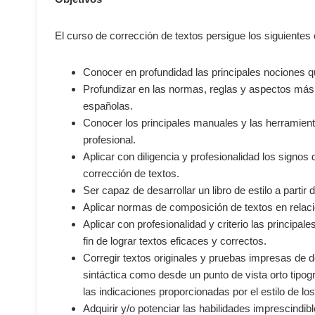
El curso de corrección de textos persigue los siguientes 
Conocer en profundidad las principales nociones qu
Profundizar en las normas, reglas y aspectos más 
españolas.
Conocer los principales manuales y las herramient
profesional.
Aplicar con diligencia y profesionalidad los signo
corrección de textos.
Ser capaz de desarrollar un libro de estilo a partir
Aplicar normas de composición de textos en relación 
Aplicar con profesionalidad y criterio las principal
fin de lograr textos eficaces y correctos.
Corregir textos originales y pruebas impresas de
sintáctica como desde un punto de vista orto tipog
las indicaciones proporcionadas por el estilo de l
Adquirir y/o potenciar las habilidades imprescindib