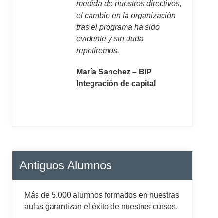
medida de nuestros directivos,
el cambio en la organización
tras el programa ha sido
evidente y sin duda
repetiremos.
María Sanchez – BIP
Integración de capital
Antiguos Alumnos
Más de 5.000 alumnos formados en nuestras
aulas garantizan el éxito de nuestros cursos.