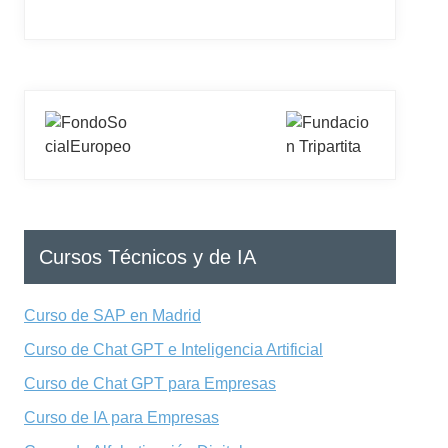
Cursos Técnicos y de IA
Curso de SAP en Madrid
Curso de Chat GPT e Inteligencia Artificial
Curso de Chat GPT para Empresas
Curso de IA para Empresas