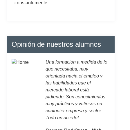
constantemente.
Opinión de nuestros alumnos
Una formación a medida de lo
que necesitaba, muy
orientada hacia el empleo y
las habilidades que el
mercado laboral está
pidiendo. Son conocimientos
muy prácticos y valiosos en
cualquier empresa y sector.
Todo un acierto!