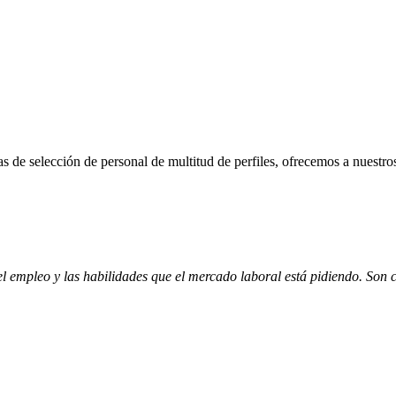
sas de selección de personal de multitud de perfiles, ofrecemos a n
 empleo y las habilidades que el mercado laboral está pidiendo. Son c