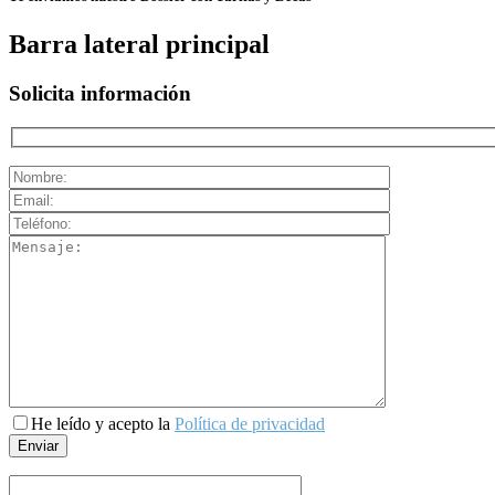
Barra lateral principal
Solicita información
He leído y acepto la
Política de privacidad