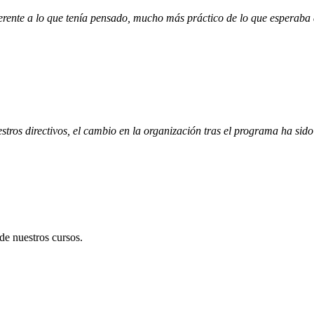
ferente a lo que tenía pensado, mucho más práctico de lo que esperaba
ros directivos, el cambio en la organización tras el programa ha sido 
de nuestros cursos.