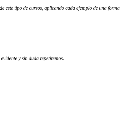
 de este tipo de cursos, aplicando cada ejemplo de una forma
evidente y sin duda repetiremos.