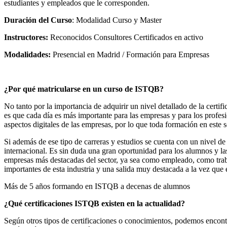
estudiantes y empleados que le corresponden.
Duración del Curso
: Modalidad Curso y Master
Instructores:
Reconocidos Consultores Certificados en activo
Modalidades:
Presencial en Madrid / Formación para Empresas
–
¿Por qué matricularse en un curso de ISTQB?
No tanto por la importancia de adquirir un nivel detallado de la certi
es que cada día es más importante para las empresas y para los profesio
aspectos digitales de las empresas, por lo que toda formación en este 
Si además de ese tipo de carreras y estudios se cuenta con un nivel de
internacional. Es sin duda una gran oportunidad para los alumnos y las
empresas más destacadas del sector, ya sea como empleado, como trab
importantes de esta industria y una salida muy destacada a la vez que
Más de 5 años formando en ISTQB a decenas de alumnos
¿Qué certificaciones ISTQB existen en la actualidad?
Según otros tipos de certificaciones o conocimientos, podemos encont