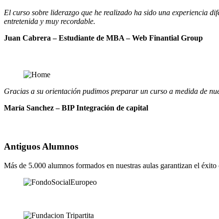
El curso sobre liderazgo que he realizado ha sido una experiencia di
entretenida y muy recordable.
Juan Cabrera – Estudiante de MBA – Web Finantial Group
Gracias a su orientación pudimos preparar un curso a medida de nuest
María Sanchez – BIP Integración de capital
Antiguos Alumnos
Más de 5.000 alumnos formados en nuestras aulas garantizan el éxito 