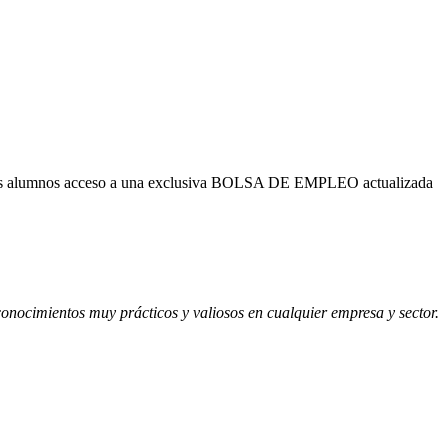
uestros alumnos acceso a una exclusiva BOLSA DE EMPLEO actualizada
onocimientos muy prácticos y valiosos en cualquier empresa y sector.