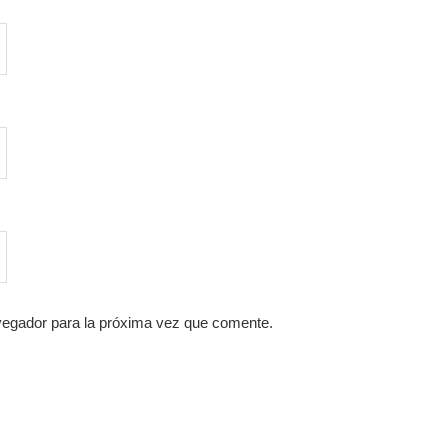
vegador para la próxima vez que comente.