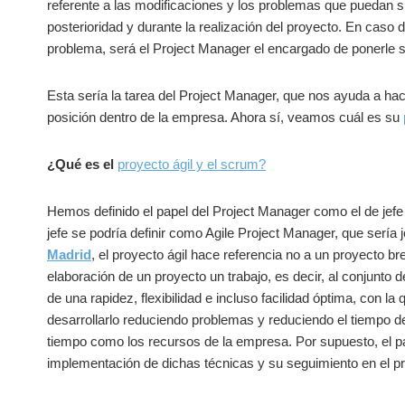
referente a las modificaciones y los problemas que puedan s
posterioridad y durante la realización del proyecto. En caso
problema, será el Project Manager el encargado de ponerle s
Esta sería la tarea del Project Manager, que nos ayuda a hac
posición dentro de la empresa. Ahora sí, veamos cuál es su
¿Qué es el
proyecto ágil y el scrum?
Hemos definido el papel del Project Manager como el de jefe 
jefe se podría definir como Agile Project Manager, que sería
Madrid
, el proyecto ágil hace referencia no a un proyecto brev
elaboración de un proyecto un trabajo, es decir, al conjunto
de una rapidez, flexibilidad e incluso facilidad óptima, con 
desarrollarlo reduciendo problemas y reduciendo el tiempo de
tiempo como los recursos de la empresa. Por supuesto, el pa
implementación de dichas técnicas y su seguimiento en el 