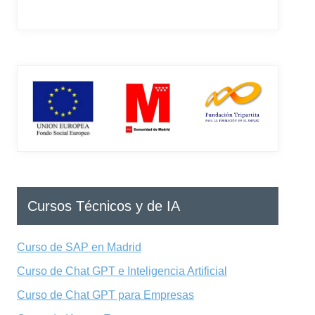
Cursos Técnicos y de IA
Curso de SAP en Madrid
Curso de Chat GPT e Inteligencia Artificial
Curso de Chat GPT para Empresas