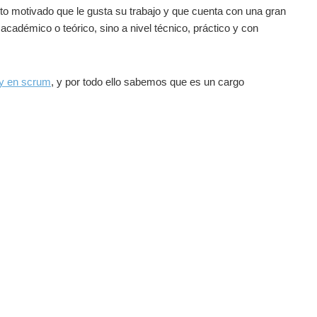
rto motivado que le gusta su trabajo y que cuenta con una gran
académico o teórico, sino a nivel técnico, práctico y con
 y en scrum
, y por todo ello sabemos que es un cargo