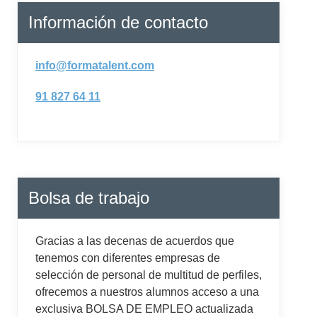
Información de contacto
info@formatalent.com
91 827 64 11
Bolsa de trabajo
Gracias a las decenas de acuerdos que
tenemos con diferentes empresas de
selección de personal de multitud de perfiles,
ofrecemos a nuestros alumnos acceso a una
exclusiva BOLSA DE EMPLEO actualizada