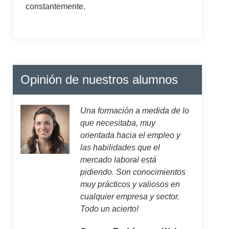
constantemente.
Opinión de nuestros alumnos
Una formación a medida de lo
que necesitaba, muy
orientada hacia el empleo y
las habilidades que el
mercado laboral está
pidiendo. Son conocimientos
muy prácticos y valiosos en
cualquier empresa y sector.
Todo un acierto!