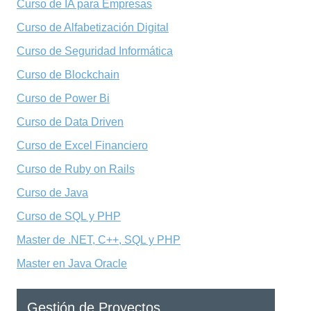
Curso de IA para Empresas
Curso de Alfabetización Digital
Curso de Seguridad Informática
Curso de Blockchain
Curso de Power Bi
Curso de Data Driven
Curso de Excel Financiero
Curso de Ruby on Rails
Curso de Java
Curso de SQL y PHP
Master de .NET, C++, SQL y PHP
Master en Java Oracle
Gestión de Proyectos