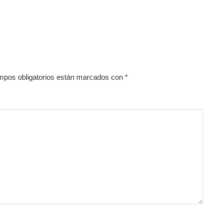
mpos obligatorios están marcados con
*