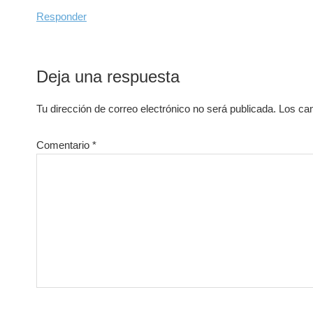
Responder
Deja una respuesta
Tu dirección de correo electrónico no será publicada.
Los ca
Comentario
*