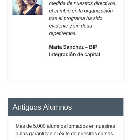
medida de nuestros directivos,
el cambio en la organización
tras el programa ha sido
evidente y sin duda
repetiremos.
María Sanchez – BIP
Integración de capital
Antiguos Alumnos
Más de 5.000 alumnos formados en nuestras
aulas garantizan el éxito de nuestros cursos.