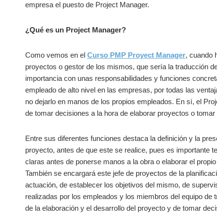
empresa el puesto de Project Manager.
¿Qué es un Project Manager?
Como vemos en el
Curso PMP Proyect Manager
, cuando 
proyectos o gestor de los mismos, que sería la traducción del
importancia con unas responsabilidades y funciones concret
empleado de alto nivel en las empresas, por todas las ventaja
no dejarlo en manos de los propios empleados. En sí, el Proj
de tomar decisiones a la hora de elaborar proyectos o tomar
Entre sus diferentes funciones destaca la definición y la prese
proyecto, antes de que este se realice, pues es importante t
claras antes de ponerse manos a la obra o elaborar el propio
También se encargará este jefe de proyectos de la planificaci
actuación, de establecer los objetivos del mismo, de supervi
realizadas por los empleados y los miembros del equipo de 
de la elaboración y el desarrollo del proyecto y de tomar deci