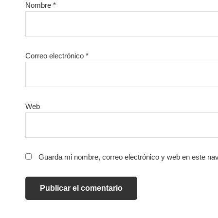
Nombre
*
Correo electrónico
*
Web
Guarda mi nombre, correo electrónico y web en este na