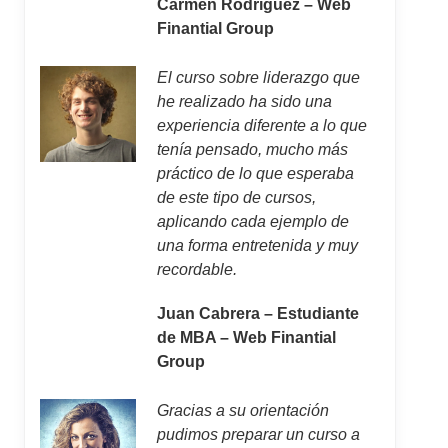
Carmen Rodríguez – Web
Finantial Group
El curso sobre liderazgo que
he realizado ha sido una
experiencia diferente a lo que
tenía pensado, mucho más
práctico de lo que esperaba
de este tipo de cursos,
aplicando cada ejemplo de
una forma entretenida y muy
recordable.
Juan Cabrera – Estudiante
de MBA – Web Finantial
Group
Gracias a su orientación
pudimos preparar un curso a