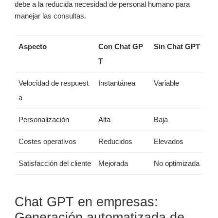
debe a la reducida necesidad de personal humano para
manejar las consultas.
Aspecto
Con Chat GP
Sin Chat GPT
T
Velocidad de respuest
Instantánea
Variable
a
Personalización
Alta
Baja
Costes operativos
Reducidos
Elevados
Satisfacción del cliente
Mejorada
No optimizada
Chat GPT en empresas:
Generación automatizada de