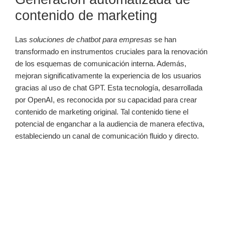
contenido de marketing
Las
soluciones de chatbot para empresas
se han
transformado en instrumentos cruciales para la renovación
de los esquemas de comunicación interna. Además,
mejoran significativamente la experiencia de los usuarios
gracias al uso de chat GPT. Esta tecnología, desarrollada
por OpenAI, es reconocida por su capacidad para crear
contenido de marketing original. Tal contenido tiene el
potencial de enganchar a la audiencia de manera efectiva,
estableciendo un canal de comunicación fluido y directo.