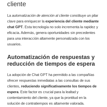
cliente
La
automatización de atención al cliente
constituye un pilar
clave para enriquecer la
experiencia del cliente mediante
chat GPT
. Esta tecnología no solo incrementa la rapidez y
eficacia. Además, genera oportunidades sin precedentes
para una interacción altamente personalizada con los
usuarios.
Automatización de respuestas y
reducción de tiempos de espera
La adopción de Chat GPT ha permitido a las compañías
ofrecer respuestas inmediatas a las consultas de sus
clientes,
reduciendo significativamente los tiempos de
espera
. Este factor es crucial para la lealtad y
contentamiento del cliente, ya que la prontitud en la
solución de contratiempos es altamente valorada.