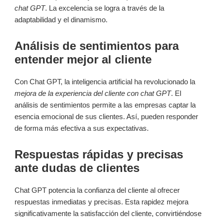
chat GPT
. La excelencia se logra a través de la
adaptabilidad y el dinamismo.
Análisis de sentimientos para
entender mejor al cliente
Con Chat GPT, la inteligencia artificial ha revolucionado la
mejora de la experiencia del cliente con chat GPT
. El
análisis de sentimientos permite a las empresas captar la
esencia emocional de sus clientes. Así, pueden responder
de forma más efectiva a sus expectativas.
Respuestas rápidas y precisas
ante dudas de clientes
Chat GPT potencia la confianza del cliente al ofrecer
respuestas inmediatas y precisas. Esta rapidez mejora
significativamente la satisfacción del cliente, convirtiéndose