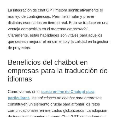
La integración de chat GPT mejora significativamente el
manejo de contingencias. Permite simular y prever
distintos escenarios en tiempo real. Esto se traduce en una
ventaja competitiva en el
mercado empresarial
.
Claramente, estas habilidades son vitales para aquellos
que desean mejorar el rendimiento y la calidad en la gestión
de proyectos.
Beneficios del chatbot en
empresas para la traducción de
idiomas
Como vemos en el
curso online de Chatgpt para
particulares
, las
soluciones de chatbot para empresas
constituyen un elemento crucial para afrontar los retos
comunicacionales en mercados globalizados. La adopción
de tecnologías punteras, como Chat GPT, es fundamental