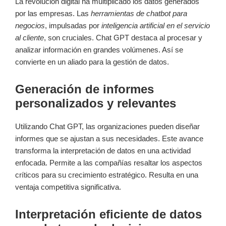
La revolución digital ha multiplicado los datos generados
por las empresas. Las
herramientas de chatbot para
negocios
, impulsadas por
inteligencia artificial en el servicio
al cliente
, son cruciales. Chat GPT destaca al procesar y
analizar información en grandes volúmenes. Así se
convierte en un aliado para la gestión de datos.
Generación de informes
personalizados y relevantes
Utilizando Chat GPT, las organizaciones pueden diseñar
informes que se ajustan a sus necesidades. Este avance
transforma la interpretación de datos en una actividad
enfocada. Permite a las compañías resaltar los aspectos
críticos para su crecimiento estratégico. Resulta en una
ventaja competitiva significativa.
Interpretación eficiente de datos