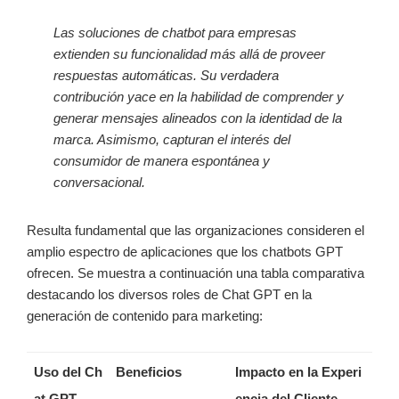
Las
soluciones de chatbot para empresas
extienden su funcionalidad más allá de proveer
respuestas automáticas. Su verdadera
contribución yace en la habilidad de comprender y
generar mensajes alineados con la identidad de la
marca. Asimismo, capturan el interés del
consumidor de manera espontánea y
conversacional.
Resulta fundamental que las organizaciones consideren el
amplio espectro de aplicaciones que los chatbots GPT
ofrecen. Se muestra a continuación una tabla comparativa
destacando los diversos roles de Chat GPT en la
generación de contenido para marketing:
Uso del Ch
Beneficios
Impacto en la Experi
at GPT
encia del Cliente