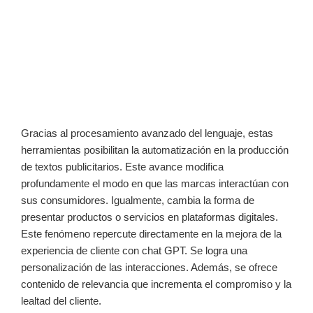
Gracias al procesamiento avanzado del lenguaje, estas
herramientas posibilitan la automatización en la producción
de textos publicitarios. Este avance modifica
profundamente el modo en que las marcas interactúan con
sus consumidores. Igualmente, cambia la forma de
presentar productos o servicios en plataformas digitales.
Este fenómeno repercute directamente en la mejora de la
experiencia de cliente con chat GPT. Se logra una
personalización de las interacciones. Además, se ofrece
contenido de relevancia que incrementa el compromiso y la
lealtad del cliente.