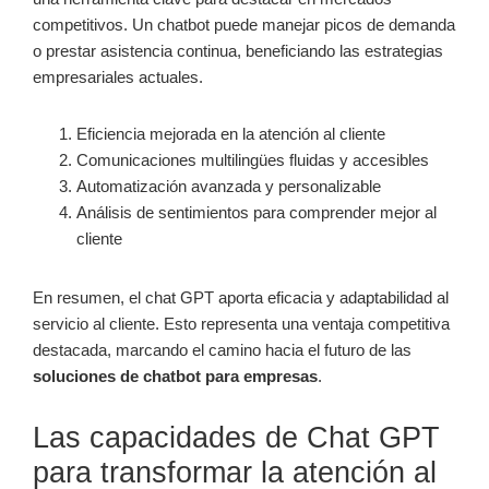
competitivos. Un chatbot puede manejar picos de demanda
o prestar asistencia continua, beneficiando las estrategias
empresariales actuales.
Eficiencia mejorada en la atención al cliente
Comunicaciones multilingües fluidas y accesibles
Automatización avanzada y personalizable
Análisis de sentimientos para comprender mejor al
cliente
En resumen, el chat GPT aporta eficacia y adaptabilidad al
servicio al cliente. Esto representa una ventaja competitiva
destacada, marcando el camino hacia el futuro de las
soluciones de chatbot para empresas
.
Las capacidades de Chat GPT
para transformar la atención al