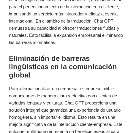
para el perfeccionamiento de la interacción con el cliente,
impulsando un servicio más integrador y eficaz a escala
internacional. En el ámbito de la traducción, Chat GPT
demuestra su capacidad al ofrecer traducciones fluidas y
naturales. Esto facilita la expansión empresarial eliminando
las barreras idiomáticas.
Eliminación de barreras
lingüísticas en la comunicación
global
Para internacionalizar una empresa, es imprescindible
comunicarse de manera clara y efectiva con clientes de
variadas lenguas y culturas. Chat GPT proporciona una
solución integral que garantiza una experiencia de usuario
homogénea, sin importar el idioma. Esto resulta en una
mejora significativa de la interacción cliente-empresa. Este
enfoque multilingüe representa un beneficio esencial para