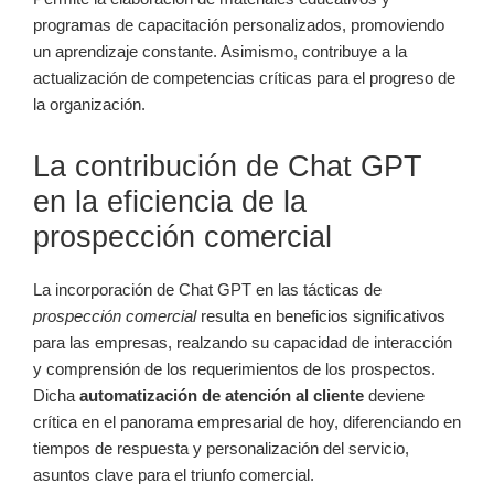
programas de capacitación personalizados, promoviendo
un aprendizaje constante. Asimismo, contribuye a la
actualización de competencias críticas para el progreso de
la organización.
La contribución de Chat GPT
en la eficiencia de la
prospección comercial
La incorporación de Chat GPT en las tácticas de
prospección comercial
resulta en beneficios significativos
para las empresas, realzando su capacidad de interacción
y comprensión de los requerimientos de los prospectos.
Dicha
automatización de atención al cliente
deviene
crítica en el panorama empresarial de hoy, diferenciando en
tiempos de respuesta y personalización del servicio,
asuntos clave para el triunfo comercial.