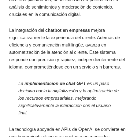
análisis de sentimientos y moderación de contenido,
cruciales en la comunicación digital.
La integración del
chatbot en empresas
mejora
significativamente la experiencia del cliente. Además de
eficiencia y comunicación multilingüe, avanza en
automatización de la atención al cliente. Este sistema
responde con precisión y rapidez, independientemente del
idioma, comprometiéndose con un servicio sin barreras.
La
implementación de chat GPT
es un paso
decisivo hacia la digitalización y la optimización de
los recursos empresariales, mejorando
significativamente la interacción con el usuario
final.
La tecnología apoyada en APIs de OpenAI se convierte en
una herramienta clave para destacar en mercados