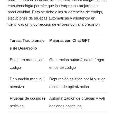
esta tecnología permite que las empresas mejoren su
productividad. Esto se debe a las sugerencias de código,
ejecuciones de pruebas automáticas y asistencia en
identificación y corrección de errores con alta precisión.
Tareas Tradicionale
Mejoras con Chat GPT
s de Desarrollo
Escritura manual del
Generación automática de fragm
código
entos de código
Depuración manual i
Depuración asistida por IA y suge
ntensiva
rencias de optimización
Pruebas de código re
Automatización de pruebas y vali
petitivas
daciones continuas