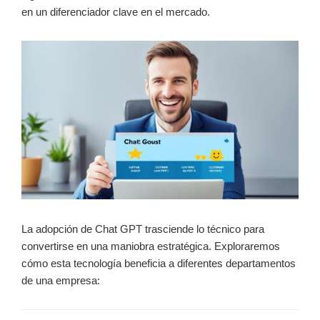
en un diferenciador clave en el mercado.
La adopción de Chat GPT trasciende lo técnico para
convertirse en una maniobra estratégica. Exploraremos
cómo esta tecnología beneficia a diferentes departamentos
de una empresa: