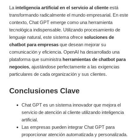
La
inteligencia artificial en el servicio al cliente
está
transformando radicalmente el mundo empresarial. En este
contexto, Chat GPT emerge como una herramienta
tecnológica indispensable. Utilizando procesamiento de
lenguaje natural, este sistema ofrece
soluciones de
chatbot para empresas
que desean mejorar su
comunicación y eficiencia. OpenAI ha desarrollado una
plataforma que suministra
herramientas de chatbot para
negocios
, ajustándose perfectamente a las exigencias
particulares de cada organización y sus clientes.
Conclusiones Clave
Chat GPT es un sistema innovador que mejora el
servicio de atención al cliente utilizando inteligencia
artificial.
Las empresas pueden integrar Chat GPT para
proporcionar atención automatizada y personalizada.