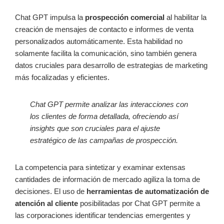
Chat GPT impulsa la
prospección comercial
al habilitar la
creación de mensajes de contacto e informes de venta
personalizados automáticamente. Esta habilidad no
solamente facilita la comunicación, sino también genera
datos cruciales para desarrollo de estrategias de marketing
más focalizadas y eficientes.
Chat GPT permite analizar las interacciones con
los clientes de forma detallada, ofreciendo así
insights que son cruciales para el ajuste
estratégico de las campañas de prospección.
La competencia para sintetizar y examinar extensas
cantidades de información de mercado agiliza la toma de
decisiones. El uso de
herramientas de automatización de
atención al cliente
posibilitadas por Chat GPT permite a
las corporaciones identificar tendencias emergentes y