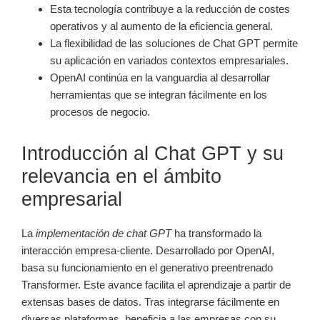
Esta tecnología contribuye a la reducción de costes
operativos y al aumento de la eficiencia general.
La flexibilidad de las soluciones de Chat GPT permite
su aplicación en variados contextos empresariales.
OpenAI continúa en la vanguardia al desarrollar
herramientas que se integran fácilmente en los
procesos de negocio.
Introducción al Chat GPT y su
relevancia en el ámbito
empresarial
La
implementación de chat GPT
ha transformado la
interacción empresa-cliente. Desarrollado por OpenAI,
basa su funcionamiento en el generativo preentrenado
Transformer. Este avance facilita el aprendizaje a partir de
extensas bases de datos. Tras integrarse fácilmente en
diversas plataformas, beneficia a las empresas con su