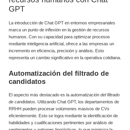
GPT
La introducción de Chat GPT en entornos empresariales
marca un punto de inflexión en la gestión de recursos
humanos. Con su capacidad para optimizar procesos
mediante inteligencia artificial, ofrece a las empresas un
incremento en eficiencia, precisión y análisis. Esto
representa un cambio significativo en la operativa cotidiana.
Automatización del filtrado de
candidatos
El aspecto más destacado es la
automatización del filtrado
de candidatos
. Utilizando Chat GPT, los departamentos de
RRHH pueden procesar volúmenes masivos de CVs
eficientemente. Esto se logra mediante la identificación de
habilidades y cualificaciones pertinentes por análisis de
sentimientos y patrones lingüísticos, lo que minimiza la