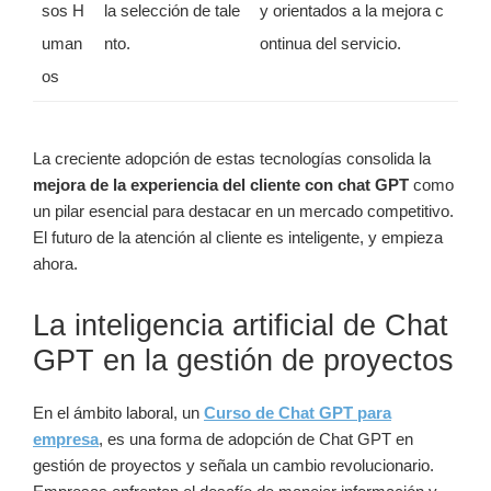
sos H
la selección de tale
y orientados a la mejora c
uman
nto.
ontinua del servicio.
os
La creciente adopción de estas tecnologías consolida la
mejora de la experiencia del cliente con chat GPT
como
un pilar esencial para destacar en un mercado competitivo.
El futuro de la atención al cliente es inteligente, y empieza
ahora.
La inteligencia artificial de Chat
GPT en la gestión de proyectos
En el ámbito laboral, un
Curso de Chat GPT para
empresa
, es una forma de adopción de Chat GPT en
gestión de proyectos y señala un cambio revolucionario.