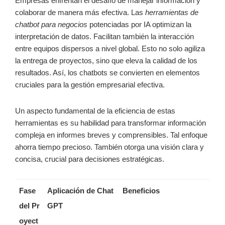
Empresas enfrentan el desafío de manejar información y
colaborar de manera más efectiva. Las
herramientas de
chatbot para negocios
potenciadas por IA optimizan la
interpretación de datos. Facilitan también la interacción
entre equipos dispersos a nivel global. Esto no solo agiliza
la entrega de proyectos, sino que eleva la calidad de los
resultados. Así, los chatbots se convierten en elementos
cruciales para la gestión empresarial efectiva.
Un aspecto fundamental de la eficiencia de estas
herramientas es su habilidad para transformar información
compleja en informes breves y comprensibles. Tal enfoque
ahorra tiempo precioso. También otorga una visión clara y
concisa, crucial para decisiones estratégicas.
Fase
Aplicación de Chat
Beneficios
del Pr
GPT
oyect