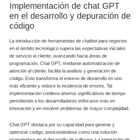
Implementación de chat GPT
en el desarrollo y depuración de
código
La introducción de
herramientas de chatbot para negocios
en el ámbito tecnológico supera las expectativas iniciales
de servicio al cliente, avanzando hacia áreas de
programación. Chat GPT, mediante
automatización de
atención al cliente
, facilita la análisis y generación de
código. Esto transforma el entorno de desarrollo en uno
más eficiente y reduce la incidencia de errores. Tal
implementación conlleva ahorros significativos de tiempo
permitiendo a los desarrolladores enfocarse más en
innovación y en resolver problemas de mayor complejidad.
Chat GPT destaca por su capacidad para generar y
optimizar código, posicionándose como una solución
prometedora en el desarrollo de software. La integración de