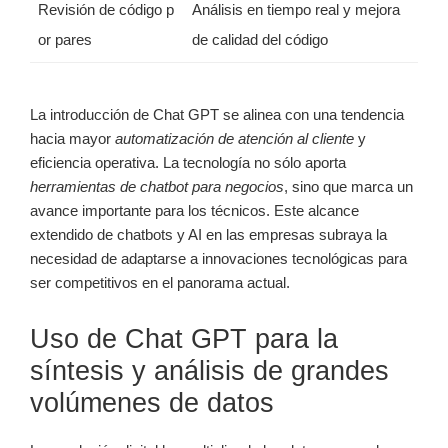
Revisión de código p
Análisis en tiempo real y mejora
or pares
de calidad del código
La introducción de Chat GPT se alinea con una tendencia
hacia mayor
automatización de atención al cliente
y
eficiencia operativa. La tecnología no sólo aporta
herramientas de chatbot para negocios
, sino que marca un
avance importante para los técnicos. Este alcance
extendido de chatbots y AI en las empresas subraya la
necesidad de adaptarse a innovaciones tecnológicas para
ser competitivos en el panorama actual.
Uso de Chat GPT para la
síntesis y análisis de grandes
volúmenes de datos