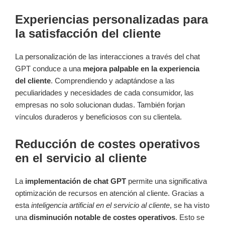
Experiencias personalizadas para
la satisfacción del cliente
La personalización de las interacciones a través del chat
GPT conduce a una
mejora palpable en la experiencia
del cliente
. Comprendiendo y adaptándose a las
peculiaridades y necesidades de cada consumidor, las
empresas no solo solucionan dudas. También forjan
vínculos duraderos y beneficiosos con su clientela.
Reducción de costes operativos
en el servicio al cliente
La
implementación de chat GPT
permite una significativa
optimización de recursos en atención al cliente. Gracias a
esta
inteligencia artificial en el servicio al cliente
, se ha visto
una
disminución notable de costes operativos
. Esto se