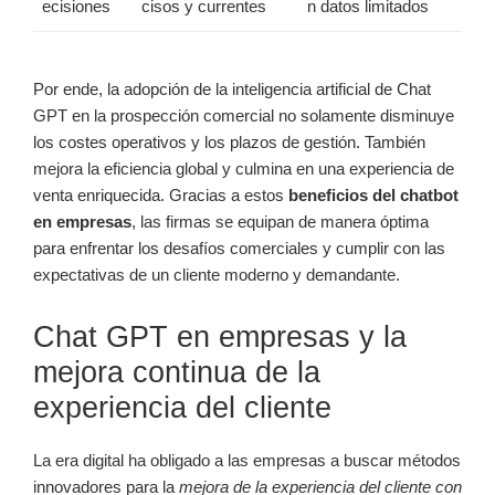
ecisiones
cisos y currentes
n datos limitados
Por ende, la adopción de la inteligencia artificial de Chat
GPT en la prospección comercial no solamente disminuye
los costes operativos y los plazos de gestión. También
mejora la eficiencia global y culmina en una experiencia de
venta enriquecida. Gracias a estos
beneficios del chatbot
en empresas
, las firmas se equipan de manera óptima
para enfrentar los desafíos comerciales y cumplir con las
expectativas de un cliente moderno y demandante.
Chat GPT en empresas y la
mejora continua de la
experiencia del cliente
La era digital ha obligado a las empresas a buscar métodos
innovadores para la
mejora de la experiencia del cliente con