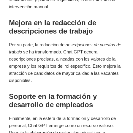
intervención manual.
Mejora en la redacción de
descripciones de trabajo
Por su parte, la redacción de
descripciones de puestos de
trabajo
se ha transformado. Chat GPT genera
descripciones precisas, alineadas con los valores de la
empresa y los requisitos del rol específico. Esto mejora la
atracción de candidatos de mayor calidad a las vacantes
disponibles.
Soporte en la formación y
desarrollo de empleados
Finalmente, en la esfera de la formación y desarrollo de
personal, Chat GPT emerge como un recurso valioso.
Permite la elaboración de materiales educativos y