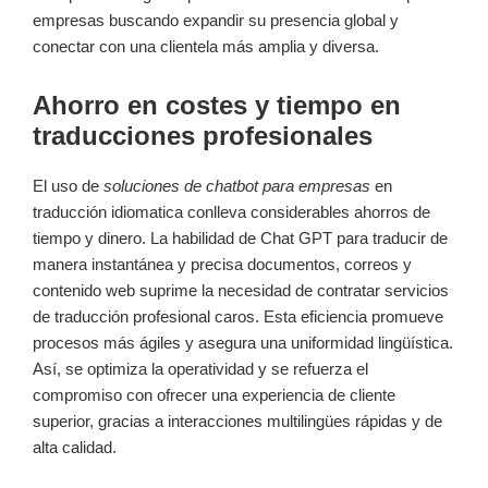
empresas buscando expandir su presencia global y
conectar con una clientela más amplia y diversa.
Ahorro en costes y tiempo en
traducciones profesionales
El uso de
soluciones de chatbot para empresas
en
traducción idiomatica conlleva considerables ahorros de
tiempo y dinero. La habilidad de Chat GPT para traducir de
manera instantánea y precisa documentos, correos y
contenido web suprime la necesidad de contratar servicios
de traducción profesional caros. Esta eficiencia promueve
procesos más ágiles y asegura una uniformidad lingüística.
Así, se optimiza la operatividad y se refuerza el
compromiso con ofrecer una experiencia de cliente
superior, gracias a interacciones multilingües rápidas y de
alta calidad.