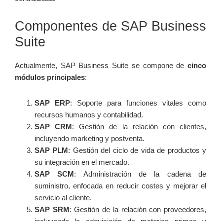
Componentes⁤ de SAP Business⁣
Suite
Actualmente, SAP‌ Business Suite se compone ⁣de‌
cinco
módulos principales
:
SAP ERP
: Soporte para funciones vitales como
recursos⁣ humanos y contabilidad.
SAP CRM
: Gestión de la relación con ‌clientes,
incluyendo marketing y postventa.
SAP PLM
:​ Gestión del ​ciclo de vida de productos y
su integración en el mercado.
SAP SCM
:‍ Administración‌ de la⁢ cadena de
⁢suministro, ⁤enfocada ⁢en reducir costes y mejorar el
servicio⁢ al cliente.
SAP SRM
: Gestión‌ de la relación con proveedores,