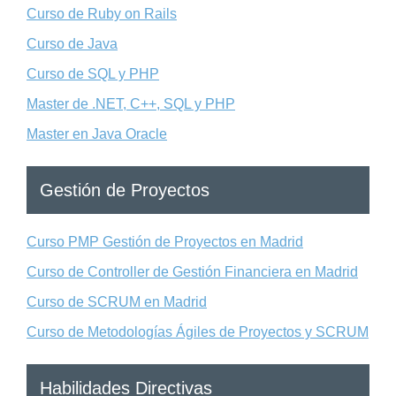
Curso de Ruby on Rails
Curso de Java
Curso de SQL y PHP
Master de .NET, C++, SQL y PHP
Master en Java Oracle
Gestión de Proyectos
Curso PMP Gestión de Proyectos en Madrid
Curso de Controller de Gestión Financiera en Madrid
Curso de SCRUM en Madrid
Curso de Metodologías Ágiles de Proyectos y SCRUM
Habilidades Directivas