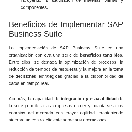
incluyendo la adquisición ⁢de materias primas y
componentes.
Beneficios ‌de Implementar SAP
Business Suite
La implementación de SAP Business Suite en una
organización conlleva una ​serie ⁢de
beneficios tangibles
.
Entre⁤ ellos, se destaca la optimización de procesos, la⁤
reducción de tiempos de respuesta y ⁢la mejora en la​ toma
de decisiones estratégicas gracias a la disponibilidad de
datos en tiempo real.
Además,⁢ la capacidad de
integración y escalabilidad
de
la suite permite a las empresas crecer y adaptarse ⁢a los
cambios del mercado con mayor ​agilidad, manteniendo‌
siempre un control⁤ eficiente sobre ⁢sus operaciones.