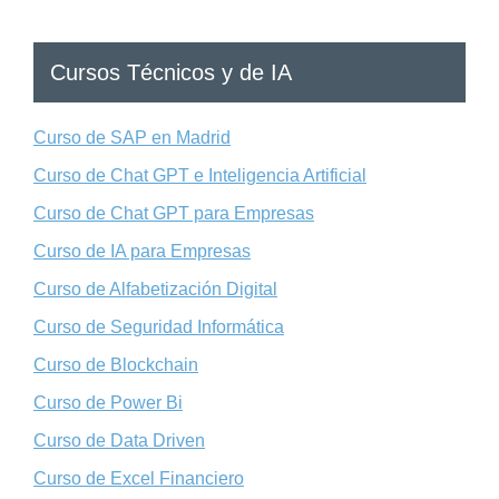
Cursos Técnicos y de IA
Curso de SAP en Madrid
Curso de Chat GPT e Inteligencia Artificial
Curso de Chat GPT para Empresas
Curso de IA para Empresas
Curso de Alfabetización Digital
Curso de Seguridad Informática
Curso de Blockchain
Curso de Power Bi
Curso de Data Driven
Curso de Excel Financiero