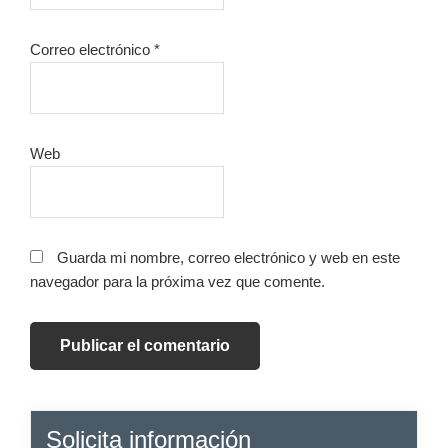
Correo electrónico
*
Web
Guarda mi nombre, correo electrónico y web en este
navegador para la próxima vez que comente.
Barra
Solicita información