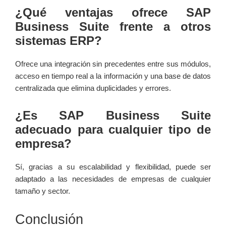
¿Qué ​ventajas ofrece SAP
Business Suite frente a otros
‍sistemas ERP?
Ofrece una integración sin precedentes entre sus ​módulos,
acceso en​ tiempo real a la información⁣ y una base de datos
centralizada que elimina duplicidades y errores.
¿Es SAP Business⁢ Suite
adecuado para cualquier ​tipo de
empresa?
Sí, gracias⁤ a su escalabilidad y flexibilidad, puede ser
adaptado a las necesidades de empresas de cualquier
tamaño y sector.
Conclusión