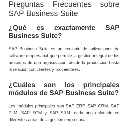
Preguntas Frecuentes sobre
SAP Business Suite
¿Qué ⁣es exactamente SAP
Business Suite?
SAP Business Suite es un conjunto de aplicaciones de
software empresarial que permite la gestión integral de los
procesos de una organización, desde la producción hasta
la relación con clientes y​ proveedores.
¿Cuáles son los principales
módulos ⁣de SAP Business⁢ Suite?
Los módulos principales son SAP ERP, SAP CRM,‍ SAP
PLM,‌ SAP SCM y SAP SRM, cada uno‌ enfocado en
diferentes áreas de la ⁣gestión empresarial.