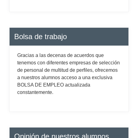
Bolsa de trabajo
Gracias a las decenas de acuerdos que
tenemos con diferentes empresas de selección
de personal de multitud de perfiles, ofrecemos
a nuestros alumnos acceso a una exclusiva
BOLSA DE EMPLEO actualizada
constantemente.
Opinión de nuestros alumnos