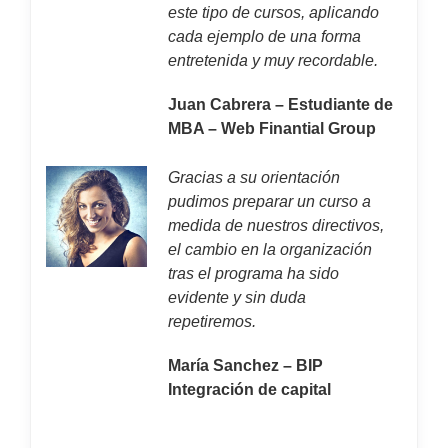
este tipo de cursos, aplicando
cada ejemplo de una forma
entretenida y muy recordable.
Juan Cabrera – Estudiante de
MBA – Web Finantial Group
Gracias a su orientación
pudimos preparar un curso a
medida de nuestros directivos,
el cambio en la organización
tras el programa ha sido
evidente y sin duda
repetiremos.
María Sanchez – BIP
Integración de capital