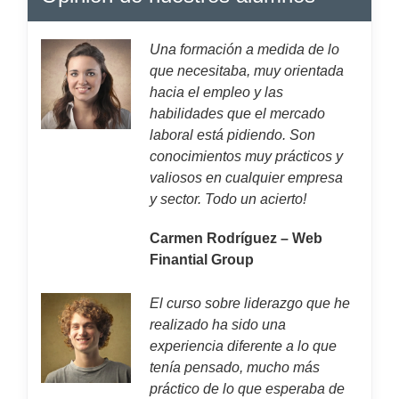
Una formación a medida de lo
que necesitaba, muy orientada
hacia el empleo y las
habilidades que el mercado
laboral está pidiendo. Son
conocimientos muy prácticos y
valiosos en cualquier empresa
y sector. Todo un acierto!
Carmen Rodríguez – Web
Finantial Group
El curso sobre liderazgo que he
realizado ha sido una
experiencia diferente a lo que
tenía pensado, mucho más
práctico de lo que esperaba de