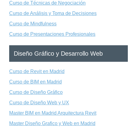
Curso de Técnicas de Negociación
Curso de Análisis y Toma de Decisiones
Curso de Mindfulness
Curso de Presentaciones Profesionales
Diseño Gráfico y Desarrollo Web
Curso de Revit en Madrid
Curso de BIM en Madrid
Curso de Diseño Gráfico
Curso de Diseño Web y UX
Master BIM en Madrid Arquitectura Revit
Master Diseño Grafico y Web en Madrid