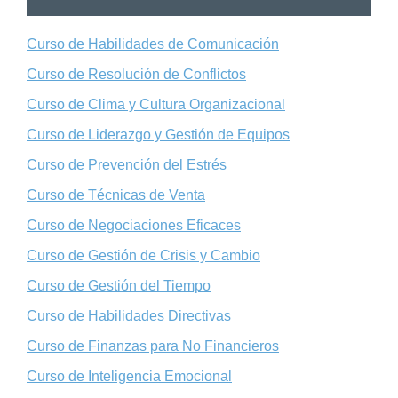
Curso de Habilidades de Comunicación
Curso de Resolución de Conflictos
Curso de Clima y Cultura Organizacional
Curso de Liderazgo y Gestión de Equipos
Curso de Prevención del Estrés
Curso de Técnicas de Venta
Curso de Negociaciones Eficaces
Curso de Gestión de Crisis y Cambio
Curso de Gestión del Tiempo
Curso de Habilidades Directivas
Curso de Finanzas para No Financieros
Curso de Inteligencia Emocional