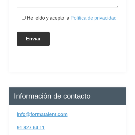
He leído y acepto la
Política de privacidad
Información de contacto
info@formatalent.com
91 827 64 11