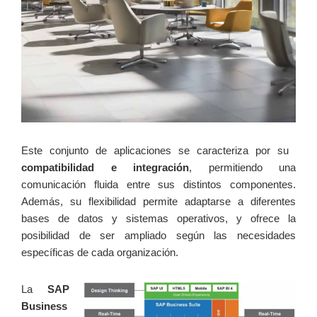
Este conjunto de aplicaciones se caracteriza por su ⁣
compatibilidad e integración
, permitiendo ⁤una
comunicación fluida‌ entre sus distintos componentes.⁣
Además,⁣ su flexibilidad permite adaptarse a diferentes
bases de datos y⁢ sistemas operativos, y ofrece ‌la
posibilidad de ser ampliado‌ según las necesidades‍
específicas de cada organización.
La
SAP
Business