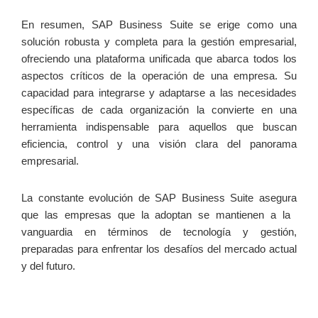
En resumen, SAP Business ‍Suite se erige como una
solución robusta y ⁢completa para la ‌gestión empresarial,
ofreciendo una plataforma unificada⁣ que abarca todos los
aspectos críticos de la operación de ⁢una ⁣empresa. Su
capacidad⁤ para integrarse ‌y adaptarse a las necesidades
específicas de⁤ cada organización la convierte en una
herramienta indispensable para ⁤aquellos que buscan
eficiencia, control⁣ y una visión clara del panorama
empresarial.
La constante evolución de SAP Business Suite asegura
que las empresas que la adoptan se mantienen a la ​
vanguardia en términos de tecnología y gestión,
preparadas para enfrentar los desafíos del mercado actual
y‌ del ⁢futuro.