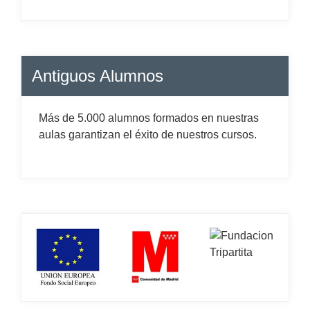
Antiguos Alumnos
Más de 5.000 alumnos formados en nuestras
aulas garantizan el éxito de nuestros cursos.