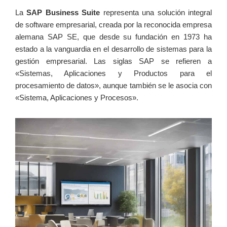
La
SAP Business Suite
representa una solución integral
de software empresarial, creada por la reconocida empresa
alemana SAP SE, que desde su⁤ fundación en ​1973⁣ ha
estado a⁣ la vanguardia en el desarrollo de sistemas ‍para la
gestión empresarial. ​Las siglas SAP se refieren a
«Sistemas, Aplicaciones ⁣y Productos para el
procesamiento de datos», aunque también se le asocia con
«Sistema, Aplicaciones y⁤ Procesos».