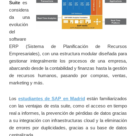
Suite
⁤es ​
considera
da una
evolución
del
software
ERP (Sistema de Planificación⁤ de ⁢Recursos
Empresariales), con una estructura modular diseñada para
gestionar integralmente ‍los procesos de una empresa,
abarcando desde la contabilidad⁢ y finanzas hasta ‍la gestión
de ⁢recursos ⁣humanos, pasando por compras, ventas,
marketing y más.
Los
estudiantes ‌de SAP ‌en Madrid
están familiarizados
con las ventajas ​de esta suite, como el acceso en tiempo
real a informes, la prevención de pérdidas de datos gracias
a su integración con infraestructuras cloud y la eliminación
de errores por duplicidades, gracias a su base de datos
centralizada.