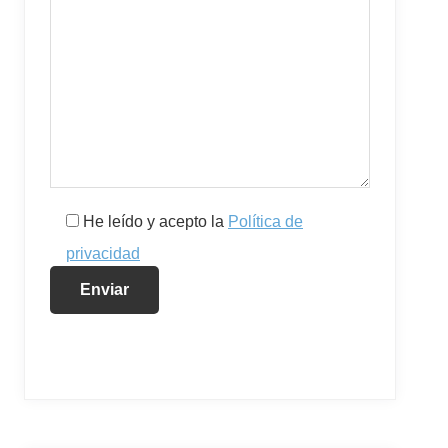
He leído y acepto la
Política de
privacidad