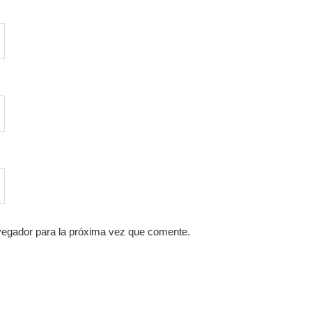
vegador para la próxima vez que comente.