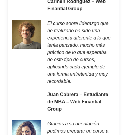
Carmen Rodríguez – Web
Finantial Group
El curso sobre liderazgo que
he realizado ha sido una
experiencia diferente a lo que
tenía pensado, mucho más
práctico de lo que esperaba
de este tipo de cursos,
aplicando cada ejemplo de
una forma entretenida y muy
recordable.
Juan Cabrera – Estudiante
de MBA – Web Finantial
Group
Gracias a su orientación
pudimos preparar un curso a