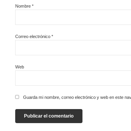
Nombre
*
Correo electrónico
*
Web
Guarda mi nombre, correo electrónico y web en este na