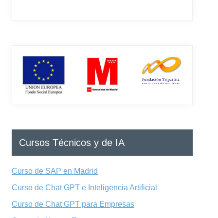
Cursos Técnicos y de IA
Curso de SAP en Madrid
Curso de Chat GPT e Inteligencia Artificial
Curso de Chat GPT para Empresas