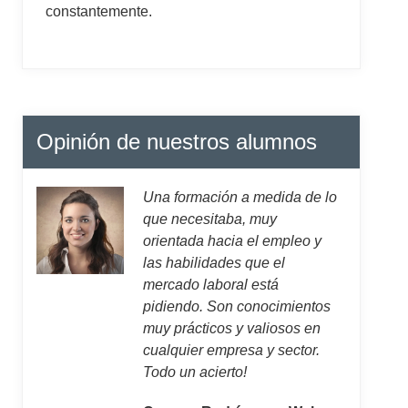
constantemente.
Opinión de nuestros alumnos
Una formación a medida de lo
que necesitaba, muy
orientada hacia el empleo y
las habilidades que el
mercado laboral está
pidiendo. Son conocimientos
muy prácticos y valiosos en
cualquier empresa y sector.
Todo un acierto!