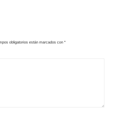
mpos obligatorios están marcados con
*