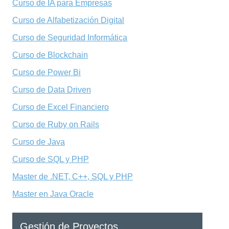
Curso de IA para Empresas
Curso de Alfabetización Digital
Curso de Seguridad Informática
Curso de Blockchain
Curso de Power Bi
Curso de Data Driven
Curso de Excel Financiero
Curso de Ruby on Rails
Curso de Java
Curso de SQL y PHP
Master de .NET, C++, SQL y PHP
Master en Java Oracle
Gestión de Proyectos