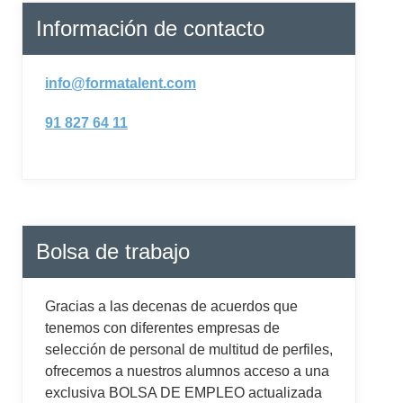
Información de contacto
info@formatalent.com
91 827 64 11
Bolsa de trabajo
Gracias a las decenas de acuerdos que
tenemos con diferentes empresas de
selección de personal de multitud de perfiles,
ofrecemos a nuestros alumnos acceso a una
exclusiva BOLSA DE EMPLEO actualizada