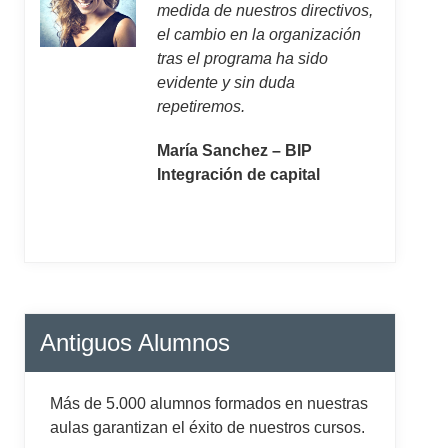
medida de nuestros directivos,
el cambio en la organización
tras el programa ha sido
evidente y sin duda
repetiremos.
María Sanchez – BIP
Integración de capital
Antiguos Alumnos
Más de 5.000 alumnos formados en nuestras
aulas garantizan el éxito de nuestros cursos.