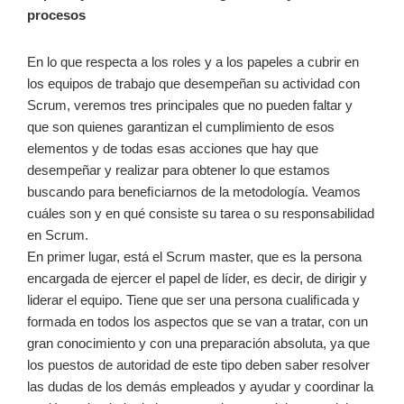
procesos
En lo que respecta a los roles y a los papeles a cubrir en
los equipos de trabajo que desempeñan su actividad con
Scrum, veremos tres principales que no pueden faltar y
que son quienes garantizan el cumplimiento de esos
elementos y de todas esas acciones que hay que
desempeñar y realizar para obtener lo que estamos
buscando para beneﬁciarnos de la metodología. Veamos
cuáles son y en qué consiste su tarea o su responsabilidad
en Scrum.
En primer lugar, está el Scrum master, que es la persona
encargada de ejercer el papel de líder, es decir, de dirigir y
liderar el equipo. Tiene que ser una persona cualiﬁcada y
formada en todos los aspectos que se van a tratar, con un
gran conocimiento y con una preparación absoluta, ya que
los puestos de autoridad de este tipo deben saber resolver
las dudas de los demás empleados y ayudar y coordinar la