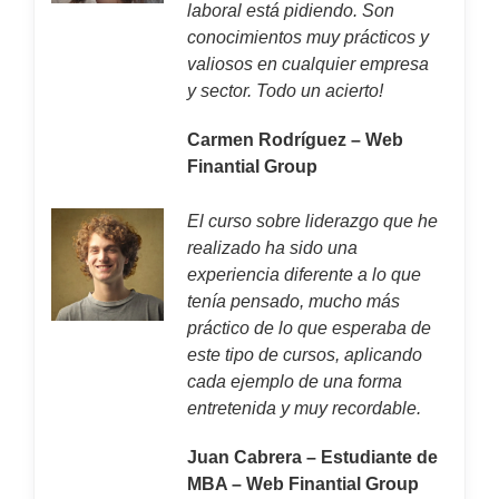
laboral está pidiendo. Son
conocimientos muy prácticos y
valiosos en cualquier empresa
y sector. Todo un acierto!
Carmen Rodríguez – Web
Finantial Group
El curso sobre liderazgo que he
realizado ha sido una
experiencia diferente a lo que
tenía pensado, mucho más
práctico de lo que esperaba de
este tipo de cursos, aplicando
cada ejemplo de una forma
entretenida y muy recordable.
Juan Cabrera – Estudiante de
MBA – Web Finantial Group