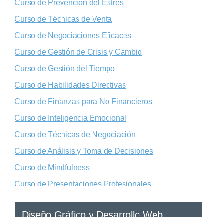
Curso de Prevención del Estrés
Curso de Técnicas de Venta
Curso de Negociaciones Eficaces
Curso de Gestión de Crisis y Cambio
Curso de Gestión del Tiempo
Curso de Habilidades Directivas
Curso de Finanzas para No Financieros
Curso de Inteligencia Emocional
Curso de Técnicas de Negociación
Curso de Análisis y Toma de Decisiones
Curso de Mindfulness
Curso de Presentaciones Profesionales
Diseño Gráfico y Desarrollo Web