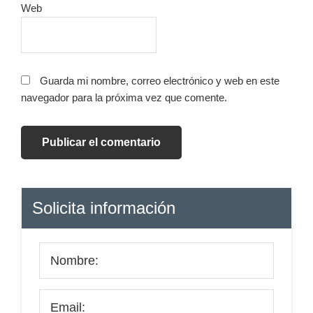
Web
Guarda mi nombre, correo electrónico y web en este
navegador para la próxima vez que comente.
Barra
Solicita información
lateral
principal