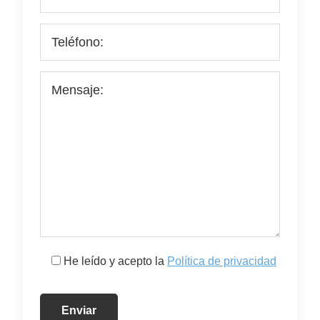
He leído y acepto la
Política de privacidad