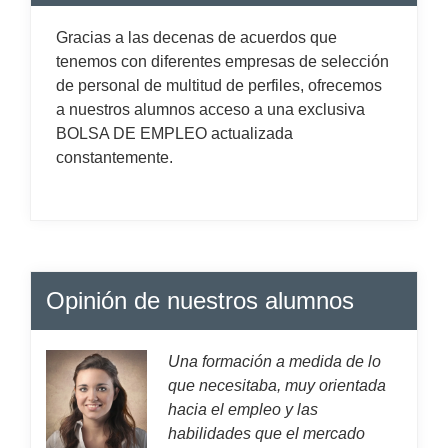
Gracias a las decenas de acuerdos que
tenemos con diferentes empresas de selección
de personal de multitud de perfiles, ofrecemos
a nuestros alumnos acceso a una exclusiva
BOLSA DE EMPLEO actualizada
constantemente.
Opinión de nuestros alumnos
Una formación a medida de lo
que necesitaba, muy orientada
hacia el empleo y las
habilidades que el mercado