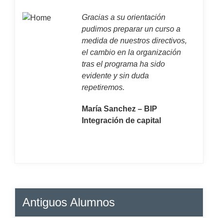
Gracias a su orientación
pudimos preparar un curso a
medida de nuestros directivos,
el cambio en la organización
tras el programa ha sido
evidente y sin duda
repetiremos.
María Sanchez – BIP
Integración de capital
Antiguos Alumnos