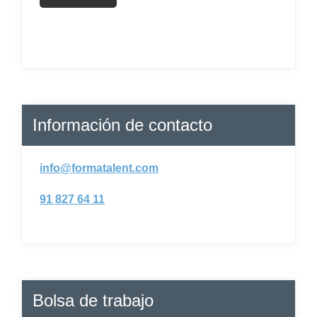
Información de contacto
info@formatalent.com
91 827 64 11
Bolsa de trabajo