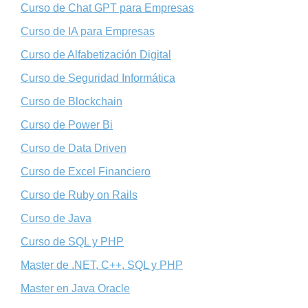
Curso de Chat GPT para Empresas
Curso de IA para Empresas
Curso de Alfabetización Digital
Curso de Seguridad Informática
Curso de Blockchain
Curso de Power Bi
Curso de Data Driven
Curso de Excel Financiero
Curso de Ruby on Rails
Curso de Java
Curso de SQL y PHP
Master de .NET, C++, SQL y PHP
Master en Java Oracle