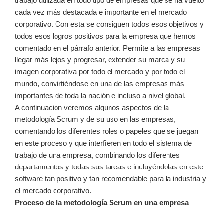
trabajo utilizada en todo tipo de empresas que se ha vuelto
cada vez más destacada e importante en el mercado
corporativo. Con esta se consiguen todos esos objetivos y
todos esos logros positivos para la empresa que hemos
comentado en el párrafo anterior. Permite a las empresas
llegar más lejos y progresar, extender su marca y su
imagen corporativa por todo el mercado y por todo el
mundo, convirtiéndose en una de las empresas más
importantes de toda la nación e incluso a nivel global.
A continuación veremos algunos aspectos de la
metodología Scrum y de su uso en las empresas,
comentando los diferentes roles o papeles que se juegan
en este proceso y que interﬁeren en todo el sistema de
trabajo de una empresa, combinando los diferentes
departamentos y todas sus tareas e incluyéndolas en este
software tan positivo y tan recomendable para la industria y
el mercado corporativo.
Proceso de la metodología Scrum en una empresa