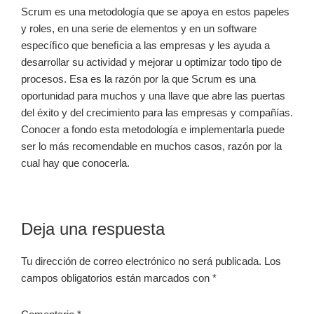
Scrum es una metodología que se apoya en estos papeles
y roles, en una serie de elementos y en un software
especíﬁco que beneﬁcia a las empresas y les ayuda a
desarrollar su actividad y mejorar u optimizar todo tipo de
procesos. Esa es la razón por la que Scrum es una
oportunidad para muchos y una llave que abre las puertas
del éxito y del crecimiento para las empresas y compañías.
Conocer a fondo esta metodología e implementarla puede
ser lo más recomendable en muchos casos, razón por la
cual hay que conocerla.
Interacciones
Deja una respuesta
con
Tu dirección de correo electrónico no será publicada.
Los
los
campos obligatorios están marcados con
*
lectores