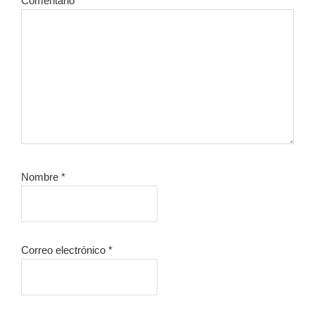
Comentario
*
Nombre
*
Correo electrónico
*