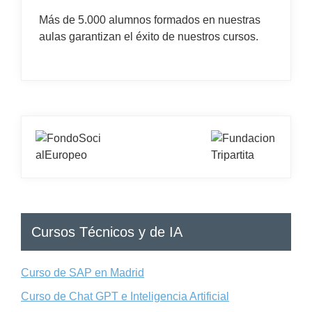
Más de 5.000 alumnos formados en nuestras
aulas garantizan el éxito de nuestros cursos.
Cursos Técnicos y de IA
Curso de SAP en Madrid
Curso de Chat GPT e Inteligencia Artificial