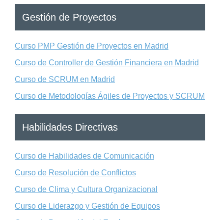
Gestión de Proyectos
Curso PMP Gestión de Proyectos en Madrid
Curso de Controller de Gestión Financiera en Madrid
Curso de SCRUM en Madrid
Curso de Metodologías Ágiles de Proyectos y SCRUM
Habilidades Directivas
Curso de Habilidades de Comunicación
Curso de Resolución de Conflictos
Curso de Clima y Cultura Organizacional
Curso de Liderazgo y Gestión de Equipos