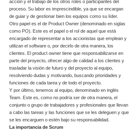
acción y el trabajo de los otros roles o participantes del
proceso. Su labor es imprescindible, ya que se encargan
de guiar y de gestionar bien los equipos como su líder.
Otro papel es el de Product Owner (denominado en siglas
como PO). Este es el papel o el rol de aquel que está
encargado de representar a los accionistas que emplean y
utilizan el software o, por decirlo de otra manera, los
clientes. El product owner tiene que responsabilizarse en
parte del proyecto, ofrecer algo de calidad a los clientes y
trasladar la visión de futuro y del proyecto al equipo,
resolviendo dudas y motivando, buscando prioridades y
funciones de cada tarea y de todo el proyecto.
Y por último, tenemos al equipo, denominado en inglés
Team. Este es, como no podría ser de otra manera, el
conjunto o grupo de trabajadores y profesionales que llevan
a cabo las tareas y las funciones que se les deleguen y que
se les encarguen o estén bajo su responsabilidad.
La importancia de Scrum