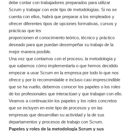
debe contar con trabajadores preparados para utilizar
Scrum y trabajar con este tipo de metodologías. Si no se
cuenta con ellos, habrá que preparar a los empleados y
ofrecer diferentes tipos de opciones formativas, cursos y
prácticas que les
proporcionen el conocimiento teórico, técnico y práctico
deseado para que puedan desempeñar su trabajo de la
mejor manera posible.
Una vez que contamos con el proceso, la metodología y
que sabemos cómo implementarla o que hemos decidido
empezar a usar Scrum en la empresa por todo lo que nos
ofrece y por lo recomendable e incluso casi imprescindible
que se ha vuelto, debemos conocer los papeles o los roles
de los profesionales que interactúan y que trabajan con ello.
Veamos a continuación los papeles y los roles concretos
que se incluyen en este tipo de procesos y en las
empresas que desarrollan su actividad y la de sus
departamentos y procesos de trabajo con Scrum.
Papeles y roles de la metodología Scrum y sus