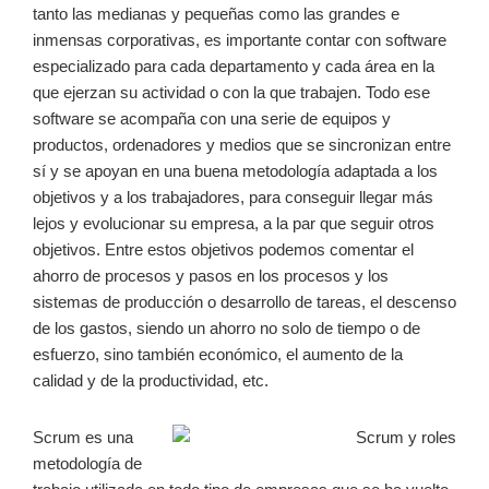
tanto las medianas y pequeñas como las grandes e
inmensas corporativas, es importante contar con software
especializado para cada departamento y cada área en la
que ejerzan su actividad o con la que trabajen. Todo ese
software se acompaña con una serie de equipos y
productos, ordenadores y medios que se sincronizan entre
sí y se apoyan en una buena metodología adaptada a los
objetivos y a los trabajadores, para conseguir llegar más
lejos y evolucionar su empresa, a la par que seguir otros
objetivos. Entre estos objetivos podemos comentar el
ahorro de procesos y pasos en los procesos y los
sistemas de producción o desarrollo de tareas, el descenso
de los gastos, siendo un ahorro no solo de tiempo o de
esfuerzo, sino también económico, el aumento de la
calidad y de la productividad, etc.
Scrum es una
metodología de