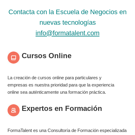
Contacta con la Escuela de Negocios en
nuevas tecnologías
info@formatalent.com
Cursos Online
La creación de cursos online para particulares y
empresas es nuestra prioridad para que la experiencia
online sea auténticamente una formación práctica.
Expertos en Formación
FormaTalent es una Consultoría de Formación especializada