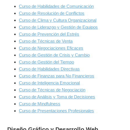
Curso de Habilidades de Comunicación
Curso de Resolución de Conflictos
Curso de Clima y Cultura Organizacional
Curso de Liderazgo y Gestión de Equipos
Curso de Prevención del Estrés
Curso de Técnicas de Venta
Curso de Negociaciones Eficaces
Curso de Gestión de Crisis y Cambio
Curso de Gestión del Tiempo
Curso de Habilidades Directivas
Curso de Finanzas para No Financieros
Curso de Inteligencia Emocional
Curso de Técnicas de Negociación
Curso de Análisis y Toma de Decisiones
Curso de Mindfulness
Curso de Presentaciones Profesionales
Diseño Gráfico y Desarrollo Web