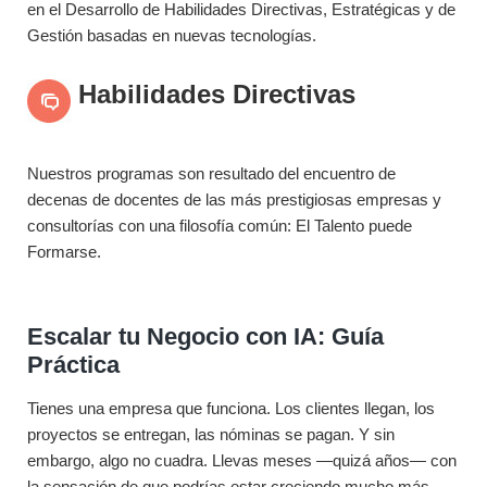
en el Desarrollo de Habilidades Directivas, Estratégicas y de
Gestión basadas en nuevas tecnologías.
Habilidades Directivas
Nuestros programas son resultado del encuentro de
decenas de docentes de las más prestigiosas empresas y
consultorías con una filosofía común: El Talento puede
Formarse.
Escalar tu Negocio con IA: Guía
Práctica
Tienes una empresa que funciona. Los clientes llegan, los
proyectos se entregan, las nóminas se pagan. Y sin
embargo, algo no cuadra. Llevas meses —quizá años— con
la sensación de que podrías estar creciendo mucho más,