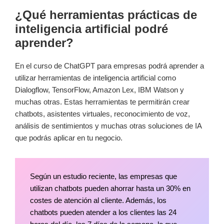
¿Qué herramientas prácticas de
inteligencia artificial podré
aprender?
En el curso de ChatGPT para empresas podrá aprender a
utilizar herramientas de inteligencia artificial como
Dialogflow, TensorFlow, Amazon Lex, IBM Watson y
muchas otras. Estas herramientas te permitirán crear
chatbots, asistentes virtuales, reconocimiento de voz,
análisis de sentimientos y muchas otras soluciones de IA
que podrás aplicar en tu negocio.
Según un estudio reciente, las empresas que
utilizan chatbots pueden ahorrar hasta un 30% en
costes de atención al cliente. Además, los
chatbots pueden atender a los clientes las 24