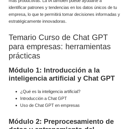
más productivas. La IA también puede ayudarte a
identificar patrones y tendencias en los datos únicos de tu
empresa, lo que te permitirá tomar decisiones informadas y
estratégicamente innovadoras.
Temario Curso de Chat GPT
para empresas: herramientas
prácticas
Módulo 1: Introducción a la
inteligencia artificial y Chat GPT
¿Qué es la inteligencia artificial?
Introducción a Chat GPT
Uso de Chat GPT en empresas
Módulo 2: Preprocesamiento de