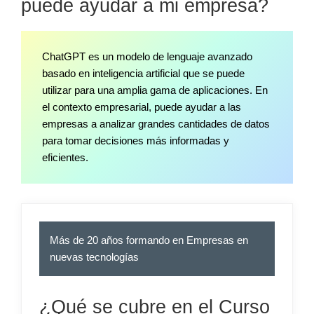
puede ayudar a mi empresa?
ChatGPT es un modelo de lenguaje avanzado
basado en inteligencia artificial que se puede
utilizar para una amplia gama de aplicaciones. En
el contexto empresarial, puede ayudar a las
empresas a analizar grandes cantidades de datos
para tomar decisiones más informadas y
eficientes.
Más de 20 años formando en Empresas en
nuevas tecnologías
¿Qué se cubre en el Curso