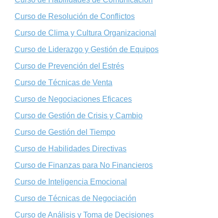
Curso de Resolución de Conflictos
Curso de Clima y Cultura Organizacional
Curso de Liderazgo y Gestión de Equipos
Curso de Prevención del Estrés
Curso de Técnicas de Venta
Curso de Negociaciones Eficaces
Curso de Gestión de Crisis y Cambio
Curso de Gestión del Tiempo
Curso de Habilidades Directivas
Curso de Finanzas para No Financieros
Curso de Inteligencia Emocional
Curso de Técnicas de Negociación
Curso de Análisis y Toma de Decisiones