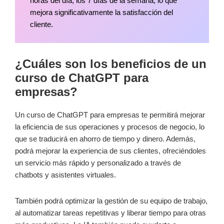
horas del día, los 7 días de la semana, lo que
mejora significativamente la satisfacción del
cliente.
¿Cuáles son los beneficios de un
curso de ChatGPT para
empresas?
Un curso de ChatGPT para empresas te permitirá mejorar
la eficiencia de sus operaciones y procesos de negocio, lo
que se traducirá en ahorro de tiempo y dinero. Además,
podrá mejorar la experiencia de sus clientes, ofreciéndoles
un servicio más rápido y personalizado a través de
chatbots y asistentes virtuales.
También podrá optimizar la gestión de su equipo de trabajo,
al automatizar tareas repetitivas y liberar tiempo para otras