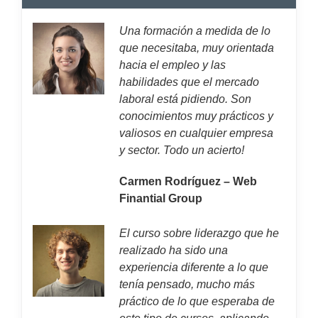
Una formación a medida de lo
que necesitaba, muy orientada
hacia el empleo y las
habilidades que el mercado
laboral está pidiendo. Son
conocimientos muy prácticos y
valiosos en cualquier empresa
y sector. Todo un acierto!
Carmen Rodríguez – Web
Finantial Group
El curso sobre liderazgo que he
realizado ha sido una
experiencia diferente a lo que
tenía pensado, mucho más
práctico de lo que esperaba de