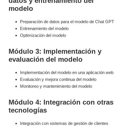
datos y entrenamiento del
modelo
Preparación de datos para el modelo de Chat GPT
Entrenamiento del modelo
Optimización del modelo
Módulo 3: Implementación y
evaluación del modelo
Implementación del modelo en una aplicación web
Evaluación y mejora continua del modelo
Monitoreo y mantenimiento del modelo
Módulo 4: Integración con otras
tecnologías
Integración con sistemas de gestión de clientes