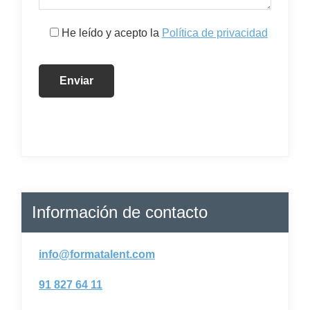
He leído y acepto la
Política de privacidad
Información de contacto
info@formatalent.com
91 827 64 11