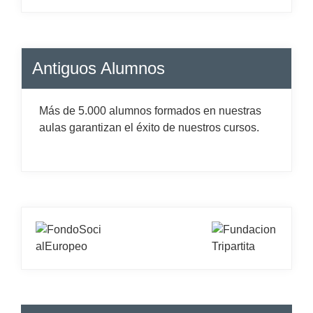
Antiguos Alumnos
Más de 5.000 alumnos formados en nuestras
aulas garantizan el éxito de nuestros cursos.