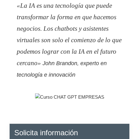
«La IA es una tecnología que puede
transformar la forma en que hacemos
negocios. Los chatbots y asistentes
virtuales son solo el comienzo de lo que
podemos lograr con la IA en el futuro
cercano»
John Brandon, experto en
tecnología e innovación
Barra
Solicita información
lateral