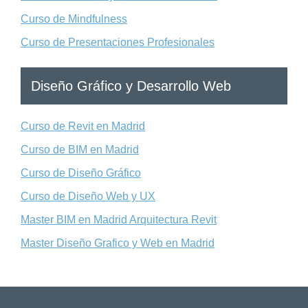
Curso de Mindfulness
Curso de Presentaciones Profesionales
Diseño Gráfico y Desarrollo Web
Curso de Revit en Madrid
Curso de BIM en Madrid
Curso de Diseño Gráfico
Curso de Diseño Web y UX
Master BIM en Madrid Arquitectura Revit
Master Diseño Grafico y Web en Madrid