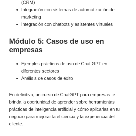
(CRM)
Integración con sistemas de automatización de
marketing
Integración con chatbots y asistentes virtuales
Módulo 5: Casos de uso en
empresas
Ejemplos prácticos de uso de Chat GPT en
diferentes sectores
Análisis de casos de éxito
En definitiva, un curso de ChatGPT para empresas te
brinda la oportunidad de aprender sobre herramientas
prácticas de inteligencia artificial y cómo aplicarlas en tu
negocio para mejorar la eficiencia y la experiencia del
cliente.