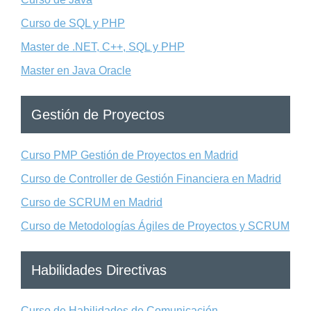
Curso de SQL y PHP
Master de .NET, C++, SQL y PHP
Master en Java Oracle
Gestión de Proyectos
Curso PMP Gestión de Proyectos en Madrid
Curso de Controller de Gestión Financiera en Madrid
Curso de SCRUM en Madrid
Curso de Metodologías Ágiles de Proyectos y SCRUM
Habilidades Directivas
Curso de Habilidades de Comunicación