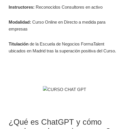
Instructores:
Reconocidos Consultores en activo
Modalidad:
Curso Online en Directo a medida para
empresas
Titulación
de la Escuela de Negocios FormaTalent
ubicados en Madrid tras la superación positiva del Curso.
¿Qué es ChatGPT y cómo