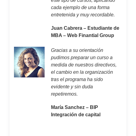
este tipo de cursos, aplicando
cada ejemplo de una forma
entretenida y muy recordable.
Juan Cabrera – Estudiante de
MBA – Web Finantial Group
Gracias a su orientación
pudimos preparar un curso a
medida de nuestros directivos,
el cambio en la organización
tras el programa ha sido
evidente y sin duda
repetiremos.
María Sanchez – BIP
Integración de capital