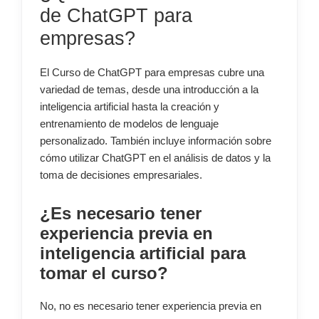
de ChatGPT para
empresas?
El Curso de ChatGPT para empresas cubre una
variedad de temas, desde una introducción a la
inteligencia artificial hasta la creación y
entrenamiento de modelos de lenguaje
personalizado. También incluye información sobre
cómo utilizar ChatGPT en el análisis de datos y la
toma de decisiones empresariales.
¿Es necesario tener
experiencia previa en
inteligencia artificial para
tomar el curso?
No, no es necesario tener experiencia previa en