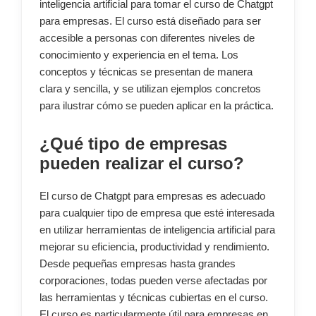
inteligencia artificial para tomar el curso de Chatgpt
para empresas. El curso está diseñado para ser
accesible a personas con diferentes niveles de
conocimiento y experiencia en el tema. Los
conceptos y técnicas se presentan de manera
clara y sencilla, y se utilizan ejemplos concretos
para ilustrar cómo se pueden aplicar en la práctica.
¿Qué tipo de empresas
pueden realizar el curso?
El curso de Chatgpt para empresas es adecuado
para cualquier tipo de empresa que esté interesada
en utilizar herramientas de inteligencia artificial para
mejorar su eficiencia, productividad y rendimiento.
Desde pequeñas empresas hasta grandes
corporaciones, todas pueden verse afectadas por
las herramientas y técnicas cubiertas en el curso.
El curso es particularmente útil para empresas en