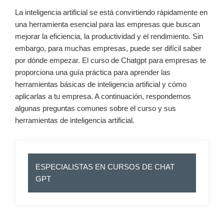
La inteligencia artificial se está convirtiendo rápidamente en
una herramienta esencial para las empresas que buscan
mejorar la eficiencia, la productividad y el rendimiento. Sin
embargo, para muchas empresas, puede ser difícil saber
por dónde empezar. El curso de Chatgpt para empresas te
proporciona una guía práctica para aprender las
herramientas básicas de inteligencia artificial y cómo
aplicarlas a tu empresa. A continuación, respondemos
algunas preguntas comunes sobre el curso y sus
herramientas de inteligencia artificial.
ESPECIALISTAS EN CURSOS DE CHAT
GPT