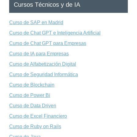
Cursos Técnicos y de IA
Curso de SAP en Madrid
Curso de Chat GPT e Inteligencia Artificial
Curso de Chat GPT para Empresas
Curso de IA para Empresas
Curso de Alfabetización Digital
Curso de Seguridad Informática
Curso de Blockchain
Curso de Power Bi
Curso de Data Driven
Curso de Excel Financiero
Curso de Ruby on Rails
Curso de Java