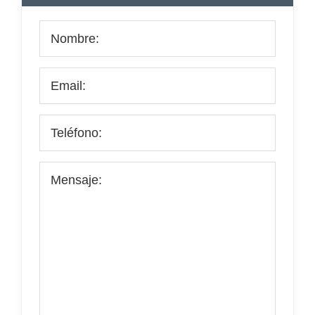
principal