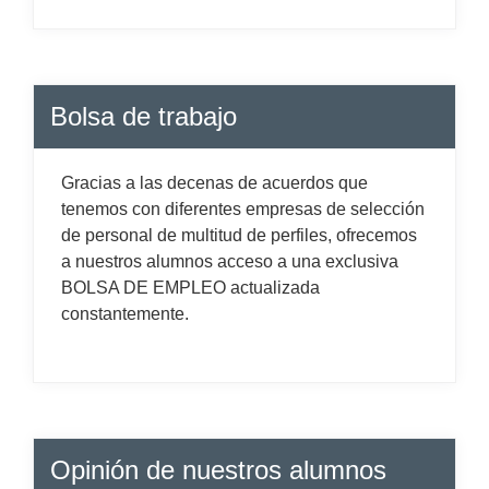
Bolsa de trabajo
Gracias a las decenas de acuerdos que
tenemos con diferentes empresas de selección
de personal de multitud de perfiles, ofrecemos
a nuestros alumnos acceso a una exclusiva
BOLSA DE EMPLEO actualizada
constantemente.
Opinión de nuestros alumnos