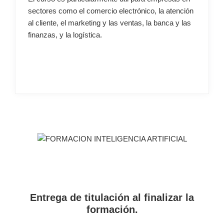
sectores como el comercio electrónico, la atención
al cliente, el marketing y las ventas, la banca y las
finanzas, y la logística.
Entrega de titulación al finalizar la
formación.