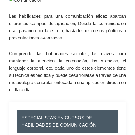
Las habilidades para una comunicación eficaz abarcan
diferentes campos de aplicación; Desde la comunicación
oral, pasando por la escrita, hasta los discursos públicos o
presentaciones avanzadas.
Comprender las habilidades sociales, las claves para
mantener la atención, la entonación, los silencios, el
lenguaje corporal, etc. cada uno de estos elementos tiene
su técnica específica y puede desarrollarse a través de una
metodología concreta, enfocada a una aplicación directa en
el día a día.
ESPECIALISTAS EN CURSOS DE
HABILIDADES DE COMUNICACIÓN