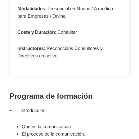
Modalidades
: Presencial en Madrid / A medida
para Empresas / Online
Coste y Duración
: Consultar
Instructores:
Reconocidos Consultores y
Directivos en activo
–
Programa de formación
– Introducción
Qué es la comunicación
El proceso de la comunicación.