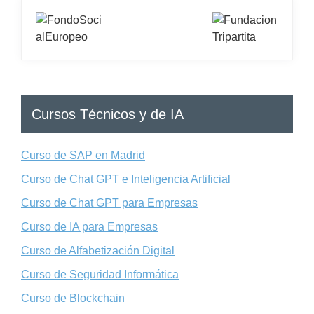
Cursos Técnicos y de IA
Curso de SAP en Madrid
Curso de Chat GPT e Inteligencia Artificial
Curso de Chat GPT para Empresas
Curso de IA para Empresas
Curso de Alfabetización Digital
Curso de Seguridad Informática
Curso de Blockchain