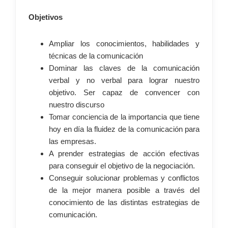
Objetivos
Ampliar los conocimientos, habilidades y
técnicas de la comunicación
Dominar las claves de la comunicación
verbal y no verbal para lograr nuestro
objetivo. Ser capaz de convencer con
nuestro discurso
Tomar conciencia de la importancia que tiene
hoy en día la fluidez de la comunicación para
las empresas.
A prender estrategias de acción efectivas
para conseguir el objetivo de la negociación.
Conseguir solucionar problemas y conflictos
de la mejor manera posible a través del
conocimiento de las distintas estrategias de
comunicación.