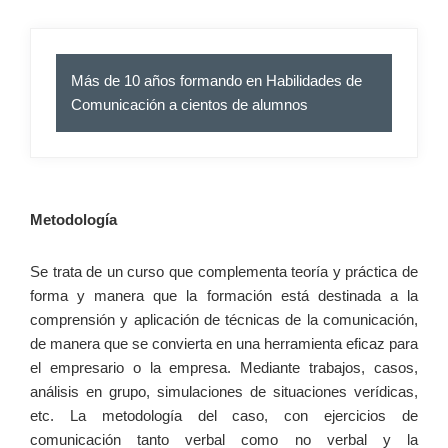
Más de 10 años formando en Habilidades de
Comunicación a cientos de alumnos
Metodología
Se trata de un curso que complementa teoría y práctica de
forma y manera que la formación está destinada a la
comprensión y aplicación de técnicas de la comunicación,
de manera que se convierta en una herramienta eficaz para
el empresario o la empresa. Mediante trabajos, casos,
análisis en grupo, simulaciones de situaciones verídicas,
etc. La metodología del caso, con ejercicios de
comunicación tanto verbal como no verbal y la