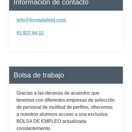
Información de contacto
info@formatalent.com
91 827 64 11
Bolsa de trabajo
Gracias a las decenas de acuerdos que
tenemos con diferentes empresas de selección
de personal de multitud de perfiles, ofrecemos
a nuestros alumnos acceso a una exclusiva
BOLSA DE EMPLEO actualizada
constantemente.