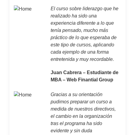
El curso sobre liderazgo que he
realizado ha sido una
experiencia diferente a lo que
tenía pensado, mucho más
práctico de lo que esperaba de
este tipo de cursos, aplicando
cada ejemplo de una forma
entretenida y muy recordable.
Juan Cabrera – Estudiante de
MBA – Web Finantial Group
Gracias a su orientación
pudimos preparar un curso a
medida de nuestros directivos,
el cambio en la organización
tras el programa ha sido
evidente y sin duda