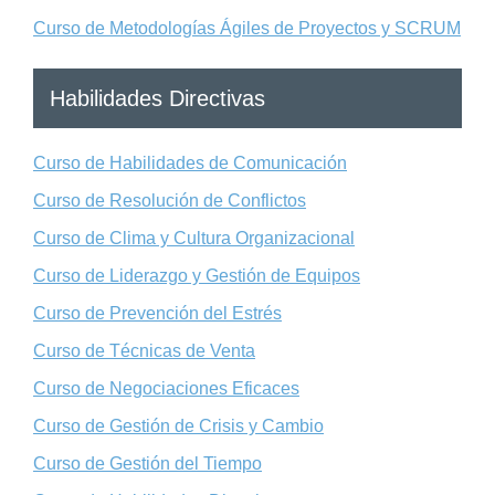
Curso de Metodologías Ágiles de Proyectos y SCRUM
Habilidades Directivas
Curso de Habilidades de Comunicación
Curso de Resolución de Conflictos
Curso de Clima y Cultura Organizacional
Curso de Liderazgo y Gestión de Equipos
Curso de Prevención del Estrés
Curso de Técnicas de Venta
Curso de Negociaciones Eficaces
Curso de Gestión de Crisis y Cambio
Curso de Gestión del Tiempo