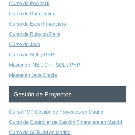
Curso de Power Bi
Curso de Data Driven
Curso de Excel Financiero
Curso de Ruby on Rails
Curso de Java
Curso de SQL y PHP
Master de .NET, C++, SQL y PHP
Master en Java Oracle
Gestión de Proyectos
Curso PMP Gestión de Proyectos en Madrid
Curso de Controller de Gestión Financiera en Madrid
Curso de SCRUM en Madrid