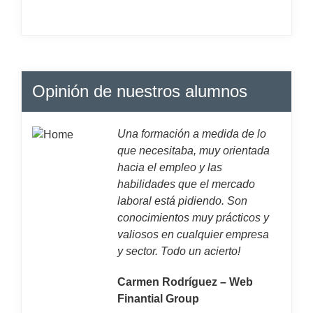
Opinión de nuestros alumnos
Una formación a medida de lo
que necesitaba, muy orientada
hacia el empleo y las
habilidades que el mercado
laboral está pidiendo. Son
conocimientos muy prácticos y
valiosos en cualquier empresa
y sector. Todo un acierto!
Carmen Rodríguez – Web
Finantial Group