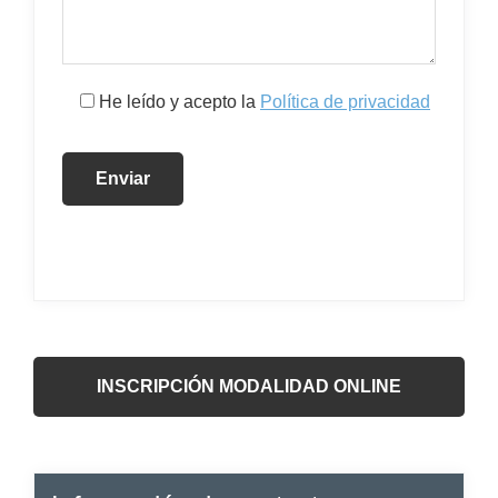
He leído y acepto la
Política de privacidad
INSCRIPCIÓN MODALIDAD ONLINE