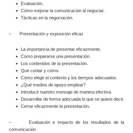
Evaluación.
Cómo mejorar la comunicación al negociar.
Tácticas en la negociación.
– Presentación y exposición eficaz
La importancia de presentar eficazmente.
Cómo prepararse una presentación.
Los contenidos de la presentación.
Qué contar y cómo.
Cómo elegir el contexto y los tiempos adecuados.
¿Qué medios de apoyo emplear?
Introducir nuestro mensaje de manera efectiva.
Desarrollar de forma adecuada lo que se quiere decir.
Cerrar eficazmente la presentación.
– Evaluación e impacto de los resultados de la
comunicación
–