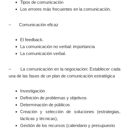
Tipos de comunicación
Los errores más frecuentes en la comunicación.
– Comunicación eficaz
El feedback.
La comunicación no verbal: importancia
La comunicación verbal.
– La comunicación en la negociacion: Establecer cada
una de las fases de un plan de comunicación estratégica
Investigación
Definición de problemas y objetivos
Determinación de públicos
Creación y selección de soluciones (estrategias,
tácticas y técnicas),
Gestión de los recursos (calendario y presupuesto