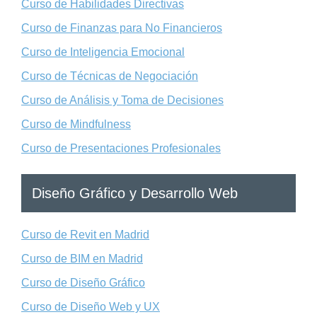
Curso de Habilidades Directivas
Curso de Finanzas para No Financieros
Curso de Inteligencia Emocional
Curso de Técnicas de Negociación
Curso de Análisis y Toma de Decisiones
Curso de Mindfulness
Curso de Presentaciones Profesionales
Diseño Gráfico y Desarrollo Web
Curso de Revit en Madrid
Curso de BIM en Madrid
Curso de Diseño Gráfico
Curso de Diseño Web y UX