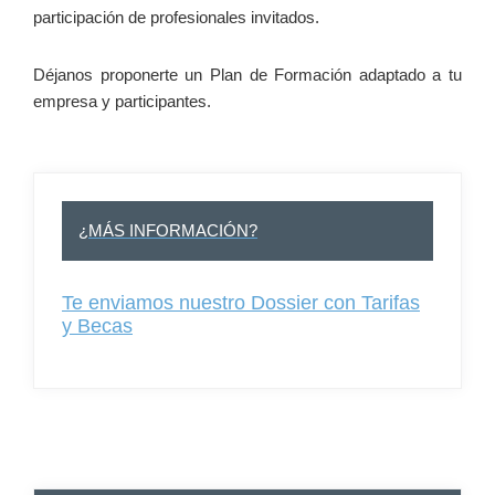
participación de profesionales invitados.
Déjanos proponerte un Plan de Formación adaptado a tu
empresa y participantes.
–
¿MÁS INFORMACIÓN?
Te enviamos nuestro Dossier con Tarifas
y Becas