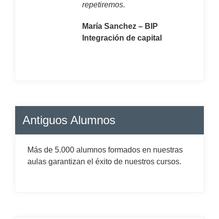
repetiremos.
María Sanchez – BIP
Integración de capital
Antiguos Alumnos
Más de 5.000 alumnos formados en nuestras
aulas garantizan el éxito de nuestros cursos.