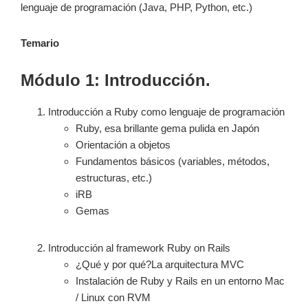
lenguaje de programación (Java, PHP, Python, etc.)
Temario
Módulo 1: Introducción.
Introducción a Ruby como lenguaje de programación
Ruby, esa brillante gema pulida en Japón
Orientación a objetos
Fundamentos básicos (variables, métodos,
estructuras, etc.)
iRB
Gemas
Introducción al framework Ruby on Rails
¿Qué y por qué?La arquitectura MVC
Instalación de Ruby y Rails en un entorno Mac
/ Linux con RVM