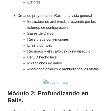
Editores
Creando proyectos en Rails: una vista general
Estructura de archivosUn recorrido por los
ficheros de configuración
Bases de Datos
Rails y sus convenciones
El servidor web
Recursos y el scaffolding: una disección
CRUD hecho fácil
Migraciones de datos
Añadiendo enlaces y manipulando las vistas
Módulo 2: Profundizando en
Rails.