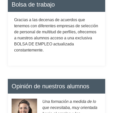
Bolsa de trabajo
Gracias a las decenas de acuerdos que
tenemos con diferentes empresas de selección
de personal de multitud de perfiles, ofrecemos
a nuestros alumnos acceso a una exclusiva
BOLSA DE EMPLEO actualizada
constantemente.
Opinión de nuestros alumnos
Una formación a medida de lo
que necesitaba, muy orientada