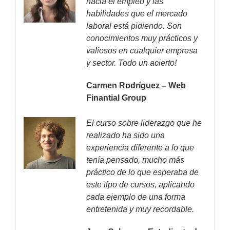
hacia el empleo y las
habilidades que el mercado
laboral está pidiendo. Son
conocimientos muy prácticos y
valiosos en cualquier empresa
y sector. Todo un acierto!
Carmen Rodríguez – Web
Finantial Group
El curso sobre liderazgo que he
realizado ha sido una
experiencia diferente a lo que
tenía pensado, mucho más
práctico de lo que esperaba de
este tipo de cursos, aplicando
cada ejemplo de una forma
entretenida y muy recordable.