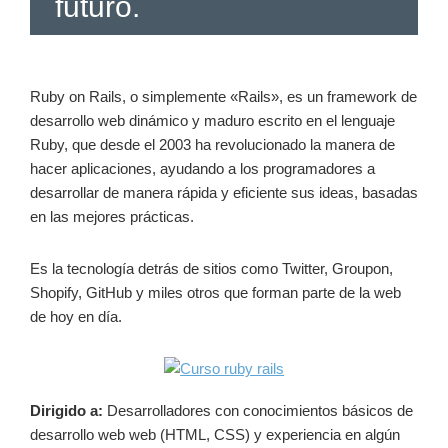
futuro.
Ruby on Rails, o simplemente «Rails», es un framework de
desarrollo web dinámico y maduro escrito en el lenguaje
Ruby, que desde el 2003 ha revolucionado la manera de
hacer aplicaciones, ayudando a los programadores a
desarrollar de manera rápida y eficiente sus ideas, basadas
en las mejores prácticas.
Es la tecnología detrás de sitios como Twitter, Groupon,
Shopify, GitHub y miles otros que forman parte de la web
de hoy en día.
Dirigido a:
Desarrolladores con conocimientos básicos de
desarrollo web web (HTML, CSS) y experiencia en algún