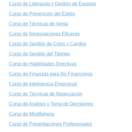
Curso de Liderazgo y Gestión de Equipos
Curso de Prevención del Estrés
Curso de Técnicas de Venta
Curso de Negociaciones Eficaces
Curso de Gestión de Crisis y Cambio
Curso de Gestión del Tiempo
Curso de Habilidades Directivas
Curso de Finanzas para No Financieros
Curso de Inteligencia Emocional
Curso de Técnicas de Negociación
Curso de Análisis y Toma de Decisiones
Curso de Mindfulness
Curso de Presentaciones Profesionales