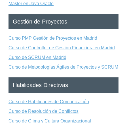
Master en Java Oracle
Gestión de Proyectos
Curso PMP Gestión de Proyectos en Madrid
Curso de Controller de Gestión Financiera en Madrid
Curso de SCRUM en Madrid
Curso de Metodologías Ágiles de Proyectos y SCRUM
Habilidades Directivas
Curso de Habilidades de Comunicación
Curso de Resolución de Conflictos
Curso de Clima y Cultura Organizacional