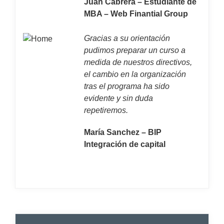
Juan Cabrera – Estudiante de
MBA – Web Finantial Group
Gracias a su orientación
pudimos preparar un curso a
medida de nuestros directivos,
el cambio en la organización
tras el programa ha sido
evidente y sin duda
repetiremos.
María Sanchez – BIP
Integración de capital