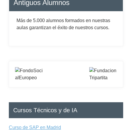
Antiguos Alumnos
Más de 5.000 alumnos formados en nuestras
aulas garantizan el éxito de nuestros cursos.
Cursos Técnicos y de IA
Curso de SAP en Madrid