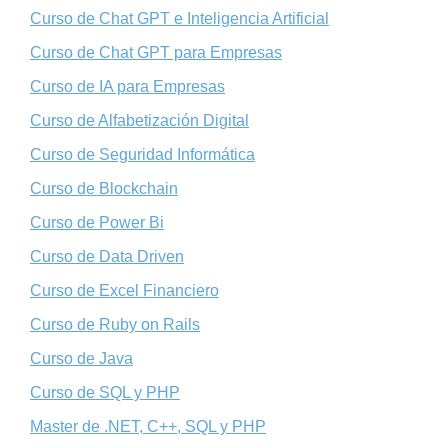
Curso de Chat GPT e Inteligencia Artificial
Curso de Chat GPT para Empresas
Curso de IA para Empresas
Curso de Alfabetización Digital
Curso de Seguridad Informática
Curso de Blockchain
Curso de Power Bi
Curso de Data Driven
Curso de Excel Financiero
Curso de Ruby on Rails
Curso de Java
Curso de SQL y PHP
Master de .NET, C++, SQL y PHP