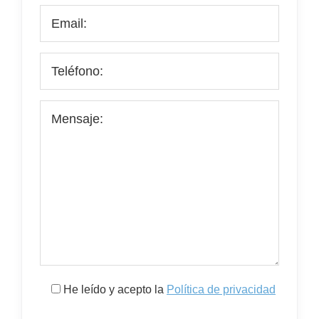
He leído y acepto la
Política de privacidad