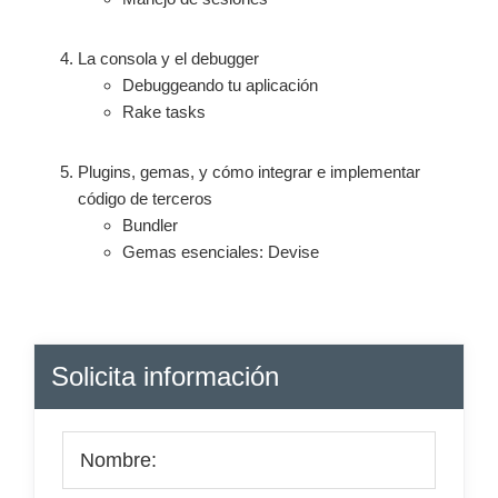
La consola y el debugger
Debuggeando tu aplicación
Rake tasks
Plugins, gemas, y cómo integrar e implementar
código de terceros
Bundler
Gemas esenciales: Devise
Barra
Solicita información
lateral
principal