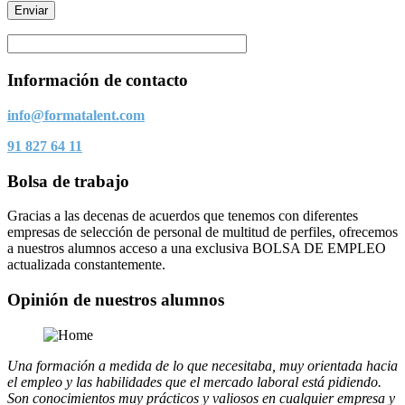
Información de contacto
info@formatalent.com
91 827 64 11
Bolsa de trabajo
Gracias a las decenas de acuerdos que tenemos con diferentes
empresas de selección de personal de multitud de perfiles, ofrecemos
a nuestros alumnos acceso a una exclusiva BOLSA DE EMPLEO
actualizada constantemente.
Opinión de nuestros alumnos
Una formación a medida de lo que necesitaba, muy orientada hacia
el empleo y las habilidades que el mercado laboral está pidiendo.
Son conocimientos muy prácticos y valiosos en cualquier empresa y