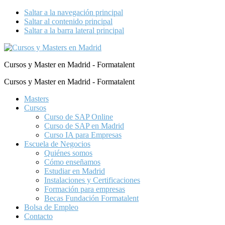
Saltar a la navegación principal
Saltar al contenido principal
Saltar a la barra lateral principal
Cursos y Master en Madrid - Formatalent
Cursos y Master en Madrid - Formatalent
Masters
Cursos
Curso de SAP Online
Curso de SAP en Madrid
Curso IA para Empresas
Escuela de Negocios
Quiénes somos
Cómo enseñamos
Estudiar en Madrid
Instalaciones y Certificaciones
Formación para empresas
Becas Fundación Formatalent
Bolsa de Empleo
Contacto