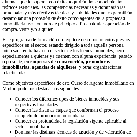
alumnas que lo superen con éxito adquirirán los conocimientos
teóricos esenciales, las competencias necesarias y dominarán las
principales y más efectivas técnicas y habilidades que les permitirán
desarrollar una profesión de éxito como agentes de la propiedad
inmobiliaria, gestionando de principio a fin cualquier operación de
compra, venta y/o alquiler.
Este programa de formación no requiere de conocimientos previos
específicos en el sector, estando dirigido a toda aquella persona
interesada en trabajar en el sector de los bienes inmuebles, pero
especialmente a quienes ya cuenten con alguna experiencia, pasado
o presente, en
empresas de construcción, promotoras
inmobiliarias, agencias de alquileres
, y otras organizaciones
relacionadas.
Como objetivos específicos de este Curso de Agente Inmobiliario en
Madrid podemos destacar los siguientes:
Conocer los diferentes tipos de bienes inmuebles y sus
respectivas finalidades
Conocer las distintas etapas que conforman el proceso
completo de promoción inmobiliaria
Conocer en profundidad la legislación vigente aplicable al
sector inmobiliario
Dominar las distintas técnicas de tasación y de valoración de