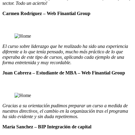
sector. Todo un acierto!
Carmen Rodríguez – Web Finantial Group
El curso sobre liderazgo que he realizado ha sido una experiencia
diferente a lo que tenía pensado, mucho más práctico de lo que
esperaba de este tipo de cursos, aplicando cada ejemplo de una
forma entretenida y muy recordable.
Juan Cabrera – Estudiante de MBA – Web Finantial Group
Gracias a su orientación pudimos preparar un curso a medida de
nuestros directivos, el cambio en la organización tras el programa
ha sido evidente y sin duda repetiremos.
María Sanchez – BIP Integración de capital