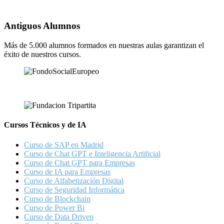
Antiguos Alumnos
Más de 5.000 alumnos formados en nuestras aulas garantizan el
éxito de nuestros cursos.
Cursos Técnicos y de IA
Curso de SAP en Madrid
Curso de Chat GPT e Inteligencia Artificial
Curso de Chat GPT para Empresas
Curso de IA para Empresas
Curso de Alfabetización Digital
Curso de Seguridad Informática
Curso de Blockchain
Curso de Power Bi
Curso de Data Driven