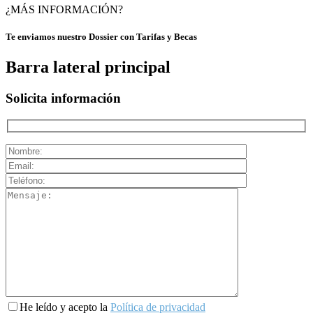
¿MÁS INFORMACIÓN?
Te enviamos nuestro Dossier con Tarifas y Becas
Barra lateral principal
Solicita información
He leído y acepto la
Política de privacidad