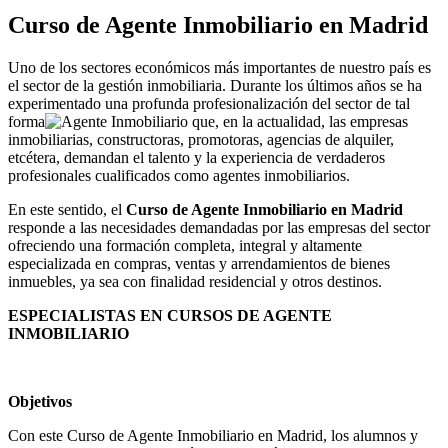
Curso de Agente Inmobiliario en Madrid
Uno de los sectores económicos más importantes de nuestro país es
el sector de la gestión inmobiliaria. Durante los últimos años se ha
experimentado una profunda profesionalización del sector de tal
forma
que, en la actualidad, las empresas
inmobiliarias, constructoras, promotoras, agencias de alquiler,
etcétera, demandan el talento y la experiencia de verdaderos
profesionales cualificados como agentes inmobiliarios.
En este sentido, el
Curso de Agente Inmobiliario en Madrid
responde a las necesidades demandadas por las empresas del sector
ofreciendo una formación completa, integral y altamente
especializada en compras, ventas y arrendamientos de bienes
inmuebles, ya sea con finalidad residencial y otros destinos.
ESPECIALISTAS EN CURSOS DE AGENTE
INMOBILIARIO
.
Objetivos
Con este Curso de Agente Inmobiliario en Madrid, los alumnos y