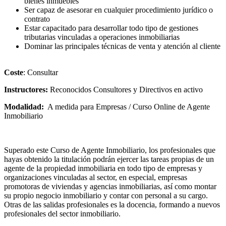
bienes inmuebles
Ser capaz de asesorar en cualquier procedimiento jurídico o
contrato
Estar capacitado para desarrollar todo tipo de gestiones
tributarias vinculadas a operaciones inmobiliarias
Dominar las principales técnicas de venta y atención al cliente
–
Coste
: Consultar
Instructores:
Reconocidos Consultores y Directivos en activo
Modalidad:
A medida para Empresas / Curso Online de Agente
Inmobiliario
–
Superado este Curso de Agente Inmobiliario, los profesionales que
hayas obtenido la titulación podrán ejercer las tareas propias de un
agente de la propiedad inmobiliaria en todo tipo de empresas y
organizaciones vinculadas al sector, en especial, empresas
promotoras de viviendas y agencias inmobiliarias, así como montar
su propio negocio inmobiliario y contar con personal a su cargo.
Otras de las salidas profesionales es la docencia, formando a nuevos
profesionales del sector inmobiliario.