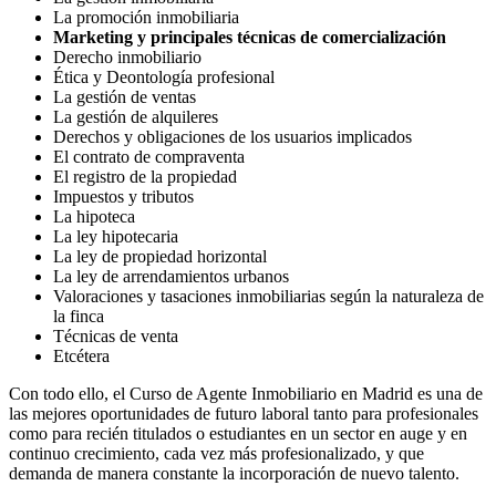
La promoción inmobiliaria
Marketing y principales técnicas de comercialización
Derecho inmobiliario
Ética y Deontología profesional
La gestión de ventas
La gestión de alquileres
Derechos y obligaciones de los usuarios implicados
El contrato de compraventa
El registro de la propiedad
Impuestos y tributos
La hipoteca
La ley hipotecaria
La ley de propiedad horizontal
La ley de arrendamientos urbanos
Valoraciones y tasaciones inmobiliarias según la naturaleza de
la finca
Técnicas de venta
Etcétera
Con todo ello, el Curso de Agente Inmobiliario en Madrid es una de
las mejores oportunidades de futuro laboral tanto para profesionales
como para recién titulados o estudiantes en un sector en auge y en
continuo crecimiento, cada vez más profesionalizado, y que
demanda de manera constante la incorporación de nuevo talento.