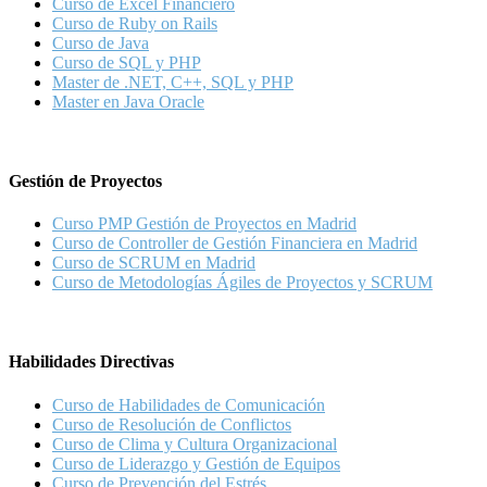
Curso de Excel Financiero
Curso de Ruby on Rails
Curso de Java
Curso de SQL y PHP
Master de .NET, C++, SQL y PHP
Master en Java Oracle
Gestión de Proyectos
Curso PMP Gestión de Proyectos en Madrid
Curso de Controller de Gestión Financiera en Madrid
Curso de SCRUM en Madrid
Curso de Metodologías Ágiles de Proyectos y SCRUM
Habilidades Directivas
Curso de Habilidades de Comunicación
Curso de Resolución de Conflictos
Curso de Clima y Cultura Organizacional
Curso de Liderazgo y Gestión de Equipos
Curso de Prevención del Estrés