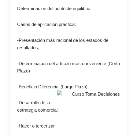
Determinación del punto de equilibrio.
Casos de aplicación práctica:
-Presentación más racional de los estados de
resultados,
-Determinación del artículo más conveniente (Corto
Plazo)
-Beneficio Diferencial (Largo Plazo)
-Desarrollo de la
estrategia comercial,
-Hacer o tercerizar