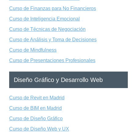
Curso de Finanzas para No Financieros
Curso de Inteligencia Emocional
Curso de Técnicas de Negociación
Curso de Análisis y Toma de Decisiones
Curso de Mindfulness
Curso de Presentaciones Profesionales
Diseño Gráfico y Desarrollo Web
Curso de Revit en Madrid
Curso de BIM en Madrid
Curso de Diseño Gráfico
Curso de Diseño Web y UX