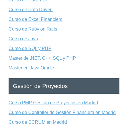
Curso de Data Driven
Curso de Excel Financiero
Curso de Ruby on Rails
Curso de Java
Curso de SQL y PHP
Master de .NET, C++, SQL y PHP
Master en Java Oracle
Gestión de Proyectos
Curso PMP Gestión de Proyectos en Madrid
Curso de Controller de Gestión Financiera en Madrid
Curso de SCRUM en Madrid