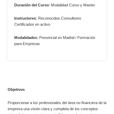
Duración del Curso
: Modalidad Curso y Master
Instructores:
Reconocidos Consultores
Certificados en activo
Modalidades:
Presencial en Madrid / Formación
para Empresas
–
Objetivos
Proporcionar a los profesionales del área no financiera de la
empresa una visión clara y completa de los conceptos