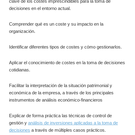
clave de los costes imprescindibles para la toma de
decisiones en el entorno actual.
Comprender qué es un coste y su impacto en la
organización.
Identificar diferentes tipos de costes y cómo gestionarlos.
Aplicar el conocimiento de costes en la toma de decisiones
cotidianas.
Facilitar la interpretación de la situación patrimonial y
económica de la empresa, a través de los principales
instrumentos de análisis económico-financieros
Explicar de forma práctica las técnicas de control de
gestión y
análisis de inversiones aplicadas a la toma de
decisiones
a través de múltiples casos prácticos.