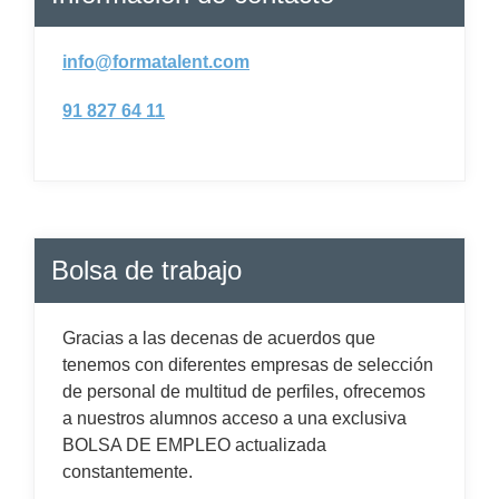
info@formatalent.com
91 827 64 11
Bolsa de trabajo
Gracias a las decenas de acuerdos que
tenemos con diferentes empresas de selección
de personal de multitud de perfiles, ofrecemos
a nuestros alumnos acceso a una exclusiva
BOLSA DE EMPLEO actualizada
constantemente.