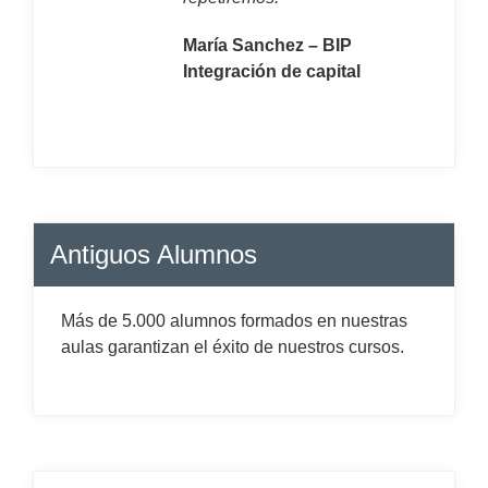
María Sanchez – BIP
Integración de capital
Antiguos Alumnos
Más de 5.000 alumnos formados en nuestras
aulas garantizan el éxito de nuestros cursos.