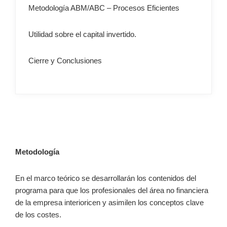
Metodología ABM/ABC – Procesos Eficientes
Utilidad sobre el capital invertido.
Cierre y Conclusiones
–
Metodología
En el marco teórico se desarrollarán los contenidos del
programa para que los profesionales del área no financiera
de la empresa interioricen y asimilen los conceptos clave
de los costes.