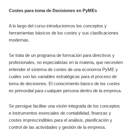
Costes para toma de Decisiones en PyMEs
A lo largo del curso introduciremos los conceptos y
herramientas básicos de los costes y sus clasificaciones
modernas.
Se trata de un programa de formación para directivos y
profesionales, no especialistas en la materia, que necesiten
entender el sistema de costes de una economía PyME y
cuáles son las variables estratégicas para el proceso de
toma de decisiones. El conocimiento básico de los costes
es primordial para cualquier persona dentro de la empresa.
Se persigue facilitar una visión integrada de los conceptos
e instrumentos esenciales de contabilidad, finanzas y
costes imprescindibles para el análisis, planificación y
control de las actividades y gestión de la empresa.