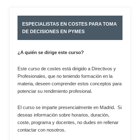
ESPECIALISTAS EN COSTES PARA TOMA
DE DECISIONES EN PYMES
¿A quién se dirige este curso?
Este curso de costes está dirigido a Directivos y
Profesionales, que no teniendo formación en la
materia, deseen comprender estos conceptos para
potenciar su rendimiento profesional.
El curso se imparte presencialmente en Madrid. Si
deseas información sobre horarios, duración,
coste, programa y docentes, no dudes en rellenar
contactar con nosotros.