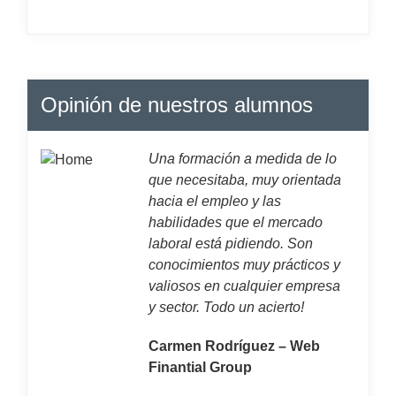
Opinión de nuestros alumnos
Una formación a medida de lo
que necesitaba, muy orientada
hacia el empleo y las
habilidades que el mercado
laboral está pidiendo. Son
conocimientos muy prácticos y
valiosos en cualquier empresa
y sector. Todo un acierto!
Carmen Rodríguez – Web
Finantial Group