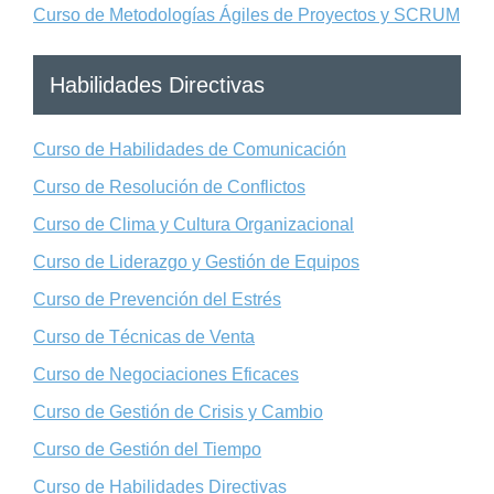
Curso de Metodologías Ágiles de Proyectos y SCRUM
Habilidades Directivas
Curso de Habilidades de Comunicación
Curso de Resolución de Conflictos
Curso de Clima y Cultura Organizacional
Curso de Liderazgo y Gestión de Equipos
Curso de Prevención del Estrés
Curso de Técnicas de Venta
Curso de Negociaciones Eficaces
Curso de Gestión de Crisis y Cambio
Curso de Gestión del Tiempo
Curso de Habilidades Directivas