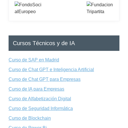
Cursos Técnicos y de IA
Curso de SAP en Madrid
Curso de Chat GPT e Inteligencia Artificial
Curso de Chat GPT para Empresas
Curso de IA para Empresas
Curso de Alfabetización Digital
Curso de Seguridad Informática
Curso de Blockchain
Curso de Power Bi