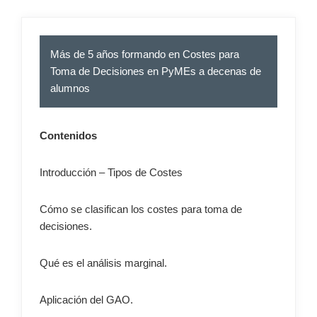
Más de 5 años formando en Costes para
Toma de Decisiones en PyMEs a decenas de
alumnos
Contenidos
Introducción – Tipos de Costes
Cómo se clasifican los costes para toma de
decisiones.
Qué es el análisis marginal.
Aplicación del GAO.