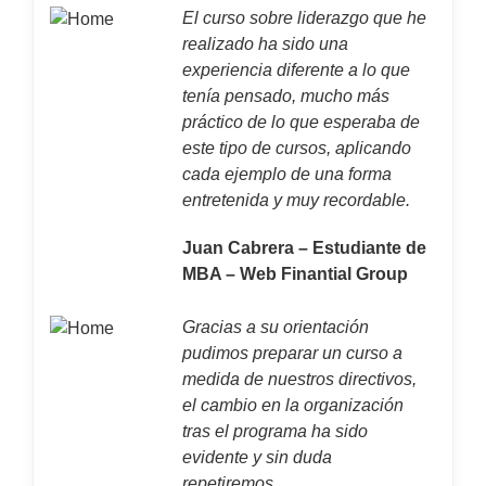
El curso sobre liderazgo que he
realizado ha sido una
experiencia diferente a lo que
tenía pensado, mucho más
práctico de lo que esperaba de
este tipo de cursos, aplicando
cada ejemplo de una forma
entretenida y muy recordable.
Juan Cabrera – Estudiante de
MBA – Web Finantial Group
Gracias a su orientación
pudimos preparar un curso a
medida de nuestros directivos,
el cambio en la organización
tras el programa ha sido
evidente y sin duda
repetiremos.