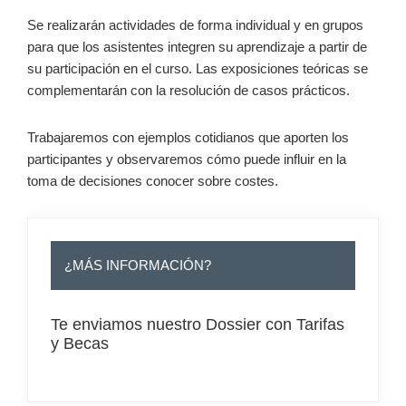
Se realizarán actividades de forma individual y en grupos
para que los asistentes integren su aprendizaje a partir de
su participación en el curso. Las exposiciones teóricas se
complementarán con la resolución de casos prácticos.
Trabajaremos con ejemplos cotidianos que aporten los
participantes y observaremos cómo puede influir en la
toma de decisiones conocer sobre costes.
¿MÁS INFORMACIÓN?
Te enviamos nuestro Dossier con Tarifas
y Becas