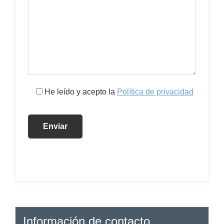
He leído y acepto la
Política de privacidad
Información de contacto