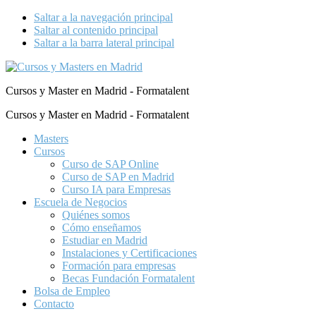
Saltar a la navegación principal
Saltar al contenido principal
Saltar a la barra lateral principal
Cursos y Master en Madrid - Formatalent
Cursos y Master en Madrid - Formatalent
Masters
Cursos
Curso de SAP Online
Curso de SAP en Madrid
Curso IA para Empresas
Escuela de Negocios
Quiénes somos
Cómo enseñamos
Estudiar en Madrid
Instalaciones y Certificaciones
Formación para empresas
Becas Fundación Formatalent
Bolsa de Empleo
Contacto