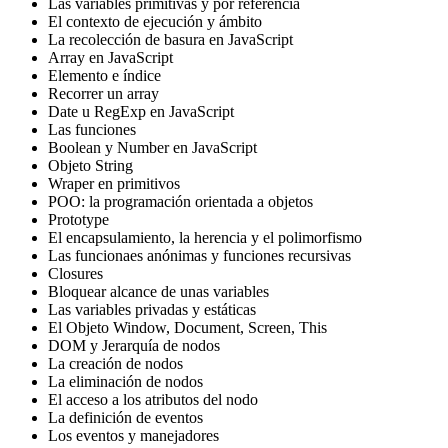
Las variables primitivas y por referencia
El contexto de ejecución y ámbito
La recolección de basura en JavaScript
Array en JavaScript
Elemento e índice
Recorrer un array
Date u RegExp en JavaScript
Las funciones
Boolean y Number en JavaScript
Objeto String
Wraper en primitivos
POO: la programación orientada a objetos
Prototype
El encapsulamiento, la herencia y el polimorfismo
Las funcionaes anónimas y funciones recursivas
Closures
Bloquear alcance de unas variables
Las variables privadas y estáticas
El Objeto Window, Document, Screen, This
DOM y Jerarquía de nodos
La creación de nodos
La eliminación de nodos
El acceso a los atributos del nodo
La definición de eventos
Los eventos y manejadores