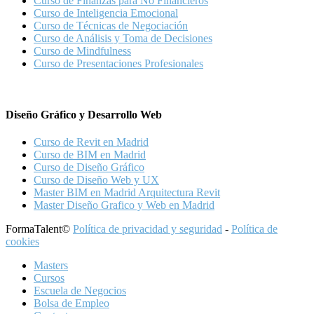
Curso de Finanzas para No Financieros
Curso de Inteligencia Emocional
Curso de Técnicas de Negociación
Curso de Análisis y Toma de Decisiones
Curso de Mindfulness
Curso de Presentaciones Profesionales
Diseño Gráfico y Desarrollo Web
Curso de Revit en Madrid
Curso de BIM en Madrid
Curso de Diseño Gráfico
Curso de Diseño Web y UX
Master BIM en Madrid Arquitectura Revit
Master Diseño Grafico y Web en Madrid
FormaTalent©
Política de privacidad y seguridad
-
Política de
cookies
Masters
Cursos
Escuela de Negocios
Bolsa de Empleo