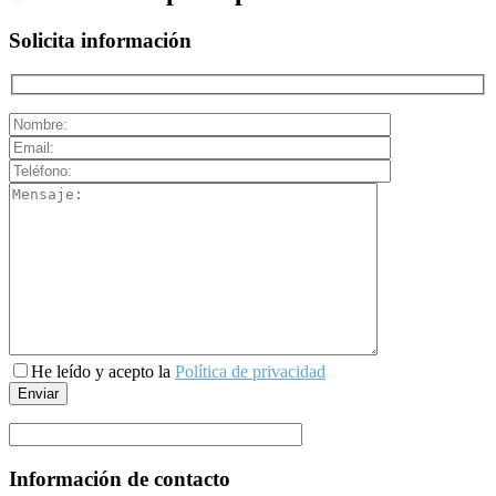
Solicita información
He leído y acepto la
Política de privacidad
Información de contacto