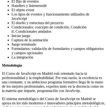
El flijo de eventos
Handlers y listenersedit
El objeto event
Los tipos de eventos y funcionamiento utilizados de
JavaScript
El diseño y estructura del proyecto
Condicionales: concepto de condición, Condición
if, Condicionales anidados
Iniciar juego
Captura de la animación
Juego terminado
Formularios: validación de formularios y campos obligatorios
y campos opcionales
La integración
Metodología
El Curso de JavaScript en Madrid está orientado hacia la
profesionalidad y la empleabilidad. Por esta razón, la excelencia es
una constante, y su ambicioso programa formativo llega de la mano
de los mejores profesionales, expertos tanto en la docencia como en
la materia que imparte, programación con JavaScrip.
El sistema metodológico del Curso de JavaScript en Madrid se
apoya en los más modernos e innovadores principios metodológicos,