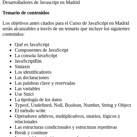
Desarrolladores de Javascript en Madrid
Temario de contenidos
Los objetivos antes citados para el Curso de JavaScript en Madrid
serán alcanzables a través de un temario que incluye los siguientes
contenidos:
Qué es JavaScript
Componentes de JavaScript
La consola JavaScript
JavaScriptBin
Sintaxis
Los identificadores
Las declaraciones
Las palabras clave y reservadas
Las variables
Use Strict
La tipología de los datos
Typeof, Undefined, Null, Boolean, Number, String y Object
El método write
Operadores aditivos, multiplicativos, unarios, lógicos y
relacionales
Las estructuras condicionales y estructuras repetitivas
Break y continue