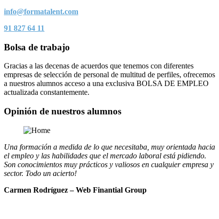
info@formatalent.com
91 827 64 11
Bolsa de trabajo
Gracias a las decenas de acuerdos que tenemos con diferentes
empresas de selección de personal de multitud de perfiles, ofrecemos
a nuestros alumnos acceso a una exclusiva BOLSA DE EMPLEO
actualizada constantemente.
Opinión de nuestros alumnos
Una formación a medida de lo que necesitaba, muy orientada hacia
el empleo y las habilidades que el mercado laboral está pidiendo.
Son conocimientos muy prácticos y valiosos en cualquier empresa y
sector. Todo un acierto!
Carmen Rodríguez – Web Finantial Group