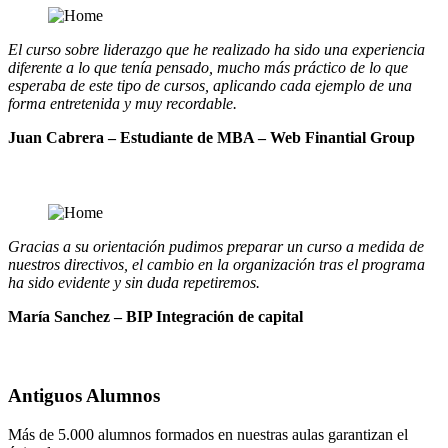
El curso sobre liderazgo que he realizado ha sido una experiencia
diferente a lo que tenía pensado, mucho más práctico de lo que
esperaba de este tipo de cursos, aplicando cada ejemplo de una
forma entretenida y muy recordable.
Juan Cabrera – Estudiante de MBA – Web Finantial Group
Gracias a su orientación pudimos preparar un curso a medida de
nuestros directivos, el cambio en la organización tras el programa
ha sido evidente y sin duda repetiremos.
María Sanchez – BIP Integración de capital
Antiguos Alumnos
Más de 5.000 alumnos formados en nuestras aulas garantizan el