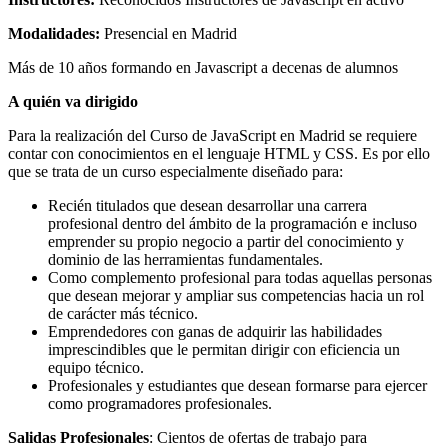
Modalidades:
Presencial en Madrid
Más de 10 años formando en Javascript a decenas de alumnos
A quién va dirigido
Para la realización del Curso de JavaScript en Madrid se requiere
contar con conocimientos en el lenguaje HTML y CSS. Es por ello
que se trata de un curso especialmente diseñado para:
Recién titulados que desean desarrollar una carrera
profesional dentro del ámbito de la programación e incluso
emprender su propio negocio a partir del conocimiento y
dominio de las herramientas fundamentales.
Como complemento profesional para todas aquellas personas
que desean mejorar y ampliar sus competencias hacia un rol
de carácter más técnico.
Emprendedores con ganas de adquirir las habilidades
imprescindibles que le permitan dirigir con eficiencia un
equipo técnico.
Profesionales y estudiantes que desean formarse para ejercer
como programadores profesionales.
Salidas Profesionales
: Cientos de ofertas de trabajo para