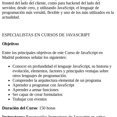
fronted del lado del cliente, como para backend del lado del
servidor, desde cero, y utilizando JavaScript, el lenguaje de
programación más versátil, flexible y uno de los más utilizados en la
actualidad.
ESPECIALISTAS EN CURSOS DE JAVASCRIPT
Objetivos
Entre los principales objetivos de este Curso de JavaScript en
Madrid podemos señalar los siguientes:
Conocer en profundidad el lenguaje JavaScript, su historia y
evolución, elementos, factores y principales ventajas sobre
otros lenguajes de programación.
Comprender la arquitectura elemental de un programa
Aprender a programar con JavaScript
Aprender a armar funciones
Ser capaz de crear formularios
Trabajar con eventos
Duración del Curso
: 150 horas
Instructores:
Reconocidos Instructores de Javascript en activo