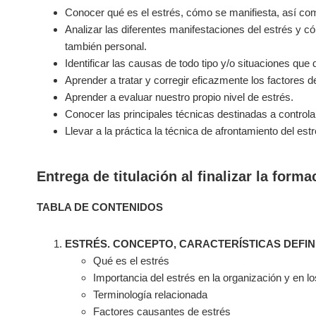
Conocer qué es el estrés, cómo se manifiesta, así como
Analizar las diferentes manifestaciones del estrés y c
también personal.
Identificar las causas de todo tipo y/o situaciones que d
Aprender a tratar y corregir eficazmente los factores de
Aprender a evaluar nuestro propio nivel de estrés.
Conocer las principales técnicas destinadas a controlar 
Llevar a la práctica la técnica de afrontamiento del estr
Entrega de titulación al finalizar la forma
TABLA DE CONTENIDOS
ESTRÉS. CONCEPTO, CARACTERÍSTICAS DEFIN
Qué es el estrés
Importancia del estrés en la organización y en l
Terminología relacionada
Factores causantes de estrés