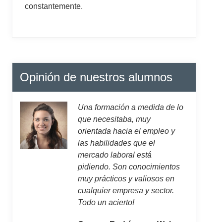
constantemente.
Opinión de nuestros alumnos
Una formación a medida de lo
que necesitaba, muy
orientada hacia el empleo y
las habilidades que el
mercado laboral está
pidiendo. Son conocimientos
muy prácticos y valiosos en
cualquier empresa y sector.
Todo un acierto!