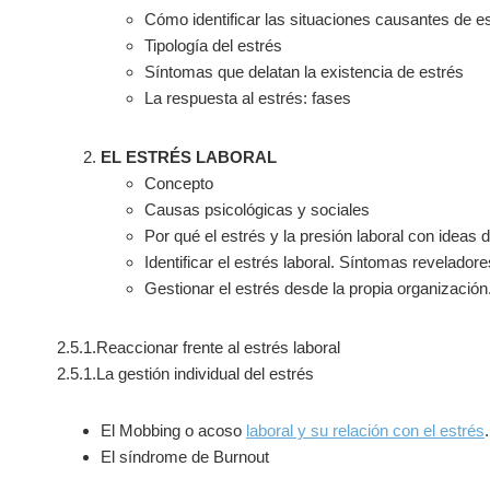
Cómo identificar las situaciones causantes de e
Tipología del estrés
Síntomas que delatan la existencia de estrés
La respuesta al estrés: fases
EL ESTRÉS LABORAL
Concepto
Causas psicológicas y sociales
Por qué el estrés y la presión laboral con ideas d
Identificar el estrés laboral. Síntomas reveladore
Gestionar el estrés desde la propia organización
2.5.1.Reaccionar frente al estrés laboral
2.5.1.La gestión individual del estrés
El Mobbing o acoso
laboral y su relación con el estrés
.
El síndrome de Burnout