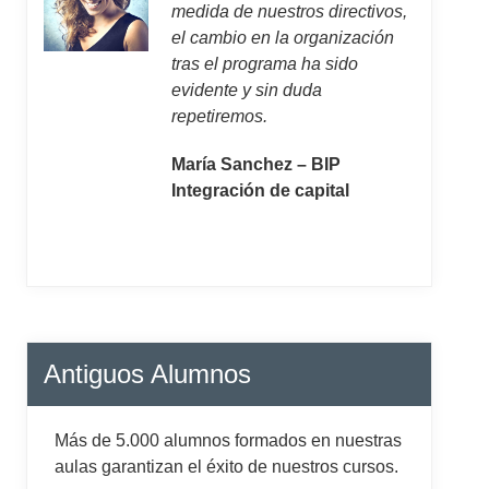
medida de nuestros directivos,
el cambio en la organización
tras el programa ha sido
evidente y sin duda
repetiremos.
María Sanchez – BIP
Integración de capital
Antiguos Alumnos
Más de 5.000 alumnos formados en nuestras
aulas garantizan el éxito de nuestros cursos.