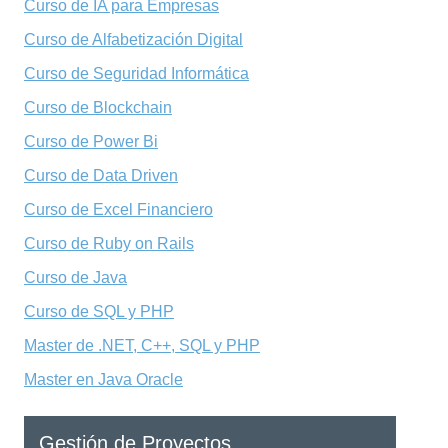
Curso de IA para Empresas
Curso de Alfabetización Digital
Curso de Seguridad Informática
Curso de Blockchain
Curso de Power Bi
Curso de Data Driven
Curso de Excel Financiero
Curso de Ruby on Rails
Curso de Java
Curso de SQL y PHP
Master de .NET, C++, SQL y PHP
Master en Java Oracle
Gestión de Proyectos