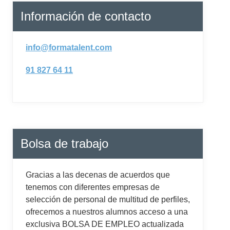
Información de contacto
info@formatalent.com
91 827 64 11
Bolsa de trabajo
Gracias a las decenas de acuerdos que
tenemos con diferentes empresas de
selección de personal de multitud de perfiles,
ofrecemos a nuestros alumnos acceso a una
exclusiva BOLSA DE EMPLEO actualizada