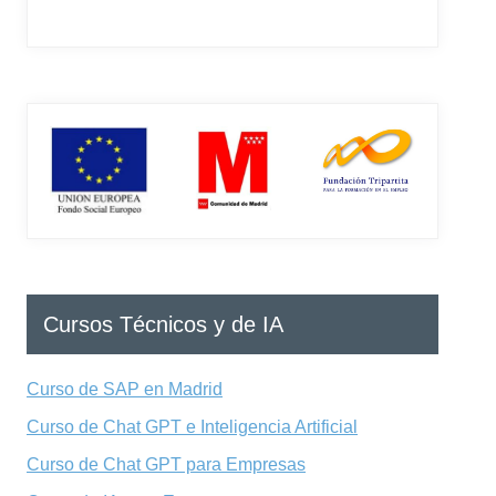
Cursos Técnicos y de IA
Curso de SAP en Madrid
Curso de Chat GPT e Inteligencia Artificial
Curso de Chat GPT para Empresas