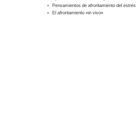
Pensamientos de afrontamiento del estrés
El afrontamiento «in vivo»