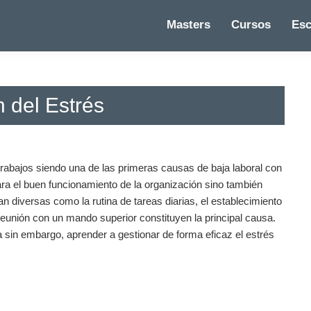
Masters
Cursos
Esc
 del Estrés
trabajos siendo una de las primeras causas de baja laboral con
ara el buen funcionamiento de la organización sino también
an diversas como la rutina de tareas diarias, el establecimiento
reunión con un mando superior constituyen la principal causa.
 sin embargo, aprender a gestionar de forma eficaz el estrés