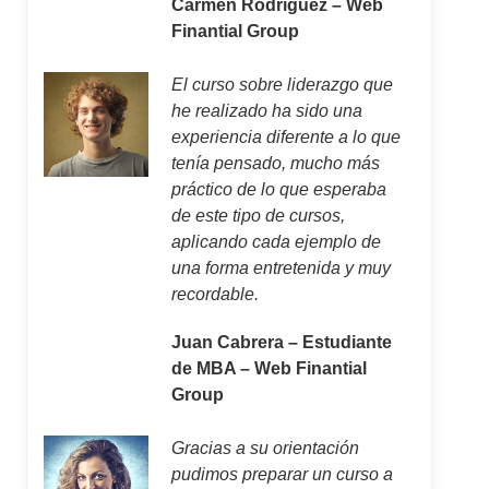
Carmen Rodríguez – Web
Finantial Group
El curso sobre liderazgo que
he realizado ha sido una
experiencia diferente a lo que
tenía pensado, mucho más
práctico de lo que esperaba
de este tipo de cursos,
aplicando cada ejemplo de
una forma entretenida y muy
recordable.
Juan Cabrera – Estudiante
de MBA – Web Finantial
Group
Gracias a su orientación
pudimos preparar un curso a