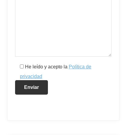
He leído y acepto la
Política de
privacidad