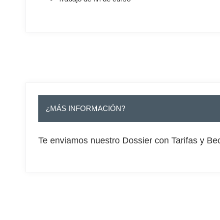
.
¿MÁS INFORMACIÓN?
Te enviamos nuestro Dossier con Tarifas y Be