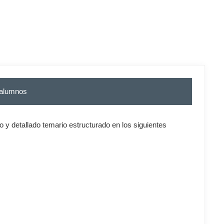
 alumnos
y detallado temario estructurado en los siguientes