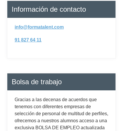
Información de contacto
info@formatalent.com
91 827 64 11
Bolsa de trabajo
Gracias a las decenas de acuerdos que
tenemos con diferentes empresas de
selección de personal de multitud de perfiles,
ofrecemos a nuestros alumnos acceso a una
exclusiva BOLSA DE EMPLEO actualizada