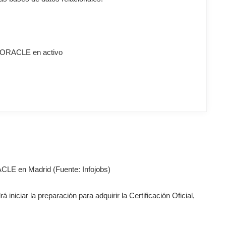
n ORACLE en activo
CLE en Madrid (Fuente: Infojobs)
niciar la preparación para adquirir la Certificación Oficial,