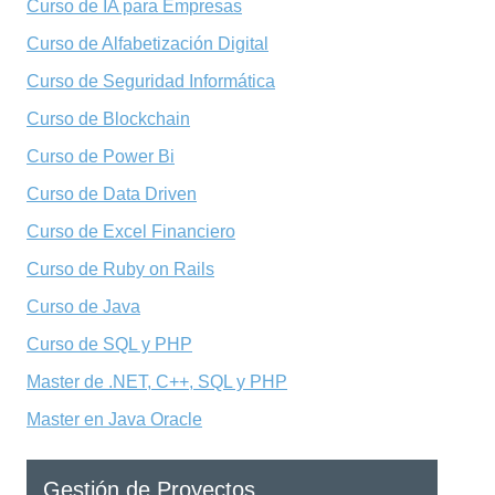
Curso de IA para Empresas
Curso de Alfabetización Digital
Curso de Seguridad Informática
Curso de Blockchain
Curso de Power Bi
Curso de Data Driven
Curso de Excel Financiero
Curso de Ruby on Rails
Curso de Java
Curso de SQL y PHP
Master de .NET, C++, SQL y PHP
Master en Java Oracle
Gestión de Proyectos