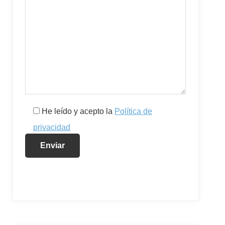
He leído y acepto la
Política de
privacidad