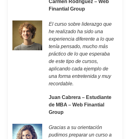
Carmen Rodríguez – Web
Finantial Group
El curso sobre liderazgo que
he realizado ha sido una
experiencia diferente a lo que
tenía pensado, mucho más
práctico de lo que esperaba
de este tipo de cursos,
aplicando cada ejemplo de
una forma entretenida y muy
recordable.
Juan Cabrera – Estudiante
de MBA – Web Finantial
Group
Gracias a su orientación
pudimos preparar un curso a