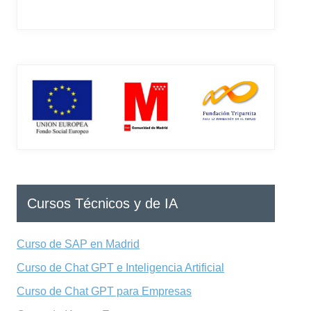
Cursos Técnicos y de IA
Curso de SAP en Madrid
Curso de Chat GPT e Inteligencia Artificial
Curso de Chat GPT para Empresas