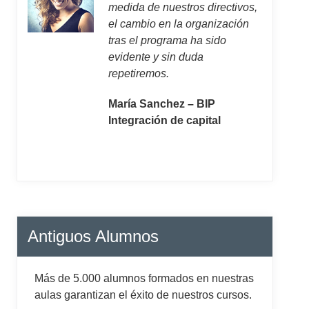
medida de nuestros directivos,
el cambio en la organización
tras el programa ha sido
evidente y sin duda
repetiremos.
María Sanchez – BIP
Integración de capital
Antiguos Alumnos
Más de 5.000 alumnos formados en nuestras
aulas garantizan el éxito de nuestros cursos.