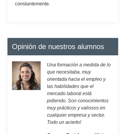
constantemente.
Opinión de nuestros alumnos
Una formación a medida de lo
que necesitaba, muy
orientada hacia el empleo y
las habilidades que el
mercado laboral está
pidiendo. Son conocimientos
muy prácticos y valiosos en
cualquier empresa y sector.
Todo un acierto!