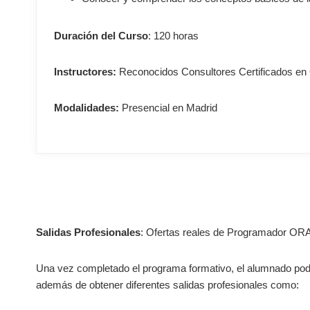
Duración del Curso
: 120 horas
Instructores:
Reconocidos Consultores Certificados e
Modalidades:
Presencial en Madrid
.
Salidas Profesionales
: Ofertas reales de Programador ORA
Una vez completado el programa formativo, el alumnado podrá i
además de obtener diferentes salidas profesionales como: