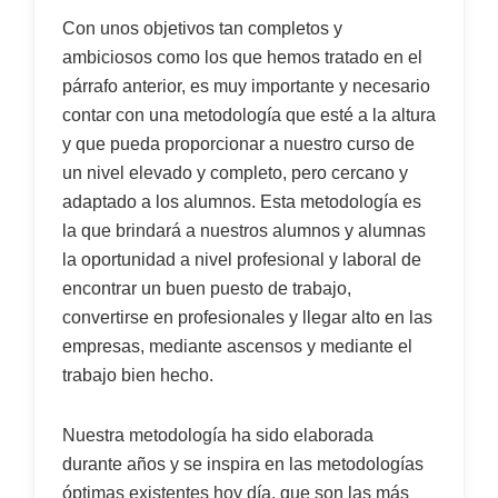
Con unos objetivos tan completos y
ambiciosos como los que hemos tratado en el
párrafo anterior, es muy importante y necesario
contar con una metodología que esté a la altura
y que pueda proporcionar a nuestro curso de
un nivel elevado y completo, pero cercano y
adaptado a los alumnos. Esta metodología es
la que brindará a nuestros alumnos y alumnas
la oportunidad a nivel profesional y laboral de
encontrar un buen puesto de trabajo,
convertirse en profesionales y llegar alto en las
empresas, mediante ascensos y mediante el
trabajo bien hecho.
Nuestra metodología ha sido elaborada
durante años y se inspira en las metodologías
óptimas existentes hoy día, que son las más