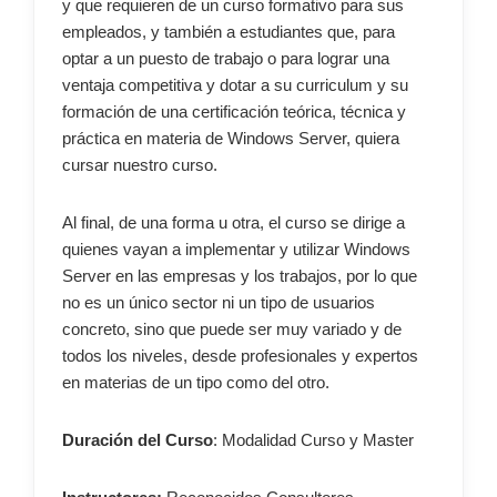
y que requieren de un curso formativo para sus
empleados, y también a estudiantes que, para
optar a un puesto de trabajo o para lograr una
ventaja competitiva y dotar a su curriculum y su
formación de una certificación teórica, técnica y
práctica en materia de Windows Server, quiera
cursar nuestro curso.
Al final, de una forma u otra, el curso se dirige a
quienes vayan a implementar y utilizar Windows
Server en las empresas y los trabajos, por lo que
no es un único sector ni un tipo de usuarios
concreto, sino que puede ser muy variado y de
todos los niveles, desde profesionales y expertos
en materias de un tipo como del otro.
Duración del Curso
: Modalidad Curso y Master