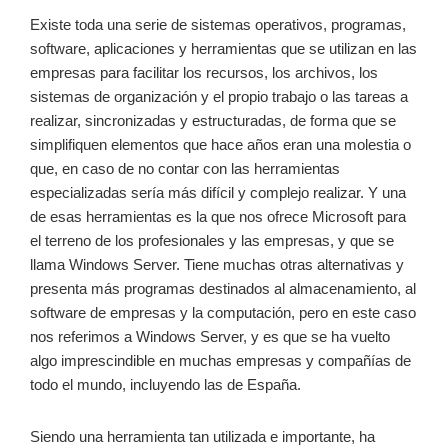
Existe toda una serie de sistemas operativos, programas,
software, aplicaciones y herramientas que se utilizan en las
empresas para facilitar los recursos, los archivos, los
sistemas de organización y el propio trabajo o las tareas a
realizar, sincronizadas y estructuradas, de forma que se
simplifiquen elementos que hace años eran una molestia o
que, en caso de no contar con las herramientas
especializadas sería más difícil y complejo realizar. Y una
de esas herramientas es la que nos ofrece Microsoft para
el terreno de los profesionales y las empresas, y que se
llama Windows Server. Tiene muchas otras alternativas y
presenta más programas destinados al almacenamiento, al
software de empresas y la computación, pero en este caso
nos referimos a Windows Server, y es que se ha vuelto
algo imprescindible en muchas empresas y compañías de
todo el mundo, incluyendo las de España.
Siendo una herramienta tan utilizada e importante, ha