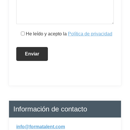
He leído y acepto la
Política de privacidad
Información de contacto
info@formatalent.com