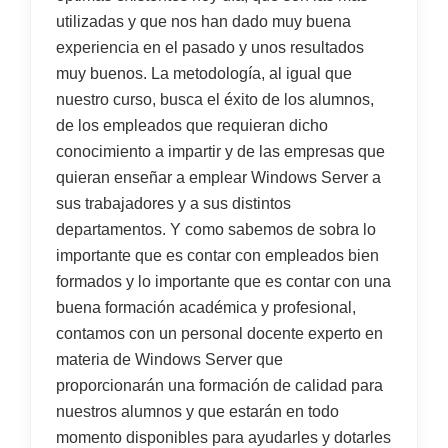
utilizadas y que nos han dado muy buena
experiencia en el pasado y unos resultados
muy buenos. La metodología, al igual que
nuestro curso, busca el éxito de los alumnos,
de los empleados que requieran dicho
conocimiento a impartir y de las empresas que
quieran enseñar a emplear Windows Server a
sus trabajadores y a sus distintos
departamentos. Y como sabemos de sobra lo
importante que es contar con empleados bien
formados y lo importante que es contar con una
buena formación académica y profesional,
contamos con un personal docente experto en
materia de Windows Server que
proporcionarán una formación de calidad para
nuestros alumnos y que estarán en todo
momento disponibles para ayudarles y dotarles