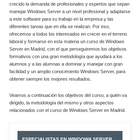
crecido la demanda de profesionales y expertos que sepan
manejar Windows Server a un nivel profesional y adaptarse
a este software para su trabajo en la empresa y las
diferentes tareas que en ella se realizan. Por eso,
ofrecemos a todos los interesados en crecer en el terreno
laboral y formarse en esta materia un curso de Windows
Server en Madrid, con el que perseguiremos los objetivos
formativos con una gran metodología que ayudará a los
alumnos y a las alumnas a dominar y manejar con gran
facilidad y un amplio conocimiento Windows Server, para
obtener siempre los mejores resultados.
Veamos a continuación los objetivos del curso, a quién va
dirigido, la metodología del mismo y otros aspectos
relacionados con el curso de Windows Server en Madrid.
ESPECIALISTAS EN WINDOWA SERVER