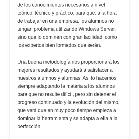
de los conocimientos necesarios a nivel
teórico, técnico y práctico, para que, a la hora
de trabajar en una empresa, los alumnos no
tengan problema utilizando Windows Server,
sino que lo dominen con gran facilidad, como
los expertos bien formados que serán.
Una buena metodología nos proporcionará los
mejores resultados y ayudará a satisfacer a
nuestros alumnos y alumnas. Así lo hacemos,
siempre adaptando la materia a los alumnos
para que no resulte difícil, pero sin detener el
progreso continuado y la evolución del mismo,
que verá que en muy poco tiempo empieza a
dominar la herramienta y se adapta a ella a la
perfección.