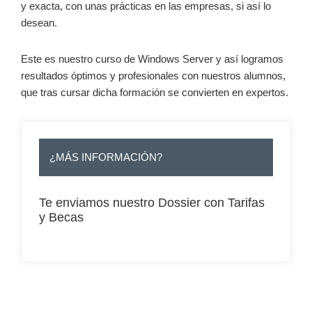
y exacta, con unas prácticas en las empresas, si así lo
desean.
Este es nuestro curso de Windows Server y así logramos
resultados óptimos y profesionales con nuestros alumnos,
que tras cursar dicha formación se convierten en expertos.
¿MÁS INFORMACIÓN?
Te enviamos nuestro Dossier con Tarifas
y Becas