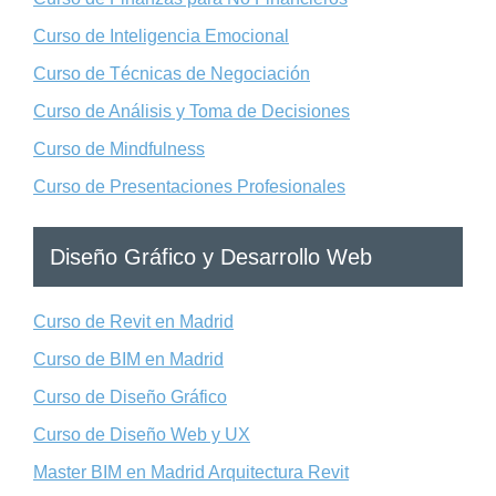
Curso de Inteligencia Emocional
Curso de Técnicas de Negociación
Curso de Análisis y Toma de Decisiones
Curso de Mindfulness
Curso de Presentaciones Profesionales
Diseño Gráfico y Desarrollo Web
Curso de Revit en Madrid
Curso de BIM en Madrid
Curso de Diseño Gráfico
Curso de Diseño Web y UX
Master BIM en Madrid Arquitectura Revit