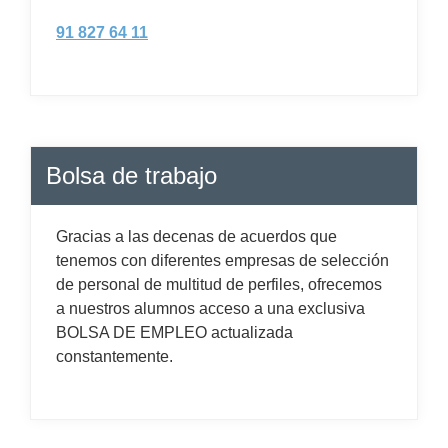
91 827 64 11
Bolsa de trabajo
Gracias a las decenas de acuerdos que
tenemos con diferentes empresas de selección
de personal de multitud de perfiles, ofrecemos
a nuestros alumnos acceso a una exclusiva
BOLSA DE EMPLEO actualizada
constantemente.