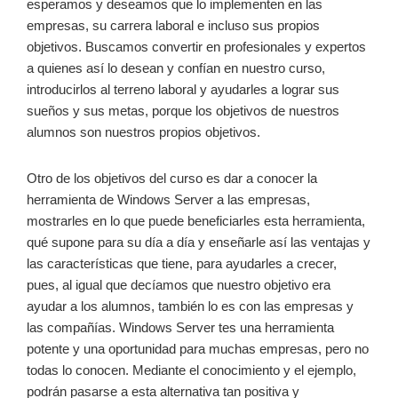
esperamos y deseamos que lo implementen en las
empresas, su carrera laboral e incluso sus propios
objetivos. Buscamos convertir en profesionales y expertos
a quienes así lo desean y confían en nuestro curso,
introducirlos al terreno laboral y ayudarles a lograr sus
sueños y sus metas, porque los objetivos de nuestros
alumnos son nuestros propios objetivos.
Otro de los objetivos del curso es dar a conocer la
herramienta de Windows Server a las empresas,
mostrarles en lo que puede beneficiarles esta herramienta,
qué supone para su día a día y enseñarle así las ventajas y
las características que tiene, para ayudarles a crecer,
pues, al igual que decíamos que nuestro objetivo era
ayudar a los alumnos, también lo es con las empresas y
las compañías. Windows Server tes una herramienta
potente y una oportunidad para muchas empresas, pero no
todas lo conocen. Mediante el conocimiento y el ejemplo,
podrán pasarse a esta alternativa tan positiva y