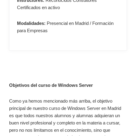
Instructores:
Reconocidos Consultores
Certificados en activo
Modalidades:
Presencial en Madrid / Formación
para Empresas
–
Objetivos del curso de Windows Server
Como ya hemos mencionado más arriba, el objetivo
principal de nuestro curso de Windows Server en Madrid
es que todos nuestros alumnos y alumnas adquieran un
buen nivel profesional y completo en la materia a cursar,
pero no nos limitamos en el conocimiento, sino que