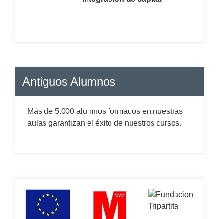
Antiguos Alumnos
Más de 5.000 alumnos formados en nuestras
aulas garantizan el éxito de nuestros cursos.