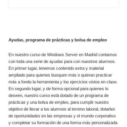
–
Ayudas, programa de prácticas y bolsa de empleo
En nuestro curso de Windows Server en Madrid contamos
con toda una serie de ayudas para con nuestros alumnos.
En primer lugar, tenemos contenido extra y material
ampliado para quienes busquen más o quieran practicar
más a fondo la herramienta y los ejercicios vistos en clase.
En segundo lugar, y de forma opcional para quienes lo
deseen, nuestro curso está dotado de un programa de
prácticas y una bolsa de empleo, para cumplir nuestro
objetivo de llevar a los alumnos al terreno laboral, dotarles
de oportunidades en las empresas y el mundo corporativo
y completar su formación de una forma más personalizada