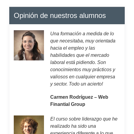
Opinión de nuestros alumnos
Una formación a medida de lo
que necesitaba, muy orientada
hacia el empleo y las
habilidades que el mercado
laboral está pidiendo. Son
conocimientos muy prácticos y
valiosos en cualquier empresa
y sector. Todo un acierto!
Carmen Rodríguez – Web
Finantial Group
El curso sobre liderazgo que he
realizado ha sido una
experiencia diferente a lo que