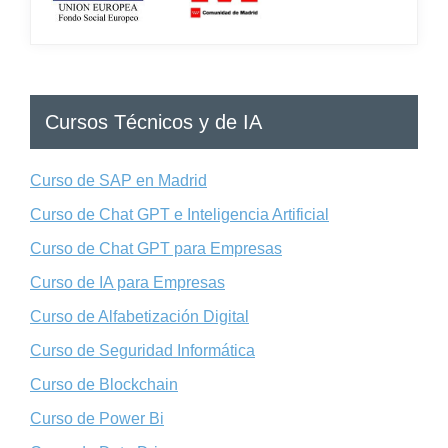
Cursos Técnicos y de IA
Curso de SAP en Madrid
Curso de Chat GPT e Inteligencia Artificial
Curso de Chat GPT para Empresas
Curso de IA para Empresas
Curso de Alfabetización Digital
Curso de Seguridad Informática
Curso de Blockchain
Curso de Power Bi