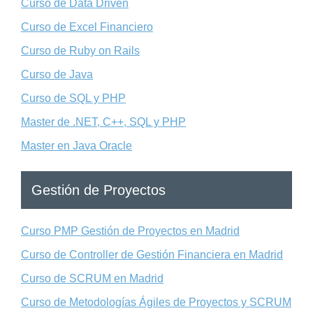
Curso de Data Driven
Curso de Excel Financiero
Curso de Ruby on Rails
Curso de Java
Curso de SQL y PHP
Master de .NET, C++, SQL y PHP
Master en Java Oracle
Gestión de Proyectos
Curso PMP Gestión de Proyectos en Madrid
Curso de Controller de Gestión Financiera en Madrid
Curso de SCRUM en Madrid
Curso de Metodologías Ágiles de Proyectos y SCRUM