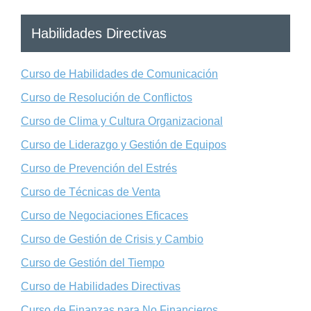
Habilidades Directivas
Curso de Habilidades de Comunicación
Curso de Resolución de Conflictos
Curso de Clima y Cultura Organizacional
Curso de Liderazgo y Gestión de Equipos
Curso de Prevención del Estrés
Curso de Técnicas de Venta
Curso de Negociaciones Eficaces
Curso de Gestión de Crisis y Cambio
Curso de Gestión del Tiempo
Curso de Habilidades Directivas
Curso de Finanzas para No Financieros