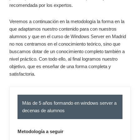
recomendada por los expertos.
Veremos a continuación en la metodología la forma en la
que adaptamos nuestro contenido para con nuestros
alumnos y que en el curso de Windows Server en Madrid
no nos centramos en el conocimiento teórico, sino que
buscamos dotar de un conocimiento completo también a
nivel práctico. Con todo ello, al final logramos nuestro
objetivo, que es enseñar de una forma completa y
satisfactoria.
Más de 5 años formando en windows server a
decenas de alumnos
Metodología a seguir