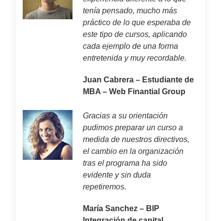
tenía pensado, mucho más
práctico de lo que esperaba de
este tipo de cursos, aplicando
cada ejemplo de una forma
entretenida y muy recordable.
Juan Cabrera – Estudiante de
MBA – Web Finantial Group
Gracias a su orientación
pudimos preparar un curso a
medida de nuestros directivos,
el cambio en la organización
tras el programa ha sido
evidente y sin duda
repetiremos.
María Sanchez – BIP
Integración de capital