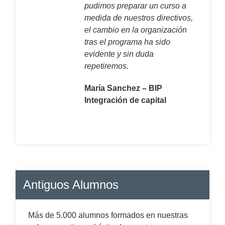
pudimos preparar un curso a
medida de nuestros directivos,
el cambio en la organización
tras el programa ha sido
evidente y sin duda
repetiremos.
María Sanchez – BIP
Integración de capital
Antiguos Alumnos
Más de 5.000 alumnos formados en nuestras