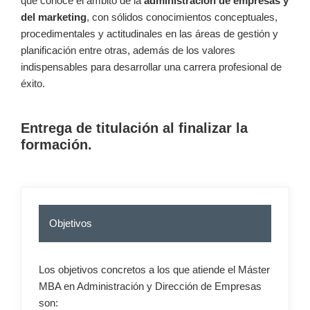
que conoce el ámbito de la
administración de empresas y
del marketing
, con sólidos conocimientos conceptuales,
procedimentales y actitudinales en las áreas de gestión y
planificación entre otras, además de los valores
indispensables para desarrollar una carrera profesional de
éxito.
Entrega de titulación al finalizar la
formación.
Objetivos
Los objetivos concretos a los que atiende el Máster
MBA en Administración y Dirección de Empresas
son: