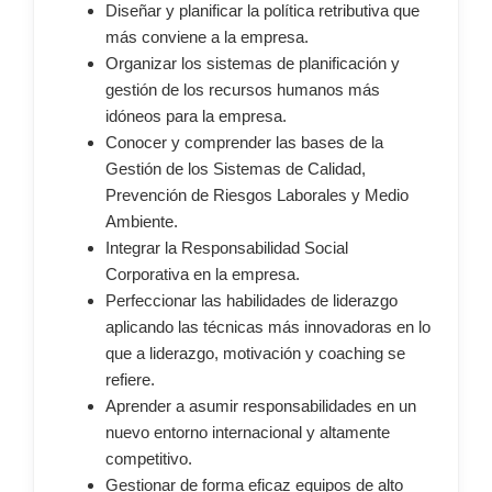
Diseñar y planificar la política retributiva que
más conviene a la empresa.
Organizar los sistemas de planificación y
gestión de los recursos humanos más
idóneos para la empresa.
Conocer y comprender las bases de la
Gestión de los Sistemas de Calidad,
Prevención de Riesgos Laborales y Medio
Ambiente.
Integrar la Responsabilidad Social
Corporativa en la empresa.
Perfeccionar las habilidades de liderazgo
aplicando las técnicas más innovadoras en lo
que a liderazgo, motivación y coaching se
refiere.
Aprender a asumir responsabilidades en un
nuevo entorno internacional y altamente
competitivo.
Gestionar de forma eficaz equipos de alto