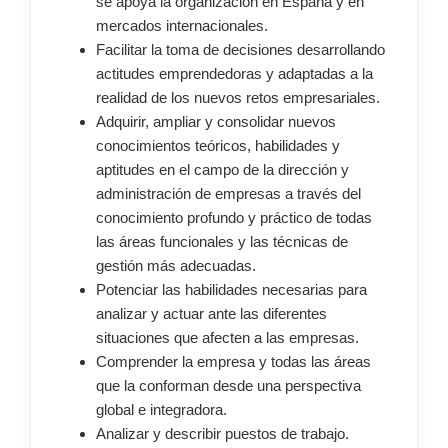
se apoya la organización en España y en
mercados internacionales.
Facilitar la toma de decisiones desarrollando
actitudes emprendedoras y adaptadas a la
realidad de los nuevos retos empresariales.
Adquirir, ampliar y consolidar nuevos
conocimientos teóricos, habilidades y
aptitudes en el campo de la dirección y
administración de empresas a través del
conocimiento profundo y práctico de todas
las áreas funcionales y las técnicas de
gestión más adecuadas.
Potenciar las habilidades necesarias para
analizar y actuar ante las diferentes
situaciones que afecten a las empresas.
Comprender la empresa y todas las áreas
que la conforman desde una perspectiva
global e integradora.
Analizar y describir puestos de trabajo.