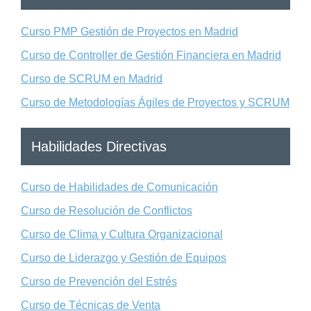
Curso PMP Gestión de Proyectos en Madrid
Curso de Controller de Gestión Financiera en Madrid
Curso de SCRUM en Madrid
Curso de Metodologías Ágiles de Proyectos y SCRUM
Habilidades Directivas
Curso de Habilidades de Comunicación
Curso de Resolución de Conflictos
Curso de Clima y Cultura Organizacional
Curso de Liderazgo y Gestión de Equipos
Curso de Prevención del Estrés
Curso de Técnicas de Venta