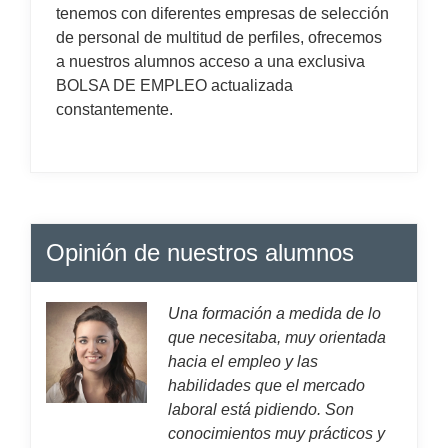
tenemos con diferentes empresas de selección
de personal de multitud de perfiles, ofrecemos
a nuestros alumnos acceso a una exclusiva
BOLSA DE EMPLEO actualizada
constantemente.
Opinión de nuestros alumnos
Una formación a medida de lo
que necesitaba, muy orientada
hacia el empleo y las
habilidades que el mercado
laboral está pidiendo. Son
conocimientos muy prácticos y