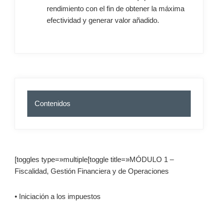
rendimiento con el fin de obtener la máxima
efectividad y generar valor añadido.
Contenidos
[toggles type=»multiple[toggle title=»MÓDULO 1 –
Fiscalidad, Gestión Financiera y de Operaciones
• Iniciación a los impuestos