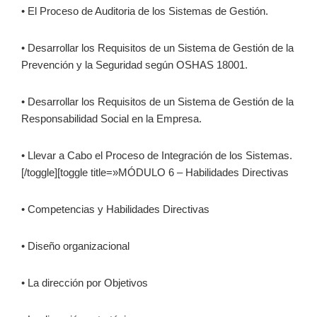
• El Proceso de Auditoria de los Sistemas de Gestión.
• Desarrollar los Requisitos de un Sistema de Gestión de la
Prevención y la Seguridad según OSHAS 18001.
• Desarrollar los Requisitos de un Sistema de Gestión de la
Responsabilidad Social en la Empresa.
• Llevar a Cabo el Proceso de Integración de los Sistemas.
[/toggle][toggle title=»MÓDULO 6 – Habilidades Directivas
• Competencias y Habilidades Directivas
• Diseño organizacional
• La dirección por Objetivos