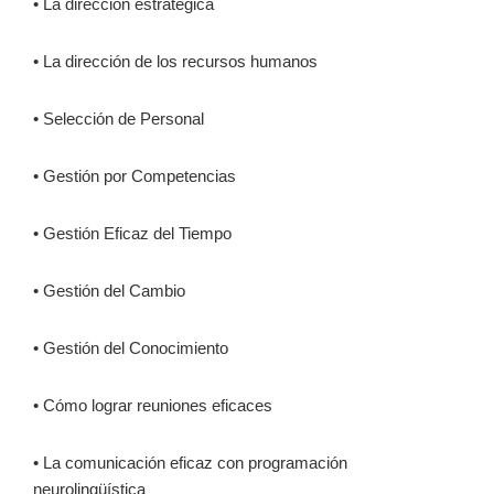
• La dirección estratégica
• La dirección de los recursos humanos
• Selección de Personal
• Gestión por Competencias
• Gestión Eficaz del Tiempo
• Gestión del Cambio
• Gestión del Conocimiento
• Cómo lograr reuniones eficaces
• La comunicación eficaz con programación
neurolingüística