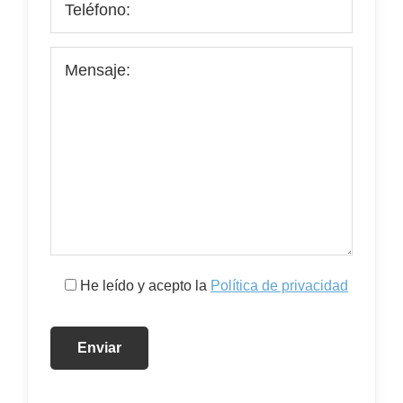
He leído y acepto la
Política de privacidad