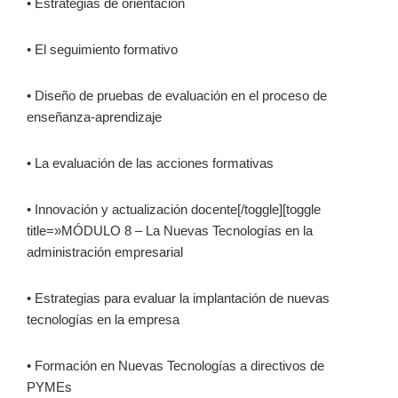
• Estrategias de orientación
• El seguimiento formativo
• Diseño de pruebas de evaluación en el proceso de
enseñanza-aprendizaje
• La evaluación de las acciones formativas
• Innovación y actualización docente[/toggle][toggle
title=»MÓDULO 8 – La Nuevas Tecnologías en la
administración empresarial
• Estrategias para evaluar la implantación de nuevas
tecnologías en la empresa
• Formación en Nuevas Tecnologías a directivos de
PYMEs