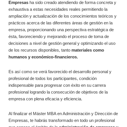
Empresas
ha sido creado atendiendo de forma concreta y
exhaustiva a estas necesidades reales permitiendo la
ampliación y actualización de los conocimientos teóricos y
prácticos acerca de las diferentes áreas de gestión en la
empresa, proporcionando una perspectiva estratégica de
ésta, favoreciendo y mejorando el proceso de toma de
decisiones a nivel de gestión general y optimizando el uso
de los recursos disponibles, tanto
materiales como
humanos y económico-financieros.
Es así como se verá favorecido el desarrollo personal y
profesional de todos los participantes, condición
indispensable para progresar con éxito en su carrera
profesional logrando la consecución de objetivos de la
empresa con plena eficacia y eficiencia.
Al finalizar el Máster MBA en Administración y Dirección de
Empresas, te habrás transformado en todo un profesional