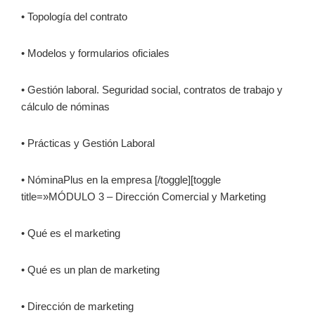
• Topología del contrato
• Modelos y formularios oficiales
• Gestión laboral. Seguridad social, contratos de trabajo y
cálculo de nóminas
• Prácticas y Gestión Laboral
• NóminaPlus en la empresa [/toggle][toggle
title=»MÓDULO 3 – Dirección Comercial y Marketing
• Qué es el marketing
• Qué es un plan de marketing
• Dirección de marketing