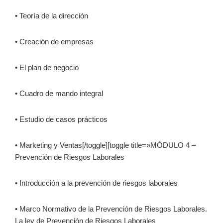
• Teoría de la dirección
• Creación de empresas
• El plan de negocio
• Cuadro de mando integral
• Estudio de casos prácticos
• Marketing y Ventas[/toggle][toggle title=»MÓDULO 4 –
Prevención de Riesgos Laborales
• Introducción a la prevención de riesgos laborales
• Marco Normativo de la Prevención de Riesgos Laborales.
La ley de Prevención de Riesgos Laborales