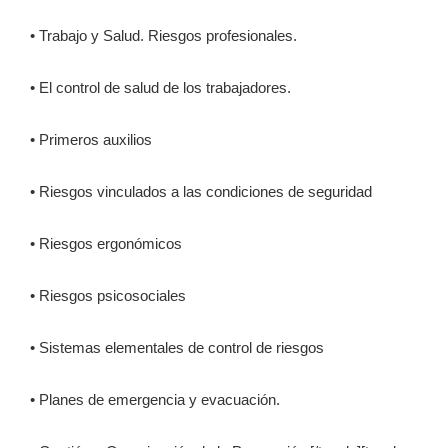
• Trabajo y Salud. Riesgos profesionales.
• El control de salud de los trabajadores.
• Primeros auxilios
• Riesgos vinculados a las condiciones de seguridad
• Riesgos ergonómicos
• Riesgos psicosociales
• Sistemas elementales de control de riesgos
• Planes de emergencia y evacuación.