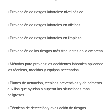
• Prevención de riesgos laborales: nivel básico
• Prevención de riesgos laborales en oficinas
• Prevención de riesgos laborales en limpieza
• Prevención de los riesgos más frecuentes en la empresa.
• Métodos para prevenir los accidentes laborales aplicando
las técnicas, medidas y equipos necesarios.
• Planes de actuación, técnicas preventivas y de primeros
auxilios que ayudan a superar las situaciones más
peligrosas.
• Técnicas de detección y evaluación de riesgos.