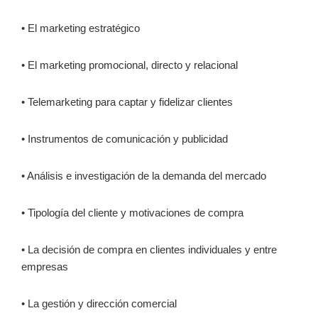
• El marketing estratégico
• El marketing promocional, directo y relacional
• Telemarketing para captar y fidelizar clientes
• Instrumentos de comunicación y publicidad
• Análisis e investigación de la demanda del mercado
• Tipología del cliente y motivaciones de compra
• La decisión de compra en clientes individuales y entre
empresas
• La gestión y dirección comercial