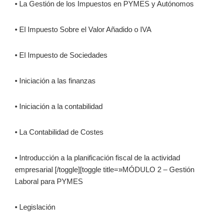
• La Gestión de los Impuestos en PYMES y Autónomos
• El Impuesto Sobre el Valor Añadido o IVA
• El Impuesto de Sociedades
• Iniciación a las finanzas
• Iniciación a la contabilidad
• La Contabilidad de Costes
• Introducción a la planificación fiscal de la actividad
empresarial [/toggle][toggle title=»MÓDULO 2 – Gestión
Laboral para PYMES
• Legislación