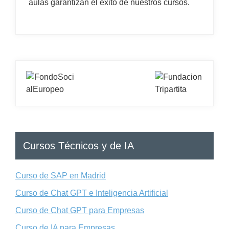
aulas garantizan el éxito de nuestros cursos.
Cursos Técnicos y de IA
Curso de SAP en Madrid
Curso de Chat GPT e Inteligencia Artificial
Curso de Chat GPT para Empresas
Curso de IA para Empresas