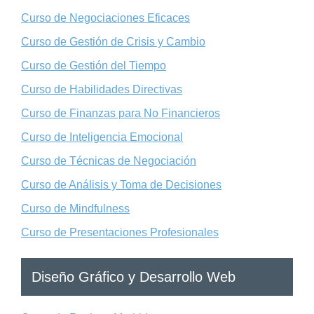
Curso de Negociaciones Eficaces
Curso de Gestión de Crisis y Cambio
Curso de Gestión del Tiempo
Curso de Habilidades Directivas
Curso de Finanzas para No Financieros
Curso de Inteligencia Emocional
Curso de Técnicas de Negociación
Curso de Análisis y Toma de Decisiones
Curso de Mindfulness
Curso de Presentaciones Profesionales
Diseño Gráfico y Desarrollo Web