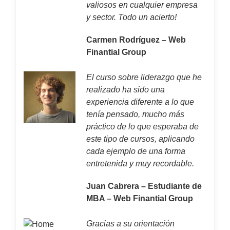
valiosos en cualquier empresa
y sector. Todo un acierto!
Carmen Rodríguez – Web
Finantial Group
El curso sobre liderazgo que he
realizado ha sido una
experiencia diferente a lo que
tenía pensado, mucho más
práctico de lo que esperaba de
este tipo de cursos, aplicando
cada ejemplo de una forma
entretenida y muy recordable.
Juan Cabrera – Estudiante de
MBA – Web Finantial Group
Gracias a su orientación