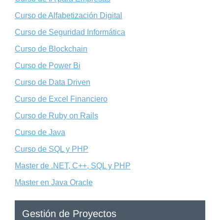
Curso de Alfabetización Digital
Curso de Seguridad Informática
Curso de Blockchain
Curso de Power Bi
Curso de Data Driven
Curso de Excel Financiero
Curso de Ruby on Rails
Curso de Java
Curso de SQL y PHP
Master de .NET, C++, SQL y PHP
Master en Java Oracle
Gestión de Proyectos