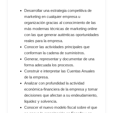
Desarrollar una estrategia competitiva de
marketing en cualquier empresa u
organización gracias al conocimiento de las
más modernas técnicas de marketing online
con las que generar auténticas oportunidades
reales para la empresa.
Conocer las actividades principales que
conforman la cadena de suministros.
Generar, representar y documentar de una
forma adecuada los procesos.
Construir e interpretar las Cuentas Anuales
de la empresa.
Analizar con profundidad la actividad
económica-financiera de la empresa y tomar
decisiones que afectan a su endeudamiento,
liquidez y solvencia.
Conocer el nuevo modelo fiscal sobre el que