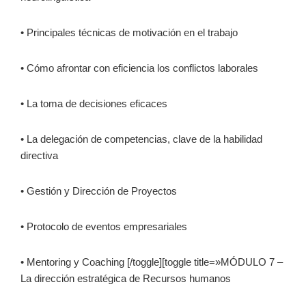
• Principales técnicas de motivación en el trabajo
• Cómo afrontar con eficiencia los conflictos laborales
• La toma de decisiones eficaces
• La delegación de competencias, clave de la habilidad
directiva
• Gestión y Dirección de Proyectos
• Protocolo de eventos empresariales
• Mentoring y Coaching [/toggle][toggle title=»MÓDULO 7 –
La dirección estratégica de Recursos humanos