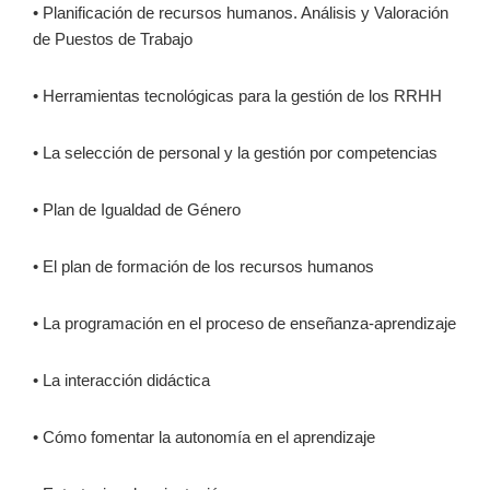
• Planificación de recursos humanos. Análisis y Valoración
de Puestos de Trabajo
• Herramientas tecnológicas para la gestión de los RRHH
• La selección de personal y la gestión por competencias
• Plan de Igualdad de Género
• El plan de formación de los recursos humanos
• La programación en el proceso de enseñanza-aprendizaje
• La interacción didáctica
• Cómo fomentar la autonomía en el aprendizaje