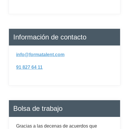
Información de contacto
info@formatalent.com
91 827 64 11
Bolsa de trabajo
Gracias a las decenas de acuerdos que