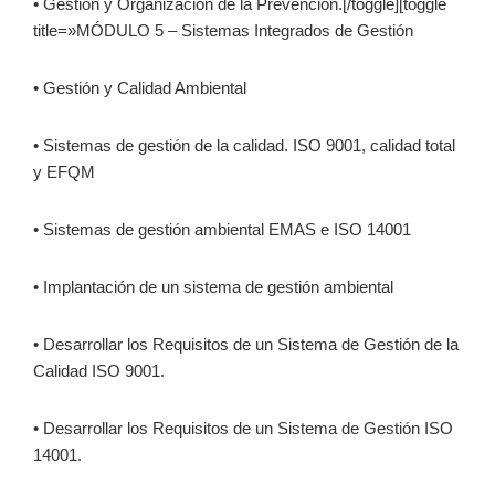
• Gestión y Organización de la Prevención.[/toggle][toggle
title=»MÓDULO 5 – Sistemas Integrados de Gestión
• Gestión y Calidad Ambiental
• Sistemas de gestión de la calidad. ISO 9001, calidad total
y EFQM
• Sistemas de gestión ambiental EMAS e ISO 14001
• Implantación de un sistema de gestión ambiental
• Desarrollar los Requisitos de un Sistema de Gestión de la
Calidad ISO 9001.
• Desarrollar los Requisitos de un Sistema de Gestión ISO
14001.