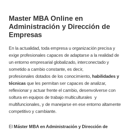
Master MBA Online en
Administración y Dirección de
Empresas
En la actualidad, toda empresa u organización precisa y
exige profesionales capaces de adaptarse a la realidad de
un entorno empresarial globalizado, interconectado y
sometido a cambio constante, es decir,
profesionales dotados de los conocimiento,
habilidades y
técnicas
que les permitan ser capaces de analizar,
reflexionar y actuar frente el cambio, desenvolverse con
soltura en equipos de trabajo multiculturales y
multifuncionales, y de manejarse en ese entorno altamente
competitivo y cambiante.
El
Máster MBA en Administración y Dirección de