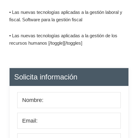
• Las nuevas tecnologías aplicadas a la gestión laboral y
fiscal. Software para la gestión fiscal
• Las nuevas tecnologías aplicadas a la gestión de los
recursos humanos [/toggle][/toggles]
Barra
Solicita información
lateral
principal