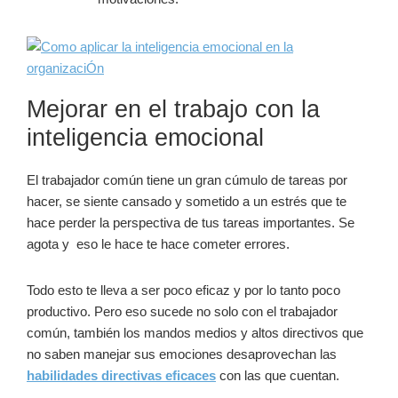
Mejorar en el trabajo con la
inteligencia emocional
El trabajador común tiene un gran cúmulo de tareas por
hacer, se siente cansado y sometido a un estrés que te
hace perder la perspectiva de tus tareas importantes. Se
agota y eso le hace te hace cometer errores.
Todo esto te lleva a ser poco eficaz y por lo tanto poco
productivo. Pero eso sucede no solo con el trabajador
común, también los mandos medios y altos directivos que
no saben manejar sus emociones desaprovechan las
habilidades directivas eficaces
con
las que cuentan.