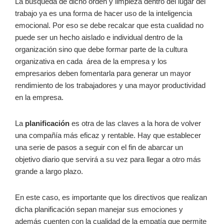
La búsqueda de dicho orden y limpieza dentro del lugar del
trabajo ya es una forma de hacer uso de la inteligencia
emocional. Por eso se debe recalcar que esta cualidad no
puede ser un hecho aislado e individual dentro de la
organización sino que debe formar parte de la cultura
organizativa en cada área de la empresa y los
empresarios deben fomentarla para generar un mayor
rendimiento de los trabajadores y una mayor productividad
en la empresa.
La
planificación
es otra de las claves a la hora de volver
una compañía más eficaz y rentable. Hay que establecer
una serie de pasos a seguir con el fin de abarcar un
objetivo diario que servirá a su vez para llegar a otro más
grande a largo plazo.
En este caso, es importante que los directivos que realizan
dicha planificación sepan manejar sus emociones y
además cuenten con la cualidad de la empatía que permite