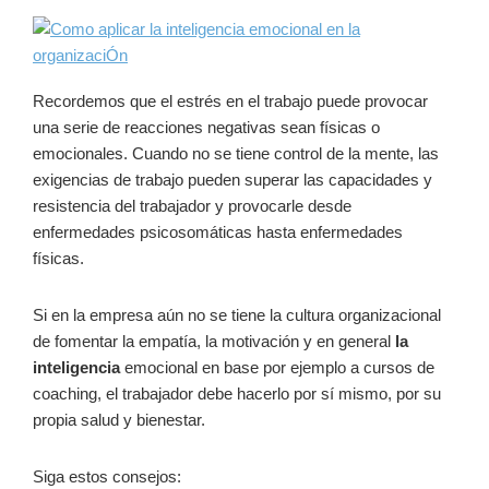
Recordemos que el estrés en el trabajo puede provocar
una serie de reacciones negativas sean físicas o
emocionales. Cuando no se tiene control de la mente, las
exigencias de trabajo pueden superar las capacidades y
resistencia del trabajador y provocarle desde
enfermedades psicosomáticas hasta enfermedades
físicas.
Si en la empresa aún no se tiene la cultura organizacional
de fomentar la empatía, la motivación y en general
la
intelig
encia
emocional en base por ejemplo a cursos de
coaching, el trabajador debe hacerlo por sí mismo, por su
propia salud y bienestar.
Siga estos consejos: