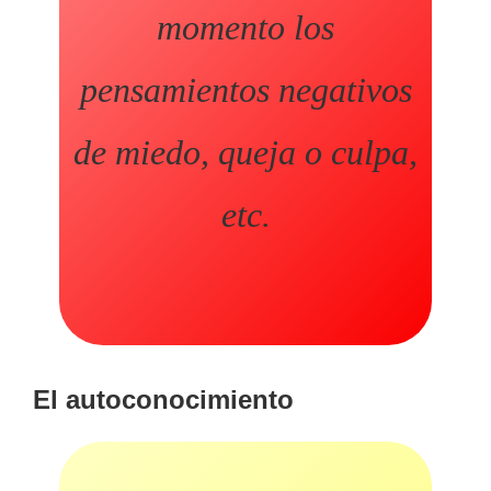
momento los
pensamientos negativos
de miedo, queja o culpa,
etc.
El autoconocimiento