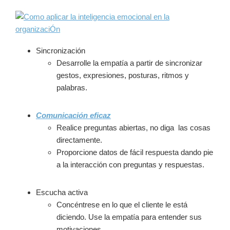
Sincronización
Desarrolle la empatía a partir de sincronizar
gestos, expresiones, posturas, ritmos y
palabras.
Comunicación eficaz
Realice preguntas abiertas, no diga las cosas
directamente.
Proporcione datos de fácil respuesta dando pie
a la interacción con preguntas y respuestas.
Escucha activa
Concéntrese en lo que el cliente le está
diciendo. Use la empatía para entender sus
motivaciones.