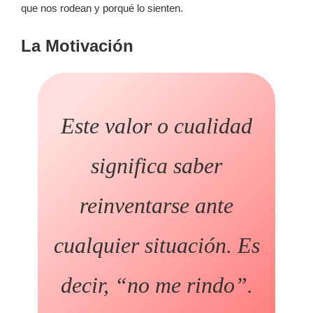
que nos rodean y porqué lo sienten.
La Motivación
Este valor o cualidad
significa saber
reinventarse ante
cualquier situación. Es
decir, “no me rindo”.