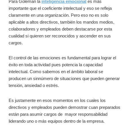
Para Goleman la
inteligencia emocional
es más
importante que el coeficiente intelectual y eso se refleja
claramente en una organización. Pero eso no es solo
aplicable a altos directivos, también los mandos medios,
colaboradores y empleados deben destacarse por esta
cualidad si quieren ser reconocidos y ascender en sus
cargos.
El control de las emociones es fundamental para lograr el
éxito en toda actividad pues potencia la capacidad
intelectual. Como sabemos en el ámbito laboral se
producen un sinnúmero de situaciones que pueden generar
tensión, ansiedad o estrés.
Es justamente en esos momentos en los cuales los
directivos y empleados pueden demostrar cuan preparados
están para asumir cargos de mayor responsabilidad
liderando uno o más equipos dentro de la empresa.