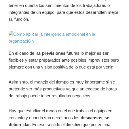
tener en cuenta los sentimientos de los trabajadores o
integrantes de un equipo, para que estos desarrollen mejor
su función.
En el caso de las
previsiones
futuras lo mejor es ser
flexibles y estar preparados ante posibles imprevistos pero
siempre con una visión positiva de lo que está por venir.
Asimismo, el manejo del tiempo es muy importante si se
pretende ser más productivos ya que un exceso de horas
de trabajo puede tener resultados negativos.
Hay que estudiar el modo en el que trabaja el equipo en
conjunto y cuando son necesarios los
descansos, se
deben dar
. En ese sentido el directivo que posee una