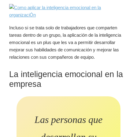
Incluso si se trata solo de trabajadores que comparten
tareas dentro de un grupo, la aplicación de la inteligencia
emocional es un plus que les va a permitir desarrollar
mejorar sus habilidades de comunicación y mejorar las
relaciones con sus compañeros de equipo.
La inteligencia emocional en la
empresa
Las personas que