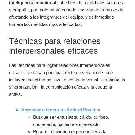
inteligencia emocional
sabe bien de habilidades sociales
y empatía, por tanto sabrá cuando la carga de trabajo está
afectando a los integrantes del equipo, y de inmediato
tomará las medidas más adecuadas.
Técnicas para relaciones
interpersonales eficaces
Las técnicas para lograr relaciones interpersonales
eficaces se basan principalmente en seis puntos que
incluyen: la actitud positiva, el contacto visual, la sonrisa, la
sincronización, la comunicación eficaz y la escucha
activa.
Aprender a tener una Actitud Positiva
Busque ser entusiasta, cálido, curioso,
cooperador, paciente e interesado.
Busque revivir una experiencia vivida