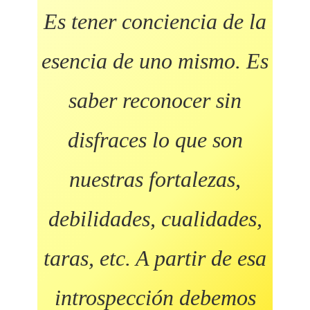
Es tener conciencia de la
esencia de uno mismo. Es
saber reconocer sin
disfraces lo que son
nuestras fortalezas,
debilidades, cualidades,
taras, etc. A partir de esa
introspección debemos