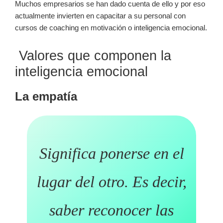
Muchos empresarios se han dado cuenta de ello y por eso
actualmente invierten en capacitar a su personal con
cursos de coaching en motivación o inteligencia emocional.
Valores que componen la
inteligencia emocional
La empatía
Significa ponerse en el
lugar del otro. Es decir,
saber reconocer las