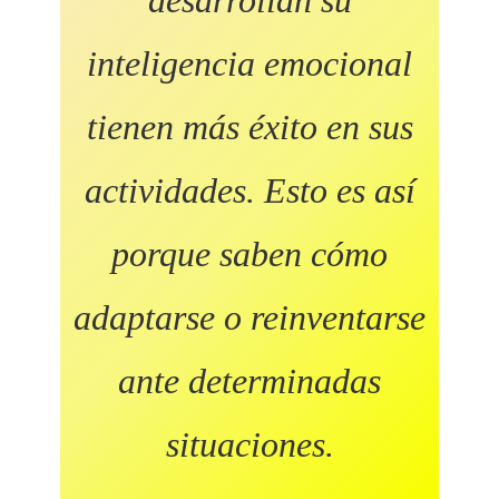
desarrollan su
inteligencia emocional
tienen más éxito en sus
actividades. Esto es así
porque saben cómo
adaptarse o reinventarse
ante determinadas
situaciones.