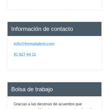
Información de contacto
info@formatalent.com
91 827 64 11
Bolsa de trabajo
Gracias a las decenas de acuerdos que