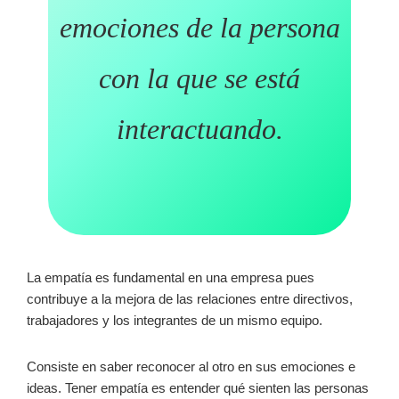
emociones de la persona
con la que se está
interactuando.
La empatía es fundamental en una empresa pues
contribuye a la mejora de las relaciones entre directivos,
trabajadores y los integrantes de un mismo equipo.
Consiste en saber reconocer al otro en sus emociones e
ideas. Tener empatía es entender qué sienten las personas