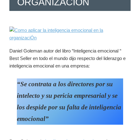
ORGANIZACIÓN
Daniel Goleman autor del libro “Inteligencia emocional “
Best Seller en todo el mundo dijo respecto del liderazgo e
inteligencia emocional en una empresa:
“Se contrata a los directores por su
intelecto y su pericia empresarial y se
los despide por su falta de inteligencia
emocional”