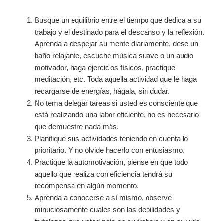
Busque un equilibrio entre el tiempo que dedica a su
trabajo y el destinado para el descanso y la reflexión.
Aprenda a despejar su mente diariamente, dese un
baño relajante, escuche música suave o un audio
motivador, haga ejercicios físicos, practique
meditación, etc. Toda aquella actividad que le haga
recargarse de energías, hágala, sin dudar.
No tema delegar tareas si usted es consciente que
está realizando una labor eficiente, no es necesario
que demuestre nada más.
Planifique sus actividades teniendo en cuenta lo
prioritario. Y no olvide hacerlo con entusiasmo.
Practique la automotivación, piense en que todo
aquello que realiza con eficiencia tendrá su
recompensa en algún momento.
Aprenda a conocerse a sí mismo, observe
minuciosamente cuales son las debilidades y