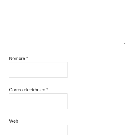
Nombre
*
Correo electrónico
*
Web