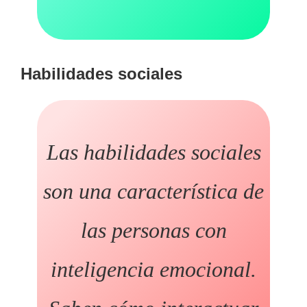
Habilidades sociales
Las habilidades sociales
son una característica de
las personas con
inteligencia emocional.