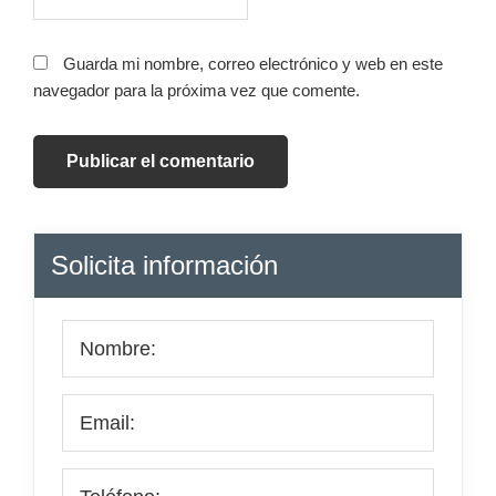
Guarda mi nombre, correo electrónico y web en este
navegador para la próxima vez que comente.
Barra
Solicita información
lateral
principal