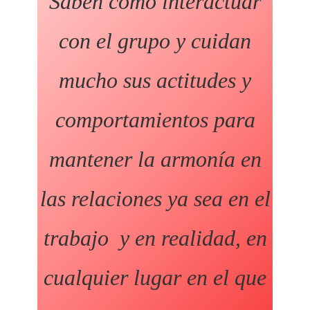
Saben cómo interactuar
con el grupo y cuidan
mucho sus actitudes y
comportamientos para
mantener la armonía en
las relaciones ya sea en el
trabajo y en realidad, en
cualquier lugar en el que