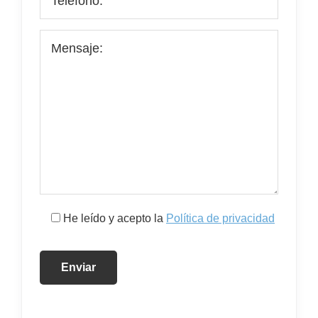
He leído y acepto la
Política de privacidad