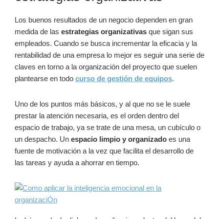
Los buenos resultados de un negocio dependen en gran
medida de las
estrategias organizativas
que sigan sus
empleados. Cuando se busca incrementar la eficacia y la
rentabilidad de una empresa lo mejor es seguir una serie de
claves en torno a la organización del proyecto que suelen
plantearse en todo
curso de gestión de equipos
.
Uno de los puntos más básicos, y al que no se le suele
prestar la atención necesaria, es el orden dentro del
espacio de trabajo, ya se trate de una mesa, un cubículo o
un despacho. Un
espacio limpio y organizado
es una
fuente de motivación a la vez que facilita el desarrollo de
las tareas y ayuda a ahorrar en tiempo.