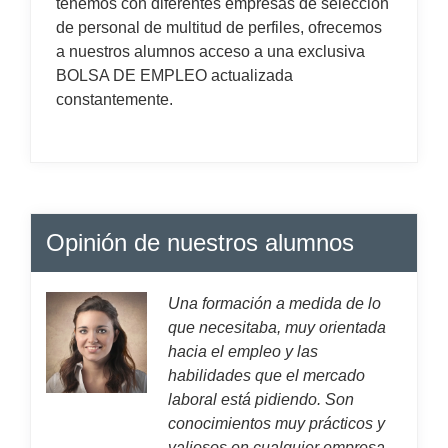
tenemos con diferentes empresas de selección
de personal de multitud de perfiles, ofrecemos
a nuestros alumnos acceso a una exclusiva
BOLSA DE EMPLEO actualizada
constantemente.
Opinión de nuestros alumnos
Una formación a medida de lo
que necesitaba, muy orientada
hacia el empleo y las
habilidades que el mercado
laboral está pidiendo. Son
conocimientos muy prácticos y
valiosos en cualquier empresa