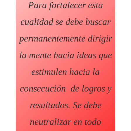
Para fortalecer esta
cualidad se debe buscar
permanentemente dirigir
la mente hacia ideas que
estimulen hacia la
consecución de logros y
resultados. Se debe
neutralizar en todo