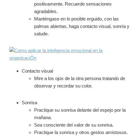
positivamente. Recuerde sensaciones
agradables.
Manténgase en lo posible erguido, con las
palmas abiertas, haga contacto visual, sonría y
salude.
Contacto visual
Mire a los ojos de la otra persona tratando de
observar y recordar su color.
Sonrisa
Practique su sonrisa delante del espejo por la
mañana.
Sea consciente del valor de su sonrisa.
Practique la sonrisa y otros gestos amistosos.