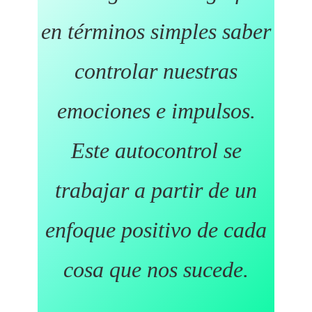
en términos simples saber
controlar nuestras
emociones e impulsos.
Este autocontrol se
trabajar a partir de un
enfoque positivo de cada
cosa que nos sucede.