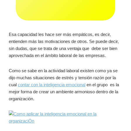
Esa capacidad les hace ser más empáticos, es decir,
entienden más las motivaciones de otros. Se puede decir,
sin dudas, que se trata de una ventaja que debe ser bien
aprovechada en el ámbito laboral de las empresas.
Como se sabe en la actividad laboral existen como ya se
dijo muchas situaciones de estrés y tensión razón por la
cual
contar con la inteligencia emocional
en el grupo es la
mejor forma de crear un ambiente armonioso dentro de la
organización.