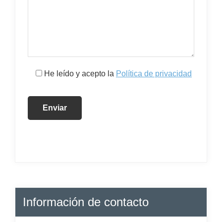
He leído y acepto la
Política de privacidad
Información de contacto