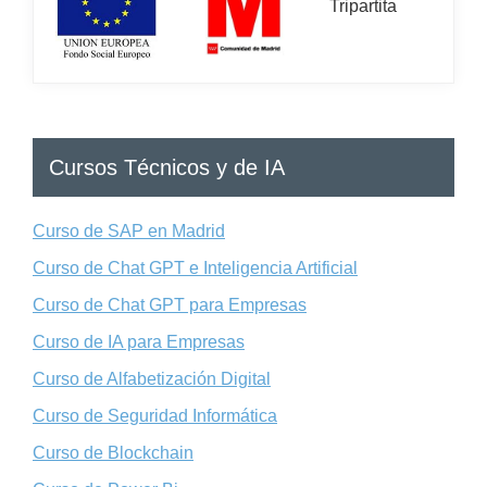
Cursos Técnicos y de IA
Curso de SAP en Madrid
Curso de Chat GPT e Inteligencia Artificial
Curso de Chat GPT para Empresas
Curso de IA para Empresas
Curso de Alfabetización Digital
Curso de Seguridad Informática
Curso de Blockchain