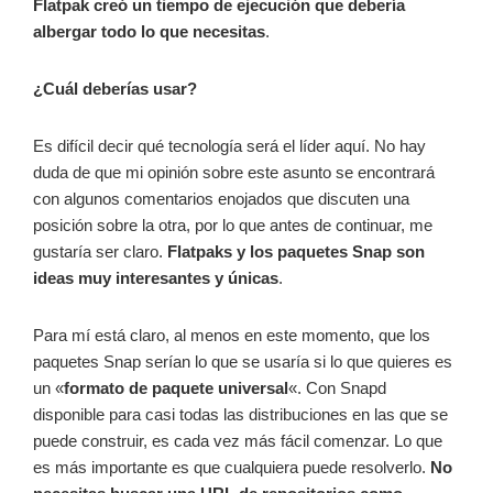
Flatpak creó un tiempo de ejecución que debería
albergar todo lo que necesitas
.
¿Cuál deberías usar?
Es difícil decir qué tecnología será el líder aquí. No hay
duda de que mi opinión sobre este asunto se encontrará
con algunos comentarios enojados que discuten una
posición sobre la otra, por lo que antes de continuar, me
gustaría ser claro.
Flatpaks y los paquetes Snap son
ideas muy interesantes y únicas
.
Para mí está claro, al menos en este momento, que los
paquetes Snap serían lo que se usaría si lo que quieres es
un «
formato de paquete universal
«. Con Snapd
disponible para casi todas las distribuciones en las que se
puede construir, es cada vez más fácil comenzar. Lo que
es más importante es que cualquiera puede resolverlo.
No