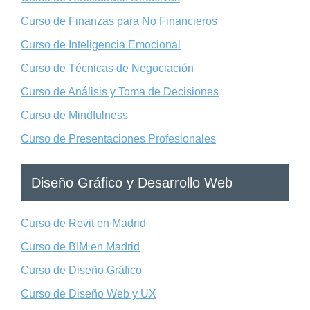
Curso de Finanzas para No Financieros
Curso de Inteligencia Emocional
Curso de Técnicas de Negociación
Curso de Análisis y Toma de Decisiones
Curso de Mindfulness
Curso de Presentaciones Profesionales
Diseño Gráfico y Desarrollo Web
Curso de Revit en Madrid
Curso de BIM en Madrid
Curso de Diseño Gráfico
Curso de Diseño Web y UX