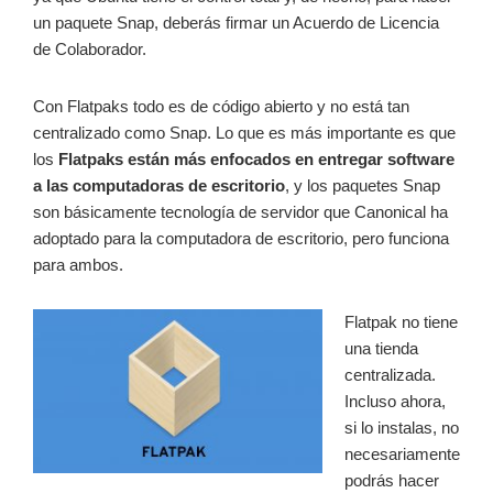
un paquete Snap, deberás firmar un Acuerdo de Licencia
de Colaborador.
Con Flatpaks todo es de código abierto y no está tan
centralizado como Snap. Lo que es más importante es que
los
Flatpaks están más enfocados en entregar software
a las computadoras de escritorio
, y los paquetes Snap
son básicamente tecnología de servidor que Canonical ha
adoptado para la computadora de escritorio, pero funciona
para ambos.
Flatpak no tiene
una tienda
centralizada.
Incluso ahora,
si lo instalas, no
necesariamente
podrás hacer