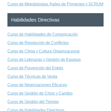
Curso de Metodologías Ágiles de Proyectos y SCRUM
Habilidades Directivas
Curso de Habilidades de Comunicación
Curso de Resolución de Conflictos
Curso de Clima y Cultura Organizacional
Curso de Liderazgo y Gestión de Equipos
Curso de Prevención del Estrés
Curso de Técnicas de Venta
Curso de Negociaciones Eficaces
Curso de Gestión de Crisis y Cambio
Curso de Gestión del Tiempo
Curso de Habilidades Directivas