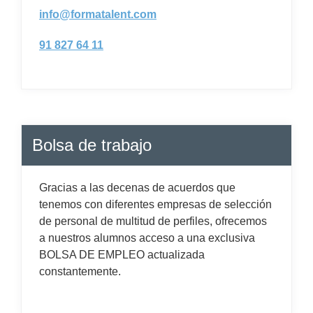
info@formatalent.com
91 827 64 11
Bolsa de trabajo
Gracias a las decenas de acuerdos que
tenemos con diferentes empresas de selección
de personal de multitud de perfiles, ofrecemos
a nuestros alumnos acceso a una exclusiva
BOLSA DE EMPLEO actualizada
constantemente.