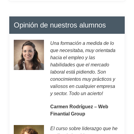
Opinión de nuestros alumnos
Una formación a medida de lo
que necesitaba, muy orientada
hacia el empleo y las
habilidades que el mercado
laboral está pidiendo. Son
conocimientos muy prácticos y
valiosos en cualquier empresa
y sector. Todo un acierto!
Carmen Rodríguez – Web
Finantial Group
El curso sobre liderazgo que he