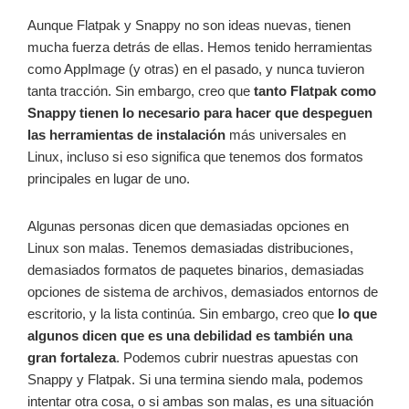
Aunque Flatpak y Snappy no son ideas nuevas, tienen
mucha fuerza detrás de ellas. Hemos tenido herramientas
como AppImage (y otras) en el pasado, y nunca tuvieron
tanta tracción. Sin embargo, creo que
tanto
Flatpak como
Snappy tienen lo necesario para hacer que despeguen
las herramientas de
instalación
más universales en
Linux, incluso si eso significa que tenemos dos formatos
principales en lugar de uno.
Algunas personas dicen que demasiadas opciones en
Linux son malas. Tenemos demasiadas distribuciones,
demasiados formatos de paquetes binarios, demasiadas
opciones de sistema de archivos, demasiados entornos de
escritorio, y la lista continúa. Sin embargo, creo que
lo que
algunos dicen que es una debilidad es también una
gran fortaleza
. Podemos cubrir nuestras apuestas con
Snappy y Flatpak. Si una termina siendo mala, podemos
intentar otra cosa, o si ambas son malas, es una situación