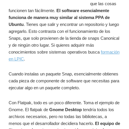
que las cosas
funcionen tan fácilmente.
El software esencialmente
funciona de manera muy similar al sistema PPA de
Ubuntu
. Tienes que salir y encontrar un repositorio y luego
agregarlo. Esto contrasta con el funcionamiento de los
Snaps, que solo provienen de la tienda de snaps Canonical
y de ningún otro lugar. Si quieres adquirir más
conocimientos sobre sistemas operativos busca
formación
en LPIC
.
Cuando instalas un paquete Snap, esencialmente obtienes
cada pieza de componente de software que necesitas para
ejecutar algo en un paquete completo.
Con Flatpak, todo es un poco diferente. Toma el ejemplo de
Gnome. El flatpak de
Gnome Desktop
tendría todos los
archivos necesarios, pero no todas las bibliotecas, a
menos que el desarrollador decidiera hacerlo.
El equipo de