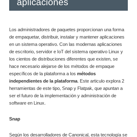
aplicaciones
Los administradores de paquetes proporcionan una forma
de empaquetar, distribuir, instalar y mantener aplicaciones
en un sistema operativo. Con las modernas aplicaciones
de escritorio, servidor e IoT del sistema operativo Linux y
los cientos de distribuciones diferentes que existen, se
hace necesario alejarse de los métodos de empaque
específicos de la plataforma a los
métodos
independientes de la plataforma
. Este articulo explora 2
herramientas de este tipo, Snap y Flatpak, que apuntan a
ser el futuro de la implementación y administración de
software en Linux.
Snap
Según los desarrolladores de Canonical, esta tecnología se