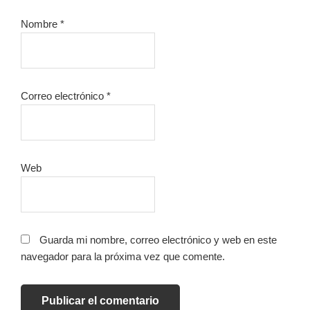
Nombre
*
Correo electrónico
*
Web
Guarda mi nombre, correo electrónico y web en este
navegador para la próxima vez que comente.