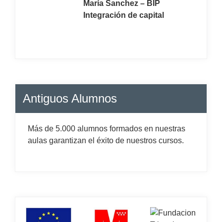
María Sanchez – BIP
Integración de capital
Antiguos Alumnos
Más de 5.000 alumnos formados en nuestras
aulas garantizan el éxito de nuestros cursos.