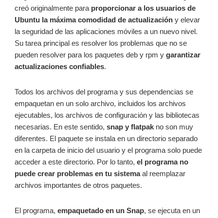
creó originalmente para
proporcionar a los usuarios de
Ubuntu la máxima comodidad de actualización
y elevar
la seguridad de las aplicaciones móviles a un nuevo nivel.
Su tarea principal es resolver los problemas que no se
pueden resolver para los paquetes deb y rpm y
garantizar
actualizaciones confiables
.
Todos los archivos del programa y sus dependencias se
empaquetan en un solo archivo, incluidos los archivos
ejecutables, los archivos de configuración y las bibliotecas
necesarias. En este sentido,
snap y flatpak
no son muy
diferentes. El paquete se instala en un directorio separado
en la carpeta de inicio del usuario y el programa solo puede
acceder a este directorio. Por lo tanto,
el programa no
puede crear problemas en tu sistema
al reemplazar
archivos importantes de otros paquetes.
El programa,
empaquetado en un Snap
, se ejecuta en un