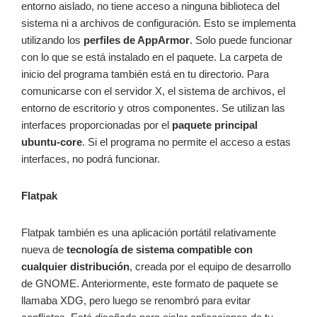
entorno aislado, no tiene acceso a ninguna biblioteca del
sistema ni a archivos de configuración. Esto se implementa
utilizando los
perfiles de AppArmor
. Solo puede funcionar
con lo que se está instalado en el paquete. La carpeta de
inicio del programa también está en tu directorio. Para
comunicarse con el servidor X, el sistema de archivos, el
entorno de escritorio y otros componentes. Se utilizan las
interfaces proporcionadas por el
paquete principal
ubuntu-core
. Si el programa no permite el acceso a estas
interfaces, no podrá funcionar.
Flatpak
Flatpak también es una aplicación portátil relativamente
nueva de
tecnología de sistema compatible con
cualquier distribución
, creada por el equipo de desarrollo
de GNOME. Anteriormente, este formato de paquete se
llamaba XDG, pero luego se renombró para evitar