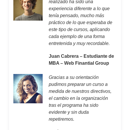
realizado ha sido una
experiencia diferente a lo que
tenía pensado, mucho más
práctico de lo que esperaba de
este tipo de cursos, aplicando
cada ejemplo de una forma
entretenida y muy recordable.
Juan Cabrera – Estudiante de
MBA – Web Finantial Group
Gracias a su orientación
pudimos preparar un curso a
medida de nuestros directivos,
el cambio en la organización
tras el programa ha sido
evidente y sin duda
repetiremos.