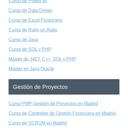
Curso de Power Bi
Curso de Data Driven
Curso de Excel Financiero
Curso de Ruby on Rails
Curso de Java
Curso de SQL y PHP
Master de .NET, C++, SQL y PHP
Master en Java Oracle
Gestión de Proyectos
Curso PMP Gestión de Proyectos en Madrid
Curso de Controller de Gestión Financiera en Madrid
Curso de SCRUM en Madrid