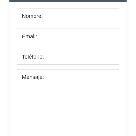
principal