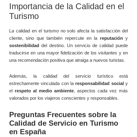
Importancia de la Calidad en el
Turismo
La calidad en el turismo no solo afecta la satisfacción del
cliente, sino que también repercute en la
reputación
y
sostenibilidad
del destino. Un servicio de calidad puede
traducirse en una mayor fidelización de los visitantes y en
una recomendación positiva que atraiga a nuevos turistas.
Además, la calidad del servicio turístico está
estrechamente vinculada con la
responsabilidad social
y
el
respeto al medio ambiente
, aspectos cada vez más
valorados por los viajeros conscientes y responsables.
Preguntas Frecuentes sobre la
Calidad de Servicio en Turismo
en España