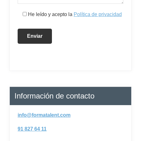
He leído y acepto la
Política de privacidad
Información de contacto
info@formatalent.com
91 827 64 11