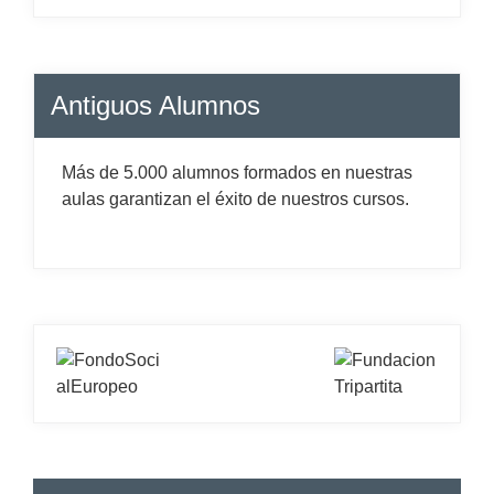
Antiguos Alumnos
Más de 5.000 alumnos formados en nuestras
aulas garantizan el éxito de nuestros cursos.