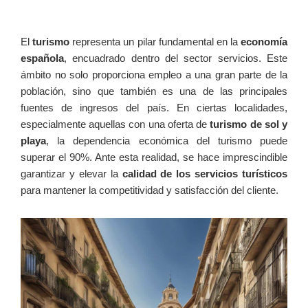
El
turismo
representa un pilar fundamental en la
economía
española
, encuadrado dentro del sector servicios. Este
ámbito no solo proporciona empleo a una gran parte de la
población, sino que también es una de las principales
fuentes de ingresos del país. En ciertas localidades,
especialmente aquellas con una oferta de
turismo de sol y
playa
, la dependencia económica del turismo puede
superar el 90%. Ante esta realidad, se hace imprescindible
garantizar y elevar la
calidad de los servicios turísticos
para mantener la competitividad y satisfacción del cliente.