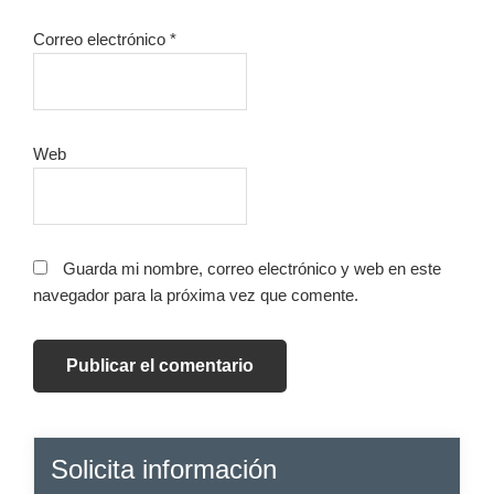
Correo electrónico
*
Web
Guarda mi nombre, correo electrónico y web en este
navegador para la próxima vez que comente.
Barra
Solicita información
lateral