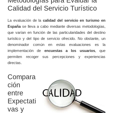
Metodologías para Evaluar la
Calidad del Servicio Turístico
La evaluación de la
calidad del servicio en turismo en
España
se lleva a cabo mediante diversas metodologías,
que varían en función de las particularidades del destino
turístico y del tipo de servicio ofrecido. No obstante, un
denominador común en estas evaluaciones es la
implementación de
encuestas a los usuarios
, que
permiten recoger sus percepciones y experiencias
directas.
Compara
ción
entre
Expectati
vas y