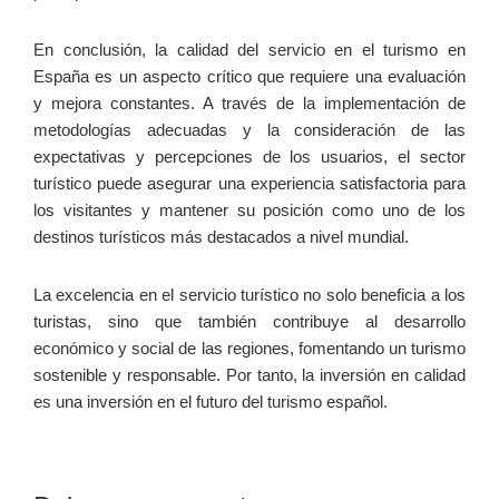
En conclusión, la calidad del servicio en el turismo en
España es un aspecto crítico que requiere una evaluación
y mejora constantes. A través de la implementación de
metodologías adecuadas y la consideración de las
expectativas y percepciones de los usuarios, el sector
turístico puede asegurar una experiencia satisfactoria para
los visitantes y mantener su posición como uno de los
destinos turísticos más destacados a nivel mundial.
La excelencia en el servicio turístico no solo beneficia a los
turistas, sino que también contribuye al desarrollo
económico y social de las regiones, fomentando un turismo
sostenible y responsable. Por tanto, la inversión en calidad
es una inversión en el futuro del turismo español.