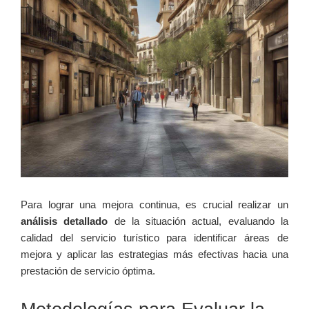
Para lograr una mejora continua, es crucial realizar un
análisis detallado
de la situación actual, evaluando la
calidad del servicio turístico para identificar áreas de
mejora y aplicar las estrategias más efectivas hacia una
prestación de servicio óptima.