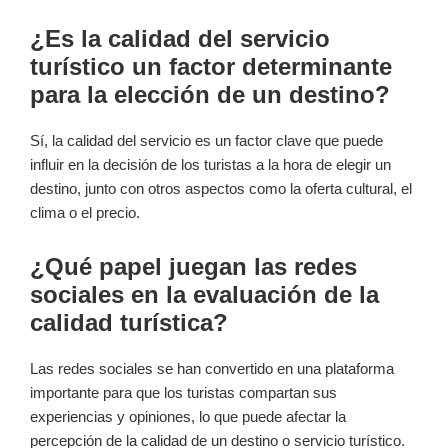
¿Es la calidad del servicio
turístico un factor determinante
para la elección de un destino?
Sí, la calidad del servicio es un factor clave que puede
influir en la decisión de los turistas a la hora de elegir un
destino, junto con otros aspectos como la oferta cultural, el
clima o el precio.
¿Qué papel juegan las redes
sociales en la evaluación de la
calidad turística?
Las redes sociales se han convertido en una plataforma
importante para que los turistas compartan sus
experiencias y opiniones, lo que puede afectar la
percepción de la calidad de un destino o servicio turístico.