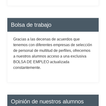
Bolsa de trabajo
Gracias a las decenas de acuerdos que
tenemos con diferentes empresas de selección
de personal de multitud de perfiles, ofrecemos
a nuestros alumnos acceso a una exclusiva
BOLSA DE EMPLEO actualizada
constantemente.
Opinión de nuestros alumnos