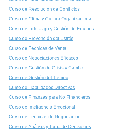
Curso de Resolución de Conflictos
Curso de Clima y Cultura Organizacional
Curso de Liderazgo y Gestión de Equipos
Curso de Prevención del Estrés
Curso de Técnicas de Venta
Curso de Negociaciones Eficaces
Curso de Gestión de Crisis y Cambio
Curso de Gestión del Tiempo
Curso de Habilidades Directivas
Curso de Finanzas para No Financieros
Curso de Inteligencia Emocional
Curso de Técnicas de Negociación
Curso de Análisis y Toma de Decisiones