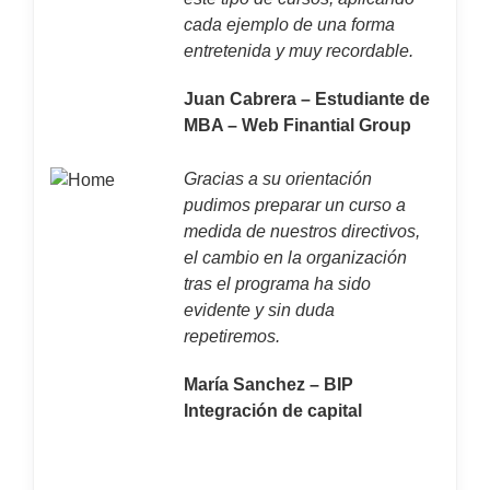
cada ejemplo de una forma
entretenida y muy recordable.
Juan Cabrera – Estudiante de
MBA – Web Finantial Group
Gracias a su orientación
pudimos preparar un curso a
medida de nuestros directivos,
el cambio en la organización
tras el programa ha sido
evidente y sin duda
repetiremos.
María Sanchez – BIP
Integración de capital