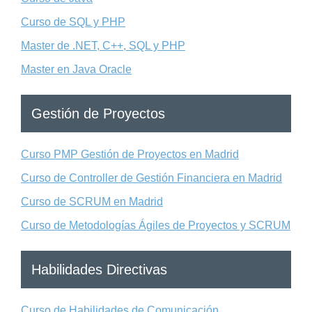
Curso de SQL y PHP
Master de .NET, C++, SQL y PHP
Master en Java Oracle
Gestión de Proyectos
Curso PMP Gestión de Proyectos en Madrid
Curso de Controller de Gestión Financiera en Madrid
Curso de SCRUM en Madrid
Curso de Metodologías Ágiles de Proyectos y SCRUM
Habilidades Directivas
Curso de Habilidades de Comunicación