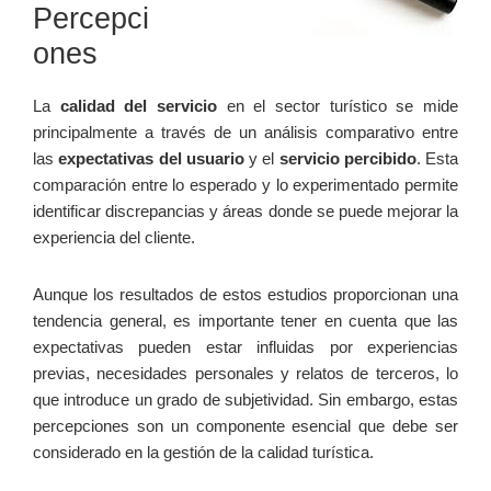
Percepci
ones
La
calidad del servicio
en el sector turístico se mide
principalmente a través de un análisis comparativo entre
las
expectativas del usuario
y el
servicio percibido
. Esta
comparación entre lo esperado y lo experimentado permite
identificar discrepancias y áreas donde se puede mejorar la
experiencia del cliente.
Aunque los resultados de estos estudios proporcionan una
tendencia general, es importante tener en cuenta que las
expectativas pueden estar influidas por experiencias
previas, necesidades personales y relatos de terceros, lo
que introduce un grado de subjetividad. Sin embargo, estas
percepciones son un componente esencial que debe ser
considerado en la gestión de la calidad turística.