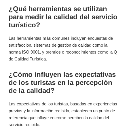
¿Qué herramientas se utilizan
para medir la calidad del servicio
turístico?
Las herramientas más comunes incluyen encuestas de
satisfacción, sistemas de gestión de calidad como la
norma ISO 9001, y premios o reconocimientos como la Q
de Calidad Turística.
¿Cómo influyen las expectativas
de los turistas en la percepción
de la calidad?
Las expectativas de los turistas, basadas en experiencias
previas y la información recibida, establecen un punto de
referencia que influye en cómo perciben la calidad del
servicio recibido.