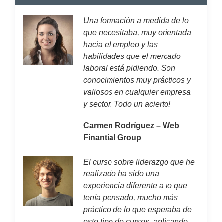
Una formación a medida de lo
que necesitaba, muy orientada
hacia el empleo y las
habilidades que el mercado
laboral está pidiendo. Son
conocimientos muy prácticos y
valiosos en cualquier empresa
y sector. Todo un acierto!
Carmen Rodríguez – Web
Finantial Group
El curso sobre liderazgo que he
realizado ha sido una
experiencia diferente a lo que
tenía pensado, mucho más
práctico de lo que esperaba de
este tipo de cursos, aplicando