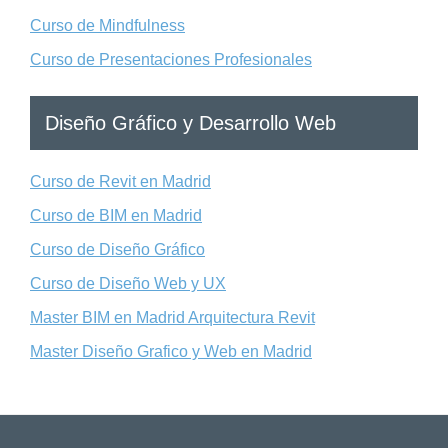
Curso de Mindfulness
Curso de Presentaciones Profesionales
Diseño Gráfico y Desarrollo Web
Curso de Revit en Madrid
Curso de BIM en Madrid
Curso de Diseño Gráfico
Curso de Diseño Web y UX
Master BIM en Madrid Arquitectura Revit
Master Diseño Grafico y Web en Madrid