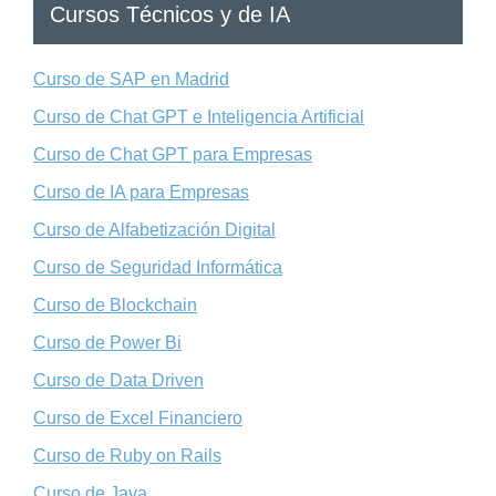
Cursos Técnicos y de IA
Curso de SAP en Madrid
Curso de Chat GPT e Inteligencia Artificial
Curso de Chat GPT para Empresas
Curso de IA para Empresas
Curso de Alfabetización Digital
Curso de Seguridad Informática
Curso de Blockchain
Curso de Power Bi
Curso de Data Driven
Curso de Excel Financiero
Curso de Ruby on Rails
Curso de Java