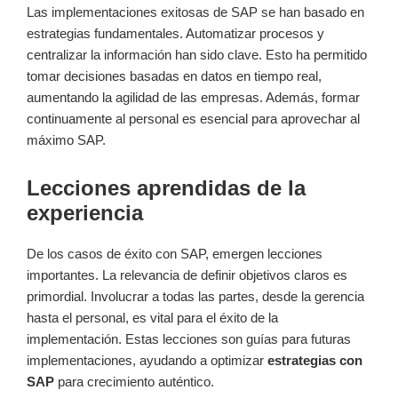
Las implementaciones exitosas de SAP se han basado en
estrategias fundamentales. Automatizar procesos y
centralizar la información han sido clave. Esto ha permitido
tomar decisiones basadas en datos en tiempo real,
aumentando la agilidad de las empresas. Además, formar
continuamente al personal es esencial para aprovechar al
máximo SAP.
Lecciones aprendidas de la
experiencia
De los casos de éxito con SAP, emergen lecciones
importantes. La relevancia de definir objetivos claros es
primordial. Involucrar a todas las partes, desde la gerencia
hasta el personal, es vital para el éxito de la
implementación. Estas lecciones son guías para futuras
implementaciones, ayudando a optimizar
estrategias con
SAP
para crecimiento auténtico.