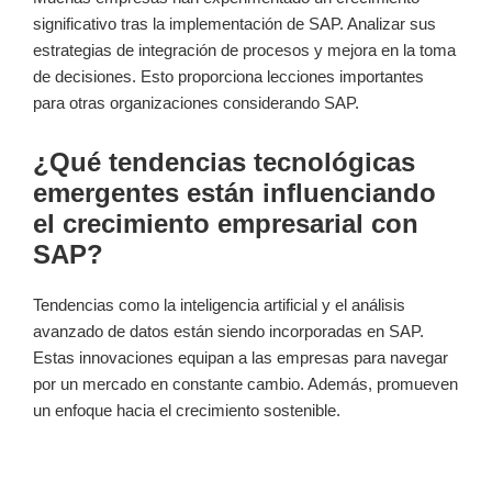
significativo tras la implementación de SAP. Analizar sus
estrategias de integración de procesos y mejora en la toma
de decisiones. Esto proporciona lecciones importantes
para otras organizaciones considerando SAP.
¿Qué tendencias tecnológicas
emergentes están influenciando
el crecimiento empresarial con
SAP?
Tendencias como la inteligencia artificial y el análisis
avanzado de datos están siendo incorporadas en SAP.
Estas innovaciones equipan a las empresas para navegar
por un mercado en constante cambio. Además, promueven
un enfoque hacia el crecimiento sostenible.