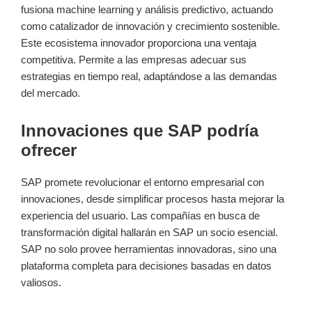
fusiona machine learning y análisis predictivo, actuando
como catalizador de innovación y crecimiento sostenible.
Este ecosistema innovador proporciona una ventaja
competitiva. Permite a las empresas adecuar sus
estrategias en tiempo real, adaptándose a las demandas
del mercado.
Innovaciones que SAP podría
ofrecer
SAP promete revolucionar el entorno empresarial con
innovaciones, desde simplificar procesos hasta mejorar la
experiencia del usuario. Las compañías en busca de
transformación digital hallarán en SAP un socio esencial.
SAP no solo provee herramientas innovadoras, sino una
plataforma completa para decisiones basadas en datos
valiosos.