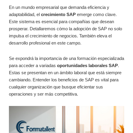
En un mundo empresarial que demanda eficiencia y
adaptabilidad, el
crecimiento SAP
emerge como clave.
Este sistema es esencial para compañías que desean
prosperar. Detallaremos cómo la adopción de SAP no solo
impulsa el crecimiento de negocios. También eleva el
desarrollo profesional en este campo.
Se expondrá la importancia de una formación especializada
para acceder a variadas
oportunidades laborales SAP
.
Estas se presentan en un ámbito laboral que está siempre
cambiando. Entender los beneficios de SAP es vital para
cualquier organización que busque eficientar sus
operaciones y ser más competitiva.