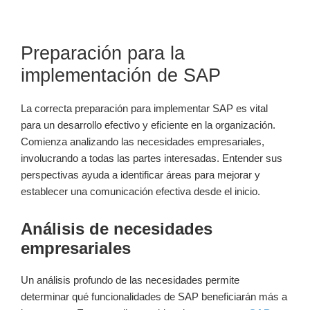
Preparación para la
implementación de SAP
La correcta preparación para implementar SAP es vital
para un desarrollo efectivo y eficiente en la organización.
Comienza analizando las necesidades empresariales,
involucrando a todas las partes interesadas. Entender sus
perspectivas ayuda a identificar áreas para mejorar y
establecer una comunicación efectiva desde el inicio.
Análisis de necesidades
empresariales
Un análisis profundo de las necesidades permite
determinar qué funcionalidades de SAP beneficiarán más a