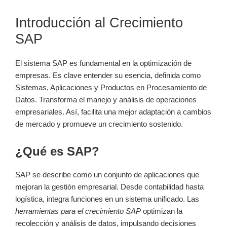
Introducción al Crecimiento
SAP
El sistema SAP es fundamental en la optimización de
empresas. Es clave entender su esencia, definida como
Sistemas, Aplicaciones y Productos en Procesamiento de
Datos. Transforma el manejo y análisis de operaciones
empresariales. Así, facilita una mejor adaptación a cambios
de mercado y promueve un crecimiento sostenido.
¿Qué es SAP?
SAP se describe como un conjunto de aplicaciones que
mejoran la gestión empresarial. Desde contabilidad hasta
logística, integra funciones en un sistema unificado. Las
herramientas para el crecimiento SAP
optimizan la
recolección y análisis de datos, impulsando decisiones