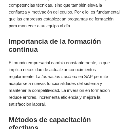
competencias técnicas, sino que también eleva la
confianza y motivación del equipo. Por ello, es fundamental
que las empresas establezcan programas de formación
para mantener a su equipo al día.
Importancia de la formación
continua
El mundo empresarial cambia constantemente, lo que
implica necesidad de actualizar conocimientos
regularmente. La
formación continua
en SAP permite
adaptarse a nuevas funcionalidades del sistema y
mantener la competitividad. La inversión en formación
reduce errores, incrementa eficiencia y mejora la
satisfacción laboral.
Métodos de capacitación
efectivos