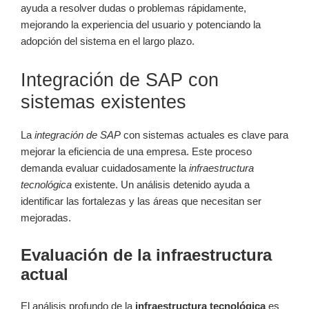
ayuda a resolver dudas o problemas rápidamente,
mejorando la experiencia del usuario y potenciando la
adopción del sistema en el largo plazo.
Integración de SAP con
sistemas existentes
La
integración de SAP
con sistemas actuales es clave para
mejorar la eficiencia de una empresa. Este proceso
demanda evaluar cuidadosamente la
infraestructura
tecnológica
existente. Un análisis detenido ayuda a
identificar las fortalezas y las áreas que necesitan ser
mejoradas.
Evaluación de la infraestructura
actual
El análisis profundo de la
infraestructura tecnológica
es