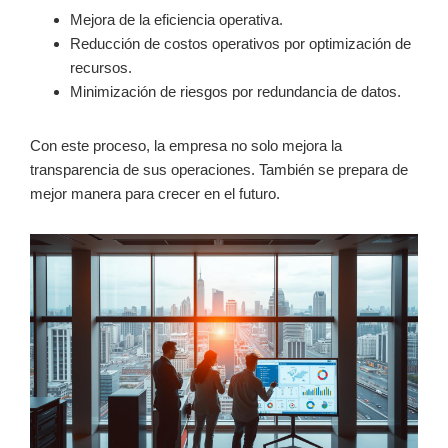
Mejora de la eficiencia operativa.
Reducción de costos operativos por optimización de
recursos.
Minimización de riesgos por redundancia de datos.
Con este proceso, la empresa no solo mejora la
transparencia de sus operaciones. También se prepara de
mejor manera para crecer en el futuro.