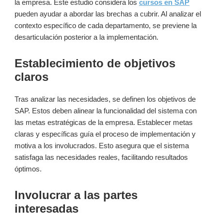
la empresa. Este estudio considera los
cursos en SAP
pueden ayudar a abordar las brechas a cubrir. Al analizar el
contexto específico de cada departamento, se previene la
desarticulación posterior a la implementación.
Establecimiento de objetivos
claros
Tras analizar las necesidades, se definen los objetivos de
SAP. Estos deben alinear la funcionalidad del sistema con
las metas estratégicas de la empresa. Establecer metas
claras y específicas guía el proceso de implementación y
motiva a los involucrados. Esto asegura que el sistema
satisfaga las necesidades reales, facilitando resultados
óptimos.
Involucrar a las partes
interesadas