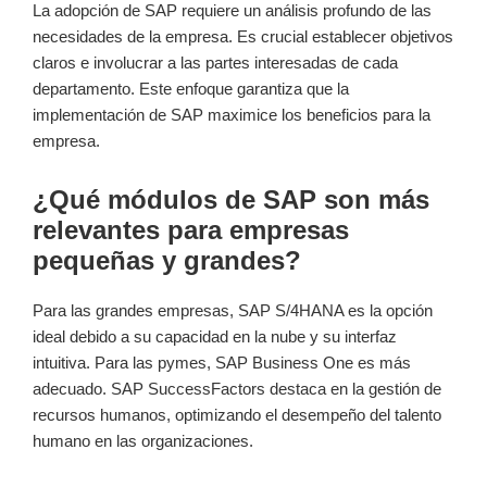
La adopción de SAP requiere un análisis profundo de las
necesidades de la empresa. Es crucial establecer objetivos
claros e involucrar a las partes interesadas de cada
departamento. Este enfoque garantiza que la
implementación de SAP maximice los beneficios para la
empresa.
¿Qué módulos de SAP son más
relevantes para empresas
pequeñas y grandes?
Para las grandes empresas, SAP S/4HANA es la opción
ideal debido a su capacidad en la nube y su interfaz
intuitiva. Para las pymes, SAP Business One es más
adecuado. SAP SuccessFactors destaca en la gestión de
recursos humanos, optimizando el desempeño del talento
humano en las organizaciones.