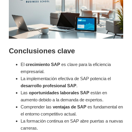
Conclusiones clave
El
crecimiento SAP
es clave para la eficiencia
empresarial.
La implementación efectiva de SAP potencia el
desarrollo profesional SAP
.
Las
oportunidades laborales SAP
están en
aumento debido a la demanda de expertos.
Comprender las
ventajas de SAP
es fundamental en
el entorno competitivo actual.
La formación continua en SAP abre puertas a nuevas
carreras.