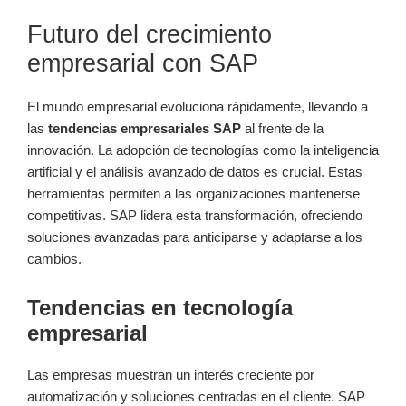
Futuro del crecimiento
empresarial con SAP
El mundo empresarial evoluciona rápidamente, llevando a
las
tendencias empresariales SAP
al frente de la
innovación. La adopción de tecnologías como la inteligencia
artificial y el análisis avanzado de datos es crucial. Estas
herramientas permiten a las organizaciones mantenerse
competitivas. SAP lidera esta transformación, ofreciendo
soluciones avanzadas para anticiparse y adaptarse a los
cambios.
Tendencias en tecnología
empresarial
Las empresas muestran un interés creciente por
automatización y soluciones centradas en el cliente. SAP