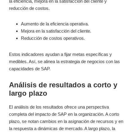
la eficiencia, mejora en la satisfacción del cliente y
reducción de costos.
Aumento de la eficiencia operativa.
Mejora en la satisfacción del cliente.
Reducción de costos operativos.
Estos indicadores ayudan a fijar metas específicas y
medibles. Así, se alinea la estrategia de negocios con las
capacidades de SAP.
Análisis de resultados a corto y
largo plazo
El análisis de los resultados ofrece una perspectiva
completa del impacto de SAP en la organización. A corto
plazo, se notan cambios en la asignación de recursos y en
la respuesta a dinámicas de mercado. A largo plazo, la