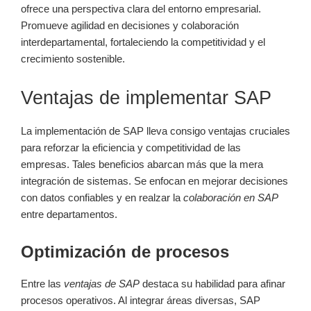
ofrece una perspectiva clara del entorno empresarial.
Promueve agilidad en decisiones y colaboración
interdepartamental, fortaleciendo la competitividad y el
crecimiento sostenible.
Ventajas de implementar SAP
La implementación de SAP lleva consigo ventajas cruciales
para reforzar la eficiencia y competitividad de las
empresas. Tales beneficios abarcan más que la mera
integración de sistemas. Se enfocan en mejorar decisiones
con datos confiables y en realzar la
colaboración en SAP
entre departamentos.
Optimización de procesos
Entre las
ventajas de SAP
destaca su habilidad para afinar
procesos operativos. Al integrar áreas diversas, SAP