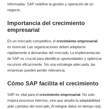
informadas. SAP redefine la gestión y operación de un
negocio.
Importancia del crecimiento
empresarial
En un mercado competitivo, el
crecimiento empresarial
es esencial. Las organizaciones deben adaptarse
rápidamente a demandas del mercado. La implementación
de SAP es crucial para identificar oportunidades y optimizar
recursos eficazmente. Sin una estrategia adecuada, las
empresas pueden perder relevancia.
Cómo SAP facilita el crecimiento
SAP es vital para el
crecimiento empresarial
. No solo
mejora procesos internos, sino que amplía la adaptabilidad
ante cambios del mercado. Al integrar datos en tiempo real,