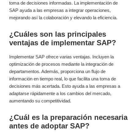
toma de decisiones informadas. La implementación de
SAP ayuda a las empresas a integrar operaciones,
mejorando así la colaboración y elevando la eficiencia.
¿Cuáles son las principales
ventajas de implementar SAP?
Implementar SAP ofrece varias ventajas. Incluyen la
optimización de procesos mediante la integración de
departamentos. Además, proporciona un flujo de
información en tiempo real, lo que facilita una toma de
decisiones más acertada. Esto ayuda a las empresas a
adaptarse rápidamente a los cambios del mercado,
aumentando su competitividad.
¿Cuál es la preparación necesaria
antes de adoptar SAP?