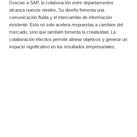
Gracias a SAP, la
colaboración entre departamentos
alcanza nuevos niveles. Su diseño fomenta una
comunicación fluida y el intercambio de información
existente. Esto no solo acelera respuestas a cambios del
mercado, sino que también fomenta la creatividad. La
colaboración efectiva permite alinear objetivos y generar un
impacto significativo en los resultados empresariales.