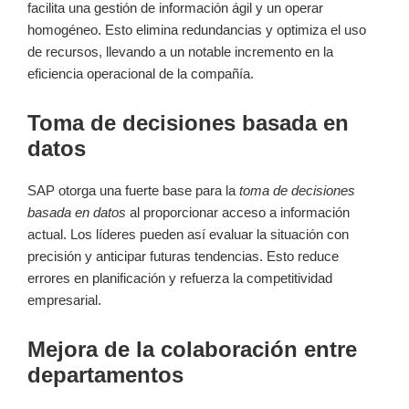
facilita una gestión de información ágil y un operar
homogéneo. Esto elimina redundancias y optimiza el uso
de recursos, llevando a un notable incremento en la
eficiencia operacional de la compañía.
Toma de decisiones basada en
datos
SAP otorga una fuerte base para la
toma de decisiones
basada en datos
al proporcionar acceso a información
actual. Los líderes pueden así evaluar la situación con
precisión y anticipar futuras tendencias. Esto reduce
errores en planificación y refuerza la competitividad
empresarial.
Mejora de la colaboración entre
departamentos