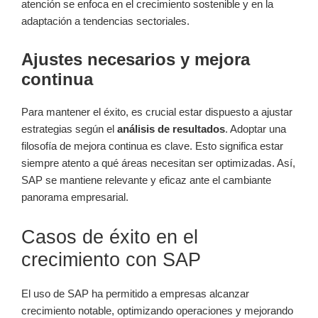
atención se enfoca en el crecimiento sostenible y en la
adaptación a tendencias sectoriales.
Ajustes necesarios y mejora
continua
Para mantener el éxito, es crucial estar dispuesto a ajustar
estrategias según el
análisis de resultados
. Adoptar una
filosofía de mejora continua es clave. Esto significa estar
siempre atento a qué áreas necesitan ser optimizadas. Así,
SAP se mantiene relevante y eficaz ante el cambiante
panorama empresarial.
Casos de éxito en el
crecimiento con SAP
El uso de SAP ha permitido a empresas alcanzar
crecimiento notable, optimizando operaciones y mejorando