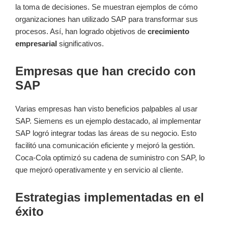
la toma de decisiones. Se muestran ejemplos de cómo
organizaciones han utilizado SAP para transformar sus
procesos. Así, han logrado objetivos de
crecimiento
empresarial
significativos.
Empresas que han crecido con
SAP
Varias empresas han visto beneficios palpables al usar
SAP. Siemens es un ejemplo destacado, al implementar
SAP logró integrar todas las áreas de su negocio. Esto
facilitó una comunicación eficiente y mejoró la gestión.
Coca-Cola optimizó su cadena de suministro con SAP, lo
que mejoró operativamente y en servicio al cliente.
Estrategias implementadas en el
éxito