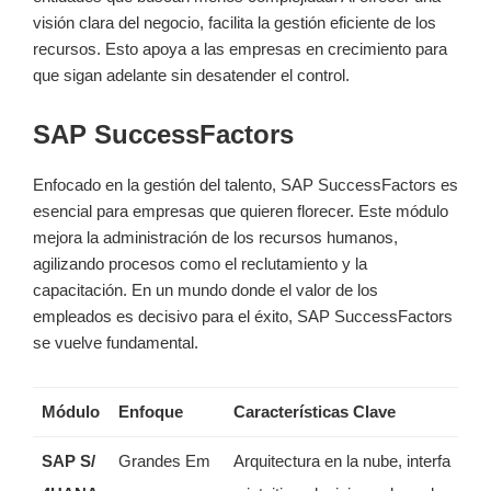
visión clara del negocio, facilita la gestión eficiente de los
recursos. Esto apoya a las empresas en crecimiento para
que sigan adelante sin desatender el control.
SAP SuccessFactors
Enfocado en la gestión del talento, SAP SuccessFactors es
esencial para empresas que quieren florecer. Este módulo
mejora la administración de los recursos humanos,
agilizando procesos como el reclutamiento y la
capacitación. En un mundo donde el valor de los
empleados es decisivo para el éxito, SAP SuccessFactors
se vuelve fundamental.
Módulo
Enfoque
Características Clave
SAP S/
Grandes Em
Arquitectura en la nube, interfa