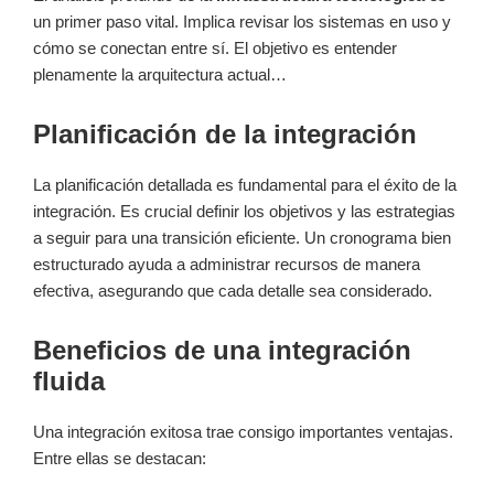
un primer paso vital. Implica revisar los sistemas en uso y
cómo se conectan entre sí. El objetivo es entender
plenamente la arquitectura actual…
Planificación de la integración
La planificación detallada es fundamental para el éxito de la
integración. Es crucial definir los objetivos y las estrategias
a seguir para una transición eficiente. Un cronograma bien
estructurado ayuda a administrar recursos de manera
efectiva, asegurando que cada detalle sea considerado.
Beneficios de una integración
fluida
Una integración exitosa trae consigo importantes ventajas.
Entre ellas se destacan: