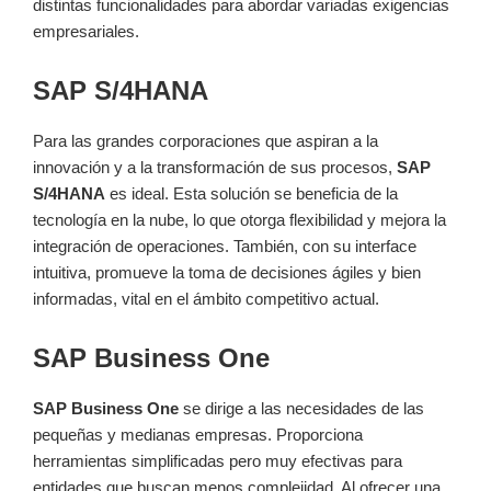
distintas funcionalidades para abordar variadas exigencias
empresariales.
SAP S/4HANA
Para las grandes corporaciones que aspiran a la
innovación y a la transformación de sus procesos,
SAP
S/4HANA
es ideal. Esta solución se beneficia de la
tecnología en la nube, lo que otorga flexibilidad y mejora la
integración de operaciones. También, con su interface
intuitiva, promueve la toma de decisiones ágiles y bien
informadas, vital en el ámbito competitivo actual.
SAP Business One
SAP Business One
se dirige a las necesidades de las
pequeñas y medianas empresas. Proporciona
herramientas simplificadas pero muy efectivas para
entidades que buscan menos complejidad. Al ofrecer una