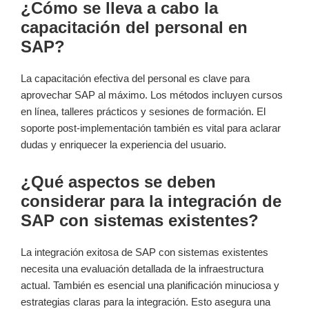
¿Cómo se lleva a cabo la
capacitación del personal en
SAP?
La capacitación efectiva del personal es clave para
aprovechar SAP al máximo. Los métodos incluyen cursos
en línea, talleres prácticos y sesiones de formación. El
soporte post-implementación también es vital para aclarar
dudas y enriquecer la experiencia del usuario.
¿Qué aspectos se deben
considerar para la integración de
SAP con sistemas existentes?
La integración exitosa de SAP con sistemas existentes
necesita una evaluación detallada de la infraestructura
actual. También es esencial una planificación minuciosa y
estrategias claras para la integración. Esto asegura una