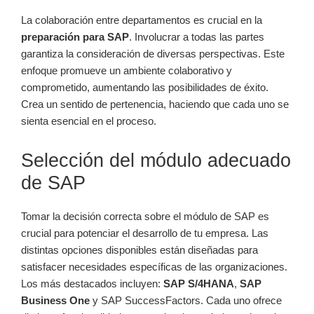
La colaboración entre departamentos es crucial en la
preparación para SAP
. Involucrar a todas las partes
garantiza la consideración de diversas perspectivas. Este
enfoque promueve un ambiente colaborativo y
comprometido, aumentando las posibilidades de éxito.
Crea un sentido de pertenencia, haciendo que cada uno se
sienta esencial en el proceso.
Selección del módulo adecuado
de SAP
Tomar la decisión correcta sobre el módulo de SAP es
crucial para potenciar el desarrollo de tu empresa. Las
distintas opciones disponibles están diseñadas para
satisfacer necesidades específicas de las organizaciones.
Los más destacados incluyen:
SAP S/4HANA
,
SAP
Business One
y SAP SuccessFactors. Cada uno ofrece