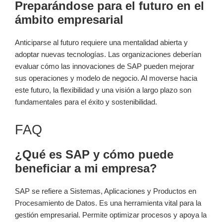
Preparándose para el futuro en el
ámbito empresarial
Anticiparse al futuro requiere una mentalidad abierta y
adoptar nuevas tecnologías. Las organizaciones deberían
evaluar cómo las innovaciones de SAP pueden mejorar
sus operaciones y modelo de negocio. Al moverse hacia
este futuro, la flexibilidad y una visión a largo plazo son
fundamentales para el éxito y sostenibilidad.
FAQ
¿Qué es SAP y cómo puede
beneficiar a mi empresa?
SAP se refiere a Sistemas, Aplicaciones y Productos en
Procesamiento de Datos. Es una herramienta vital para la
gestión empresarial. Permite optimizar procesos y apoya la