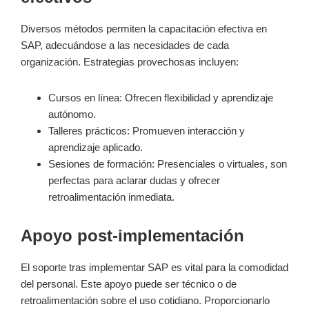
Diversos métodos permiten la capacitación efectiva en
SAP, adecuándose a las necesidades de cada
organización. Estrategias provechosas incluyen:
Cursos en línea: Ofrecen flexibilidad y aprendizaje
autónomo.
Talleres prácticos: Promueven interacción y
aprendizaje aplicado.
Sesiones de formación: Presenciales o virtuales, son
perfectas para aclarar dudas y ofrecer
retroalimentación inmediata.
Apoyo post-implementación
El soporte tras implementar SAP es vital para la comodidad
del personal. Este apoyo puede ser técnico o de
retroalimentación sobre el uso cotidiano. Proporcionarlo