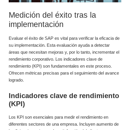
Medición del éxito tras la
implementación
Evaluar el éxito de SAP es vital para verificar la eficacia de
su implementación. Esta evaluación ayuda a detectar
áreas que necesitan mejoras y, por lo tanto, incrementar el
rendimiento corporativo. Los indicadores clave de
rendimiento (KPI) son fundamentales en este proceso.
Ofrecen métricas precisas para el seguimiento del avance
logrado.
Indicadores clave de rendimiento
(KPI)
Los KPI son esenciales para medir el rendimiento en
diferentes sectores de una empresa. Incluyen aumento de