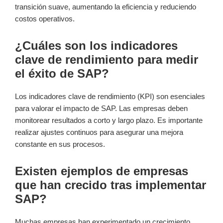
transición suave, aumentando la eficiencia y reduciendo
costos operativos.
¿Cuáles son los indicadores
clave de rendimiento para medir
el éxito de SAP?
Los indicadores clave de rendimiento (KPI) son esenciales
para valorar el impacto de SAP. Las empresas deben
monitorear resultados a corto y largo plazo. Es importante
realizar ajustes continuos para asegurar una mejora
constante en sus procesos.
Existen ejemplos de empresas
que han crecido tras implementar
SAP?
Muchas empresas han experimentado un crecimiento