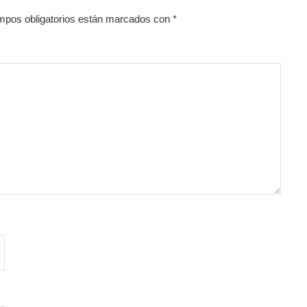
mpos obligatorios están marcados con
*