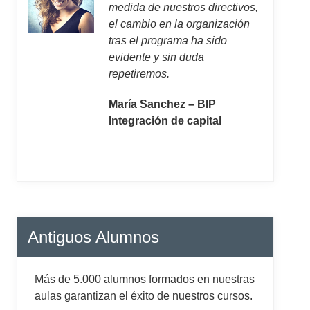
medida de nuestros directivos,
el cambio en la organización
tras el programa ha sido
evidente y sin duda
repetiremos.
María Sanchez – BIP
Integración de capital
Antiguos Alumnos
Más de 5.000 alumnos formados en nuestras
aulas garantizan el éxito de nuestros cursos.