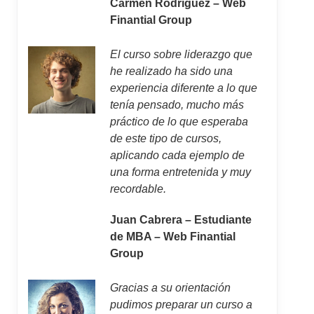
Carmen Rodríguez – Web
Finantial Group
El curso sobre liderazgo que
he realizado ha sido una
experiencia diferente a lo que
tenía pensado, mucho más
práctico de lo que esperaba
de este tipo de cursos,
aplicando cada ejemplo de
una forma entretenida y muy
recordable.
Juan Cabrera – Estudiante
de MBA – Web Finantial
Group
Gracias a su orientación
pudimos preparar un curso a