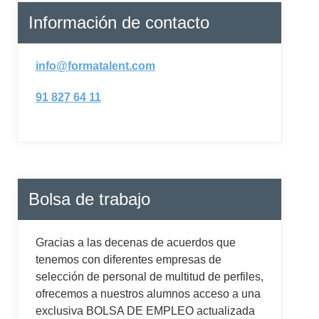
Información de contacto
info@formatalent.com
91 827 64 11
Bolsa de trabajo
Gracias a las decenas de acuerdos que
tenemos con diferentes empresas de
selección de personal de multitud de perfiles,
ofrecemos a nuestros alumnos acceso a una
exclusiva BOLSA DE EMPLEO actualizada