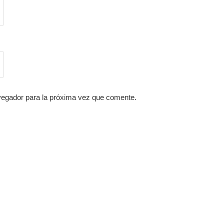
vegador para la próxima vez que comente.