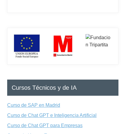
Cursos Técnicos y de IA
Curso de SAP en Madrid
Curso de Chat GPT e Inteligencia Artificial
Curso de Chat GPT para Empresas