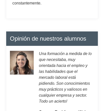
constantemente.
Opinión de nuestros alumnos
Una formación a medida de lo
que necesitaba, muy
orientada hacia el empleo y
las habilidades que el
mercado laboral está
pidiendo. Son conocimientos
muy prácticos y valiosos en
cualquier empresa y sector.
Todo un acierto!