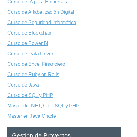
Curso de IA para Empresas
Curso de Alfabetización Digital
Curso de Seguridad Informática
Curso de Blockchain
Curso de Power Bi
Curso de Data Driven
Curso de Excel Financiero
Curso de Ruby on Rails
Curso de Java
Curso de SQL y PHP
Master de .NET, C++, SQL y PHP
Master en Java Oracle
Gestión de Proyectos