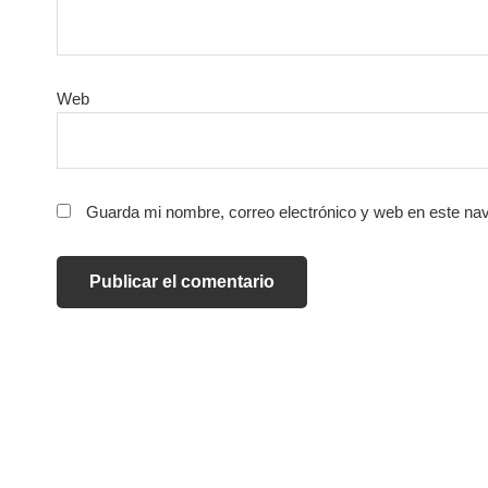
Web
Guarda mi nombre, correo electrónico y web en este na