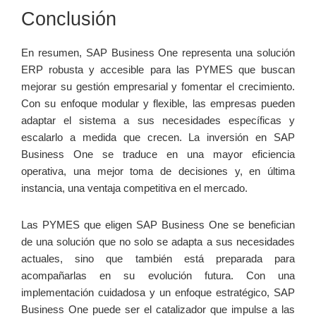
Conclusión
En ⁢resumen, SAP Business​ One representa una solución
ERP robusta y accesible para las PYMES que buscan
mejorar su gestión empresarial ⁢y fomentar el crecimiento.
Con su enfoque modular ⁤y ⁤flexible, ​las empresas pueden
adaptar el sistema a ⁤sus necesidades específicas y⁤
escalarlo a medida que crecen. La inversión en SAP
Business One se traduce en una mayor eficiencia
operativa, una mejor⁣ toma de decisiones y, en última
instancia, una ventaja competitiva en el ⁤mercado.
Las ‌PYMES que eligen⁣ SAP Business One ⁤se benefician
de una‍ solución que no solo ⁢se adapta a ⁢sus necesidades
actuales, sino que también está preparada para
acompañarlas⁢ en su evolución futura. Con una
implementación‍ cuidadosa y un enfoque estratégico, SAP
Business One puede ser el catalizador que impulse a ‌las