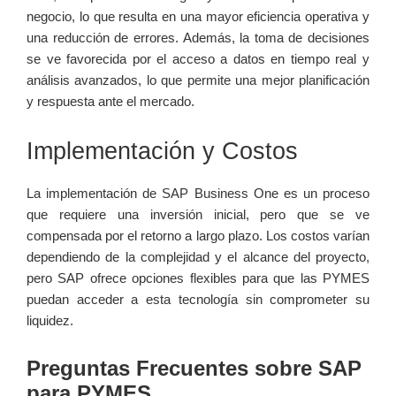
negocio, lo que resulta en‌ una mayor eficiencia operativa y
una reducción de errores. Además,⁤ la toma de decisiones​
se ve favorecida ‍por el acceso a datos en tiempo real y
análisis avanzados, lo que permite una mejor planificación
y respuesta ante el ‍mercado.
Implementación ⁣y Costos
La implementación de SAP Business ​One es un proceso
que requiere una inversión ⁤inicial, pero que se ve
compensada por⁢ el retorno a⁤ largo plazo. Los costos varían
⁢dependiendo ⁤de la complejidad y el alcance del proyecto,
pero SAP ofrece opciones flexibles⁢ para‌ que​ las PYMES
puedan‍ acceder a esta⁢ tecnología sin comprometer su
liquidez.
Preguntas Frecuentes​ sobre‌ SAP
para PYMES