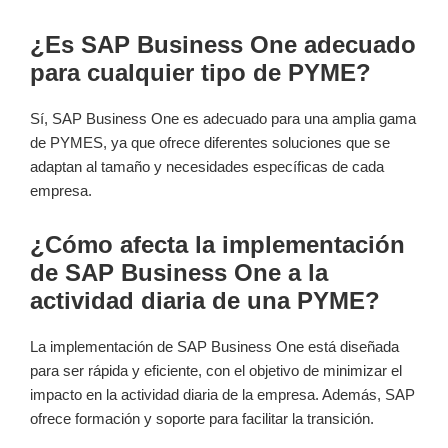
¿Es SAP Business One adecuado
⁢para cualquier⁣ tipo de PYME?
Sí, SAP Business One es​ adecuado para una amplia gama
de PYMES, ya que ofrece diferentes ⁤soluciones que se
adaptan⁢ al tamaño y necesidades específicas ⁤de cada
empresa.
¿Cómo‌ afecta la implementación
de SAP Business One a la
actividad diaria de una ‌PYME?
La implementación de SAP Business One está diseñada
para ⁤ser rápida y eficiente, con el objetivo de minimizar el
impacto en ​la actividad diaria de ‍la empresa. Además, SAP
ofrece⁤ formación y soporte para‍ facilitar ​la transición.