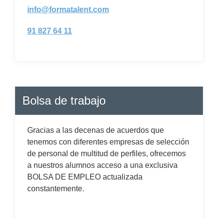
info@formatalent.com
91 827 64 11
Bolsa de trabajo
Gracias a las decenas de acuerdos que
tenemos con diferentes empresas de selección
de personal de multitud de perfiles, ofrecemos
a nuestros alumnos acceso a una exclusiva
BOLSA DE EMPLEO actualizada
constantemente.