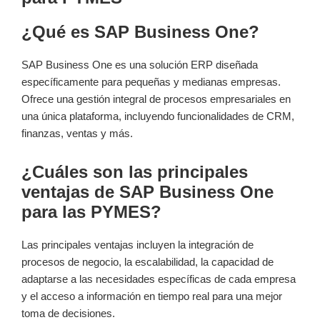
¿Qué‍ es SAP‍ Business⁣ One?
SAP Business One es una solución ‍ERP diseñada
específicamente para pequeñas y medianas empresas.
Ofrece una gestión integral de‌ procesos ‌empresariales en
una única plataforma, incluyendo funcionalidades de CRM,
finanzas, ventas y más.
¿Cuáles son ​las principales
ventajas de​ SAP Business One
para las PYMES?
Las⁢ principales ventajas incluyen la integración de
procesos de negocio, la⁤ escalabilidad, la capacidad de
adaptarse a las necesidades específicas de cada empresa
y el acceso a información en tiempo ‌real para una mejor
toma de decisiones.