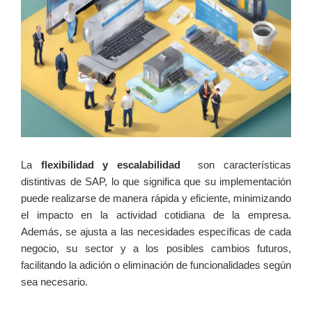
La
flexibilidad y escalabilidad
‍ son características​
distintivas⁢ de‌ SAP, lo que significa que su implementación​
puede realizarse de​ manera rápida ⁢y ⁣eficiente, minimizando
el impacto en la actividad ​cotidiana de la empresa.
Además, se ⁤ajusta a las necesidades específicas de cada
negocio, su‍ sector y a los ⁣posibles cambios futuros,
facilitando⁤ la adición o eliminación de funcionalidades según
sea necesario.