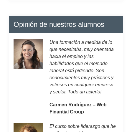
Opinión de nuestros alumnos
Una formación a medida de lo
que necesitaba, muy orientada
hacia el empleo y las
habilidades que el mercado
laboral está pidiendo. Son
conocimientos muy prácticos y
valiosos en cualquier empresa
y sector. Todo un acierto!
Carmen Rodríguez – Web
Finantial Group
El curso sobre liderazgo que he