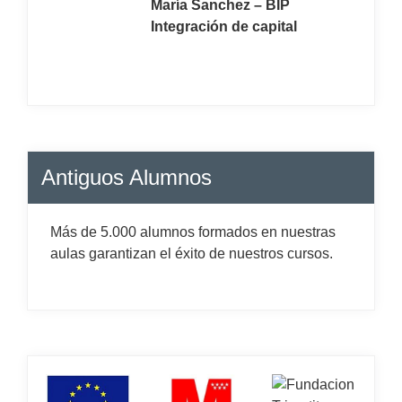
María Sanchez – BIP
Integración de capital
Antiguos Alumnos
Más de 5.000 alumnos formados en nuestras
aulas garantizan el éxito de nuestros cursos.