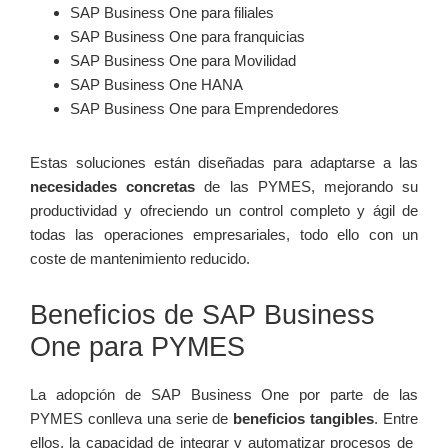
SAP ⁢Business One ​para⁣ filiales
SAP Business​ One para ‌franquicias
SAP Business One‌ para Movilidad
SAP Business One HANA
SAP Business One para Emprendedores
Estas soluciones ‌están diseñadas para adaptarse a las
necesidades concretas
de las PYMES, mejorando su
productividad y ofreciendo un control completo y⁣ ágil de
todas las ⁢operaciones empresariales, todo⁢ ello con un
coste de mantenimiento reducido.
Beneficios‍ de SAP Business
‍One para ‍PYMES
La ‍adopción de SAP ‌Business One por parte de las
PYMES ​conlleva una serie⁣ de
beneficios tangibles
. ⁢Entre
ellos, ‌la​ capacidad de integrar y‌ automatizar procesos de ​