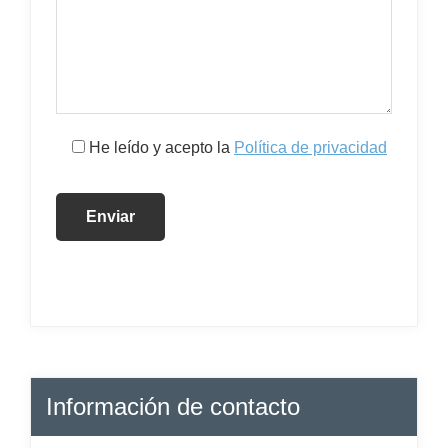
He leído y acepto la
Política de privacidad
Información de contacto