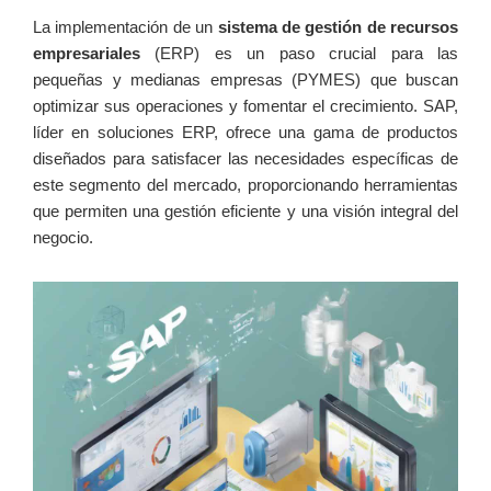
La implementación de un
sistema de ‌gestión de recursos
empresariales
(ERP) es un paso crucial para las
pequeñas y medianas empresas⁣ (PYMES) que buscan
optimizar sus ‌operaciones y fomentar el crecimiento. SAP,
⁤líder en soluciones ERP, ofrece una gama‌ de‍ productos
diseñados para satisfacer las necesidades específicas de
este ⁤segmento del mercado, proporcionando herramientas
que permiten una gestión eficiente y una visión integral del
negocio.