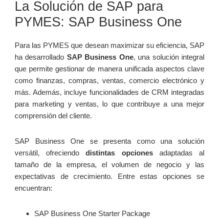
La Solución de SAP para
PYMES: SAP Business ⁤One
Para las PYMES que desean maximizar su⁢ eficiencia, SAP
ha desarrollado
SAP Business One
, una solución integral
que permite gestionar de manera unificada aspectos clave
como finanzas, compras, ⁤ventas, comercio electrónico y
más.⁢ Además, incluye funcionalidades de CRM⁢ integradas
para marketing y ventas, lo ⁢que contribuye a una mejor⁤
comprensión del cliente.
SAP Business One ‍se presenta como una solución
versátil, ofreciendo
distintas opciones
adaptadas al
tamaño de la empresa, el volumen de negocio y ‍las​
expectativas de crecimiento. Entre estas opciones se
encuentran:
SAP Business One Starter Package