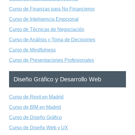
Curso de Finanzas para No Financieros
Curso de Inteligencia Emocional
Curso de Técnicas de Negociación
Curso de Análisis y Toma de Decisiones
Curso de Mindfulness
Curso de Presentaciones Profesionales
Diseño Gráfico y Desarrollo Web
Curso de Revit en Madrid
Curso de BIM en Madrid
Curso de Diseño Gráfico
Curso de Diseño Web y UX