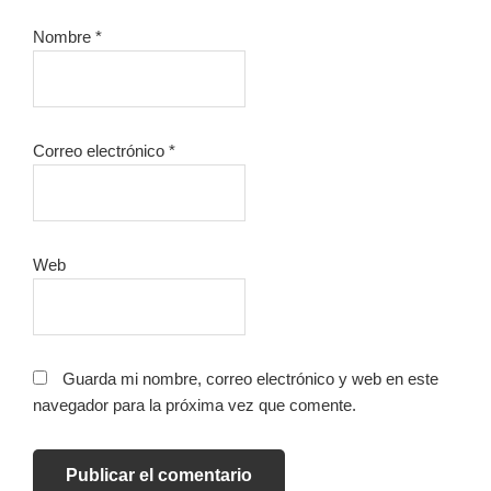
Nombre
*
Correo electrónico
*
Web
Guarda mi nombre, correo electrónico y web en este
navegador para la próxima vez que comente.