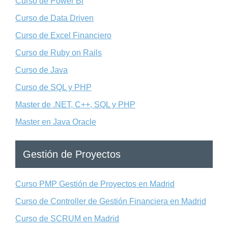
Curso de Power Bi
Curso de Data Driven
Curso de Excel Financiero
Curso de Ruby on Rails
Curso de Java
Curso de SQL y PHP
Master de .NET, C++, SQL y PHP
Master en Java Oracle
Gestión de Proyectos
Curso PMP Gestión de Proyectos en Madrid
Curso de Controller de Gestión Financiera en Madrid
Curso de SCRUM en Madrid