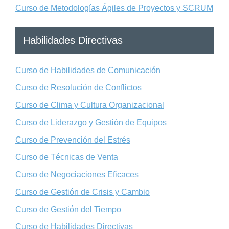
Curso de Metodologías Ágiles de Proyectos y SCRUM
Habilidades Directivas
Curso de Habilidades de Comunicación
Curso de Resolución de Conflictos
Curso de Clima y Cultura Organizacional
Curso de Liderazgo y Gestión de Equipos
Curso de Prevención del Estrés
Curso de Técnicas de Venta
Curso de Negociaciones Eficaces
Curso de Gestión de Crisis y Cambio
Curso de Gestión del Tiempo
Curso de Habilidades Directivas