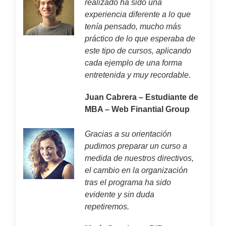
realizado ha sido una
experiencia diferente a lo que
tenía pensado, mucho más
práctico de lo que esperaba de
este tipo de cursos, aplicando
cada ejemplo de una forma
entretenida y muy recordable.
Juan Cabrera – Estudiante de
MBA – Web Finantial Group
Gracias a su orientación
pudimos preparar un curso a
medida de nuestros directivos,
el cambio en la organización
tras el programa ha sido
evidente y sin duda
repetiremos.