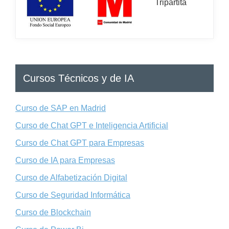
Cursos Técnicos y de IA
Curso de SAP en Madrid
Curso de Chat GPT e Inteligencia Artificial
Curso de Chat GPT para Empresas
Curso de IA para Empresas
Curso de Alfabetización Digital
Curso de Seguridad Informática
Curso de Blockchain