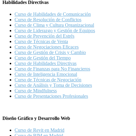
Habilidades Directivas
Curso de Habilidades de Comunicación
Curso de Resolución de Conflictos
Curso de Clima y Cultura Organizacional
Curso de Liderazgo y Gestión de Equipos
Curso de Prevención del Estrés
Curso de Técnicas de Venta
Curso de Negociaciones Eficaces
Curso de Gestión de Crisis y Cambio
Curso de Gestión del Tiempo
Curso de Habilidades Directivas
Curso de Finanzas para No Financieros
Curso de Inteligencia Emocional
Curso de Técnicas de Negociación
Curso de Análisis y Toma de Decisiones
Curso de Mindfulness
Curso de Presentaciones Profesionales
Diseño Gráfico y Desarrollo Web
Curso de Revit en Madrid
Curso de BIM en Madrid