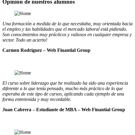
Opinión de nuestros alumnos
Una formación a medida de lo que necesitaba, muy orientada hacia
el empleo y las habilidades que el mercado laboral está pidiendo.
Son conocimientos muy prácticos y valiosos en cualquier empresa y
sector. Todo un acierto!
Carmen Rodríguez – Web Finantial Group
El curso sobre liderazgo que he realizado ha sido una experiencia
diferente a lo que tenía pensado, mucho más práctico de lo que
esperaba de este tipo de cursos, aplicando cada ejemplo de una
forma entretenida y muy recordable.
Juan Cabrera – Estudiante de MBA – Web Finantial Group