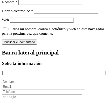
Nombre
*
Correo electrónico
*
Web
Guarda mi nombre, correo electrónico y web en este navegador
para la próxima vez que comente.
Barra lateral principal
Solicita información