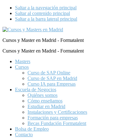
Saltar a la navegación principal
Saltar al contenido principal
Saltar a la barra lateral principal
Cursos y Master en Madrid - Formatalent
Cursos y Master en Madrid - Formatalent
Masters
Cursos
Curso de SAP Online
Curso de SAP en Madrid
Curso IA para Empresas
Escuela de Negocios
Quiénes somos
Cómo enseñamos
Estudiar en Madrid
Instalaciones y Certificaciones
Formación para empresas
Becas Fundación Formatalent
Bolsa de Empleo
Contacto