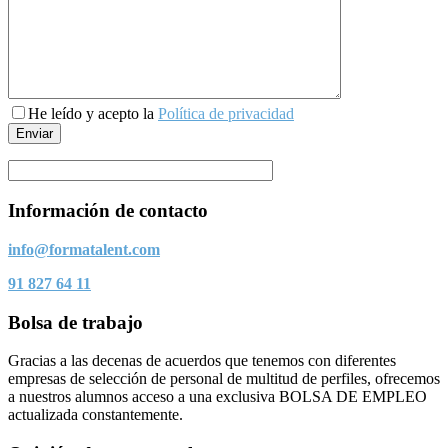
He leído y acepto la
Política de privacidad
Información de contacto
info@formatalent.com
91 827 64 11
Bolsa de trabajo
Gracias a las decenas de acuerdos que tenemos con diferentes
empresas de selección de personal de multitud de perfiles, ofrecemos
a nuestros alumnos acceso a una exclusiva BOLSA DE EMPLEO
actualizada constantemente.