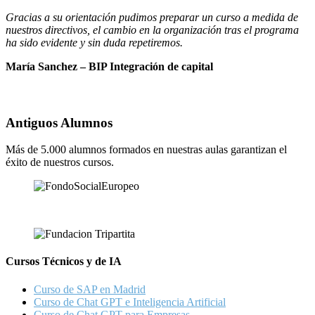
Gracias a su orientación pudimos preparar un curso a medida de
nuestros directivos, el cambio en la organización tras el programa
ha sido evidente y sin duda repetiremos.
María Sanchez – BIP Integración de capital
Antiguos Alumnos
Más de 5.000 alumnos formados en nuestras aulas garantizan el
éxito de nuestros cursos.
Cursos Técnicos y de IA
Curso de SAP en Madrid
Curso de Chat GPT e Inteligencia Artificial
Curso de Chat GPT para Empresas