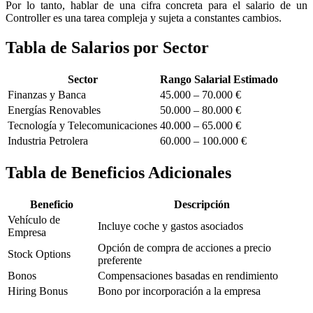
Por lo tanto, hablar de una cifra concreta para el salario de un
Controller es una tarea compleja y sujeta a constantes cambios.
Tabla de Salarios por Sector
Sector
Rango Salarial Estimado
Finanzas y Banca
45.000 – 70.000 €
Energías Renovables
50.000 – 80.000 €
Tecnología y Telecomunicaciones
40.000 – 65.000 €
Industria Petrolera
60.000 – 100.000 €
Tabla de Beneficios Adicionales
Beneficio
Descripción
Vehículo de
Incluye coche y gastos asociados
Empresa
Opción de compra de acciones a precio
Stock Options
preferente
Bonos
Compensaciones basadas en rendimiento
Hiring Bonus
Bono por incorporación a la empresa