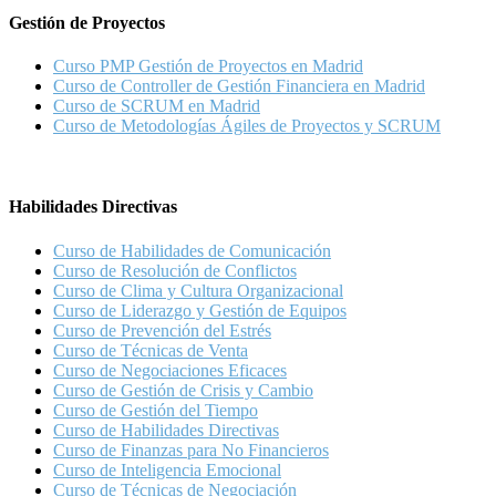
Gestión de Proyectos
Curso PMP Gestión de Proyectos en Madrid
Curso de Controller de Gestión Financiera en Madrid
Curso de SCRUM en Madrid
Curso de Metodologías Ágiles de Proyectos y SCRUM
Habilidades Directivas
Curso de Habilidades de Comunicación
Curso de Resolución de Conflictos
Curso de Clima y Cultura Organizacional
Curso de Liderazgo y Gestión de Equipos
Curso de Prevención del Estrés
Curso de Técnicas de Venta
Curso de Negociaciones Eficaces
Curso de Gestión de Crisis y Cambio
Curso de Gestión del Tiempo
Curso de Habilidades Directivas
Curso de Finanzas para No Financieros
Curso de Inteligencia Emocional
Curso de Técnicas de Negociación