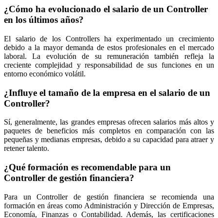
¿Cómo ha evolucionado el salario de un Controller
en los últimos años?
El salario de los Controllers ha experimentado un crecimiento
debido a la mayor demanda de estos profesionales en el mercado
laboral. La evolución de su remuneración también refleja la
creciente complejidad y responsabilidad de sus funciones en un
entorno económico volátil.
¿Influye el tamaño de la empresa en el salario de un
Controller?
Sí, generalmente, las grandes empresas ofrecen salarios más altos y
paquetes de beneficios más completos en comparación con las
pequeñas y medianas empresas, debido a su capacidad para atraer y
retener talento.
¿Qué formación es recomendable para un
Controller de gestión financiera?
Para un Controller de gestión financiera se recomienda una
formación en áreas como Administración y Dirección de Empresas,
Economía, Finanzas o Contabilidad. Además, las certificaciones