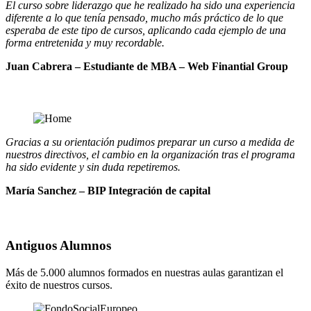
El curso sobre liderazgo que he realizado ha sido una experiencia
diferente a lo que tenía pensado, mucho más práctico de lo que
esperaba de este tipo de cursos, aplicando cada ejemplo de una
forma entretenida y muy recordable.
Juan Cabrera – Estudiante de MBA – Web Finantial Group
Gracias a su orientación pudimos preparar un curso a medida de
nuestros directivos, el cambio en la organización tras el programa
ha sido evidente y sin duda repetiremos.
María Sanchez – BIP Integración de capital
Antiguos Alumnos
Más de 5.000 alumnos formados en nuestras aulas garantizan el
éxito de nuestros cursos.