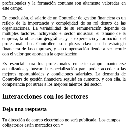
profesionales y la formación continua son altamente valoradas en
este campo.
En conclusión, el salario de un Controller de gestión financiera es un
reflejo de la importancia y complejidad de su rol dentro de las
organizaciones. La variabilidad de su remuneración depende de
múltiples factores, incluyendo el sector industrial, el tamaño de la
empresa, la ubicación geográfica, y la experiencia y formación del
profesional. Los Controllers son piezas clave en la estrategia
financiera de las empresas, y su compensación tiende a ser acorde
con el valor que aportan a la organización.
Es esencial para los profesionales en este campo mantenerse
actualizados y buscar la especialización para poder acceder a las
mejores oportunidades y condiciones salariales. La demanda de
Controllers de gestión financiera seguirá en aumento, y con ella, la
competencia por atraer a los mejores talentos del sector.
Interacciones con los lectores
Deja una respuesta
Tu dirección de correo electrónico no será publicada.
Los campos
obligatorios están marcados con
*