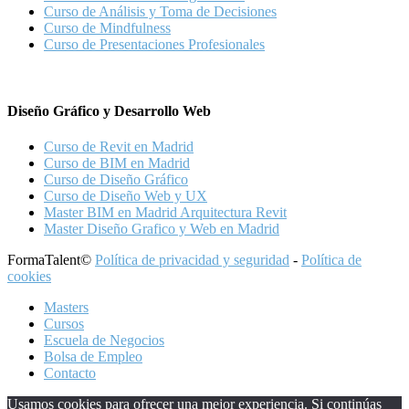
Curso de Análisis y Toma de Decisiones
Curso de Mindfulness
Curso de Presentaciones Profesionales
Diseño Gráfico y Desarrollo Web
Curso de Revit en Madrid
Curso de BIM en Madrid
Curso de Diseño Gráfico
Curso de Diseño Web y UX
Master BIM en Madrid Arquitectura Revit
Master Diseño Grafico y Web en Madrid
FormaTalent©
Política de privacidad y seguridad
-
Política de
cookies
Masters
Cursos
Escuela de Negocios
Bolsa de Empleo
Contacto
Usamos cookies para ofrecer una mejor experiencia. Si continúas