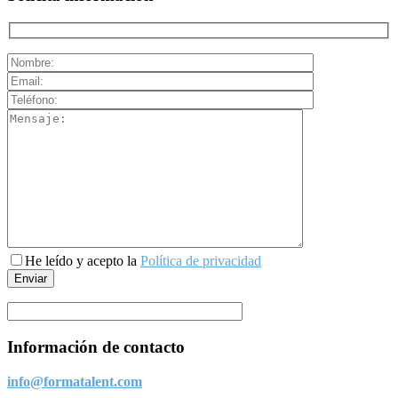
He leído y acepto la
Política de privacidad
Información de contacto
info@formatalent.com