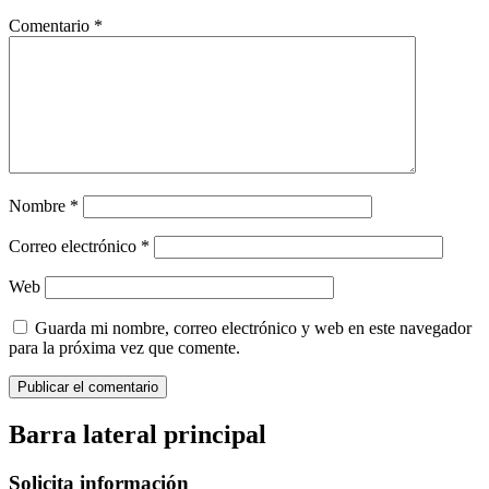
Comentario
*
Nombre
*
Correo electrónico
*
Web
Guarda mi nombre, correo electrónico y web en este navegador
para la próxima vez que comente.
Barra lateral principal
Solicita información