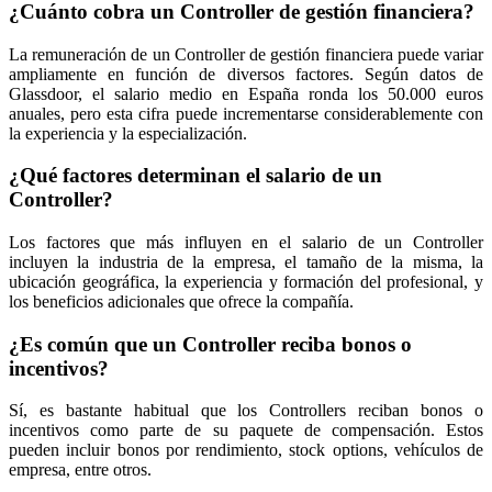
¿Cuánto cobra un Controller de gestión financiera?
La remuneración de un Controller de gestión financiera puede variar
ampliamente en función de diversos factores. Según datos de
Glassdoor, el salario medio en España ronda los 50.000 euros
anuales, pero esta cifra puede incrementarse considerablemente con
la experiencia y la especialización.
¿Qué factores determinan el salario de un
Controller?
Los factores que más influyen en el salario de un Controller
incluyen la industria de la empresa, el tamaño de la misma, la
ubicación geográfica, la experiencia y formación del profesional, y
los beneficios adicionales que ofrece la compañía.
¿Es común que un Controller reciba bonos o
incentivos?
Sí, es bastante habitual que los Controllers reciban bonos o
incentivos como parte de su paquete de compensación. Estos
pueden incluir bonos por rendimiento, stock options, vehículos de
empresa, entre otros.