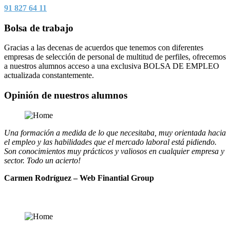
91 827 64 11
Bolsa de trabajo
Gracias a las decenas de acuerdos que tenemos con diferentes
empresas de selección de personal de multitud de perfiles, ofrecemos
a nuestros alumnos acceso a una exclusiva BOLSA DE EMPLEO
actualizada constantemente.
Opinión de nuestros alumnos
Una formación a medida de lo que necesitaba, muy orientada hacia
el empleo y las habilidades que el mercado laboral está pidiendo.
Son conocimientos muy prácticos y valiosos en cualquier empresa y
sector. Todo un acierto!
Carmen Rodríguez – Web Finantial Group