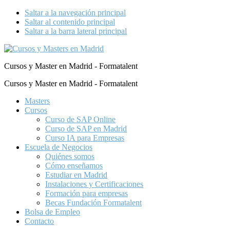
Saltar a la navegación principal
Saltar al contenido principal
Saltar a la barra lateral principal
Cursos y Master en Madrid - Formatalent
Cursos y Master en Madrid - Formatalent
Masters
Cursos
Curso de SAP Online
Curso de SAP en Madrid
Curso IA para Empresas
Escuela de Negocios
Quiénes somos
Cómo enseñamos
Estudiar en Madrid
Instalaciones y Certificaciones
Formación para empresas
Becas Fundación Formatalent
Bolsa de Empleo
Contacto