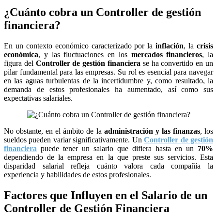
¿Cuánto cobra un Controller de gestión
financiera?
En un contexto económico caracterizado por la
inflación
, la
crisis
económica
, y las fluctuaciones en los
mercados financieros
, la
figura del
Controller de gestión financiera
se ha convertido en un
pilar fundamental para las empresas. Su rol es esencial para navegar
en las aguas turbulentas de la incertidumbre y, como resultado, la
demanda de estos profesionales ha aumentado, así como sus
expectativas salariales.
No obstante, en el ámbito de la
administración y las finanzas
, los
sueldos pueden variar significativamente. Un
Controller de gestión
financiera
puede tener un salario que difiera hasta en un
70%
dependiendo de la empresa en la que preste sus servicios. Esta
disparidad salarial refleja cuánto valora cada compañía la
experiencia y habilidades de estos profesionales.
Factores que Influyen en el Salario de un
Controller de Gestión Financiera