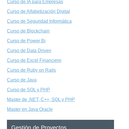
Curso de IA para Empresas
Curso de Alfabetización Digital
Curso de Seguridad Informática
Curso de Blockchain
Curso de Power Bi
Curso de Data Driven
Curso de Excel Financiero
Curso de Ruby on Rails
Curso de Java
Curso de SQL y PHP
Master de .NET, C++, SQL y PHP
Master en Java Oracle
Gestión de Proyectos