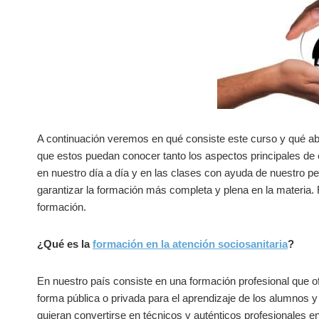
A continuación veremos en qué consiste este curso y qué aba
que estos puedan conocer tanto los aspectos principales de
en nuestro día a día y en las clases con ayuda de nuestro pe
garantizar la formación más completa y plena en la materia
formación.
¿Qué es la
formación en la atención sociosanitaria
?
En nuestro país consiste en una formación profesional que o
forma pública o privada para el aprendizaje de los alumnos y
quieran convertirse en técnicos y auténticos profesionales en