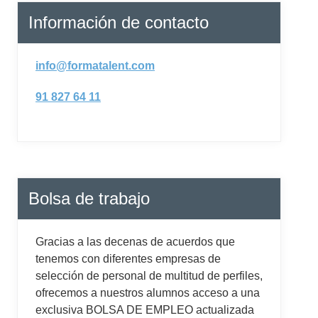
Información de contacto
info@formatalent.com
91 827 64 11
Bolsa de trabajo
Gracias a las decenas de acuerdos que
tenemos con diferentes empresas de
selección de personal de multitud de perfiles,
ofrecemos a nuestros alumnos acceso a una
exclusiva BOLSA DE EMPLEO actualizada