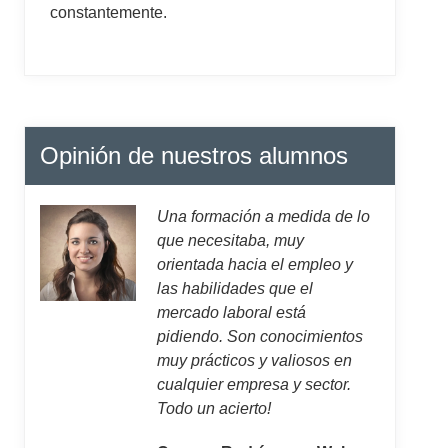
constantemente.
Opinión de nuestros alumnos
Una formación a medida de lo
que necesitaba, muy
orientada hacia el empleo y
las habilidades que el
mercado laboral está
pidiendo. Son conocimientos
muy prácticos y valiosos en
cualquier empresa y sector.
Todo un acierto!