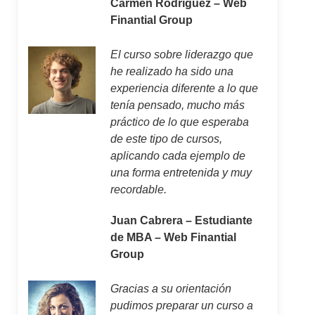
Carmen Rodríguez – Web
Finantial Group
El curso sobre liderazgo que
he realizado ha sido una
experiencia diferente a lo que
tenía pensado, mucho más
práctico de lo que esperaba
de este tipo de cursos,
aplicando cada ejemplo de
una forma entretenida y muy
recordable.
Juan Cabrera – Estudiante
de MBA – Web Finantial
Group
Gracias a su orientación
pudimos preparar un curso a