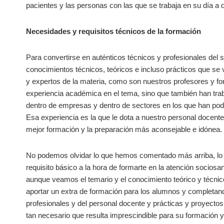
pacientes y las personas con las que se trabaja en su día a d
Necesidades y requisitos técnicos de la formación
Para convertirse en auténticos técnicos y profesionales del s
conocimientos técnicos, teóricos e incluso prácticos que se
y expertos de la materia, como son nuestros profesores y f
experiencia académica en el tema, sino que también han tra
dentro de empresas y dentro de sectores en los que han pod
Esa experiencia es la que le dota a nuestro personal docente
mejor formación y la preparación más aconsejable e idónea.
No podemos olvidar lo que hemos comentado más arriba, lo d
requisito básico a la hora de formarte en la atención sociosa
aunque veamos el temario y el conocimiento teórico y técnic
aportar un extra de formación para los alumnos y completand
profesionales y del personal docente y prácticas y proyectos
tan necesario que resulta imprescindible para su formación y