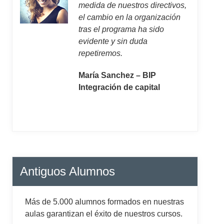
medida de nuestros directivos,
el cambio en la organización
tras el programa ha sido
evidente y sin duda
repetiremos.
María Sanchez – BIP
Integración de capital
Antiguos Alumnos
Más de 5.000 alumnos formados en nuestras
aulas garantizan el éxito de nuestros cursos.