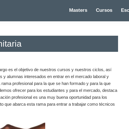
Masters
Cursos
Esc
itaria
rgo es el objetivo de nuestros cursos y nuestros ciclos, así
s y alumnas interesados en entrar en el mercado laboral y
a rama profesional para la que se han formado y para la que
odemos ofrecer para los estudiantes y para el mercado, destaca
mación profesional es una muy buena oportunidad para los
nto que abarca esta rama para entrar a trabajar como técnicos