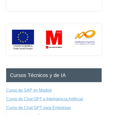
Cursos Técnicos y de IA
Curso de SAP en Madrid
Curso de Chat GPT e Inteligencia Artificial
Curso de Chat GPT para Empresas