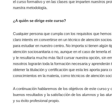
el curso formativo y en las clases que imparten nuestros pro
nuestra metodología.
¿A quién se dirige este curso?
Cualquier persona que cumpla con los requisitos que hemos
claro interés en convertirse en un técnico de atención socio
para estudiar en nuestro centro. No importa si tienen algún t
atención sociosanitaria o no, aunque en el caso de tenerla e
y le resultaría mucho más fácil cursar nuestra opción, sin
nosotros lograrán toda la formación necesaria y aprenderán to
obtener la titulación y certificación que esta les aporta para
conocimientos en la materia, como técnicos de atención soci
A continuación hablaremos de los objetivos de este curso y 
buenos resultados y la satisfacción de los alumnos y las al
y su éxito profesional propio.