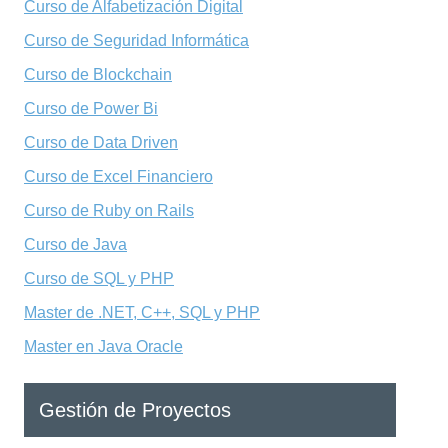
Curso de Alfabetización Digital
Curso de Seguridad Informática
Curso de Blockchain
Curso de Power Bi
Curso de Data Driven
Curso de Excel Financiero
Curso de Ruby on Rails
Curso de Java
Curso de SQL y PHP
Master de .NET, C++, SQL y PHP
Master en Java Oracle
Gestión de Proyectos