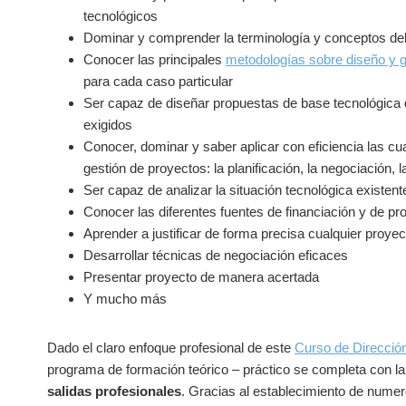
tecnológicos
Dominar y comprender la terminología y conceptos del
Conocer las principales
metodologías sobre diseño y g
para cada caso particular
Ser capaz de diseñar propuestas de base tecnológica 
exigidos
Conocer, dominar y saber aplicar con eficiencia las c
gestión de proyectos: la planificación, la negociación, l
Ser capaz de analizar la situación tecnológica existent
Conocer las diferentes fuentes de financiación y de p
Aprender a justificar de forma precisa cualquier proyec
Desarrollar técnicas de negociación eficaces
Presentar proyecto de manera acertada
Y mucho más
Dado el claro enfoque profesional de este
Curso de Direcció
programa de formación teórico – práctico se completa con la
salidas profesionales
. Gracias al establecimiento de nume