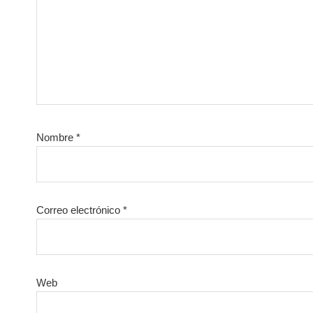
Nombre
*
Correo electrónico
*
Web