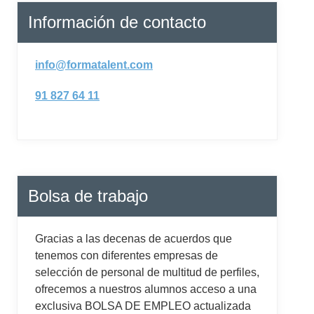
Información de contacto
info@formatalent.com
91 827 64 11
Bolsa de trabajo
Gracias a las decenas de acuerdos que
tenemos con diferentes empresas de
selección de personal de multitud de perfiles,
ofrecemos a nuestros alumnos acceso a una
exclusiva BOLSA DE EMPLEO actualizada