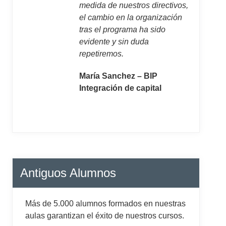
medida de nuestros directivos,
el cambio en la organización
tras el programa ha sido
evidente y sin duda
repetiremos.
María Sanchez – BIP
Integración de capital
Antiguos Alumnos
Más de 5.000 alumnos formados en nuestras
aulas garantizan el éxito de nuestros cursos.