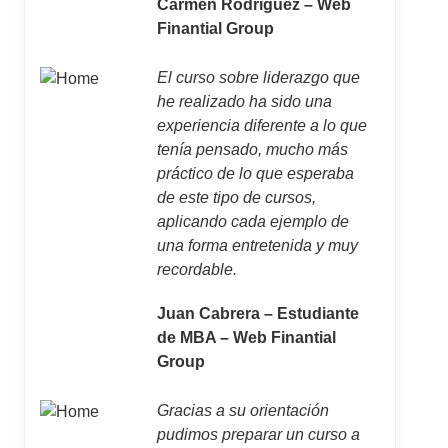
Carmen Rodríguez – Web
Finantial Group
El curso sobre liderazgo que
he realizado ha sido una
experiencia diferente a lo que
tenía pensado, mucho más
práctico de lo que esperaba
de este tipo de cursos,
aplicando cada ejemplo de
una forma entretenida y muy
recordable.
Juan Cabrera – Estudiante
de MBA – Web Finantial
Group
Gracias a su orientación
pudimos preparar un curso a