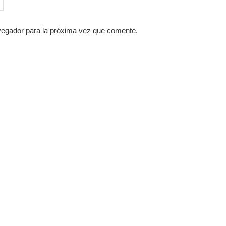
vegador para la próxima vez que comente.