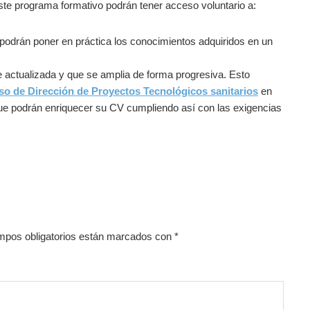
ste programa formativo podrán tener acceso voluntario a:
 podrán poner en práctica los conocimientos adquiridos en un
actualizada y que se amplia de forma progresiva. Esto
so de Dirección de Proyectos Tecnológicos sanitarios
en
 que podrán enriquecer su CV cumpliendo así con las exigencias
mpos obligatorios están marcados con
*