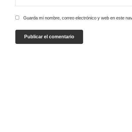
Guarda mi nombre, correo electrónico y web en este na