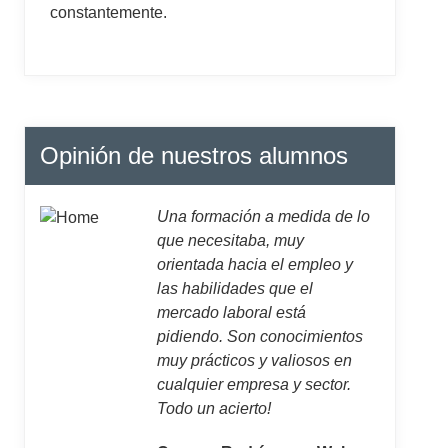
constantemente.
Opinión de nuestros alumnos
Una formación a medida de lo
que necesitaba, muy
orientada hacia el empleo y
las habilidades que el
mercado laboral está
pidiendo. Son conocimientos
muy prácticos y valiosos en
cualquier empresa y sector.
Todo un acierto!