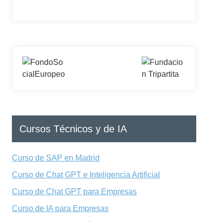
Cursos Técnicos y de IA
Curso de SAP en Madrid
Curso de Chat GPT e Inteligencia Artificial
Curso de Chat GPT para Empresas
Curso de IA para Empresas