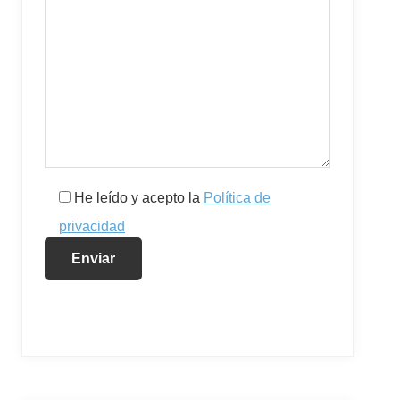
He leído y acepto la
Política de
privacidad