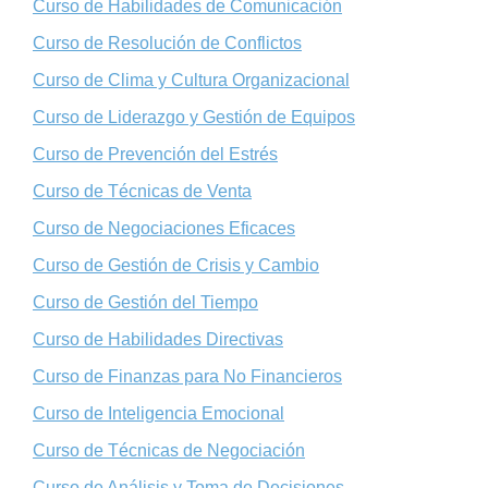
Curso de Habilidades de Comunicación
Curso de Resolución de Conflictos
Curso de Clima y Cultura Organizacional
Curso de Liderazgo y Gestión de Equipos
Curso de Prevención del Estrés
Curso de Técnicas de Venta
Curso de Negociaciones Eficaces
Curso de Gestión de Crisis y Cambio
Curso de Gestión del Tiempo
Curso de Habilidades Directivas
Curso de Finanzas para No Financieros
Curso de Inteligencia Emocional
Curso de Técnicas de Negociación
Curso de Análisis y Toma de Decisiones