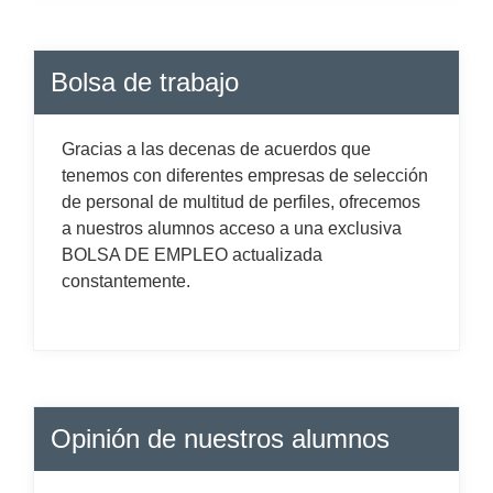
Bolsa de trabajo
Gracias a las decenas de acuerdos que
tenemos con diferentes empresas de selección
de personal de multitud de perfiles, ofrecemos
a nuestros alumnos acceso a una exclusiva
BOLSA DE EMPLEO actualizada
constantemente.
Opinión de nuestros alumnos