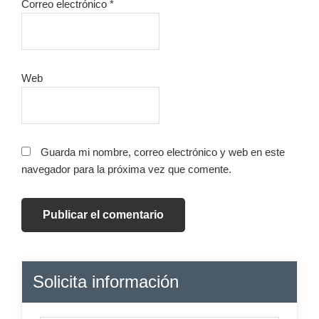
Correo electrónico
*
Web
Guarda mi nombre, correo electrónico y web en este
navegador para la próxima vez que comente.
Barra
Solicita información
lateral
principal