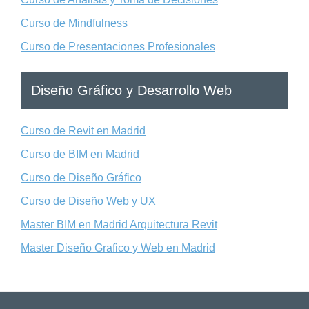
Curso de Mindfulness
Curso de Presentaciones Profesionales
Diseño Gráfico y Desarrollo Web
Curso de Revit en Madrid
Curso de BIM en Madrid
Curso de Diseño Gráfico
Curso de Diseño Web y UX
Master BIM en Madrid Arquitectura Revit
Master Diseño Grafico y Web en Madrid