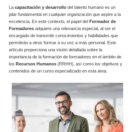
La
capacitación y desarrollo
del talento humano es un
pilar fundamental en cualquier organización que aspire a la
excelencia. En este contexto, el papel del
Formador de
Formadores
adquiere una relevancia especial, al ser el
encargado de transmitir conocimientos y habilidades que
permitirán a otros formar a su vez a más personal. Este
artículo proporciona una visión detallada sobre la
importancia de la formación de formadores en el ámbito de
los
Recursos Humanos
(RRHH), así como los objetivos y
contenidos de un curso especializado en esta área.