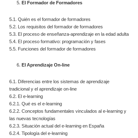
El Formador de Formadores
5.1. Quién es el formador de formadores
5.2. Los requisitos del formador de formadores
5.3. El proceso de enseñanza-aprendizaje en la edad adulta
5.4. El proceso formativo: programación y fases
5.5. Funciones del formador de formadores
El Aprendizaje On-line
6.1. Diferencias entre los sistemas de aprendizaje
tradicional y el aprendizaje on-line
6.2. El e-learning
6.2.1. Qué es el e-learning
6.2.2. Conceptos fundamentales vinculados al e-learning y
las nuevas tecnologías
6.2.3. Situación actual del e-learning en España
6.2.4. Tipología del e-learning