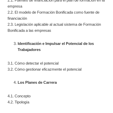
2.1. Fuentes de financiación para el plan de formación en la
empresa
2.2. El modelo de Formación Bonificada como fuente de
financiación
2.3. Legislación aplicable al actual sistema de Formación
Bonificada a las empresas
Identificación e Impulsar el Potencial de los
Trabajadores
3.1. Cómo detectar el potencial
3.2. Cómo gestionar eficazmente el potencial
Los Planes de Carrera
4.1. Concepto
4.2. Tipología