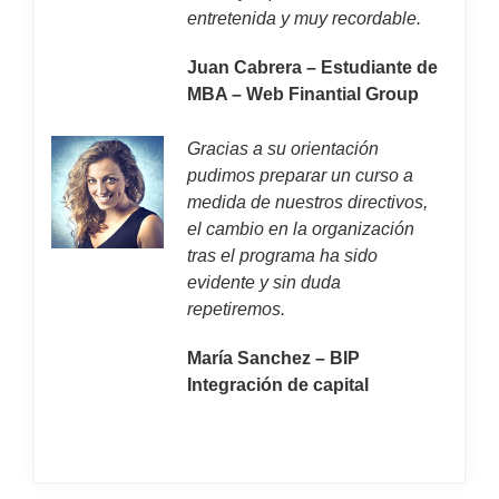
entretenida y muy recordable.
Juan Cabrera – Estudiante de
MBA – Web Finantial Group
Gracias a su orientación
pudimos preparar un curso a
medida de nuestros directivos,
el cambio en la organización
tras el programa ha sido
evidente y sin duda
repetiremos.
María Sanchez – BIP
Integración de capital