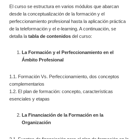
El curso se estructura en varios módulos que abarcan
desde la conceptualización de la formación y el
perfeccionamiento profesional hasta la aplicación práctica
de la teleformación y el e-learning. A continuación, se
detalla la
tabla de contenidos
del curso:
La Formación y el Perfeccionamiento en el
Ámbito Profesional
1.1. Formación Vs. Perfeccionamiento, dos conceptos
complementarios
1.2. El plan de formación: concepto, características
esenciales y etapas
La Financiación de la Formación en la
Organización