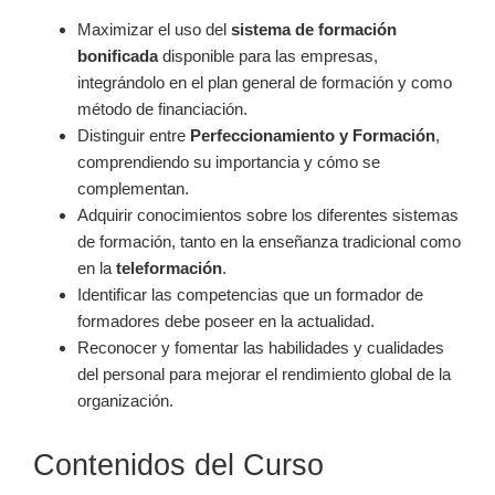
Maximizar el uso del
sistema de formación
bonificada
disponible para las empresas,
integrándolo en el plan general de formación y como
método de financiación.
Distinguir entre
Perfeccionamiento y Formación
,
comprendiendo su importancia y cómo se
complementan.
Adquirir conocimientos sobre los diferentes sistemas
de formación, tanto en la enseñanza tradicional como
en la
teleformación
.
Identificar las competencias que un formador de
formadores debe poseer en la actualidad.
Reconocer y fomentar las habilidades y cualidades
del personal para mejorar el rendimiento global de la
organización.
Contenidos del Curso