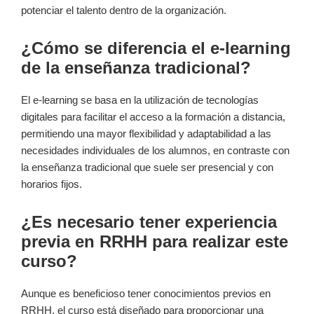
potenciar el talento dentro de la organización.
¿Cómo se diferencia el e-learning
de la enseñanza tradicional?
El e-learning se basa en la utilización de tecnologías
digitales para facilitar el acceso a la formación a distancia,
permitiendo una mayor flexibilidad y adaptabilidad a las
necesidades individuales de los alumnos, en contraste con
la enseñanza tradicional que suele ser presencial y con
horarios fijos.
¿Es necesario tener experiencia
previa en RRHH para realizar este
curso?
Aunque es beneficioso tener conocimientos previos en
RRHH, el curso está diseñado para proporcionar una