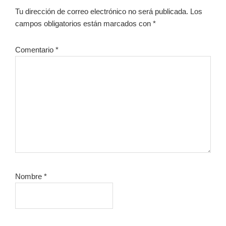
con
Tu dirección de correo electrónico no será publicada.
Los
los
campos obligatorios están marcados con
*
lectores
Comentario
*
Nombre
*