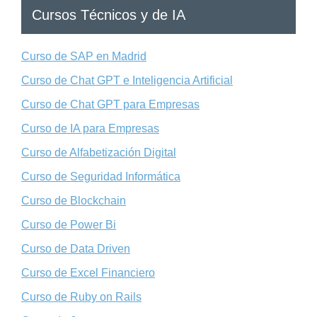
Cursos Técnicos y de IA
Curso de SAP en Madrid
Curso de Chat GPT e Inteligencia Artificial
Curso de Chat GPT para Empresas
Curso de IA para Empresas
Curso de Alfabetización Digital
Curso de Seguridad Informática
Curso de Blockchain
Curso de Power Bi
Curso de Data Driven
Curso de Excel Financiero
Curso de Ruby on Rails