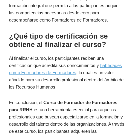
formación integral que permita a los participantes adquirir
las competencias necesarias desde cero para
desempeñarse como Formadores de Formadores.
¿Qué tipo de certificación se
obtiene al finalizar el curso?
Al finalizar el curso, los participantes reciben una
certificación que acredita sus conocimientos y
habilidades
como Formadores de Formadores
, lo cual es un valor
añadido para su desarrollo profesional dentro del ámbito de
los Recursos Humanos.
En conclusión, el
Curso de Formador de Formadores
para RRHH
es una herramienta esencial para aquellos
profesionales que buscan especializarse en la formación y
desarrollo del talento dentro de las organizaciones. A través
de este curso, los participantes adquieren las