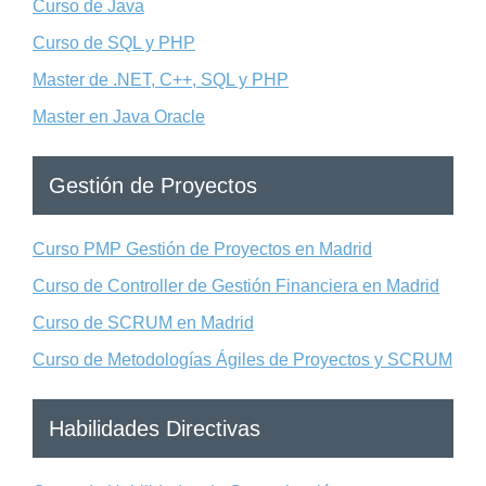
Curso de Java
Curso de SQL y PHP
Master de .NET, C++, SQL y PHP
Master en Java Oracle
Gestión de Proyectos
Curso PMP Gestión de Proyectos en Madrid
Curso de Controller de Gestión Financiera en Madrid
Curso de SCRUM en Madrid
Curso de Metodologías Ágiles de Proyectos y SCRUM
Habilidades Directivas