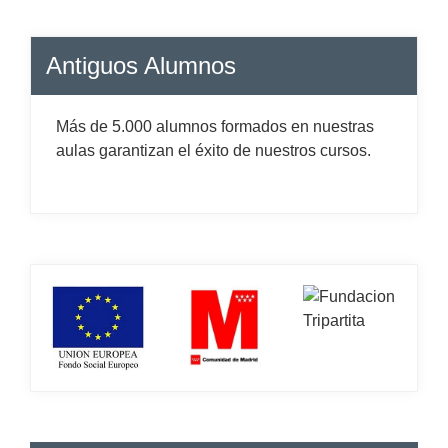
Antiguos Alumnos
Más de 5.000 alumnos formados en nuestras
aulas garantizan el éxito de nuestros cursos.