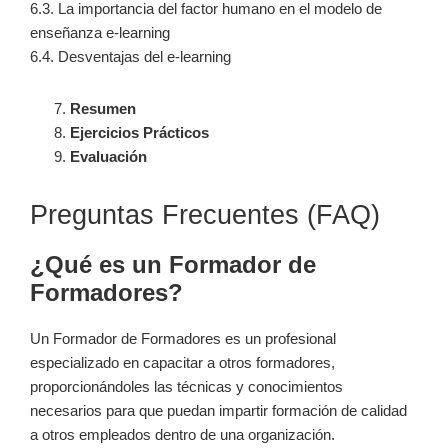
6.3. La importancia del factor humano en el modelo de
enseñanza e-learning
6.4. Desventajas del e-learning
Resumen
Ejercicios Prácticos
Evaluación
Preguntas Frecuentes (FAQ)
¿Qué es un Formador de
Formadores?
Un Formador de Formadores es un profesional
especializado en capacitar a otros formadores,
proporcionándoles las técnicas y conocimientos
necesarios para que puedan impartir formación de calidad
a otros empleados dentro de una organización.