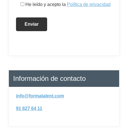
He leído y acepto la
Política de privacidad
Información de contacto
info@formatalent.com
91 827 64 11