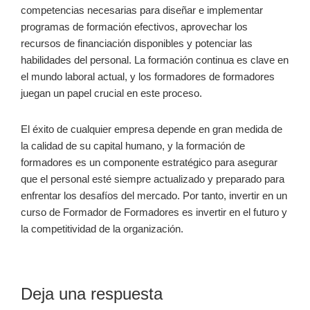
competencias necesarias para diseñar e implementar
programas de formación efectivos, aprovechar los
recursos de financiación disponibles y potenciar las
habilidades del personal. La formación continua es clave en
el mundo laboral actual, y los formadores de formadores
juegan un papel crucial en este proceso.
El éxito de cualquier empresa depende en gran medida de
la calidad de su capital humano, y la formación de
formadores es un componente estratégico para asegurar
que el personal esté siempre actualizado y preparado para
enfrentar los desafíos del mercado. Por tanto, invertir en un
curso de Formador de Formadores es invertir en el futuro y
la competitividad de la organización.
Interacciones
Deja una respuesta