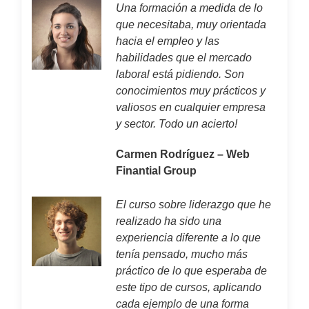
Una formación a medida de lo
que necesitaba, muy orientada
hacia el empleo y las
habilidades que el mercado
laboral está pidiendo. Son
conocimientos muy prácticos y
valiosos en cualquier empresa
y sector. Todo un acierto!
Carmen Rodríguez – Web
Finantial Group
El curso sobre liderazgo que he
realizado ha sido una
experiencia diferente a lo que
tenía pensado, mucho más
práctico de lo que esperaba de
este tipo de cursos, aplicando
cada ejemplo de una forma