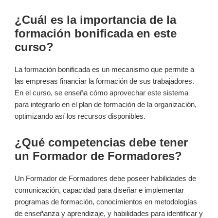
¿Cuál es la importancia de la
formación bonificada en este
curso?
La formación bonificada es un mecanismo que permite a
las empresas financiar la formación de sus trabajadores.
En el curso, se enseña cómo aprovechar este sistema
para integrarlo en el plan de formación de la organización,
optimizando así los recursos disponibles.
¿Qué competencias debe tener
un Formador de Formadores?
Un Formador de Formadores debe poseer habilidades de
comunicación, capacidad para diseñar e implementar
programas de formación, conocimientos en metodologías
de enseñanza y aprendizaje, y habilidades para identificar y