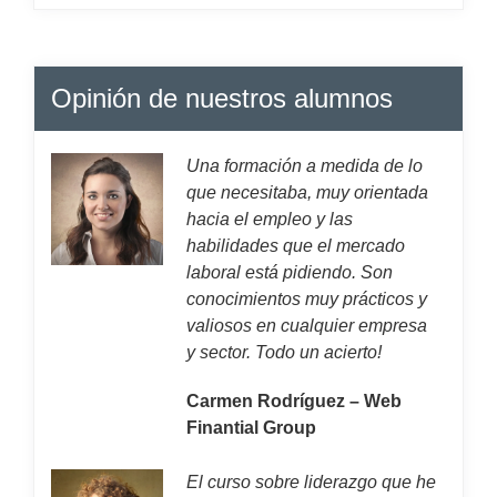
Opinión de nuestros alumnos
Una formación a medida de lo
que necesitaba, muy orientada
hacia el empleo y las
habilidades que el mercado
laboral está pidiendo. Son
conocimientos muy prácticos y
valiosos en cualquier empresa
y sector. Todo un acierto!
Carmen Rodríguez – Web
Finantial Group
El curso sobre liderazgo que he