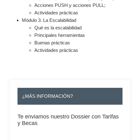
Acciones PUSH y acciones PULL;
Actividades prácticas
Módulo 3. La Escalabilidad
Qué es la escalabilidad
Principales herramientas
Buenas prácticas
Actividades prácticas
–
¿MÁS INFORMACIÓN?
Te enviamos nuestro Dossier con Tarifas
y Becas