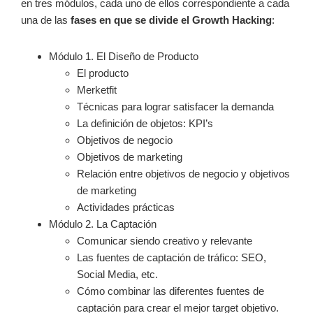
en tres módulos, cada uno de ellos correspondiente a cada
una de las
fases en que se divide el Growth Hacking
:
Módulo 1. El Diseño de Producto
El producto
Merketfit
Técnicas para lograr satisfacer la demanda
La definición de objetos: KPI’s
Objetivos de negocio
Objetivos de marketing
Relación entre objetivos de negocio y objetivos
de marketing
Actividades prácticas
Módulo 2. La Captación
Comunicar siendo creativo y relevante
Las fuentes de captación de tráfico: SEO,
Social Media, etc.
Cómo combinar las diferentes fuentes de
captación para crear el mejor target objetivo.