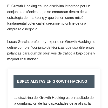
El Growth Hacking es una disciplina integrada por un
conjunto de técnicas que se enmarcan dentro de la
estrategia de marketing y que tienen como misión
fundamental potencial el crecimiento online de una
empresa o negocio.
Lucas García, profesor y experto en Growth Hacking, lo
define como el “conjunto de técnicas que usa diferentes
palancas para cumplir objetivos de tráfico a bajo coste y
mejorar resultados”
ESPECIALISTAS EN GROWTH HACKING
La disciplina del Growth Hacking es el resultado de
la combinación de las capacidades de análisis, la