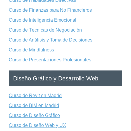
Curso de Habilidades Directivas
Curso de Finanzas para No Financieros
Curso de Inteligencia Emocional
Curso de Técnicas de Negociación
Curso de Análisis y Toma de Decisiones
Curso de Mindfulness
Curso de Presentaciones Profesionales
Diseño Gráfico y Desarrollo Web
Curso de Revit en Madrid
Curso de BIM en Madrid
Curso de Diseño Gráfico
Curso de Diseño Web y UX