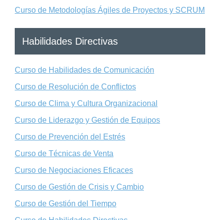
Curso de Metodologías Ágiles de Proyectos y SCRUM
Habilidades Directivas
Curso de Habilidades de Comunicación
Curso de Resolución de Conflictos
Curso de Clima y Cultura Organizacional
Curso de Liderazgo y Gestión de Equipos
Curso de Prevención del Estrés
Curso de Técnicas de Venta
Curso de Negociaciones Eficaces
Curso de Gestión de Crisis y Cambio
Curso de Gestión del Tiempo