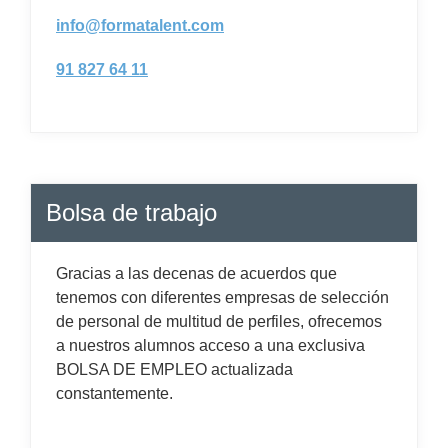
info@formatalent.com
91 827 64 11
Bolsa de trabajo
Gracias a las decenas de acuerdos que
tenemos con diferentes empresas de selección
de personal de multitud de perfiles, ofrecemos
a nuestros alumnos acceso a una exclusiva
BOLSA DE EMPLEO actualizada
constantemente.