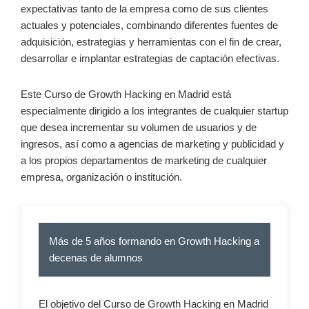
expectativas tanto de la empresa como de sus clientes
actuales y potenciales, combinando diferentes fuentes de
adquisición, estrategias y herramientas con el fin de crear,
desarrollar e implantar estrategias de captación efectivas.
Este Curso de Growth Hacking en Madrid está
especialmente dirigido a los integrantes de cualquier startup
que desea incrementar su volumen de usuarios y de
ingresos, así como a agencias de marketing y publicidad y
a los propios departamentos de marketing de cualquier
empresa, organización o institución.
Más de 5 años formando en Growth Hacking a
decenas de alumnos
El objetivo del Curso de Growth Hacking en Madrid