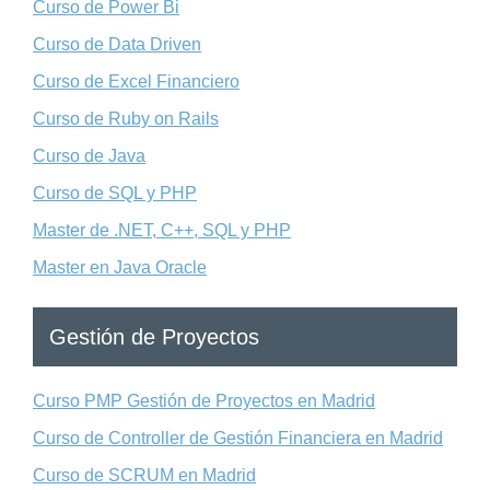
Curso de Power Bi
Curso de Data Driven
Curso de Excel Financiero
Curso de Ruby on Rails
Curso de Java
Curso de SQL y PHP
Master de .NET, C++, SQL y PHP
Master en Java Oracle
Gestión de Proyectos
Curso PMP Gestión de Proyectos en Madrid
Curso de Controller de Gestión Financiera en Madrid
Curso de SCRUM en Madrid