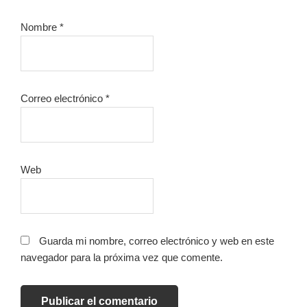
Nombre
*
Correo electrónico
*
Web
Guarda mi nombre, correo electrónico y web en este
navegador para la próxima vez que comente.