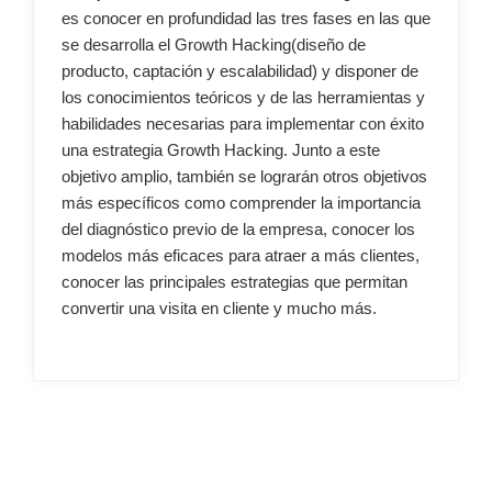
es conocer en profundidad las tres fases en las que
se desarrolla el Growth Hacking(diseño de
producto, captación y escalabilidad) y disponer de
los conocimientos teóricos y de las herramientas y
habilidades necesarias para implementar con éxito
una estrategia Growth Hacking. Junto a este
objetivo amplio, también se lograrán otros objetivos
más específicos como comprender la importancia
del diagnóstico previo de la empresa, conocer los
modelos más eficaces para atraer a más clientes,
conocer las principales estrategias que permitan
convertir una visita en cliente y mucho más.
–