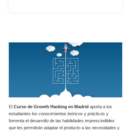
–
El
Curso de Growth Hacking en Madrid
aporta a los
estudiantes los conocimientos teóricos y prácticos y
fomenta el desarrollo de las habilidades imprescindibles
que les permitirán adaptar el producto a las necesidades y