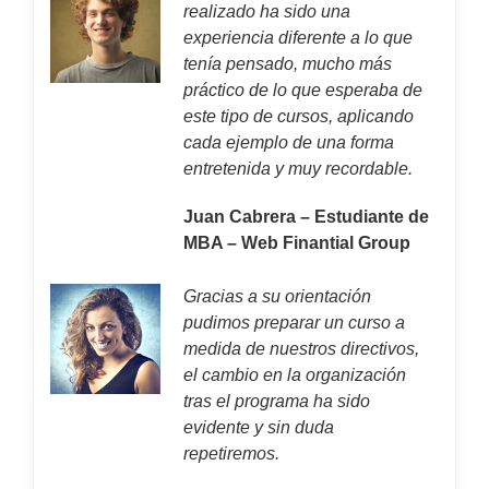
realizado ha sido una
experiencia diferente a lo que
tenía pensado, mucho más
práctico de lo que esperaba de
este tipo de cursos, aplicando
cada ejemplo de una forma
entretenida y muy recordable.
Juan Cabrera – Estudiante de
MBA – Web Finantial Group
Gracias a su orientación
pudimos preparar un curso a
medida de nuestros directivos,
el cambio en la organización
tras el programa ha sido
evidente y sin duda
repetiremos.