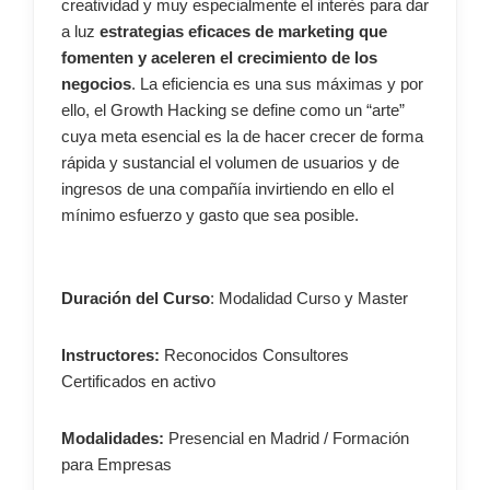
creatividad y muy especialmente el interés para dar
a luz
estrategias eficaces de marketing que
fomenten y aceleren el crecimiento de los
negocios
. La eficiencia es una sus máximas y por
ello, el Growth Hacking se define como un “arte”
cuya meta esencial es la de hacer crecer de forma
rápida y sustancial el volumen de usuarios y de
ingresos de una compañía invirtiendo en ello el
mínimo esfuerzo y gasto que sea posible.
Duración del Curso
: Modalidad Curso y Master
Instructores:
Reconocidos Consultores
Certificados en activo
Modalidades:
Presencial en Madrid / Formación
para Empresas