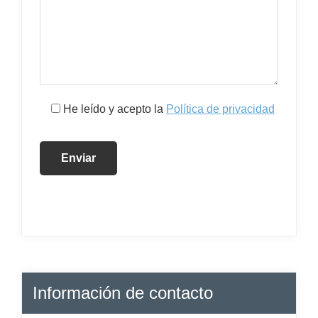
He leído y acepto la
Política de privacidad
Información de contacto