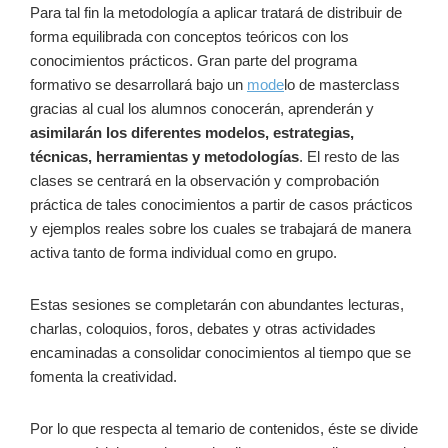
Para tal fin la metodología a aplicar tratará de distribuir de
forma equilibrada con conceptos teóricos con los
conocimientos prácticos. Gran parte del programa
formativo se desarrollará bajo un
mode
lo de masterclass
gracias al cual los alumnos conocerán, aprenderán y
asimilarán los diferentes modelos, estrategias,
técnicas, herramientas y metodologías
. El resto de las
clases se centrará en la observación y comprobación
práctica de tales conocimientos a partir de casos prácticos
y ejemplos reales sobre los cuales se trabajará de manera
activa tanto de forma individual como en grupo.
Estas sesiones se completarán con abundantes lecturas,
charlas, coloquios, foros, debates y otras actividades
encaminadas a consolidar conocimientos al tiempo que se
fomenta la creatividad.
Por lo que respecta al temario de contenidos, éste se divide