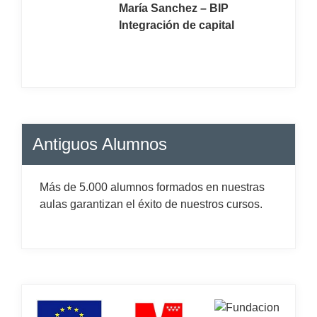
María Sanchez – BIP
Integración de capital
Antiguos Alumnos
Más de 5.000 alumnos formados en nuestras
aulas garantizan el éxito de nuestros cursos.