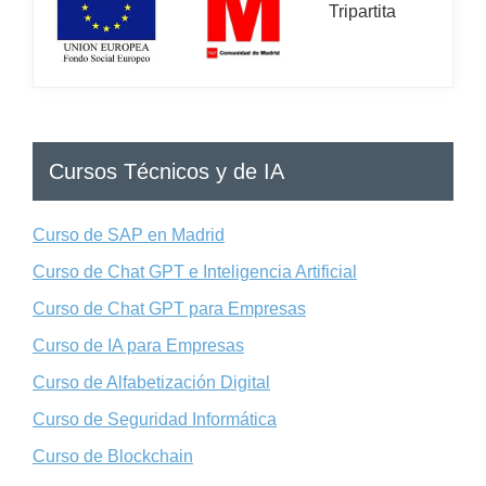
Cursos Técnicos y de IA
Curso de SAP en Madrid
Curso de Chat GPT e Inteligencia Artificial
Curso de Chat GPT para Empresas
Curso de IA para Empresas
Curso de Alfabetización Digital
Curso de Seguridad Informática
Curso de Blockchain