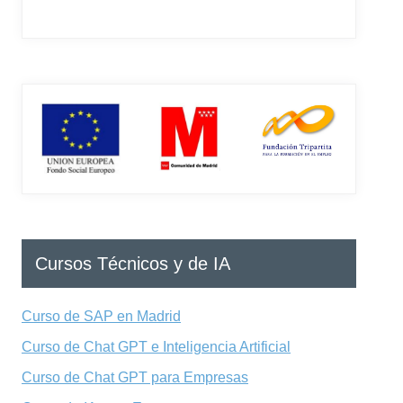
Cursos Técnicos y de IA
Curso de SAP en Madrid
Curso de Chat GPT e Inteligencia Artificial
Curso de Chat GPT para Empresas