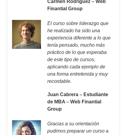
Carmen Rodríguez – Web
Finantial Group
El curso sobre liderazgo que
he realizado ha sido una
experiencia diferente a lo que
tenía pensado, mucho más
práctico de lo que esperaba
de este tipo de cursos,
aplicando cada ejemplo de
una forma entretenida y muy
recordable.
Juan Cabrera – Estudiante
de MBA – Web Finantial
Group
Gracias a su orientación
pudimos preparar un curso a