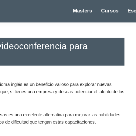
Masters
Cursos
Esc
 videoconferencia para
 idioma inglés es un beneficio valioso para explorar nuevas
que, si tienes una empresa y deseas potenciar el talento de los
sas es una excelente alternativa para mejorar las habilidades
s de dificultad que tengan estas capacitaciones.