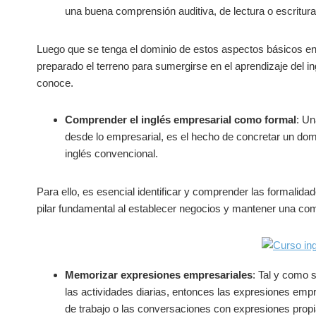
una buena comprensión auditiva, de lectura o escritura
Luego que se tenga el dominio de estos aspectos básicos en 
preparado el terreno para sumergirse en el aprendizaje del i
conoce.
Comprender el inglés empresarial como formal
: Un
desde lo empresarial, es el hecho de concretar un do
inglés convencional.
Para ello, es esencial identificar y comprender las formalida
pilar fundamental al establecer negocios y mantener una co
Memorizar expresiones empresariales
: Tal y como 
las actividades diarias, entonces las expresiones empr
de trabajo o las conversaciones con expresiones propi