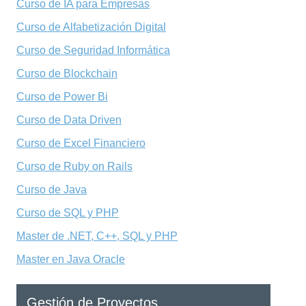
Curso de IA para Empresas
Curso de Alfabetización Digital
Curso de Seguridad Informática
Curso de Blockchain
Curso de Power Bi
Curso de Data Driven
Curso de Excel Financiero
Curso de Ruby on Rails
Curso de Java
Curso de SQL y PHP
Master de .NET, C++, SQL y PHP
Master en Java Oracle
Gestión de Proyectos