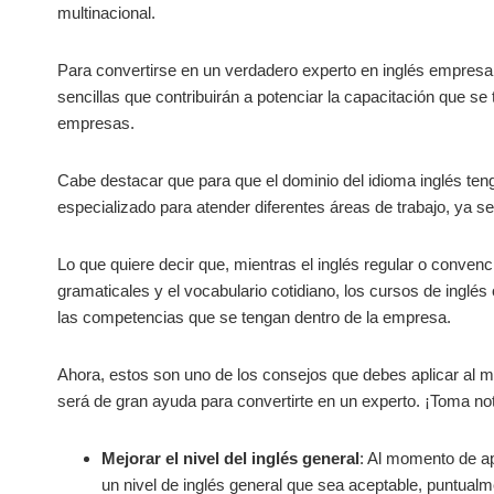
multinacional.
Para convertirse en un verdadero experto en inglés empresa
sencillas que contribuirán a potenciar la capacitación que se
empresas.
Cabe destacar que para que el dominio del idioma inglés ten
especializado para atender diferentes áreas de trabajo, ya se
Lo que quiere decir que, mientras el inglés regular o convenc
gramaticales y el vocabulario cotidiano, los cursos de inglé
las competencias que se tengan dentro de la empresa.
Ahora, estos son uno de los consejos que debes aplicar al
será de gran ayuda para convertirte en un experto. ¡Toma no
Mejorar el nivel del inglés general
: Al momento de ap
un nivel de inglés general que sea aceptable, puntualm