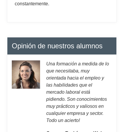
constantemente.
Opinión de nuestros alumnos
Una formación a medida de lo
que necesitaba, muy
orientada hacia el empleo y
las habilidades que el
mercado laboral está
pidiendo. Son conocimientos
muy prácticos y valiosos en
cualquier empresa y sector.
Todo un acierto!