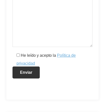
He leído y acepto la
Política de
privacidad