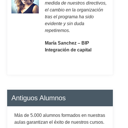
medida de nuestros directivos,
el cambio en la organización
tras el programa ha sido
evidente y sin duda
repetiremos.
María Sanchez – BIP
Integración de capital
Antiguos Alumnos
Más de 5.000 alumnos formados en nuestras
aulas garantizan el éxito de nuestros cursos.