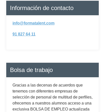
Información de contacto
info@formatalent.com
91 827 64 11
Bolsa de trabajo
Gracias a las decenas de acuerdos que
tenemos con diferentes empresas de
selección de personal de multitud de perfiles,
ofrecemos a nuestros alumnos acceso a una
exclusiva BOLSA DE EMPLEO actualizada