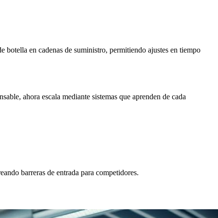
e botella en cadenas de suministro, permitiendo ajustes en tiempo
ensable, ahora escala mediante sistemas que aprenden de cada
creando barreras de entrada para competidores.