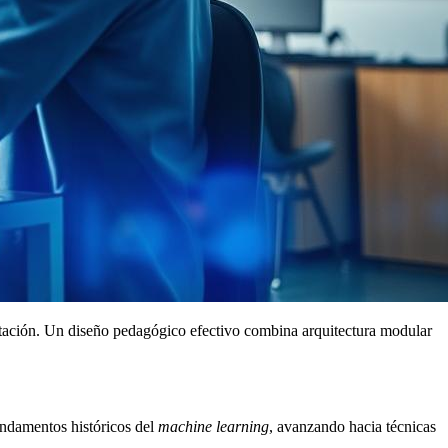
mutación. Un diseño pedagógico efectivo combina arquitectura modular
undamentos históricos del
machine learning
, avanzando hacia técnicas