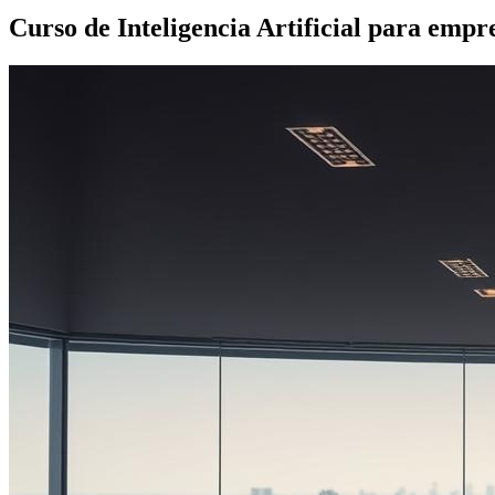
Curso de Inteligencia Artificial para empre