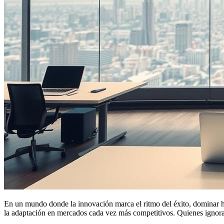
En un mundo donde la innovación marca el ritmo del éxito, dominar h
la adaptación en mercados cada vez más competitivos. Quienes ignoran