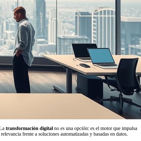
 La
transformación digital
no es una opción: es el motor que impulsa
relevancia frente a soluciones automatizadas y basadas en datos.