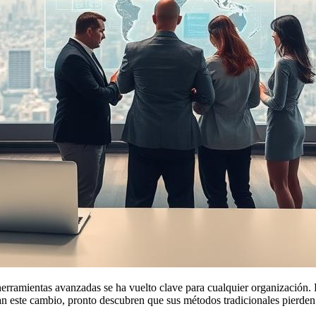
erramientas avanzadas se ha vuelto clave para cualquier organización.
 este cambio, pronto descubren que sus métodos tradicionales pierden 