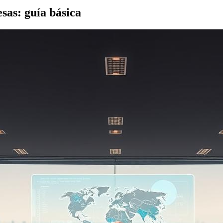
sas: guía básica