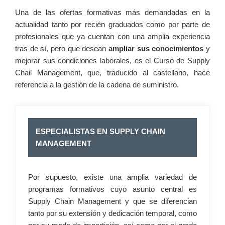
Una de las ofertas formativas más demandadas en la
actualidad tanto por recién graduados como por parte de
profesionales que ya cuentan con una amplia experiencia
tras de sí, pero que desean
ampliar sus conocimientos
y
mejorar sus condiciones laborales, es el Curso de Supply
Chail Management, que, traducido al castellano, hace
referencia a la gestión de la cadena de suministro.
ESPECIALISTAS EN SUPPLY CHAIN
MANAGEMENT
Por supuesto, existe una amplia variedad de
programas formativos cuyo asunto central es
Supply Chain Management y que se diferencian
tanto por su extensión y dedicación temporal, como