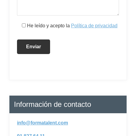
He leído y acepto la
Política de privacidad
Información de contacto
info@formatalent.com