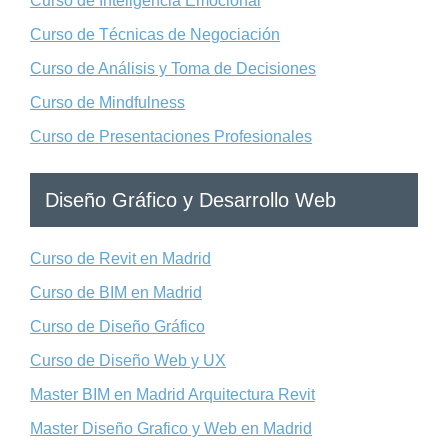
Curso de Inteligencia Emocional
Curso de Técnicas de Negociación
Curso de Análisis y Toma de Decisiones
Curso de Mindfulness
Curso de Presentaciones Profesionales
Diseño Gráfico y Desarrollo Web
Curso de Revit en Madrid
Curso de BIM en Madrid
Curso de Diseño Gráfico
Curso de Diseño Web y UX
Master BIM en Madrid Arquitectura Revit
Master Diseño Grafico y Web en Madrid