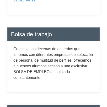
91 827 64 11
Bolsa de trabajo
Gracias a las decenas de acuerdos que
tenemos con diferentes empresas de selección
de personal de multitud de perfiles, ofrecemos
a nuestros alumnos acceso a una exclusiva
BOLSA DE EMPLEO actualizada
constantemente.