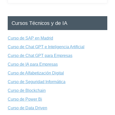
Cursos Técnicos y de IA
Curso de SAP en Madrid
Curso de Chat GPT e Inteligencia Artificial
Curso de Chat GPT para Empresas
Curso de IA para Empresas
Curso de Alfabetización Digital
Curso de Seguridad Informática
Curso de Blockchain
Curso de Power Bi
Curso de Data Driven