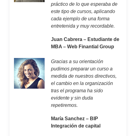
práctico de lo que esperaba de
este tipo de cursos, aplicando
cada ejemplo de una forma
entretenida y muy recordable.
Juan Cabrera – Estudiante de
MBA – Web Finantial Group
Gracias a su orientación
pudimos preparar un curso a
medida de nuestros directivos,
el cambio en la organización
tras el programa ha sido
evidente y sin duda
repetiremos.
María Sanchez – BIP
Integración de capital