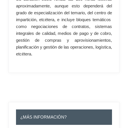
aproximadamente, aunque esto dependerá del
grado de especialización del temario, del centro de
impartición, etcétera, e incluye bloques temáticos
como negociaciones de contratos, sistemas
integrales de calidad, medios de pago y de cobro,
gestión de compras y aprovisionamientos,
planificación y gestión de las operaciones, logística,
etcétera.
–
¿MÁS INFORMACIÓN?