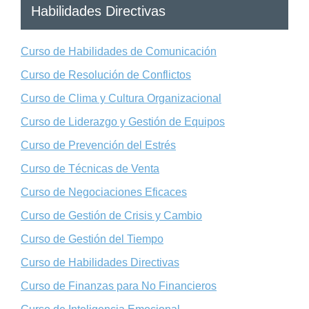
Habilidades Directivas
Curso de Habilidades de Comunicación
Curso de Resolución de Conflictos
Curso de Clima y Cultura Organizacional
Curso de Liderazgo y Gestión de Equipos
Curso de Prevención del Estrés
Curso de Técnicas de Venta
Curso de Negociaciones Eficaces
Curso de Gestión de Crisis y Cambio
Curso de Gestión del Tiempo
Curso de Habilidades Directivas
Curso de Finanzas para No Financieros