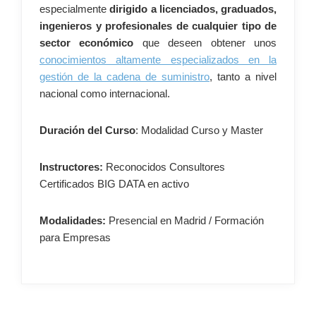
especialmente
dirigido a licenciados, graduados,
ingenieros y profesionales de cualquier tipo de
sector económico
que deseen obtener unos
conocimientos altamente especializados en la
gestión de la cadena de suministro
, tanto a nivel
nacional como internacional.
Duración del Curso
: Modalidad Curso y Master
Instructores:
Reconocidos Consultores
Certificados BIG DATA en activo
Modalidades:
Presencial en Madrid / Formación
para Empresas