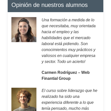
Opinión de nuestros alumnos
Una formación a medida de lo
que necesitaba, muy orientada
hacia el empleo y las
habilidades que el mercado
laboral está pidiendo. Son
conocimientos muy prácticos y
valiosos en cualquier empresa
y sector. Todo un acierto!
Carmen Rodríguez – Web
Finantial Group
El curso sobre liderazgo que he
realizado ha sido una
experiencia diferente a lo que
tenía pensado, mucho más