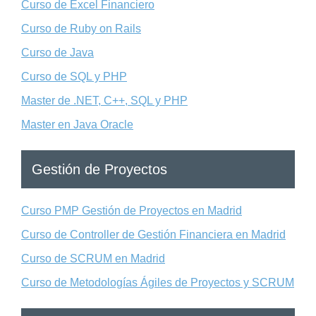
Curso de Excel Financiero
Curso de Ruby on Rails
Curso de Java
Curso de SQL y PHP
Master de .NET, C++, SQL y PHP
Master en Java Oracle
Gestión de Proyectos
Curso PMP Gestión de Proyectos en Madrid
Curso de Controller de Gestión Financiera en Madrid
Curso de SCRUM en Madrid
Curso de Metodologías Ágiles de Proyectos y SCRUM