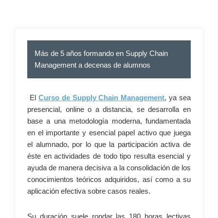
–
Más de 5 años formando en Supply Chain
Management a decenas de alumnos
El
Curso de Supply Chain Management
, ya sea
presencial, online o a distancia, se desarrolla en
base a una metodología moderna, fundamentada
en el importante y esencial papel activo que juega
el alumnado, por lo que la participación activa de
éste en actividades de todo tipo resulta esencial y
ayuda de manera decisiva a la consolidación de los
conocimientos teóricos adquiridos, así como a su
aplicación efectiva sobre casos reales.
Su duración suele rondar las 180 horas lectivas