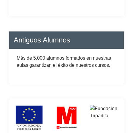
Antiguos Alumnos
Más de 5.000 alumnos formados en nuestras
aulas garantizan el éxito de nuestros cursos.