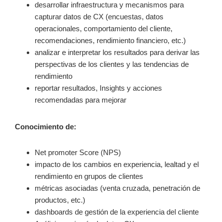
desarrollar infraestructura y mecanismos para
capturar datos de CX (encuestas, datos
operacionales, comportamiento del cliente,
recomendaciones, rendimiento financiero, etc.)
analizar e interpretar los resultados para derivar las
perspectivas de los clientes y las tendencias de
rendimiento
reportar resultados, Insights y acciones
recomendadas para mejorar
Conocimiento de:
Net promoter Score (NPS)
impacto de los cambios en experiencia, lealtad y el
rendimiento en grupos de clientes
métricas asociadas (venta cruzada, penetración de
productos, etc.)
dashboards de gestión de la experiencia del cliente