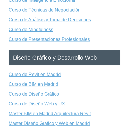
Curso de Inteligencia Emocional
Curso de Técnicas de Negociación
Curso de Análisis y Toma de Decisiones
Curso de Mindfulness
Curso de Presentaciones Profesionales
Diseño Gráfico y Desarrollo Web
Curso de Revit en Madrid
Curso de BIM en Madrid
Curso de Diseño Gráfico
Curso de Diseño Web y UX
Master BIM en Madrid Arquitectura Revit
Master Diseño Grafico y Web en Madrid