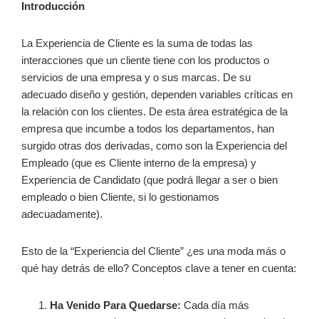
Introducción
La Experiencia de Cliente es la suma de todas las
interacciones que un cliente tiene con los productos o
servicios de una empresa y o sus marcas. De su
adecuado diseño y gestión, dependen variables críticas en
la relación con los clientes. De esta área estratégica de la
empresa que incumbe a todos los departamentos, han
surgido otras dos derivadas, como son la Experiencia del
Empleado (que es Cliente interno de la empresa) y
Experiencia de Candidato (que podrá llegar a ser o bien
empleado o bien Cliente, si lo gestionamos
adecuadamente).
Esto de la “Experiencia del Cliente” ¿es una moda más o
qué hay detrás de ello? Conceptos clave a tener en cuenta:
Ha Venido Para Quedarse:
Cada día más