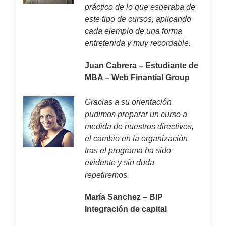
práctico de lo que esperaba de
este tipo de cursos, aplicando
cada ejemplo de una forma
entretenida y muy recordable.
Juan Cabrera – Estudiante de
MBA – Web Finantial Group
Gracias a su orientación
pudimos preparar un curso a
medida de nuestros directivos,
el cambio en la organización
tras el programa ha sido
evidente y sin duda
repetiremos.
María Sanchez – BIP
Integración de capital