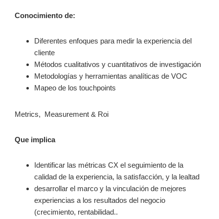
Conocimiento de:
Diferentes enfoques para medir la experiencia del
cliente
Métodos cualitativos y cuantitativos de investigación
Metodologías y herramientas analíticas de VOC
Mapeo de los touchpoints
Metrics, Measurement & Roi
Que implica
Identificar las métricas CX el seguimiento de la
calidad de la experiencia, la satisfacción, y la lealtad
desarrollar el marco y la vinculación de mejores
experiencias a los resultados del negocio
(crecimiento, rentabilidad..