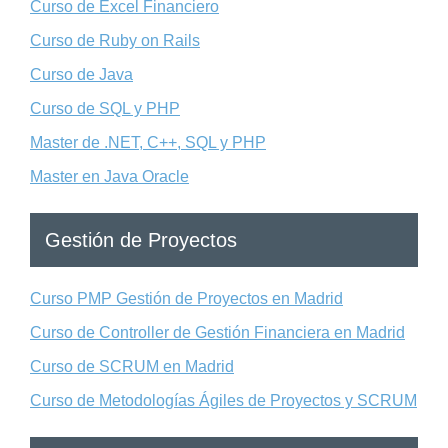
Curso de Excel Financiero
Curso de Ruby on Rails
Curso de Java
Curso de SQL y PHP
Master de .NET, C++, SQL y PHP
Master en Java Oracle
Gestión de Proyectos
Curso PMP Gestión de Proyectos en Madrid
Curso de Controller de Gestión Financiera en Madrid
Curso de SCRUM en Madrid
Curso de Metodologías Ágiles de Proyectos y SCRUM