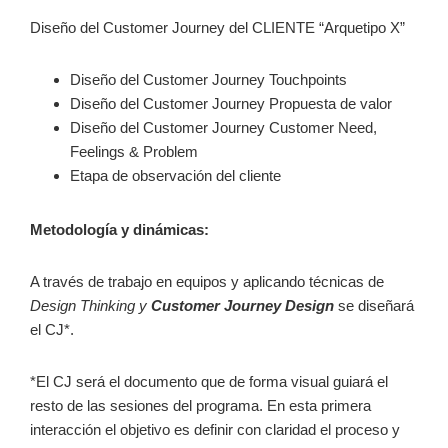
Diseño del Customer Journey del CLIENTE “Arquetipo X”
Diseño del Customer Journey Touchpoints
Diseño del Customer Journey Propuesta de valor
Diseño del Customer Journey Customer Need,
Feelings & Problem
Etapa de observación del cliente
Metodología y dinámicas:
A través de trabajo en equipos y aplicando técnicas de
Design Thinking y
Customer Journey Design
se diseñará
el CJ*.
*El CJ será el documento que de forma visual guiará el
resto de las sesiones del programa. En esta primera
interacción el objetivo es definir con claridad el proceso y