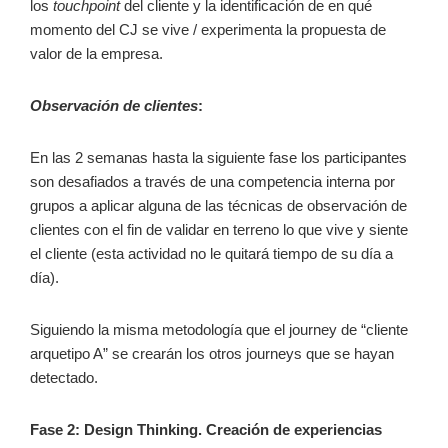
los
touchpoint
del cliente y la identificación de en qué
momento del CJ se vive / experimenta la propuesta de
valor de la empresa.
Observación de clientes
:
En las 2 semanas hasta la siguiente fase los participantes
son desafiados a través de una competencia interna por
grupos a aplicar alguna de las técnicas de observación de
clientes con el fin de validar en terreno lo que vive y siente
el cliente (esta actividad no le quitará tiempo de su día a
día).
Siguiendo la misma metodología que el journey de “cliente
arquetipo A” se crearán los otros journeys que se hayan
detectado.
Fase 2: Design Thinking. Creación de experiencias