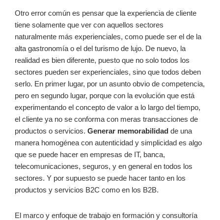
Otro error común es pensar que la experiencia de cliente
tiene solamente que ver con aquellos sectores
naturalmente más experienciales, como puede ser el de la
alta gastronomía o el del turismo de lujo. De nuevo, la
realidad es bien diferente, puesto que no solo todos los
sectores pueden ser experienciales, sino que todos deben
serlo. En primer lugar, por un asunto obvio de competencia,
pero en segundo lugar, porque con la evolución que está
experimentando el concepto de valor a lo largo del tiempo,
el cliente ya no se conforma con meras transacciones de
productos o servicios.
Generar memorabilidad
de una
manera homogénea con autenticidad y simplicidad es algo
que se puede hacer en empresas de IT, banca,
telecomunicaciones, seguros, y en general en todos los
sectores. Y por supuesto se puede hacer tanto en los
productos y servicios B2C como en los B2B.
El marco y enfoque de trabajo en formación y consultoría