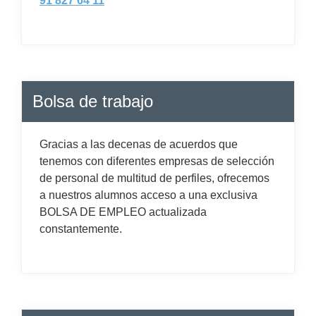
91 827 64 11
Bolsa de trabajo
Gracias a las decenas de acuerdos que
tenemos con diferentes empresas de selección
de personal de multitud de perfiles, ofrecemos
a nuestros alumnos acceso a una exclusiva
BOLSA DE EMPLEO actualizada
constantemente.