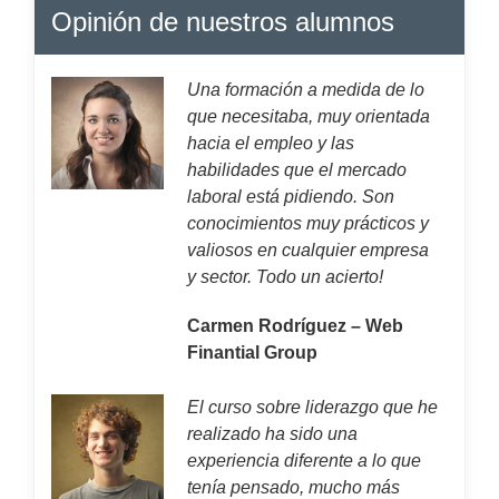
Opinión de nuestros alumnos
Una formación a medida de lo
que necesitaba, muy orientada
hacia el empleo y las
habilidades que el mercado
laboral está pidiendo. Son
conocimientos muy prácticos y
valiosos en cualquier empresa
y sector. Todo un acierto!
Carmen Rodríguez – Web
Finantial Group
El curso sobre liderazgo que he
realizado ha sido una
experiencia diferente a lo que
tenía pensado, mucho más