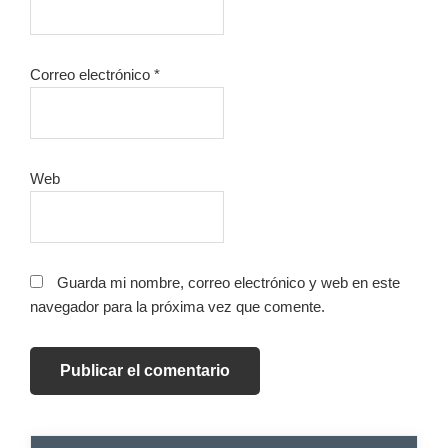
Correo electrónico
*
Web
Guarda mi nombre, correo electrónico y web en este
navegador para la próxima vez que comente.