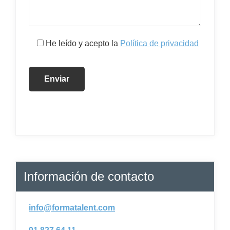
He leído y acepto la
Política de privacidad
Información de contacto
info@formatalent.com