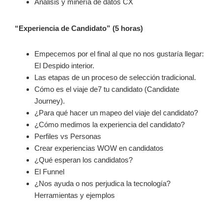
Análisis y minería de datos CX
“Experiencia de Candidato” (5 horas)
Empecemos por el final al que no nos gustaría llegar:
El Despido interior.
Las etapas de un proceso de selección tradicional.
Cómo es el viaje de7 tu candidato (Candidate
Journey).
¿Para qué hacer un mapeo del viaje del candidato?
¿Cómo medimos la experiencia del candidato?
Perfiles vs Personas
Crear experiencias WOW en candidatos
¿Qué esperan los candidatos?
El Funnel
¿Nos ayuda o nos perjudica la tecnología?
Herramientas y ejemplos