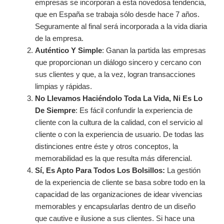
empresas se incorporan a esta novedosa tendencia,
que en España se trabaja sólo desde hace 7 años.
Seguramente al final será incorporada a la vida diaria
de la empresa.
Auténtico Y Simple
: Ganan la partida las empresas
que proporcionan un diálogo sincero y cercano con
sus clientes y que, a la vez, logran transacciones
limpias y rápidas.
No Llevamos Haciéndolo Toda La Vida, Ni Es Lo
De Siempre
: Es fácil confundir la experiencia de
cliente con la cultura de la calidad, con el servicio al
cliente o con la experiencia de usuario. De todas las
distinciones entre éste y otros conceptos, la
memorabilidad es la que resulta más diferencial.
Sí, Es Apto Para Todos Los Bolsillos:
La gestión
de la experiencia de cliente se basa sobre todo en la
capacidad de las organizaciones de idear vivencias
memorables y encapsularlas dentro de un diseño
que cautive e ilusione a sus clientes. Si hace una