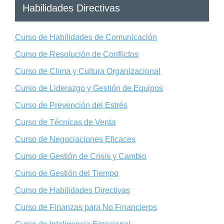
Habilidades Directivas
Curso de Habilidades de Comunicación
Curso de Resolución de Conflictos
Curso de Clima y Cultura Organizacional
Curso de Liderazgo y Gestión de Equipos
Curso de Prevención del Estrés
Curso de Técnicas de Venta
Curso de Negociaciones Eficaces
Curso de Gestión de Crisis y Cambio
Curso de Gestión del Tiempo
Curso de Habilidades Directivas
Curso de Finanzas para No Financieros