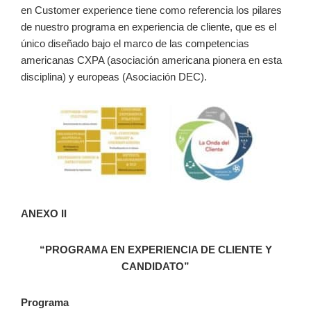
en Customer experience tiene como referencia los pilares
de nuestro programa en experiencia de cliente, que es el
único diseñado bajo el marco de las competencias
americanas CXPA (asociación americana pionera en esta
disciplina) y europeas (Asociación DEC).
ANEXO II
“PROGRAMA EN EXPERIENCIA DE CLIENTE Y
CANDIDATO”
Programa