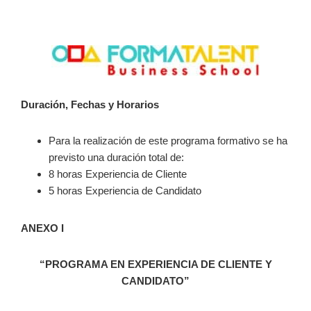
Duración, Fechas y Horarios
Para la realización de este programa formativo se ha
previsto una duración total de:
8 horas Experiencia de Cliente
5 horas Experiencia de Candidato
ANEXO I
“PROGRAMA EN EXPERIENCIA DE CLIENTE Y
CANDIDATO”