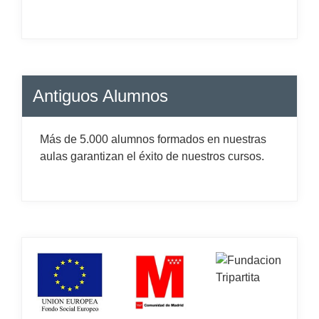
Antiguos Alumnos
Más de 5.000 alumnos formados en nuestras
aulas garantizan el éxito de nuestros cursos.