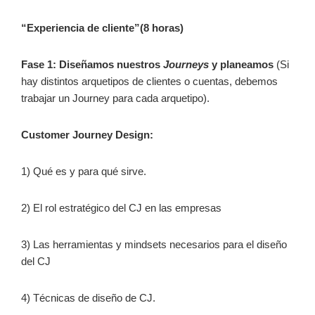
“Experiencia de cliente”(8 horas)
Fase 1: Diseñamos nuestros
Journeys
y planeamos
(Si
hay distintos arquetipos de clientes o cuentas, debemos
trabajar un Journey para cada arquetipo).
Customer Journey Design:
1) Qué es y para qué sirve.
2) El rol estratégico del CJ en las empresas
3) Las herramientas y mindsets necesarios para el diseño
del CJ
4) Técnicas de diseño de CJ.