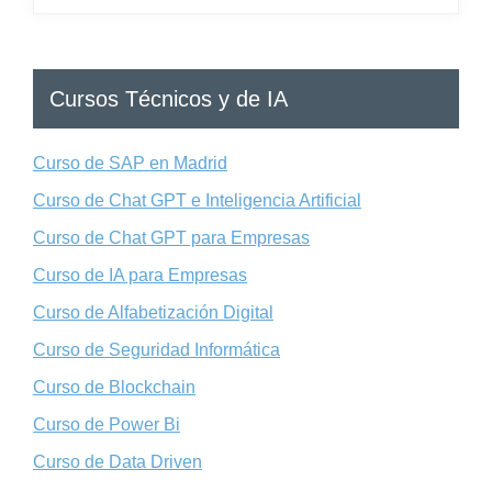
Cursos Técnicos y de IA
Curso de SAP en Madrid
Curso de Chat GPT e Inteligencia Artificial
Curso de Chat GPT para Empresas
Curso de IA para Empresas
Curso de Alfabetización Digital
Curso de Seguridad Informática
Curso de Blockchain
Curso de Power Bi
Curso de Data Driven