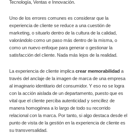
Tecnología, Ventas e Innovación.
Uno de los errores comunes es considerar que la
experiencia de cliente se reduce a una cuestión de
marketing, o situarlo dentro de la cultura de la calidad,
valorándolo como un paso más dentro de la misma, o
como un nuevo enfoque para generar o gestionar la
satisfacción del cliente. Nada más lejos de la realidad.
La experiencia de cliente implica
crear memorabilidad
a
través del anclaje de la imagen de marca de una empresa
al imaginario identitario del consumidor. Y eso no se logra
con la acción aislada de un departamento, puesto que es
vital que el cliente perciba autenticidad y sencillez de
manera homogénea a lo largo de todo su recorrido
relacional con la marca. Por tanto, si algo destaca desde el
punto de vista de la gestión en la experiencia de cliente es
su transversalidad.