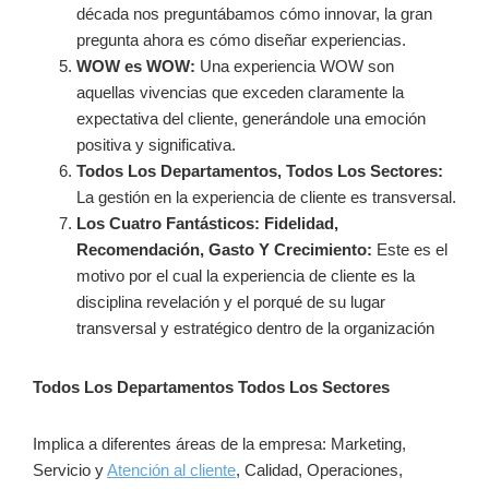
década nos preguntábamos cómo innovar, la gran
pregunta ahora es cómo diseñar experiencias.
WOW es WOW:
Una experiencia WOW son
aquellas vivencias que exceden claramente la
expectativa del cliente, generándole una emoción
positiva y significativa.
Todos Los Departamentos, Todos Los Sectores:
La gestión en la experiencia de cliente es transversal.
Los Cuatro Fantásticos: Fidelidad,
Recomendación, Gasto Y Crecimiento:
Este es el
motivo por el cual la experiencia de cliente es la
disciplina revelación y el porqué de su lugar
transversal y estratégico dentro de la organización
Todos Los Departamentos Todos Los Sectores
Implica a diferentes áreas de la empresa: Marketing,
Servicio y
Atención al cliente
, Calidad, Operaciones,