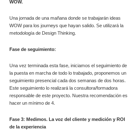
WOW.
Una jornada de una mañana donde se trabajarán ideas
WOW para los journeys que hayan salido. Se utilizará la
metodología de Design Thinking.
Fase de seguimiento:
Una vez terminada esta fase, iniciamos el seguimiento de
la puesta en marcha de todo lo trabajado, proponemos un
seguimiento presencial cada dos semanas de dos horas.
Este seguimiento lo realizará la consultora/formadora
responsable de este proyecto. Nuestra recomendación es
hacer un mínimo de 4.
Fase 3: Medimos. La voz del cliente y medición y ROI
de la experiencia