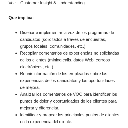
Voc – Customer Insight & Understanding
Que implica:
Diseñar e implementar la voz de los programas de
candidatos (solicitados a través de encuestas,
grupos focales, comunidades, etc.)
Recopilar comentarios de experiencias no solicitadas
de los clientes (mining calls, datos Web, correos
electrónicos, etc.)
Reunir información de los empleados sobre las
experiencias de los candidatos y las oportunidades
de mejora.
Analizar los comentarios de VOC para identificar los
puntos de dolor y oportunidades de los clientes para
mejorar y diferenciar.
Identificar y mapear los principales puntos de clientes
en la experiencia del cliente.