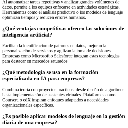
Al automatizar tareas repetitivas y analizar grandes volúmenes de
datos, permite a los equipos enfocarse en actividades estratégicas.
Herramientas como el análisis predictivo o los modelos de lenguaje
optimizan tiempos y reducen errores humanos.
¿Qué ventajas competitivas ofrecen las soluciones de
inteligencia artificial?
Facilitan la identificación de patrones en datos, mejoran la
personalización de servicios y agilizan la toma de decisiones.
Empresas como Microsoft o Salesforce integran estas tecnologías
para destacar en mercados saturados.
¿Qué metodología se usa en la formación
especializada en IA para empresas?
Combina teoría con proyectos prácticos: desde diseño de algoritmos
hasta implementación de asistentes virtuales. Plataformas como
Coursera o edX inspiran enfoques adaptados a necesidades
organizacionales específicas.
¿Es posible aplicar modelos de lenguaje en la gestión
diaria de una empresa?