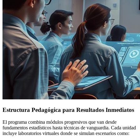
Estructura Pedagógica para Resultados Inmediatos
El programa combina módulos progresivos que van desde
fundamentos estadísticos hasta técnicas de vanguardia. Cada unidad
incluye laboratorios virtuales donde se simulan escenarios como: