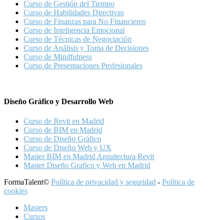
Curso de Gestión del Tiempo
Curso de Habilidades Directivas
Curso de Finanzas para No Financieros
Curso de Inteligencia Emocional
Curso de Técnicas de Negociación
Curso de Análisis y Toma de Decisiones
Curso de Mindfulness
Curso de Presentaciones Profesionales
Diseño Gráfico y Desarrollo Web
Curso de Revit en Madrid
Curso de BIM en Madrid
Curso de Diseño Gráfico
Curso de Diseño Web y UX
Master BIM en Madrid Arquitectura Revit
Master Diseño Grafico y Web en Madrid
FormaTalent©
Política de privacidad y seguridad
-
Política de
cookies
Masters
Cursos