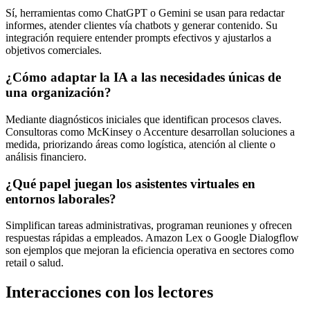
Sí, herramientas como ChatGPT o Gemini se usan para redactar
informes, atender clientes vía chatbots y generar contenido. Su
integración requiere entender prompts efectivos y ajustarlos a
objetivos comerciales.
¿Cómo adaptar la IA a las necesidades únicas de
una organización?
Mediante diagnósticos iniciales que identifican procesos claves.
Consultoras como McKinsey o Accenture desarrollan soluciones a
medida, priorizando áreas como logística, atención al cliente o
análisis financiero.
¿Qué papel juegan los asistentes virtuales en
entornos laborales?
Simplifican tareas administrativas, programan reuniones y ofrecen
respuestas rápidas a empleados. Amazon Lex o Google Dialogflow
son ejemplos que mejoran la eficiencia operativa en sectores como
retail o salud.
Interacciones con los lectores