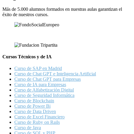
Más de 5.000 alumnos formados en nuestras aulas garantizan el
éxito de nuestros cursos.
Cursos Técnicos y de IA
Curso de SAP en Madrid
Curso de Chat GPT e Inteligencia Artificial
Curso de Chat GPT para Empresas
Curso de IA para Empresas
Curso de Alfabetización Digital
Curso de Seguridad Informática
Curso de Blockchain
Curso de Power Bi
Curso de Data Driven
Curso de Excel Financiero
Curso de Ruby on Rails
Curso de Java
Curso de SQL y PHP