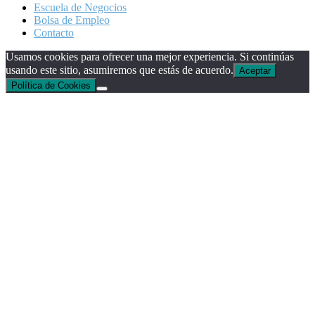
Escuela de Negocios
Bolsa de Empleo
Contacto
Usamos cookies para ofrecer una mejor experiencia. Si continúas
usando este sitio, asumiremos que estás de acuerdo.
Aceptar
Política de Cookies