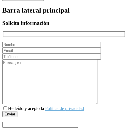
Barra lateral principal
Solicita información
He leído y acepto la
Política de privacidad