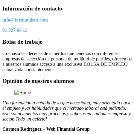
Información de contacto
info@formatalent.com
91 827 64 11
Bolsa de trabajo
Gracias a las decenas de acuerdos que tenemos con diferentes
empresas de selección de personal de multitud de perfiles, ofrecemos
a nuestros alumnos acceso a una exclusiva BOLSA DE EMPLEO
actualizada constantemente.
Opinión de nuestros alumnos
Una formación a medida de lo que necesitaba, muy orientada hacia
el empleo y las habilidades que el mercado laboral está pidiendo.
Son conocimientos muy prácticos y valiosos en cualquier empresa y
sector. Todo un acierto!
Carmen Rodríguez – Web Finantial Group