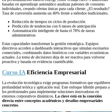
basadas en aprendizaje automático analizan patrones de consumo
individuales, creando ofertas únicas para cada cliente. ¿El resultado?
Tasa de conversión aumenta un 40% frente a métodos tradicionales.
Reducción de tiempos en ciclos de producción
Predicción de tendencias con 6 meses de anticipación
Automatización inteligente de hasta el 78% de tareas
administrativas
Estas capacidades transforman la gestión estratégica. Equipos
directivos acceden a dashboards interactivos que simulan escenarios
comerciales, combinando datos históricos con variables económicas
actuales.
La toma de decisiones
deja de ser reactiva para volverse
proactiva y basada en evidencia cuantificable.
Curso IA
Eficiencia Empresarial
La evolución tecnológica exige programas formativos que equilibren
profundidad teórica y aplicación real. Este enfoque híbrido prepara a
los profesionales para implementar soluciones innovadoras en
entornos corporativos dinámicos.
La clave está en la conexión
directa entre conceptos académicos y desafíos empresariales
concretos
.