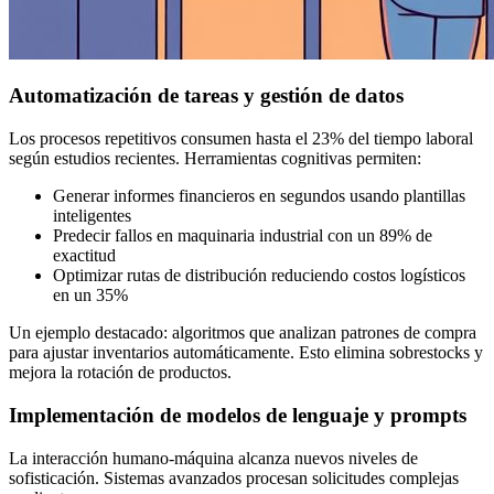
Automatización de tareas y gestión de datos
Los procesos repetitivos consumen hasta el 23% del tiempo laboral
según estudios recientes. Herramientas cognitivas permiten:
Generar informes financieros en segundos usando plantillas
inteligentes
Predecir fallos en maquinaria industrial con un 89% de
exactitud
Optimizar rutas de distribución reduciendo costos logísticos
en un 35%
Un ejemplo destacado: algoritmos que analizan patrones de compra
para ajustar inventarios automáticamente. Esto elimina sobrestocks y
mejora la rotación de productos.
Implementación de modelos de lenguaje y prompts
La interacción humano-máquina alcanza nuevos niveles de
sofisticación. Sistemas avanzados procesan solicitudes complejas