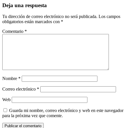
Deja una respuesta
Tu dirección de correo electrónico no será publicada.
Los campos
obligatorios están marcados con
*
Comentario
*
Nombre
*
Correo electrónico
*
Web
Guarda mi nombre, correo electrónico y web en este navegador
para la próxima vez que comente.