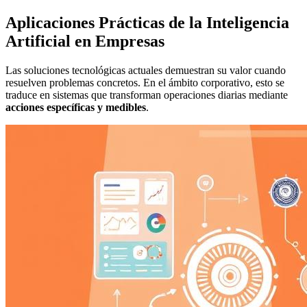
Aplicaciones Prácticas de la Inteligencia
Artificial en Empresas
Las soluciones tecnológicas actuales demuestran su valor cuando
resuelven problemas concretos. En el ámbito corporativo, esto se
traduce en sistemas que transforman operaciones diarias mediante
acciones específicas y medibles
.