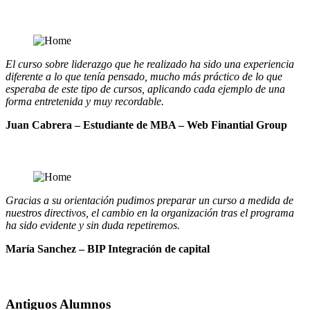
El curso sobre liderazgo que he realizado ha sido una experiencia
diferente a lo que tenía pensado, mucho más práctico de lo que
esperaba de este tipo de cursos, aplicando cada ejemplo de una
forma entretenida y muy recordable.
Juan Cabrera – Estudiante de MBA – Web Finantial Group
Gracias a su orientación pudimos preparar un curso a medida de
nuestros directivos, el cambio en la organización tras el programa
ha sido evidente y sin duda repetiremos.
María Sanchez – BIP Integración de capital
Antiguos Alumnos