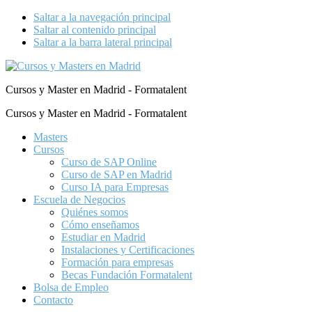
Saltar a la navegación principal
Saltar al contenido principal
Saltar a la barra lateral principal
Cursos y Master en Madrid - Formatalent
Cursos y Master en Madrid - Formatalent
Masters
Cursos
Curso de SAP Online
Curso de SAP en Madrid
Curso IA para Empresas
Escuela de Negocios
Quiénes somos
Cómo enseñamos
Estudiar en Madrid
Instalaciones y Certificaciones
Formación para empresas
Becas Fundación Formatalent
Bolsa de Empleo
Contacto