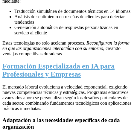
mediante:
Traducción simultánea de documentos técnicos en 14 idiomas
Análisis de sentimiento en reseñas de clientes para detectar
tendencias
Generación automática de respuestas personalizadas en
servicio al cliente
Estas tecnologías no solo aceleran procesos.
Reconfiguran la forma
en que las organizaciones interactúan con su entorno
, creando
ventajas competitivas duraderas.
Formación Especializada en IA para
Profesionales y Empresas
El mercado laboral evoluciona a velocidad exponencial, exigiendo
nuevas competencias técnicas y estratégicas. Programas educativos
avanzados ahora se personalizan según los desafíos particulares de
cada sector, combinando fundamentos tecnológicos con aplicaciones
prácticas inmediatas.
Adaptación a las necesidades específicas de cada
organización