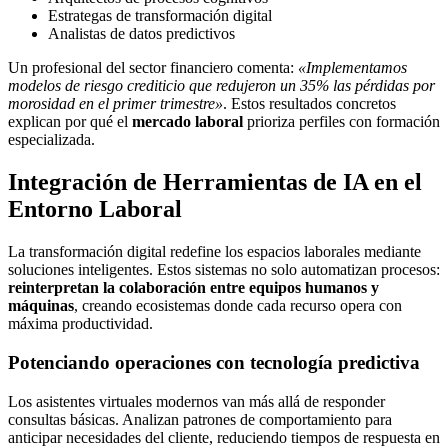
Estrategas de transformación digital
Analistas de datos predictivos
Un profesional del sector financiero comenta:
«Implementamos
modelos de riesgo crediticio que redujeron un 35% las pérdidas por
morosidad en el primer trimestre»
. Estos resultados concretos
explican por qué el
mercado laboral
prioriza perfiles con formación
especializada.
Integración de Herramientas de IA en el
Entorno Laboral
La transformación digital redefine los espacios laborales mediante
soluciones inteligentes. Estos sistemas no solo automatizan procesos:
reinterpretan la colaboración entre equipos humanos y
máquinas
, creando ecosistemas donde cada recurso opera con
máxima productividad.
Potenciando operaciones con tecnología predictiva
Los asistentes virtuales modernos van más allá de responder
consultas básicas. Analizan patrones de comportamiento para
anticipar necesidades del cliente, reduciendo tiempos de respuesta en