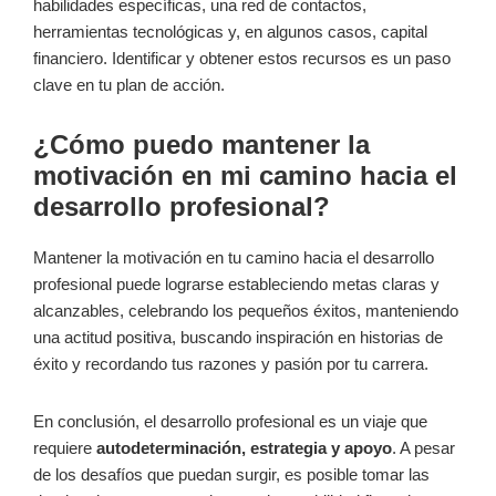
habilidades específicas, una red de contactos,
herramientas tecnológicas y, en algunos casos, capital
financiero. Identificar y obtener estos recursos es un paso
clave en tu plan de acción.
¿Cómo puedo mantener la
motivación en mi camino hacia el
desarrollo profesional?
Mantener la motivación en tu camino hacia el desarrollo
profesional puede lograrse estableciendo metas claras y
alcanzables, celebrando los pequeños éxitos, manteniendo
una actitud positiva, buscando inspiración en historias de
éxito y recordando tus razones y pasión por tu carrera.
En conclusión, el desarrollo profesional es un viaje que
requiere
autodeterminación, estrategia y apoyo
. A pesar
de los desafíos que puedan surgir, es posible tomar las