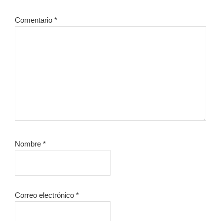
lectores
Comentario
*
Nombre
*
Correo electrónico
*