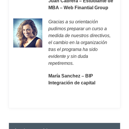
Juan Cabrera – Estudiante de
MBA – Web Finantial Group
Gracias a su orientación
pudimos preparar un curso a
medida de nuestros directivos,
el cambio en la organización
tras el programa ha sido
evidente y sin duda
repetiremos.
María Sanchez – BIP
Integración de capital