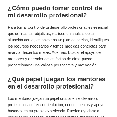
¿Cómo puedo tomar control de
mi desarrollo profesional?
Para tomar control de tu desarrollo profesional, es esencial
que definas tus objetivos, realices un análisis de tu
situación actual, establezcas un plan de acción, identifiques
los recursos necesarios y tomes medidas concretas para
avanzar hacia tus metas. Además, buscar el apoyo de
mentores y aprender de los éxitos de otros puede
proporcionarte una valiosa perspectiva y motivación.
¿Qué papel juegan los mentores
en el desarrollo profesional?
Los mentores juegan un papel crucial en el desarrollo
profesional al ofrecer orientación, conocimientos y apoyo
basados en su propia experiencia. Pueden ayudarte a