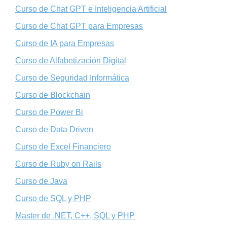
Curso de Chat GPT e Inteligencia Artificial
Curso de Chat GPT para Empresas
Curso de IA para Empresas
Curso de Alfabetización Digital
Curso de Seguridad Informática
Curso de Blockchain
Curso de Power Bi
Curso de Data Driven
Curso de Excel Financiero
Curso de Ruby on Rails
Curso de Java
Curso de SQL y PHP
Master de .NET, C++, SQL y PHP