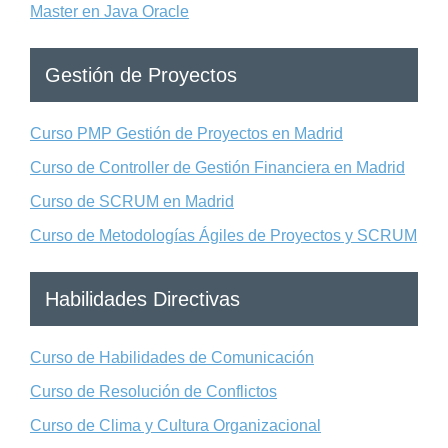
Master en Java Oracle
Gestión de Proyectos
Curso PMP Gestión de Proyectos en Madrid
Curso de Controller de Gestión Financiera en Madrid
Curso de SCRUM en Madrid
Curso de Metodologías Ágiles de Proyectos y SCRUM
Habilidades Directivas
Curso de Habilidades de Comunicación
Curso de Resolución de Conflictos
Curso de Clima y Cultura Organizacional