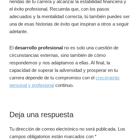
riendas de tu carrera y alcanzar la estabilidad financiera y
el éxito profesional. Recuerda que, con los pasos
adecuados y la mentalidad correcta, tú también puedes ser
una de esas historias de éxito que inspiran a otros a seguir
adelante.
El
desarrollo profesional
no es solo una cuestión de
circunstancias externas, sino también de cómo
respondemos y nos adaptamos a ellas. Al final, la
capacidad de superar la adversidad y prosperar en tu
carrera depende de tu compromiso con el
crecimiento
personal y profesional
continuo.
Interacciones
Deja una respuesta
con
Tu dirección de correo electrónico no será publicada.
Los
los
campos obligatorios están marcados con
*