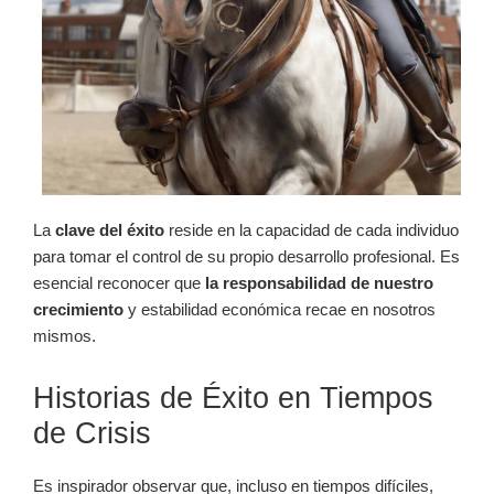
La
clave del éxito
reside en la capacidad de cada individuo
para tomar el control de su propio desarrollo profesional. Es
esencial reconocer que
la responsabilidad de nuestro
crecimiento
y estabilidad económica recae en nosotros
mismos.
Historias de Éxito en Tiempos
de Crisis
Es inspirador observar que, incluso en tiempos difíciles,