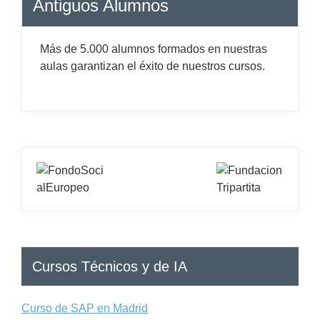
Antiguos Alumnos
Más de 5.000 alumnos formados en nuestras
aulas garantizan el éxito de nuestros cursos.
Cursos Técnicos y de IA
Curso de SAP en Madrid