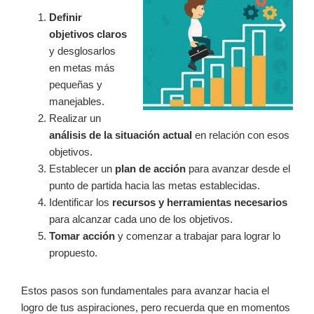
Definir
objetivos claros
y desglosarlos
en metas más
pequeñas y
manejables.
Realizar un
análisis de la situación actual
en relación con esos
objetivos.
Establecer un
plan de acción
para avanzar desde el
punto de partida hacia las metas establecidas.
Identificar los
recursos y herramientas necesarios
para alcanzar cada uno de los objetivos.
Tomar acción
y comenzar a trabajar para lograr lo
propuesto.
Estos pasos son fundamentales para avanzar hacia el
logro de tus aspiraciones, pero recuerda que en momentos