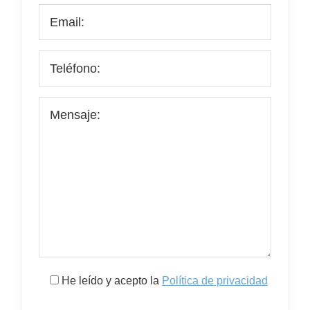
He leído y acepto la
Política de privacidad