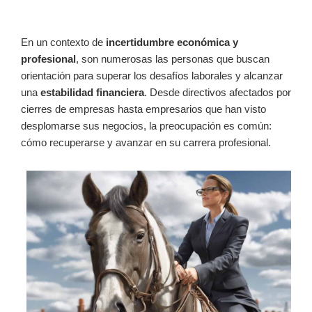
En un contexto de
incertidumbre económica y
profesional
, son numerosas las personas que buscan
orientación para superar los desafíos laborales y alcanzar
una
estabilidad financiera
. Desde directivos afectados por
cierres de empresas hasta empresarios que han visto
desplomarse sus negocios, la preocupación es común:
cómo recuperarse y avanzar en su carrera profesional.