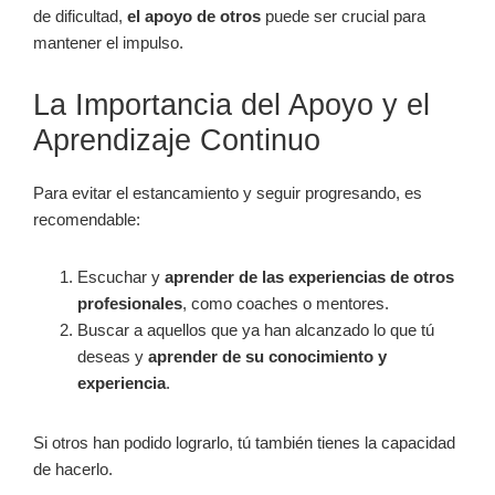
de dificultad,
el apoyo de otros
puede ser crucial para
mantener el impulso.
La Importancia del Apoyo y el
Aprendizaje Continuo
Para evitar el estancamiento y seguir progresando, es
recomendable:
Escuchar y
aprender de las experiencias de otros
profesionales
, como coaches o mentores.
Buscar a aquellos que ya han alcanzado lo que tú
deseas y
aprender de su conocimiento y
experiencia
.
Si otros han podido lograrlo, tú también tienes la capacidad
de hacerlo.