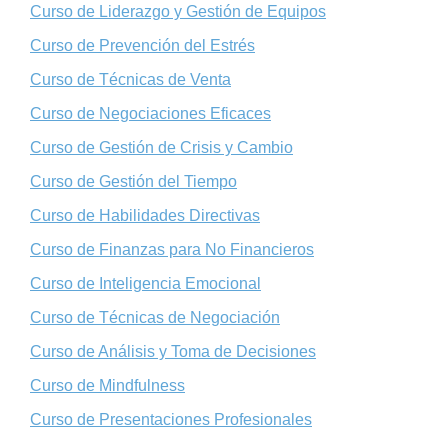
Curso de Liderazgo y Gestión de Equipos
Curso de Prevención del Estrés
Curso de Técnicas de Venta
Curso de Negociaciones Eficaces
Curso de Gestión de Crisis y Cambio
Curso de Gestión del Tiempo
Curso de Habilidades Directivas
Curso de Finanzas para No Financieros
Curso de Inteligencia Emocional
Curso de Técnicas de Negociación
Curso de Análisis y Toma de Decisiones
Curso de Mindfulness
Curso de Presentaciones Profesionales