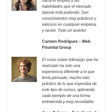
hacia el empleo y las
habilidades que el mercado
laboral está pidiendo. Son
conocimientos muy prácticos y
valiosos en cualquier empresa
y sector. Todo un acierto!
Carmen Rodríguez – Web
Finantial Group
El curso sobre liderazgo que he
realizado ha sido una
experiencia diferente a lo que
tenía pensado, mucho más
práctico de lo que esperaba de
este tipo de cursos, aplicando
cada ejemplo de una forma
entretenida y muy recordable.