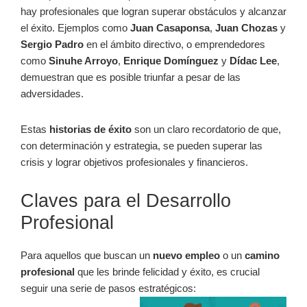
hay profesionales que logran superar obstáculos y alcanzar
el éxito. Ejemplos como
Juan Casaponsa
,
Juan Chozas
y
Sergio Padro
en el ámbito directivo, o emprendedores
como
Sinuhe Arroyo
,
Enrique Domínguez
y
Dídac Lee
,
demuestran que es posible triunfar a pesar de las
adversidades.
Estas
historias de éxito
son un claro recordatorio de que,
con determinación y estrategia, se pueden superar las
crisis y lograr objetivos profesionales y financieros.
Claves para el Desarrollo
Profesional
Para aquellos que buscan un
nuevo empleo
o un
camino
profesional
que les brinde felicidad y éxito, es crucial
seguir una serie de pasos estratégicos: