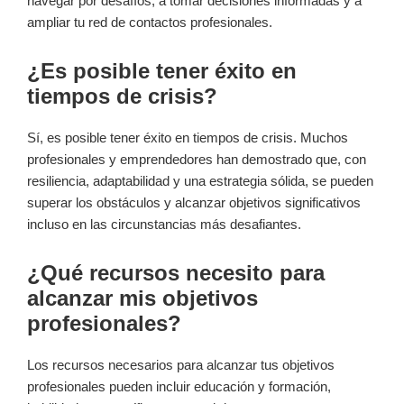
navegar por desafíos, a tomar decisiones informadas y a
ampliar tu red de contactos profesionales.
¿Es posible tener éxito en
tiempos de crisis?
Sí, es posible tener éxito en tiempos de crisis. Muchos
profesionales y emprendedores han demostrado que, con
resiliencia, adaptabilidad y una estrategia sólida, se pueden
superar los obstáculos y alcanzar objetivos significativos
incluso en las circunstancias más desafiantes.
¿Qué recursos necesito para
alcanzar mis objetivos
profesionales?
Los recursos necesarios para alcanzar tus objetivos
profesionales pueden incluir educación y formación,