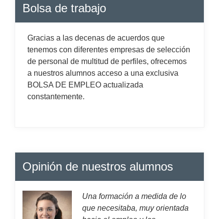
Bolsa de trabajo
Gracias a las decenas de acuerdos que
tenemos con diferentes empresas de selección
de personal de multitud de perfiles, ofrecemos
a nuestros alumnos acceso a una exclusiva
BOLSA DE EMPLEO actualizada
constantemente.
Opinión de nuestros alumnos
Una formación a medida de lo
que necesitaba, muy orientada