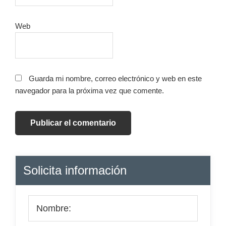
Web
Guarda mi nombre, correo electrónico y web en este
navegador para la próxima vez que comente.
Barra
Solicita información
lateral
principal