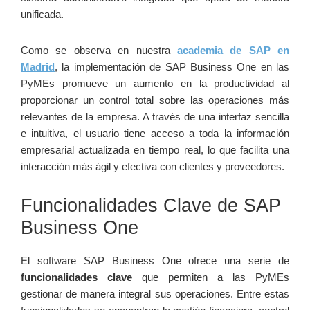
unificada.
Como se observa en nuestra
academia de SAP en
Madrid
, la implementación de SAP Business One en las
PyMEs promueve un aumento en la productividad al
proporcionar un control total sobre las operaciones más
relevantes de la empresa. A través de una interfaz sencilla
e intuitiva, el usuario tiene acceso a toda la información
empresarial actualizada en tiempo real, lo que facilita una
interacción más ágil y efectiva con clientes y proveedores.
Funcionalidades Clave de SAP
Business One
El software SAP Business One ofrece una serie de
funcionalidades clave
que permiten a las PyMEs
gestionar de manera integral sus operaciones. Entre estas