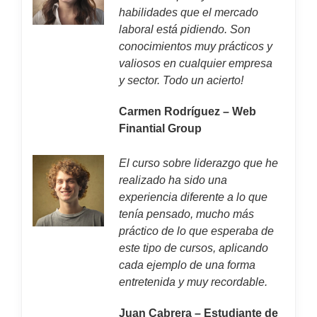
habilidades que el mercado
laboral está pidiendo. Son
conocimientos muy prácticos y
valiosos en cualquier empresa
y sector. Todo un acierto!
Carmen Rodríguez – Web
Finantial Group
El curso sobre liderazgo que he
realizado ha sido una
experiencia diferente a lo que
tenía pensado, mucho más
práctico de lo que esperaba de
este tipo de cursos, aplicando
cada ejemplo de una forma
entretenida y muy recordable.
Juan Cabrera – Estudiante de