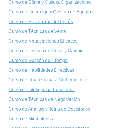
Curso de Clima y Cultura Organizacional
Curso de Liderazgo y Gestión de Equipos
Curso de Prevención del Estrés
Curso de Técnicas de Venta
Curso de Negociaciones Eficaces
Curso de Gestión de Crisis y Cambio
Curso de Gestión del Tiempo
Curso de Habilidades Directivas
Curso de Finanzas para No Financieros
Curso de Inteligencia Emocional
Curso de Técnicas de Negociación
Curso de Análisis y Toma de Decisiones
Curso de Mindfulness