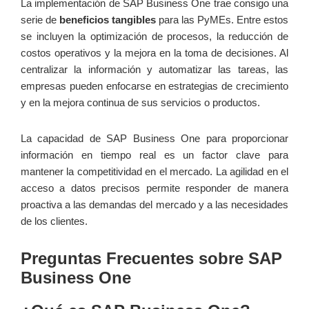
La implementación de SAP Business One trae consigo una
serie de
beneficios tangibles
para las PyMEs. Entre estos
se incluyen la optimización de procesos, la reducción de
costos operativos y la mejora en la toma de decisiones. Al
centralizar la información y automatizar las tareas, las
empresas pueden enfocarse en estrategias de crecimiento
y en la mejora continua de sus servicios o productos.
La capacidad de SAP Business One para proporcionar
información en tiempo real es un factor clave para
mantener la competitividad en el mercado. La agilidad en el
acceso a datos precisos permite responder de manera
proactiva a las demandas del mercado y a las necesidades
de los clientes.
Preguntas Frecuentes sobre SAP
Business One