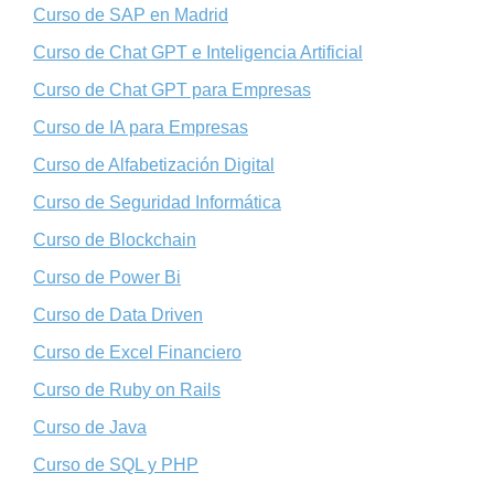
Curso de SAP en Madrid
Curso de Chat GPT e Inteligencia Artificial
Curso de Chat GPT para Empresas
Curso de IA para Empresas
Curso de Alfabetización Digital
Curso de Seguridad Informática
Curso de Blockchain
Curso de Power Bi
Curso de Data Driven
Curso de Excel Financiero
Curso de Ruby on Rails
Curso de Java
Curso de SQL y PHP