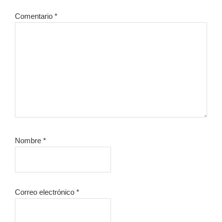
lectores
Comentario
*
Nombre
*
Correo electrónico
*