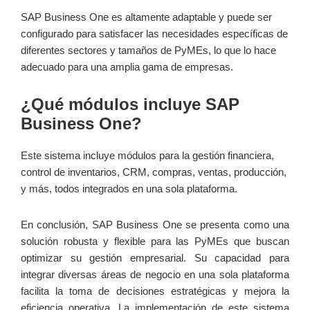
SAP Business One es altamente adaptable y puede ser
configurado para satisfacer las necesidades específicas de
diferentes sectores y tamaños de PyMEs, lo que lo hace
adecuado para una amplia gama de empresas.
¿Qué módulos incluye SAP
Business One?
Este sistema incluye módulos para la gestión financiera,
control de inventarios, CRM, compras, ventas, producción,
y más, todos integrados en una sola plataforma.
En conclusión, SAP Business One se presenta como una
solución robusta y flexible para las PyMEs que buscan
optimizar su gestión empresarial. Su capacidad para
integrar diversas áreas de negocio en una sola plataforma
facilita la toma de decisiones estratégicas y mejora la
eficiencia operativa. La implementación de este sistema