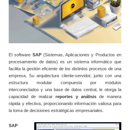
El software
SAP
(Sistemas, Aplicaciones y Productos en
procesamiento de datos) es un sistema informático que
facilita la gestión eficiente de los distintos procesos de una
empresa. Su arquitectura cliente-servidor, junto con una
estructura modular compuesta por módulos
interconectados y una base de datos central, le otorga la
capacidad de realizar
reportes y análisis
de manera
rápida y efectiva, proporcionando información valiosa para
la toma de decisiones estratégicas empresariales.
SAP