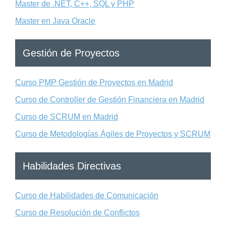
Master de .NET, C++, SQL y PHP
Master en Java Oracle
Gestión de Proyectos
Curso PMP Gestión de Proyectos en Madrid
Curso de Controller de Gestión Financiera en Madrid
Curso de SCRUM en Madrid
Curso de Metodologías Ágiles de Proyectos y SCRUM
Habilidades Directivas
Curso de Habilidades de Comunicación
Curso de Resolución de Conflictos