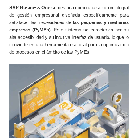
SAP Business One
se destaca como una solución integral
de gestión empresarial diseñada específicamente para
satisfacer las necesidades de las
pequeñas y medianas
empresas (PyMEs)
. Este sistema se caracteriza por su
alta accesibilidad y su intuitiva interfaz de usuario, lo que lo
convierte en una herramienta esencial para la optimización
de procesos en el ámbito de las PyMEs.