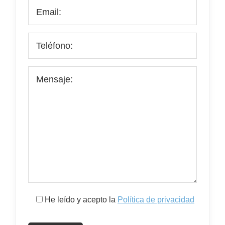
He leído y acepto la
Política de privacidad