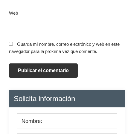
Web
Guarda mi nombre, correo electrónico y web en este
navegador para la próxima vez que comente.
Barra
Solicita información
lateral
principal