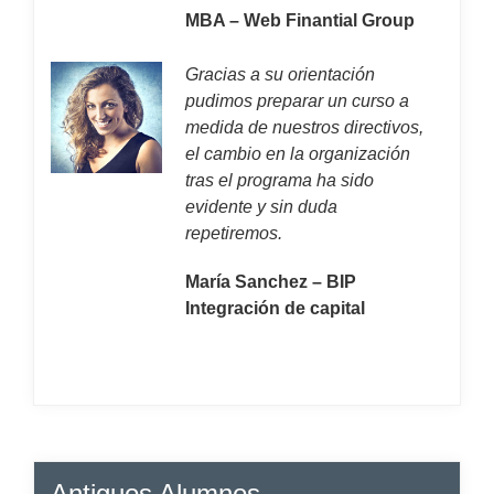
MBA – Web Finantial Group
Gracias a su orientación
pudimos preparar un curso a
medida de nuestros directivos,
el cambio en la organización
tras el programa ha sido
evidente y sin duda
repetiremos.
María Sanchez – BIP
Integración de capital
Antiguos Alumnos