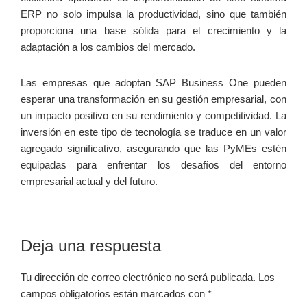
ERP no solo impulsa la productividad, sino que también
proporciona una base sólida para el crecimiento y la
adaptación a los cambios del mercado.
Las empresas que adoptan SAP Business One pueden
esperar una transformación en su gestión empresarial, con
un impacto positivo en su rendimiento y competitividad. La
inversión en este tipo de tecnología se traduce en un valor
agregado significativo, asegurando que las PyMEs estén
equipadas para enfrentar los desafíos del entorno
empresarial actual y del futuro.
Interacciones
Deja una respuesta
con
Tu dirección de correo electrónico no será publicada.
Los
los
campos obligatorios están marcados con
*