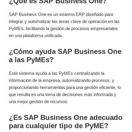
¿Qué es SAP Business One?
SAP Business One es un sistema ERP diseñado para
integrar y automatizar las áreas clave de operación en las
PyMEs, facilitando la gestión de procesos empresariales
en una plataforma unificada.
¿Cómo ayuda SAP Business One
a las PyMEs?
Este sistema ayuda a las PyMEs centralizando la
información de la empresa, automatizando procesos, y
proporcionando herramientas para una gestión eficiente, lo
que resulta en una toma de decisiones más informada y
una mejor gestión de recursos.
¿Es SAP Business One adecuado
para cualquier tipo de PyME?