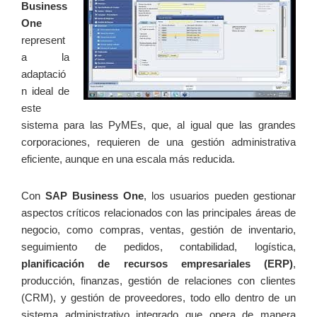
Business
One
represent
a la
adaptació
n ideal de
este
sistema para las PyMEs, que, al igual que las grandes
corporaciones, requieren de una gestión administrativa
eficiente, aunque en una escala más reducida.
Con
SAP Business One
, los usuarios pueden gestionar
aspectos críticos relacionados con las principales áreas de
negocio, como compras, ventas, gestión de inventario,
seguimiento de pedidos, contabilidad, logística,
planificación de recursos empresariales (ERP)
,
producción, finanzas, gestión de relaciones con clientes
(CRM), y gestión de proveedores, todo ello dentro de un
sistema administrativo integrado que opera de manera