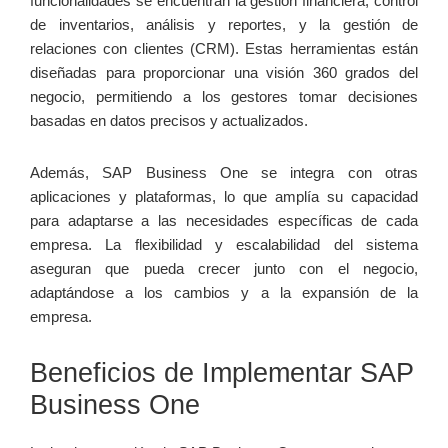
funcionalidades se encuentran la gestión financiera, control
de inventarios, análisis y reportes, y la gestión de
relaciones con clientes (CRM). Estas herramientas están
diseñadas para proporcionar una visión 360 grados del
negocio, permitiendo a los gestores tomar decisiones
basadas en datos precisos y actualizados.
Además, SAP Business One se integra con otras
aplicaciones y plataformas, lo que amplía su capacidad
para adaptarse a las necesidades específicas de cada
empresa. La flexibilidad y escalabilidad del sistema
aseguran que pueda crecer junto con el negocio,
adaptándose a los cambios y a la expansión de la
empresa.
Beneficios de Implementar SAP
Business One