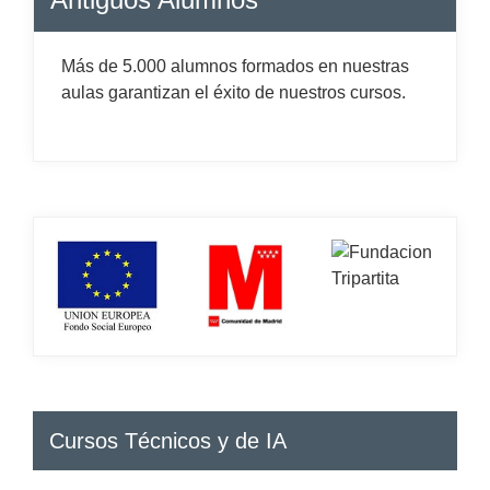
Más de 5.000 alumnos formados en nuestras
aulas garantizan el éxito de nuestros cursos.
Cursos Técnicos y de IA