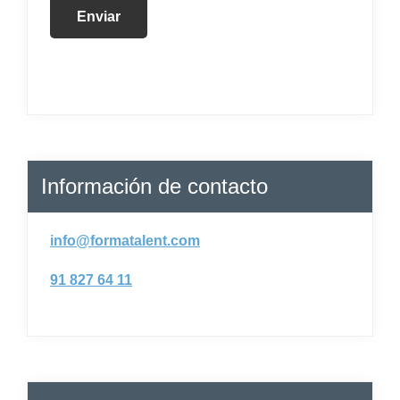
Información de contacto
info@formatalent.com
91 827 64 11