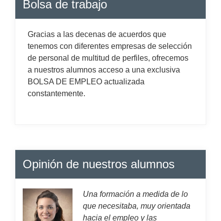
Bolsa de trabajo
Gracias a las decenas de acuerdos que
tenemos con diferentes empresas de selección
de personal de multitud de perfiles, ofrecemos
a nuestros alumnos acceso a una exclusiva
BOLSA DE EMPLEO actualizada
constantemente.
Opinión de nuestros alumnos
Una formación a medida de lo
que necesitaba, muy orientada
hacia el empleo y las