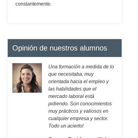
constantemente.
Opinión de nuestros alumnos
Una formación a medida de lo
que necesitaba, muy
orientada hacia el empleo y
las habilidades que el
mercado laboral está
pidiendo. Son conocimientos
muy prácticos y valiosos en
cualquier empresa y sector.
Todo un acierto!