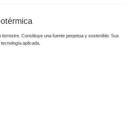
eotérmica
 terrestre. Constituye una fuente perpetua y sostenible. Sus
tecnología aplicada.