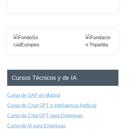
Cursos Técnicos y de IA
Curso de SAP en Madrid
Curso de Chat GPT e Inteligencia Artificial
Curso de Chat GPT para Empresas
Curso de IA para Empresas