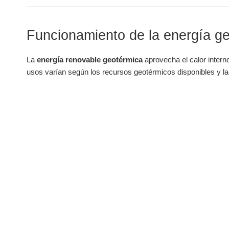
Funcionamiento de la energía g
La
energía renovable geotérmica
aprovecha el calor interno
usos varían según los recursos geotérmicos disponibles y la 