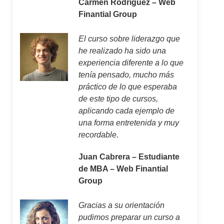
Carmen Rodríguez – Web
Finantial Group
El curso sobre liderazgo que
he realizado ha sido una
experiencia diferente a lo que
tenía pensado, mucho más
práctico de lo que esperaba
de este tipo de cursos,
aplicando cada ejemplo de
una forma entretenida y muy
recordable.
Juan Cabrera – Estudiante
de MBA – Web Finantial
Group
Gracias a su orientación
pudimos preparar un curso a