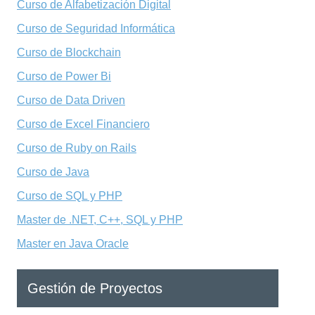
Curso de Alfabetización Digital
Curso de Seguridad Informática
Curso de Blockchain
Curso de Power Bi
Curso de Data Driven
Curso de Excel Financiero
Curso de Ruby on Rails
Curso de Java
Curso de SQL y PHP
Master de .NET, C++, SQL y PHP
Master en Java Oracle
Gestión de Proyectos