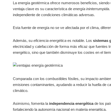
La energía geotérmica ofrece numerosos beneficios, siendo
ventaja clave es su característica de
energía ininterrumpida
.
independiente de condiciones climáticas adversas.
Esta fuente de energía no se ve afectada por el clima, difere
Además, su
eficiencia energética
es notable. Los
sistemas 
electricidad y calefacción de forma más eficaz que fuentes tr
energético, sino que también disminuye los costes en el tie
Comparada con los combustibles fósiles, su impacto ambie
emisiones contaminantes, ayudando a reducir la huella de car
climático.
Asimismo, fomenta la
independencia energética
de los paí
fortaleciendo la autonomía nacional en materia energética.