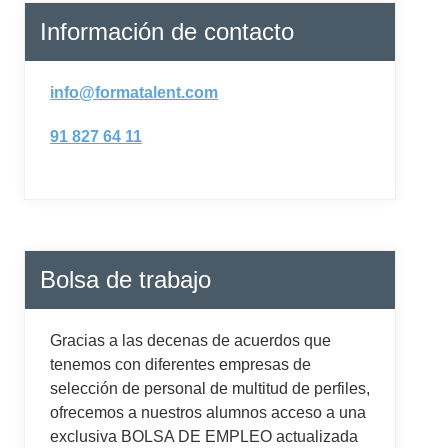
Información de contacto
info@formatalent.com
91 827 64 11
Bolsa de trabajo
Gracias a las decenas de acuerdos que
tenemos con diferentes empresas de
selección de personal de multitud de perfiles,
ofrecemos a nuestros alumnos acceso a una
exclusiva BOLSA DE EMPLEO actualizada