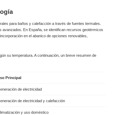
logía
ales para baños y calefacción a través de fuentes termales.
s avanzados. En España, se identifican recursos geotérmicos
incorporación en el abanico de opciones renovables,
ún su temperatura. A continuación, un breve resumen de
so Principal
eneración de electricidad
eneración de electricidad y calefacción
limatización y uso doméstico