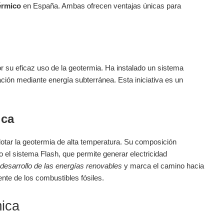
érmico
en España. Ambas ofrecen ventajas únicas para
r su eficaz uso de la geotermia. Ha instalado un sistema
ción mediante energía subterránea. Esta iniciativa es un
ica
otar la geotermia de alta temperatura. Su composición
 el sistema Flash, que permite generar electricidad
desarrollo de las energías renovables
y marca el camino hacia
nte de los combustibles fósiles.
mica