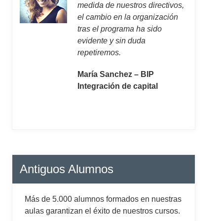
medida de nuestros directivos,
el cambio en la organización
tras el programa ha sido
evidente y sin duda
repetiremos.
María Sanchez – BIP
Integración de capital
Antiguos Alumnos
Más de 5.000 alumnos formados en nuestras
aulas garantizan el éxito de nuestros cursos.