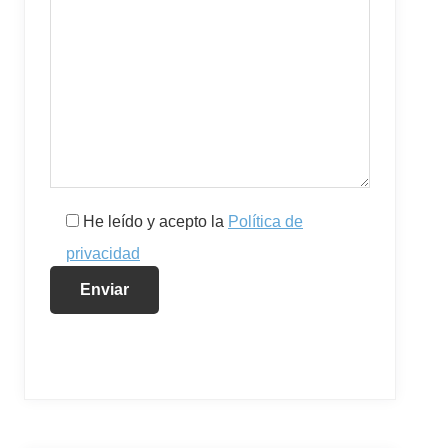
He leído y acepto la
Política de
privacidad