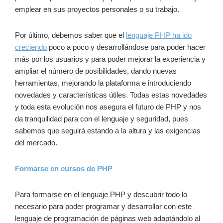
emplear en sus proyectos personales o su trabajo.
Por último, debemos saber que el
lenguaje PHP ha ido
creciendo
poco a poco y desarrollándose para poder hacer
más por los usuarios y para poder mejorar la experiencia y
ampliar el número de posibilidades, dando nuevas
herramientas, mejorando la plataforma e introduciendo
novedades y características útiles. Todas estas novedades
y toda esta evolución nos asegura el futuro de PHP y nos
da tranquilidad para con el lenguaje y seguridad, pues
sabemos que seguirá estando a la altura y las exigencias
del mercado.
Formarse en cursos de PHP
Para formarse en el lenguaje PHP y descubrir todo lo
necesario para poder programar y desarrollar con este
lenguaje de programación de páginas web adaptándolo al