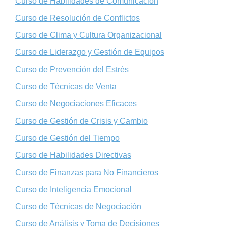
Curso de Habilidades de Comunicación
Curso de Resolución de Conflictos
Curso de Clima y Cultura Organizacional
Curso de Liderazgo y Gestión de Equipos
Curso de Prevención del Estrés
Curso de Técnicas de Venta
Curso de Negociaciones Eficaces
Curso de Gestión de Crisis y Cambio
Curso de Gestión del Tiempo
Curso de Habilidades Directivas
Curso de Finanzas para No Financieros
Curso de Inteligencia Emocional
Curso de Técnicas de Negociación
Curso de Análisis y Toma de Decisiones