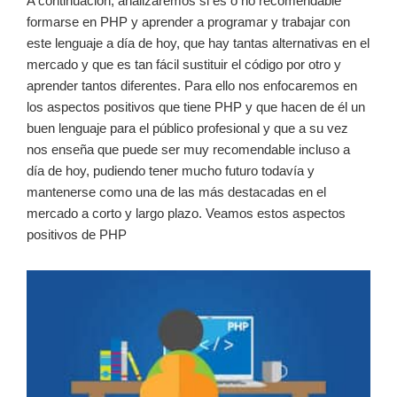
A continuación, analizaremos si es o no recomendable
formarse en PHP y aprender a programar y trabajar con
este lenguaje a día de hoy, que hay tantas alternativas en el
mercado y que es tan fácil sustituir el código por otro y
aprender tantos diferentes. Para ello nos enfocaremos en
los aspectos positivos que tiene PHP y que hacen de él un
buen lenguaje para el público profesional y que a su vez
nos enseña que puede ser muy recomendable incluso a
día de hoy, pudiendo tener mucho futuro todavía y
mantenerse como una de las más destacadas en el
mercado a corto y largo plazo. Veamos estos aspectos
positivos de PHP