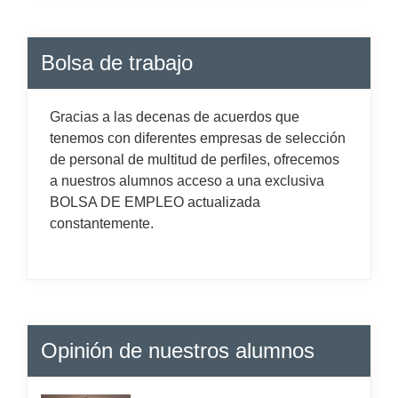
Bolsa de trabajo
Gracias a las decenas de acuerdos que
tenemos con diferentes empresas de selección
de personal de multitud de perfiles, ofrecemos
a nuestros alumnos acceso a una exclusiva
BOLSA DE EMPLEO actualizada
constantemente.
Opinión de nuestros alumnos