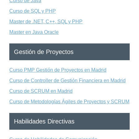
Curso de Java
Curso de SQL y PHP
Master de .NET, C++, SQL y PHP
Master en Java Oracle
Gestión de Proyectos
Curso PMP Gestión de Proyectos en Madrid
Curso de Controller de Gestión Financiera en Madrid
Curso de SCRUM en Madrid
Curso de Metodologías Ágiles de Proyectos y SCRUM
Habilidades Directivas