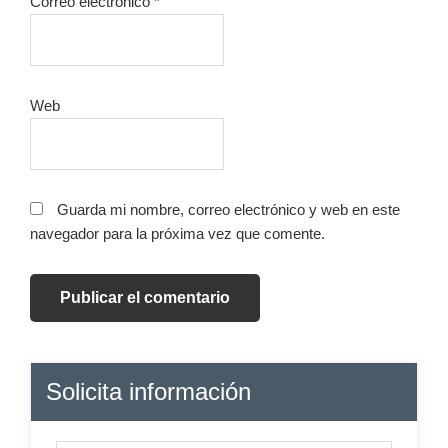
Correo electrónico
*
Web
Guarda mi nombre, correo electrónico y web en este
navegador para la próxima vez que comente.
Barra
Solicita información
lateral
principal