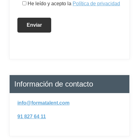
He leído y acepto la
Política de privacidad
Información de contacto
info@formatalent.com
91 827 64 11