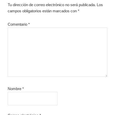
con
Tu dirección de correo electrónico no será publicada.
Los
los
campos obligatorios están marcados con
*
lectores
Comentario
*
Nombre
*