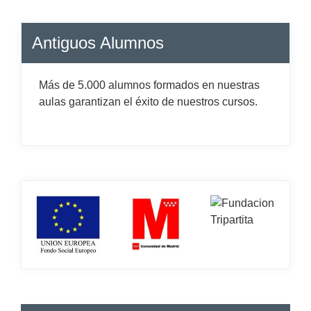
Antiguos Alumnos
Más de 5.000 alumnos formados en nuestras
aulas garantizan el éxito de nuestros cursos.