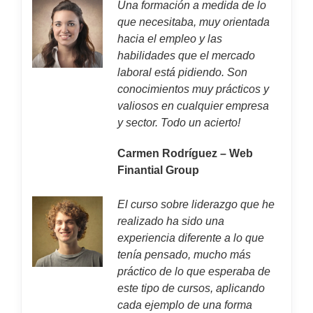
Una formación a medida de lo
que necesitaba, muy orientada
hacia el empleo y las
habilidades que el mercado
laboral está pidiendo. Son
conocimientos muy prácticos y
valiosos en cualquier empresa
y sector. Todo un acierto!
Carmen Rodríguez – Web
Finantial Group
El curso sobre liderazgo que he
realizado ha sido una
experiencia diferente a lo que
tenía pensado, mucho más
práctico de lo que esperaba de
este tipo de cursos, aplicando
cada ejemplo de una forma