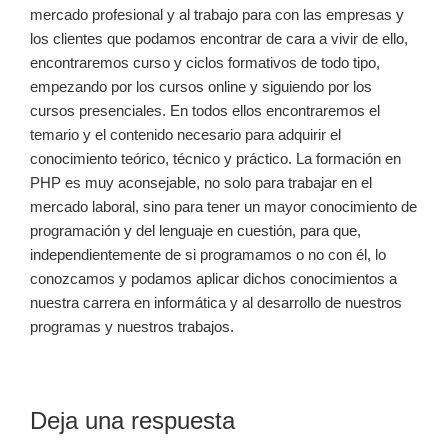
mercado profesional y al trabajo para con las empresas y
los clientes que podamos encontrar de cara a vivir de ello,
encontraremos curso y ciclos formativos de todo tipo,
empezando por los cursos online y siguiendo por los
cursos presenciales. En todos ellos encontraremos el
temario y el contenido necesario para adquirir el
conocimiento teórico, técnico y práctico. La formación en
PHP es muy aconsejable, no solo para trabajar en el
mercado laboral, sino para tener un mayor conocimiento de
programación y del lenguaje en cuestión, para que,
independientemente de si programamos o no con él, lo
conozcamos y podamos aplicar dichos conocimientos a
nuestra carrera en informática y al desarrollo de nuestros
programas y nuestros trabajos.
Interacciones
Deja una respuesta