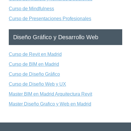
Curso de Mindfulness
Curso de Presentaciones Profesionales
Diseño Gráfico y Desarrollo Web
Curso de Revit en Madrid
Curso de BIM en Madrid
Curso de Diseño Gráfico
Curso de Diseño Web y UX
Master BIM en Madrid Arquitectura Revit
Master Diseño Grafico y Web en Madrid