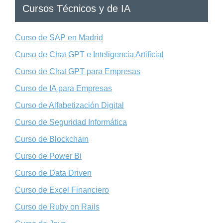
Cursos Técnicos y de IA
Curso de SAP en Madrid
Curso de Chat GPT e Inteligencia Artificial
Curso de Chat GPT para Empresas
Curso de IA para Empresas
Curso de Alfabetización Digital
Curso de Seguridad Informática
Curso de Blockchain
Curso de Power Bi
Curso de Data Driven
Curso de Excel Financiero
Curso de Ruby on Rails