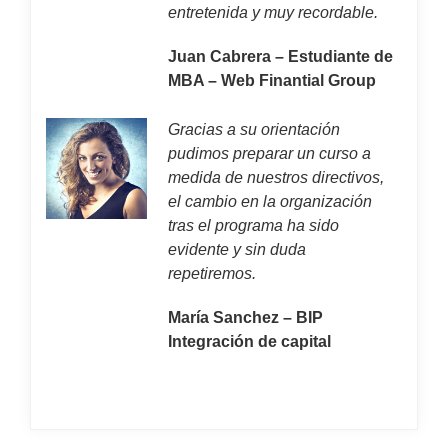
entretenida y muy recordable.
Juan Cabrera – Estudiante de
MBA – Web Finantial Group
Gracias a su orientación
pudimos preparar un curso a
medida de nuestros directivos,
el cambio en la organización
tras el programa ha sido
evidente y sin duda
repetiremos.
María Sanchez – BIP
Integración de capital