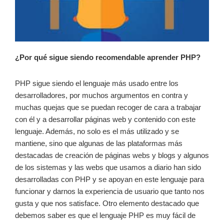
¿Por qué sigue siendo recomendable aprender PHP?
PHP sigue siendo el lenguaje más usado entre los
desarrolladores, por muchos argumentos en contra y
muchas quejas que se puedan recoger de cara a trabajar
con él y a desarrollar páginas web y contenido con este
lenguaje. Además, no solo es el más utilizado y se
mantiene, sino que algunas de las plataformas más
destacadas de creación de páginas webs y blogs y algunos
de los sistemas y las webs que usamos a diario han sido
desarrolladas con PHP y se apoyan en este lenguaje para
funcionar y darnos la experiencia de usuario que tanto nos
gusta y que nos satisface. Otro elemento destacado que
debemos saber es que el lenguaje PHP es muy fácil de