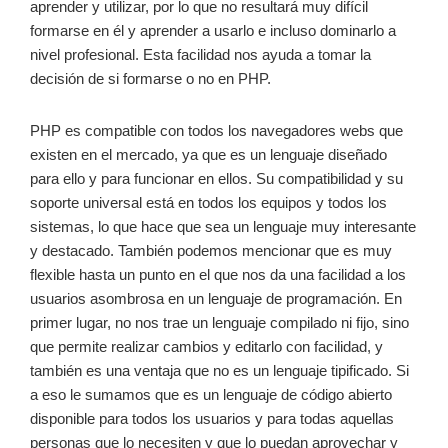
aprender y utilizar, por lo que no resultará muy difícil
formarse en él y aprender a usarlo e incluso dominarlo a
nivel profesional. Esta facilidad nos ayuda a tomar la
decisión de si formarse o no en PHP.
PHP es compatible con todos los navegadores webs que
existen en el mercado, ya que es un lenguaje diseñado
para ello y para funcionar en ellos. Su compatibilidad y su
soporte universal está en todos los equipos y todos los
sistemas, lo que hace que sea un lenguaje muy interesante
y destacado. También podemos mencionar que es muy
flexible hasta un punto en el que nos da una facilidad a los
usuarios asombrosa en un lenguaje de programación. En
primer lugar, no nos trae un lenguaje compilado ni fijo, sino
que permite realizar cambios y editarlo con facilidad, y
también es una ventaja que no es un lenguaje tipificado. Si
a eso le sumamos que es un lenguaje de código abierto
disponible para todos los usuarios y para todas aquellas
personas que lo necesiten y que lo puedan aprovechar y