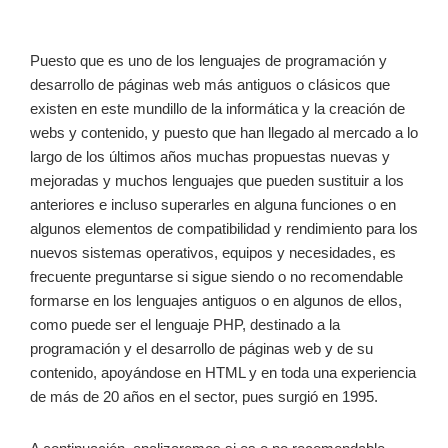
Puesto que es uno de los lenguajes de programación y
desarrollo de páginas web más antiguos o clásicos que
existen en este mundillo de la informática y la creación de
webs y contenido, y puesto que han llegado al mercado a lo
largo de los últimos años muchas propuestas nuevas y
mejoradas y muchos lenguajes que pueden sustituir a los
anteriores e incluso superarles en alguna funciones o en
algunos elementos de compatibilidad y rendimiento para los
nuevos sistemas operativos, equipos y necesidades, es
frecuente preguntarse si sigue siendo o no recomendable
formarse en los lenguajes antiguos o en algunos de ellos,
como puede ser el lenguaje PHP, destinado a la
programación y el desarrollo de páginas web y de su
contenido, apoyándose en HTML y en toda una experiencia
de más de 20 años en el sector, pues surgió en 1995.