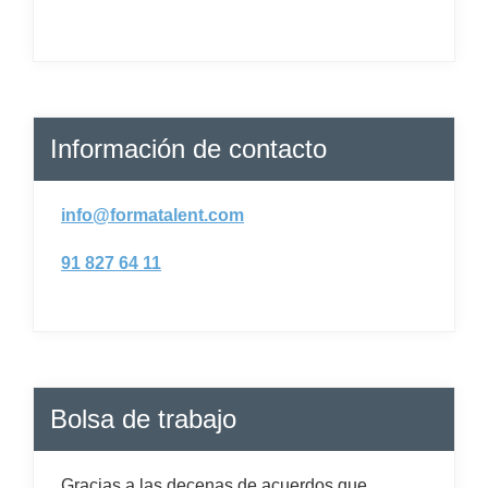
Información de contacto
info@formatalent.com
91 827 64 11
Bolsa de trabajo
Gracias a las decenas de acuerdos que