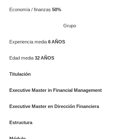
Economía / finanzas
50%
Grupo
Experiencia media
6 AÑOS
Edad media
32 AÑOS
Titulación
Executive Master in Financial Management
Executive Master en Dirección Financiera
Estructura
Módulo