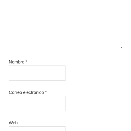
Nombre
*
Correo electrónico
*
Web