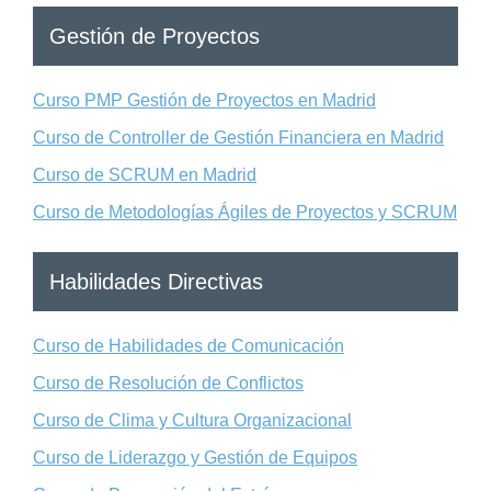
Gestión de Proyectos
Curso PMP Gestión de Proyectos en Madrid
Curso de Controller de Gestión Financiera en Madrid
Curso de SCRUM en Madrid
Curso de Metodologías Ágiles de Proyectos y SCRUM
Habilidades Directivas
Curso de Habilidades de Comunicación
Curso de Resolución de Conflictos
Curso de Clima y Cultura Organizacional
Curso de Liderazgo y Gestión de Equipos