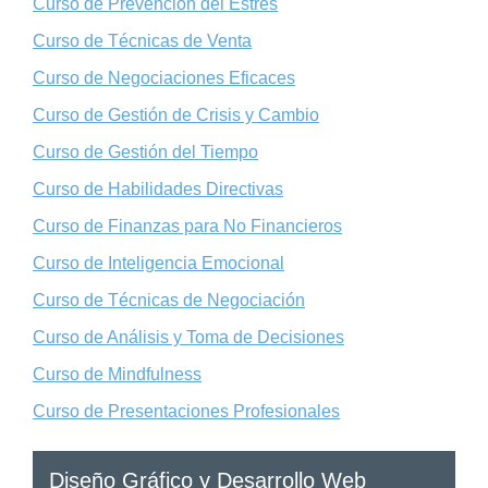
Curso de Prevención del Estrés
Curso de Técnicas de Venta
Curso de Negociaciones Eficaces
Curso de Gestión de Crisis y Cambio
Curso de Gestión del Tiempo
Curso de Habilidades Directivas
Curso de Finanzas para No Financieros
Curso de Inteligencia Emocional
Curso de Técnicas de Negociación
Curso de Análisis y Toma de Decisiones
Curso de Mindfulness
Curso de Presentaciones Profesionales
Diseño Gráfico y Desarrollo Web