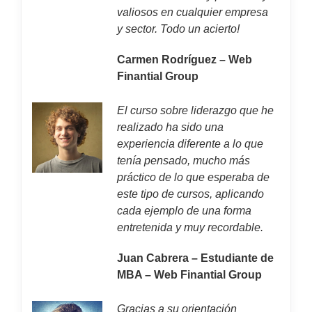
valiosos en cualquier empresa
y sector. Todo un acierto!
Carmen Rodríguez – Web
Finantial Group
El curso sobre liderazgo que he
realizado ha sido una
experiencia diferente a lo que
tenía pensado, mucho más
práctico de lo que esperaba de
este tipo de cursos, aplicando
cada ejemplo de una forma
entretenida y muy recordable.
Juan Cabrera – Estudiante de
MBA – Web Finantial Group
Gracias a su orientación