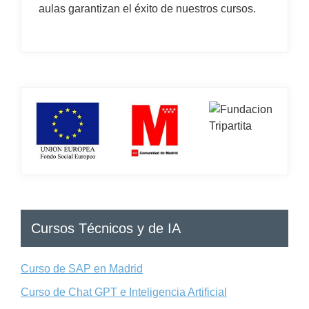
aulas garantizan el éxito de nuestros cursos.
Cursos Técnicos y de IA
Curso de SAP en Madrid
Curso de Chat GPT e Inteligencia Artificial