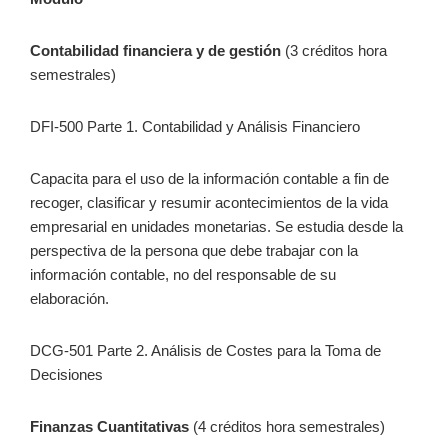
Contabilidad financiera y de gestión
(3 créditos hora
semestrales)
DFI-500 Parte 1. Contabilidad y Análisis Financiero
Capacita para el uso de la información contable a fin de
recoger, clasificar y resumir acontecimientos de la vida
empresarial en unidades monetarias. Se estudia desde la
perspectiva de la persona que debe trabajar con la
información contable, no del responsable de su
elaboración.
DCG-501 Parte 2. Análisis de Costes para la Toma de
Decisiones
Finanzas Cuantitativas
(4 créditos hora semestrales)