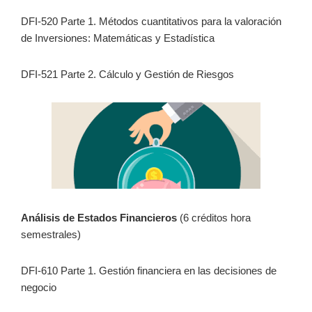
DFI-520 Parte 1. Métodos cuantitativos para la valoración
de Inversiones: Matemáticas y Estadística
DFI-521 Parte 2. Cálculo y Gestión de Riesgos
Análisis de Estados Financieros
(6 créditos hora
semestrales)
DFI-610 Parte 1. Gestión financiera en las decisiones de
negocio