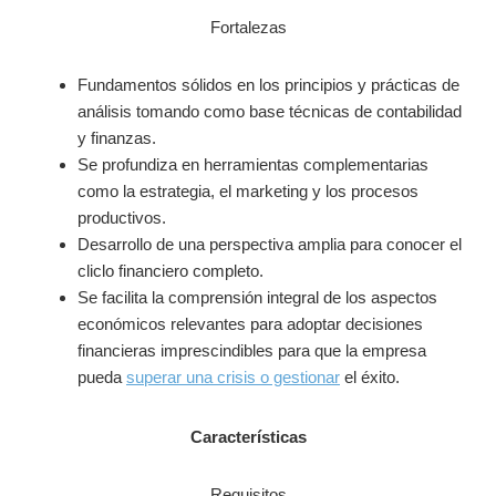
Fortalezas
Fundamentos sólidos en los principios y prácticas de
análisis tomando como base técnicas de contabilidad
y finanzas.
Se profundiza en herramientas complementarias
como la estrategia, el marketing y los procesos
productivos.
Desarrollo de una perspectiva amplia para conocer el
cliclo financiero completo.
Se facilita la comprensión integral de los aspectos
económicos relevantes para adoptar decisiones
financieras imprescindibles para que la empresa
pueda
superar una crisis o gestionar
el éxito.
Características
Requisitos