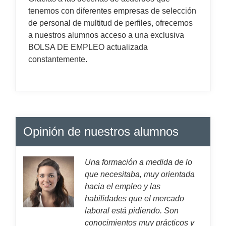
tenemos con diferentes empresas de selección
de personal de multitud de perfiles, ofrecemos
a nuestros alumnos acceso a una exclusiva
BOLSA DE EMPLEO actualizada
constantemente.
Opinión de nuestros alumnos
Una formación a medida de lo
que necesitaba, muy orientada
hacia el empleo y las
habilidades que el mercado
laboral está pidiendo. Son
conocimientos muy prácticos y