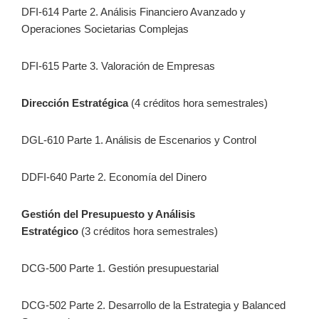
DFI-614 Parte 2. Análisis Financiero Avanzado y
Operaciones Societarias Complejas
DFI-615 Parte 3. Valoración de Empresas
Dirección Estratégica
(4 créditos hora semestrales)
DGL-610 Parte 1. Análisis de Escenarios y Control
DDFI-640 Parte 2. Economía del Dinero
Gestión del Presupuesto y Análisis
Estratégico
(3 créditos hora semestrales)
DCG-500 Parte 1. Gestión presupuestarial
DCG-502 Parte 2. Desarrollo de la Estrategia y Balanced