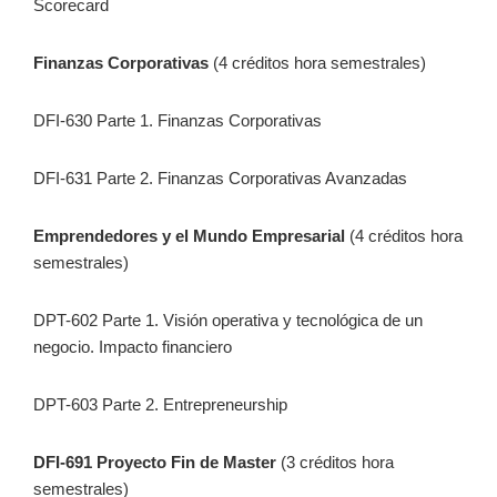
Scorecard
Finanzas Corporativas
(4 créditos hora semestrales)
DFI-630 Parte 1. Finanzas Corporativas
DFI-631 Parte 2. Finanzas Corporativas Avanzadas
Emprendedores y el Mundo Empresarial
(4 créditos hora
semestrales)
DPT-602 Parte 1. Visión operativa y tecnológica de un
negocio. Impacto financiero
DPT-603 Parte 2. Entrepreneurship
DFI-691 Proyecto Fin de Master
(3 créditos hora
semestrales)