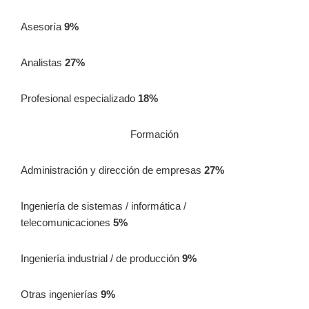
Asesoría
9%
Analistas
27%
Profesional especializado
18%
Formación
Administración y dirección de empresas
27%
Ingeniería de sistemas / informática /
telecomunicaciones
5%
Ingeniería industrial / de producción
9%
Otras ingenierías
9%