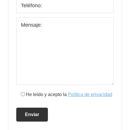
He leído y acepto la
Política de privacidad