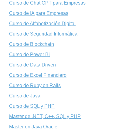
Curso de Chat GPT para Empresas
Curso de IA para Empresas
Curso de Alfabetización Digital
Curso de Seguridad Informática
Curso de Blockchain
Curso de Power Bi
Curso de Data Driven
Curso de Excel Financiero
Curso de Ruby on Rails
Curso de Java
Curso de SQL y PHP
Master de .NET, C++, SQL y PHP
Master en Java Oracle