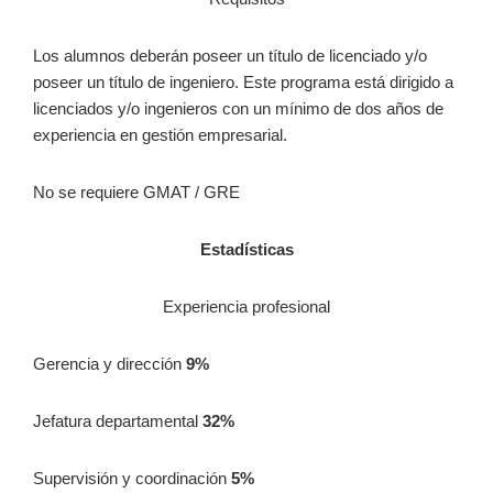
Los alumnos deberán poseer un título de licenciado y/o
poseer un título de ingeniero. Este programa está dirigido a
licenciados y/o ingenieros con un mínimo de dos años de
experiencia en gestión empresarial.
No se requiere GMAT / GRE
Estadísticas
Experiencia profesional
Gerencia y dirección
9%
Jefatura departamental
32%
Supervisión y coordinación
5%