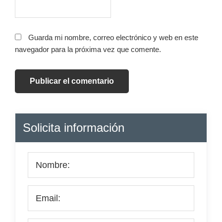
Guarda mi nombre, correo electrónico y web en este
navegador para la próxima vez que comente.
Barra
Solicita información
lateral
principal