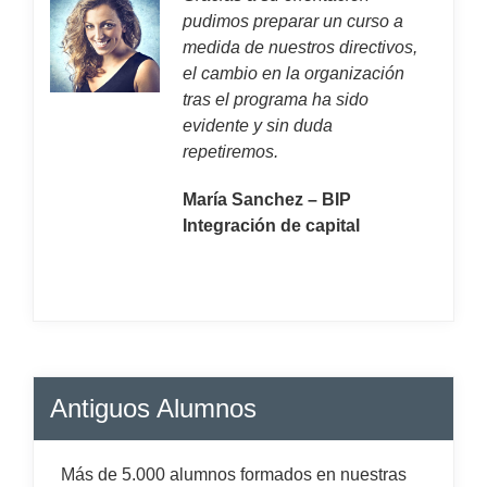
pudimos preparar un curso a
medida de nuestros directivos,
el cambio en la organización
tras el programa ha sido
evidente y sin duda
repetiremos.
María Sanchez – BIP
Integración de capital
Antiguos Alumnos
Más de 5.000 alumnos formados en nuestras