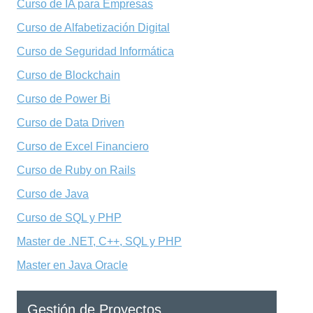
Curso de IA para Empresas
Curso de Alfabetización Digital
Curso de Seguridad Informática
Curso de Blockchain
Curso de Power Bi
Curso de Data Driven
Curso de Excel Financiero
Curso de Ruby on Rails
Curso de Java
Curso de SQL y PHP
Master de .NET, C++, SQL y PHP
Master en Java Oracle
Gestión de Proyectos