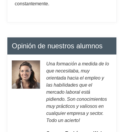
constantemente.
Opinión de nuestros alumnos
Una formación a medida de lo
que necesitaba, muy
orientada hacia el empleo y
las habilidades que el
mercado laboral está
pidiendo. Son conocimientos
muy prácticos y valiosos en
cualquier empresa y sector.
Todo un acierto!