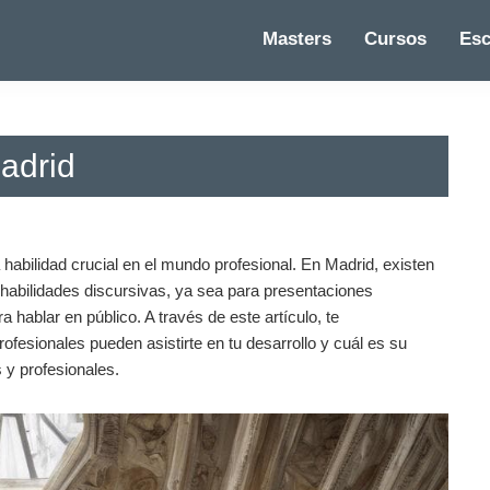
Masters
Cursos
Esc
adrid
abilidad crucial en el mundo profesional. En Madrid, existen
 habilidades discursivas, ya sea para presentaciones
 hablar en público. A través de este artículo, te
fesionales pueden asistirte en tu desarrollo y cuál es su
 y profesionales.