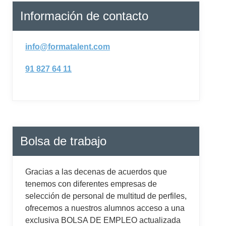
Información de contacto
info@formatalent.com
91 827 64 11
Bolsa de trabajo
Gracias a las decenas de acuerdos que
tenemos con diferentes empresas de
selección de personal de multitud de perfiles,
ofrecemos a nuestros alumnos acceso a una
exclusiva BOLSA DE EMPLEO actualizada