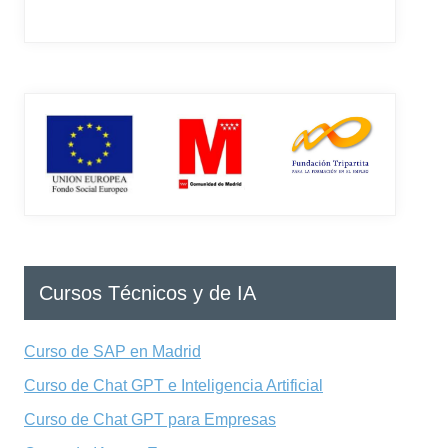
Cursos Técnicos y de IA
Curso de SAP en Madrid
Curso de Chat GPT e Inteligencia Artificial
Curso de Chat GPT para Empresas