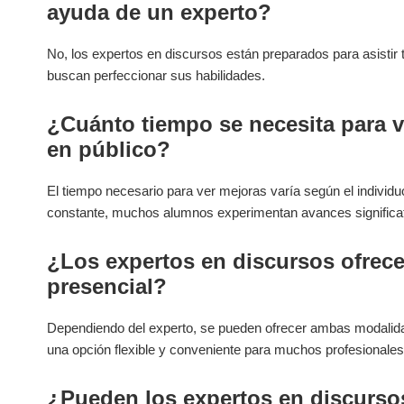
ayuda de un experto?
No, los expertos en discursos están preparados para asistir
buscan perfeccionar sus habilidades.
¿Cuánto tiempo se necesita para v
en público?
El tiempo necesario para ver mejoras varía según el individu
constante, muchos alumnos experimentan avances significa
¿Los expertos en discursos ofrece
presencial?
Dependiendo del experto, se pueden ofrecer ambas modalida
una opción flexible y conveniente para muchos profesionales
¿Pueden los expertos en discursos