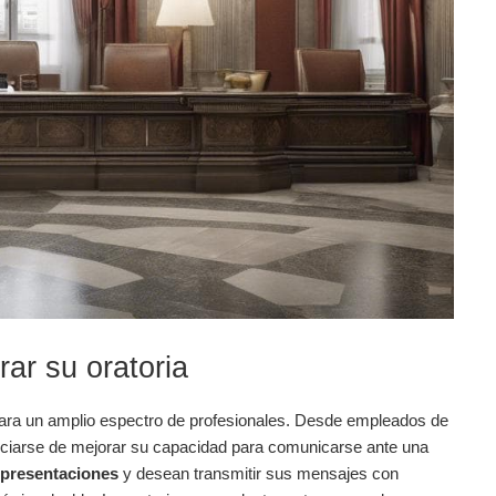
rar su oratoria
ara un amplio espectro de profesionales. Desde empleados de
ficiarse de mejorar su capacidad para comunicarse ante una
 presentaciones
y desean transmitir sus mensajes con