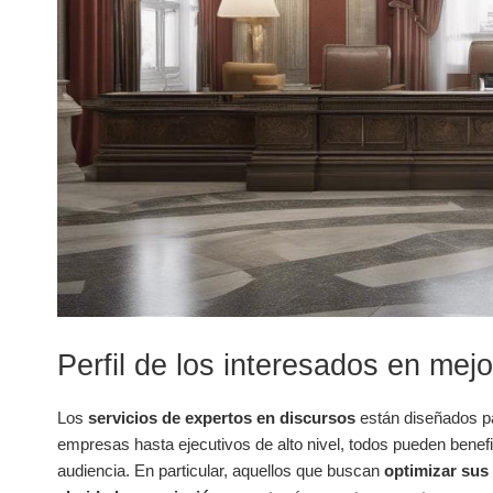
Perfil de los interesados en mejo
Los
servicios de expertos en discursos
están diseñados p
empresas hasta ejecutivos de alto nivel, todos pueden bene
audiencia. En particular, aquellos que buscan
optimizar sus