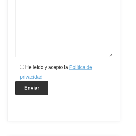
He leído y acepto la
Política de
privacidad