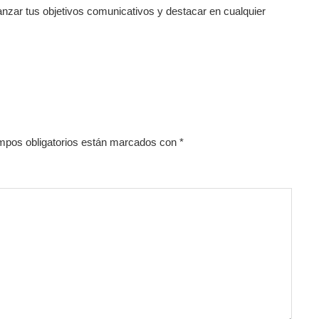
nzar tus objetivos comunicativos y destacar en cualquier
mpos obligatorios están marcados con
*