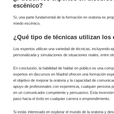
escénico?
Sí, una parte fundamental de la formación en oratoria es pro
miedo escénico.
¿Qué tipo de técnicas utilizan los
Los expertos utilizan una variedad de técnicas, incluyendo ej
personalizada y simulaciones de situaciones reales, entre ot
En conclusión, la habilidad de hablar en público es una comp
expertos en discursos en Madrid ofrecen una formación espe
el objetivo de mejorar la oratoria y la capacidad de comunica
apoyo de profesionales con experiencia, cualquier persona 
en un comunicador competente y persuasivo. Esta inversión e
paso hacia el éxito en cualquier carrera o emprendimiento.
Si estás interesado en explorar el mundo de la oratoria y de