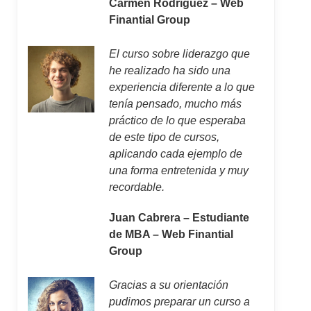
Carmen Rodríguez – Web
Finantial Group
El curso sobre liderazgo que
he realizado ha sido una
experiencia diferente a lo que
tenía pensado, mucho más
práctico de lo que esperaba
de este tipo de cursos,
aplicando cada ejemplo de
una forma entretenida y muy
recordable.
Juan Cabrera – Estudiante
de MBA – Web Finantial
Group
Gracias a su orientación
pudimos preparar un curso a