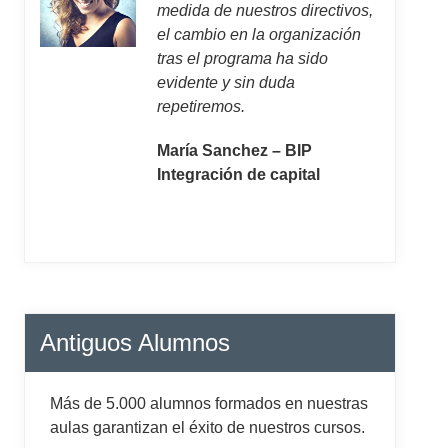
medida de nuestros directivos,
el cambio en la organización
tras el programa ha sido
evidente y sin duda
repetiremos.
María Sanchez – BIP
Integración de capital
Antiguos Alumnos
Más de 5.000 alumnos formados en nuestras
aulas garantizan el éxito de nuestros cursos.