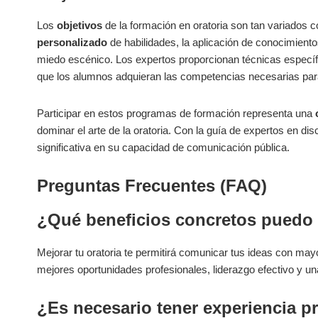
Los
objetivos
de la formación en oratoria son tan variados
personalizado
de habilidades, la aplicación de conocimiento
miedo escénico. Los expertos proporcionan técnicas específi
que los alumnos adquieran las competencias necesarias par
Participar en estos programas de formación representa una
dominar el arte de la oratoria. Con la guía de expertos en d
significativa en su capacidad de comunicación pública.
Preguntas Frecuentes (FAQ)
¿Qué beneficios concretos puedo o
Mejorar tu oratoria te permitirá comunicar tus ideas con mayo
mejores oportunidades profesionales, liderazgo efectivo y una
¿Es necesario tener experiencia p