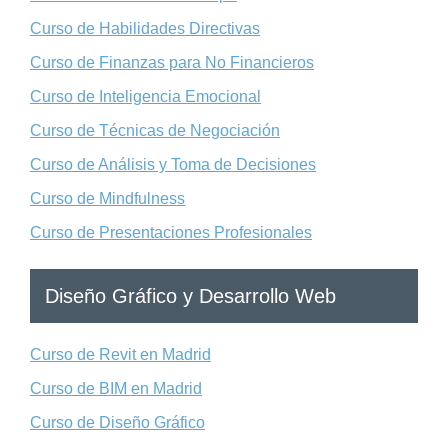
Curso de Habilidades Directivas
Curso de Finanzas para No Financieros
Curso de Inteligencia Emocional
Curso de Técnicas de Negociación
Curso de Análisis y Toma de Decisiones
Curso de Mindfulness
Curso de Presentaciones Profesionales
Diseño Gráfico y Desarrollo Web
Curso de Revit en Madrid
Curso de BIM en Madrid
Curso de Diseño Gráfico