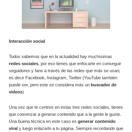
Interacción social
Todos sabemos que en la actualidad hay muchísimas
redes sociales
, por eso tienes que enfocarte en conseguir
seguidores y fans a través de las redes que más se usan;
es decir Facebook, Instagram, Twitter (YouTube también
puede ser, pero este se considera más un
buscador de
videos
)
Una vez que te centres en estas tres redes sociales, tienes
que comenzar a generar contenido que a la gente le guste.
Una buena técnica en este caso es
generar contenido
viral
y luego enlazarlo a tu página. Siempre recordando que