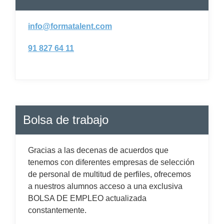
info@formatalent.com
91 827 64 11
Bolsa de trabajo
Gracias a las decenas de acuerdos que
tenemos con diferentes empresas de selección
de personal de multitud de perfiles, ofrecemos
a nuestros alumnos acceso a una exclusiva
BOLSA DE EMPLEO actualizada
constantemente.