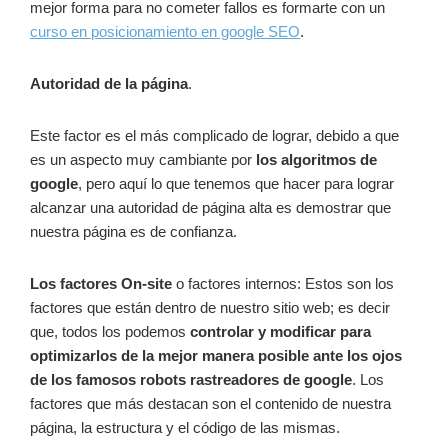
mejor forma para no cometer fallos es formarte con un
curso en posicionamiento en google SEO
.
Autoridad de la página
.
Este factor es el más complicado de lograr, debido a que
es un aspecto muy cambiante por
los algoritmos de
google
, pero aquí lo que tenemos que hacer para lograr
alcanzar una autoridad de página alta es demostrar que
nuestra página es de confianza.
Los factores On-site
o factores internos: Estos son los
factores que están dentro de nuestro sitio web; es decir
que, todos los podemos
controlar y modificar para
optimizarlos de la mejor manera posible ante los ojos
de los famosos robots rastreadores de google
. Los
factores que más destacan son el contenido de nuestra
página, la estructura y el código de las mismas.