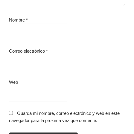
Nombre
*
Correo electrónico
*
Web
Guarda mi nombre, correo electrónico y web en este
navegador para la próxima vez que comente.