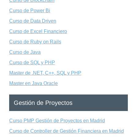
Curso de Blockchain
Curso de Power Bi
Curso de Data Driven
Curso de Excel Financiero
Curso de Ruby on Rails
Curso de Java
Curso de SQL y PHP
Master de .NET, C++, SQL y PHP
Master en Java Oracle
Gestión de Proyectos
Curso PMP Gestión de Proyectos en Madrid
Curso de Controller de Gestión Financiera en Madrid