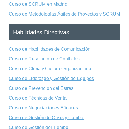
Curso de SCRUM en Madrid
Curso de Metodologías Ágiles de Proyectos y SCRUM
Habilidades Directivas
Curso de Habilidades de Comunicación
Curso de Resolución de Conflictos
Curso de Clima y Cultura Organizacional
Curso de Liderazgo y Gestión de Equipos
Curso de Prevención del Estrés
Curso de Técnicas de Venta
Curso de Negociaciones Eficaces
Curso de Gestión de Crisis y Cambio
Curso de Gestión del Tiempo