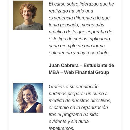
El curso sobre liderazgo que he
realizado ha sido una
experiencia diferente a lo que
tenía pensado, mucho más
práctico de lo que esperaba de
este tipo de cursos, aplicando
cada ejemplo de una forma
entretenida y muy recordable.
Juan Cabrera – Estudiante de
MBA – Web Finantial Group
Gracias a su orientación
pudimos preparar un curso a
medida de nuestros directivos,
el cambio en la organización
tras el programa ha sido
evidente y sin duda
repetiremos.