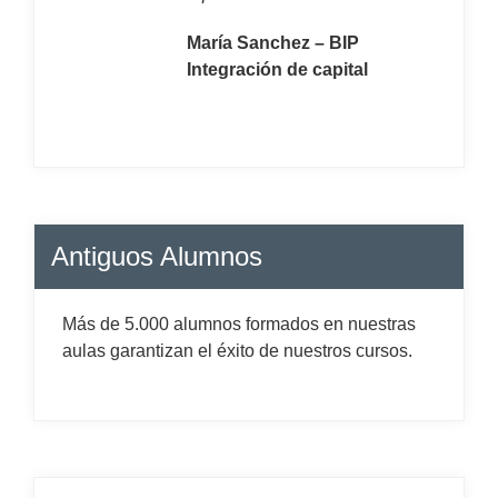
María Sanchez – BIP
Integración de capital
Antiguos Alumnos
Más de 5.000 alumnos formados en nuestras
aulas garantizan el éxito de nuestros cursos.