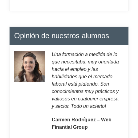
Opinión de nuestros alumnos
Una formación a medida de lo
que necesitaba, muy orientada
hacia el empleo y las
habilidades que el mercado
laboral está pidiendo. Son
conocimientos muy prácticos y
valiosos en cualquier empresa
y sector. Todo un acierto!
Carmen Rodríguez – Web
Finantial Group