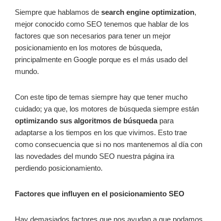
Siempre que hablamos de
search engine optimization
,
mejor conocido como SEO tenemos que hablar de los
factores que son necesarios para tener un mejor
posicionamiento en los motores de búsqueda,
principalmente en Google porque es el más usado del
mundo.
Con este tipo de temas siempre hay que tener mucho
cuidado; ya que, los motores de búsqueda siempre están
optimizando sus algoritmos de búsqueda
para
adaptarse a los tiempos en los que vivimos. Esto trae
como consecuencia que si no nos mantenemos al día con
las novedades del mundo SEO nuestra página ira
perdiendo posicionamiento.
Factores que influyen en el posicionamiento SEO
Hay demasiados factores que nos ayudan a que podamos