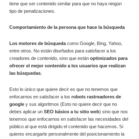
tiene que ser contenido similar para que no haya ningún
tipo de penalizaciones.
Comportamiento de la persona que hace la búsqueda
Los motores de búsqueda
como Google, Bing, Yahoo,
entre otros. No están diseñados para satisfacer a los
creadores de contenido, sino que están
optimizados para
ofrecer el mejor contenido a los usuarios que realizan
las búsquedas
.
Esto lo único que quiere decir es que no tenemos que
enfocarnos en satisfacer a los
robots rastreadores de
google
y sus algoritmos (Esto no quiere decir que no
debes aplicar un
SEO básico a tu sitio web
) sino que nos
tenemos que enfocarnos en satisfacer las necesidades del
público al que está dirigido el contenido que hacemos. Si
quieres encargarte personalmente del posicionamiento la