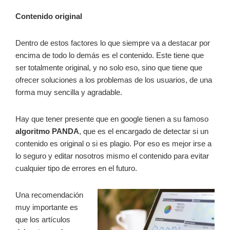
Contenido original
Dentro de estos factores lo que siempre va a destacar por
encima de todo lo demás es el contenido. Este tiene que
ser totalmente original, y no solo eso, sino que tiene que
ofrecer soluciones a los problemas de los usuarios, de una
forma muy sencilla y agradable.
Hay que tener presente que en google tienen a su famoso
algoritmo PANDA
, que es el encargado de detectar si un
contenido es original o si es plagio. Por eso es mejor irse a
lo seguro y editar nosotros mismo el contenido para evitar
cualquier tipo de errores en el futuro.
Una recomendación
muy importante es
que los artículos