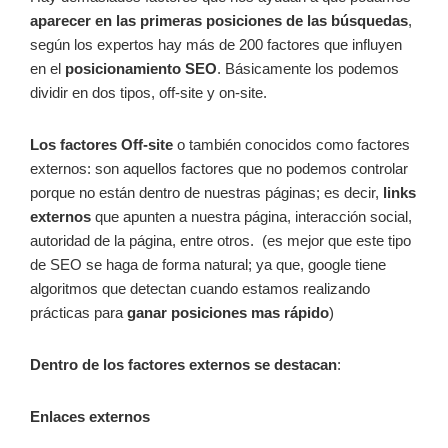
aparecer en las primeras posiciones de las búsquedas
,
según los expertos hay más de 200 factores que influyen
en el
posicionamiento SEO
. Básicamente los podemos
dividir en dos tipos, off-site y on-site.
Los factores Off-site
o también conocidos como factores
externos: son aquellos factores que no podemos controlar
porque no están dentro de nuestras páginas; es decir,
links
externos
que apunten a nuestra página, interacción social,
autoridad de la página, entre otros. (es mejor que este tipo
de SEO se haga de forma natural; ya que, google tiene
algoritmos que detectan cuando estamos realizando
prácticas para
ganar posiciones mas rápido
)
Dentro de los factores externos se destacan
:
Enlaces externos