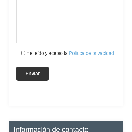
He leído y acepto la
Política de privacidad
Información de contacto