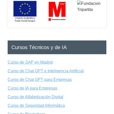
Cursos Técnicos y de IA
Curso de SAP en Madrid
Curso de Chat GPT e Inteligencia Artificial
Curso de Chat GPT para Empresas
Curso de IA para Empresas
Curso de Alfabetización Digital
Curso de Seguridad Informática