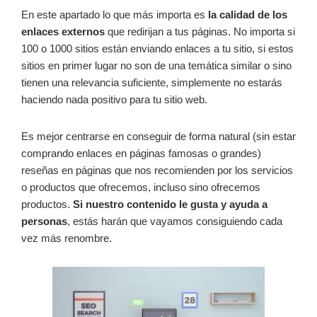
En este apartado lo que más importa es
la calidad de los
enlaces externos
que redirijan a tus páginas. No importa si
100 o 1000 sitios están enviando enlaces a tu sitio, si estos
sitios en primer lugar no son de una temática similar o sino
tienen una relevancia suficiente, simplemente no estarás
haciendo nada positivo para tu sitio web.
Es mejor centrarse en conseguir de forma natural (sin estar
comprando enlaces en páginas famosas o grandes)
reseñas en páginas que nos recomienden por los servicios
o productos que ofrecemos, incluso sino ofrecemos
productos.
Si nuestro contenido le gusta y ayuda a
personas
, estás harán que vayamos consiguiendo cada
vez más renombre.