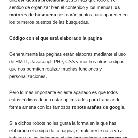
sentido de organizar bien el contenido y los menús)
los
motores de búsqueda
nos darán puntos para aparecer en
los primeros puestos de las búsquedas.
Código con el que está elaborado la pagina
Generalmente las paginas están elaboras mediante el uso
de HMTL, Javascript, PHP, CSS y muchos otros códigos
que nos permiten realizar muchas funciones y
personalizaciones.
Pero lo más importante en este apartado es que todos
estos códigos deben estar optimizados para trabajar de
forma amena con los famosos
robots arañas de google
.
Si a dichos robots no les gusta la forma en la que has
elaborado el código de tu página, simplemente no la va a
indexar y al no indexarse ni siquiera podemos
aparecer en