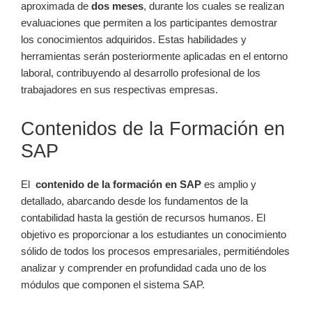
aproximada de
dos⁢ meses
,‍ durante los cuales se realizan
evaluaciones que permiten a los participantes demostrar
los conocimientos adquiridos. Estas habilidades y
herramientas serán posteriormente‌ aplicadas​ en el entorno
laboral,⁣ contribuyendo al ⁣desarrollo profesional de los
trabajadores en sus respectivas ​empresas.
Contenidos de la Formación en
SAP
El ​
contenido de la‌ formación en⁤ SAP
⁣es amplio y
detallado, abarcando desde los fundamentos de la⁤
contabilidad hasta la⁤ gestión de recursos humanos. El
objetivo es proporcionar a los estudiantes⁢ un conocimiento
sólido de todos los procesos empresariales, permitiéndoles
analizar y comprender ​en profundidad cada⁤ uno de los
módulos ⁣que componen el sistema⁣ SAP.