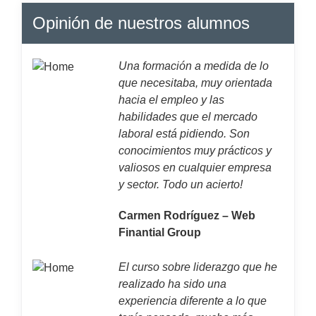
Opinión de nuestros alumnos
Una formación a medida de lo
que necesitaba, muy orientada
hacia el empleo y las
habilidades que el mercado
laboral está pidiendo. Son
conocimientos muy prácticos y
valiosos en cualquier empresa
y sector. Todo un acierto!
Carmen Rodríguez – Web
Finantial Group
El curso sobre liderazgo que he
realizado ha sido una
experiencia diferente a lo que