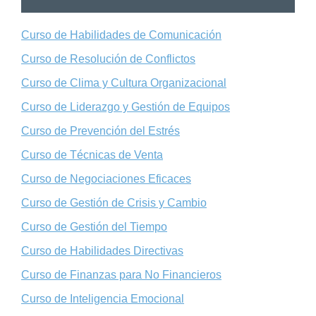
Curso de Habilidades de Comunicación
Curso de Resolución de Conflictos
Curso de Clima y Cultura Organizacional
Curso de Liderazgo y Gestión de Equipos
Curso de Prevención del Estrés
Curso de Técnicas de Venta
Curso de Negociaciones Eficaces
Curso de Gestión de Crisis y Cambio
Curso de Gestión del Tiempo
Curso de Habilidades Directivas
Curso de Finanzas para No Financieros
Curso de Inteligencia Emocional