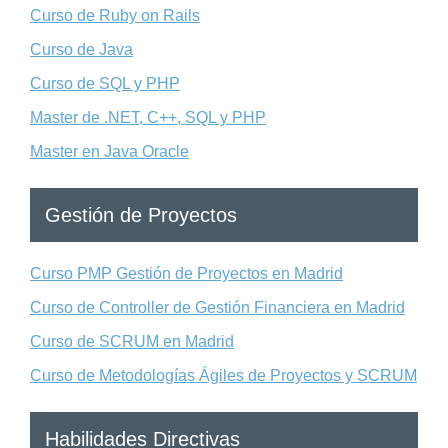
Curso de Ruby on Rails
Curso de Java
Curso de SQL y PHP
Master de .NET, C++, SQL y PHP
Master en Java Oracle
Gestión de Proyectos
Curso PMP Gestión de Proyectos en Madrid
Curso de Controller de Gestión Financiera en Madrid
Curso de SCRUM en Madrid
Curso de Metodologías Ágiles de Proyectos y SCRUM
Habilidades Directivas