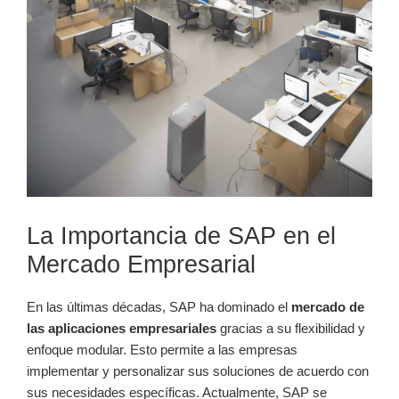
La ‍Importancia de‌ SAP en el
Mercado Empresarial
En las últimas​ décadas, SAP ha⁤ dominado el
mercado ⁣de
las aplicaciones empresariales
gracias a su flexibilidad y
⁣enfoque‌ modular. Esto permite a las empresas
implementar y personalizar sus soluciones de acuerdo con
sus necesidades⁢ específicas. Actualmente, SAP se