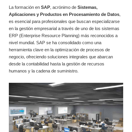
La formación en
SAP
, acrónimo de
Sistemas,
Aplicaciones y ⁤Productos⁢ en Procesamiento​ de Datos
,
es esencial para profesionales ⁢que⁣ buscan especializarse
en la gestión empresarial⁣ a través de uno de los sistemas ​
ERP⁣ (Enterprise Resource Planning) más reconocidos a
nivel‍ mundial. SAP se ha consolidado ‍como una
herramienta clave en la optimización de procesos de
negocio, ofreciendo soluciones integrales que abarcan
desde la contabilidad⁢ hasta la gestión​ de recursos
humanos y la cadena de suministro.