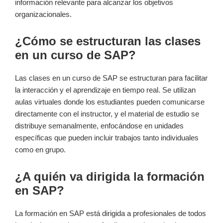
información relevante para alcanzar los objetivos
organizacionales.
¿Cómo se estructuran las clases
en un ⁣curso de SAP?
Las clases ⁢en un ‌curso de SAP se estructuran para facilitar
la interacción y el⁣ aprendizaje en tiempo real. Se utilizan
aulas virtuales donde ‌los estudiantes pueden comunicarse
directamente con el instructor, ‌y⁣ el material ‍de ⁢estudio se
distribuye semanalmente, enfocándose en unidades⁢
específicas que pueden incluir trabajos tanto individuales
como en⁢ grupo.
¿A⁢ quién va dirigida la ​formación
‍en​ SAP?
La formación en SAP ‍está dirigida a​ profesionales de todos