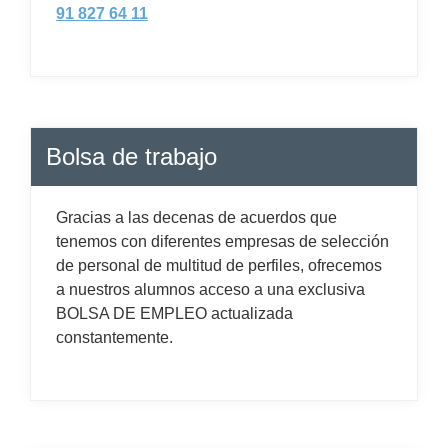
91 827 64 11
Bolsa de trabajo
Gracias a las decenas de acuerdos que
tenemos con diferentes empresas de selección
de personal de multitud de perfiles, ofrecemos
a nuestros alumnos acceso a una exclusiva
BOLSA DE EMPLEO actualizada
constantemente.