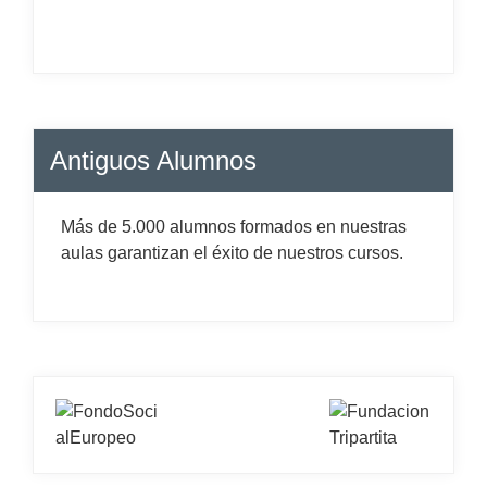
Antiguos Alumnos
Más de 5.000 alumnos formados en nuestras
aulas garantizan el éxito de nuestros cursos.