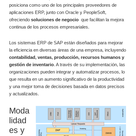
posiciona ​como uno de los principales proveedores⁢ de
aplicaciones ERP, junto ​con Oracle ​y PeopleSoft,​
ofreciendo
soluciones de ‍negocio
⁢ que⁣ facilitan la mejora
continua de los procesos ‌empresariales.
Los sistemas ERP de⁢ SAP están diseñados para⁤ mejorar
la eficiencia en‍ diversas áreas de ⁢una empresa,⁢ incluyendo
contabilidad, ventas,‌ producción, ​recursos humanos y
gestión de inventario
. A⁣ través de su implementación, las
organizaciones pueden integrar y automatizar procesos, lo
que resulta en ⁣un ⁢aumento significativo de la productividad
y una mejor toma de decisiones basada ⁣en datos ⁢precisos
y actualizados.
Moda
lidad
es ‌y