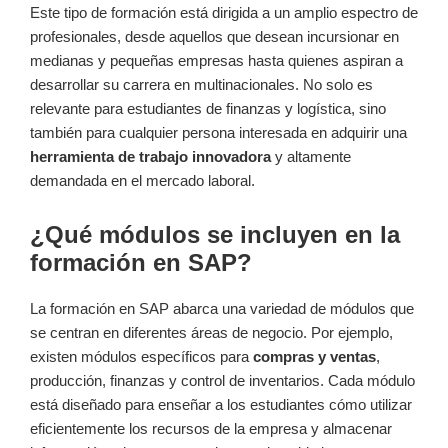
Este tipo de formación está dirigida a un amplio‌ espectro ⁤de
profesionales, desde aquellos que desean incursionar en‌
medianas⁣ y pequeñas ⁤empresas hasta quienes aspiran a
desarrollar su carrera en multinacionales. No solo es
⁢relevante para estudiantes de finanzas y logística, sino​
también para cualquier persona interesada en ⁣adquirir una
herramienta‌ de trabajo ⁣innovadora
y altamente
demandada en el mercado laboral.
¿Qué módulos se incluyen ‌en la
formación en SAP?
La formación en SAP⁣ abarca una variedad de módulos que
se centran en diferentes áreas de negocio. ⁢Por ejemplo,
existen módulos específicos​ para
compras y ventas
,
producción, finanzas y control de inventarios. Cada módulo
está diseñado para enseñar a ‍los estudiantes⁣ cómo utilizar
eficientemente ⁤los recursos de ​la empresa y almacenar