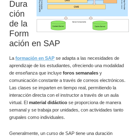
Dura
ción
de ⁢la
Form
ación‍ en SAP
La
formación ⁣en SAP
se adapta a las necesidades​ de
‌aprendizaje de‌ los estudiantes, ‍ofreciendo una modalidad⁣
de enseñanza que incluye
foros semanales
y
comunicación constante a través ‍de correos electrónicos.
Las​ clases se imparten en tiempo real, permitiendo la
interacción directa⁤ con el instructor a‌ través de un aula
virtual. El
material⁢ didáctico
​se proporciona de manera
semanal y se trabaja‍ por unidades, con actividades tanto
grupales como individuales.
Generalmente, un curso de SAP tiene una duración