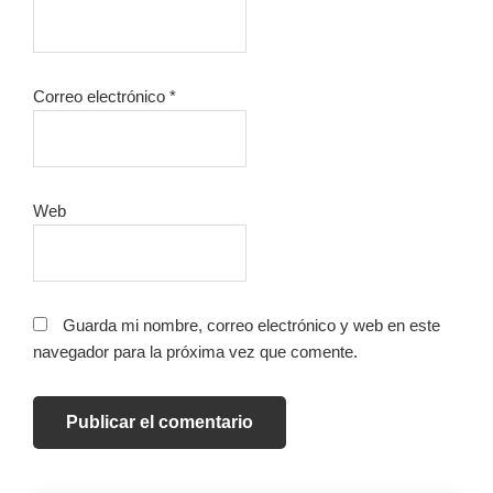
Correo electrónico
*
Web
Guarda mi nombre, correo electrónico y web en este
navegador para la próxima vez que comente.