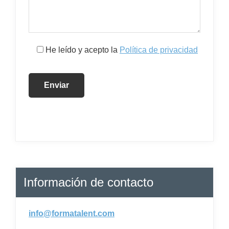
He leído y acepto la
Política de privacidad
Información de contacto
info@formatalent.com