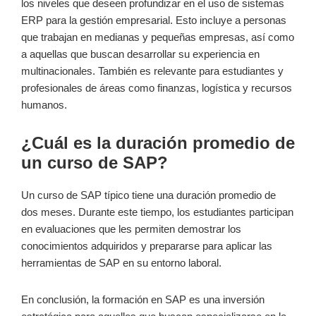
los niveles⁢ que deseen profundizar en el uso de​ sistemas
ERP para la gestión empresarial. Esto incluye⁢ a personas
que trabajan en medianas y pequeñas empresas, así como
a aquellas que buscan desarrollar su experiencia en
multinacionales. También‌ es relevante para estudiantes y
profesionales de áreas como finanzas, logística​ y recursos
humanos.
¿Cuál es la ‌duración⁤ promedio de
un curso de SAP?
Un curso de SAP ⁣típico tiene una duración promedio de
dos meses. Durante este ​tiempo, los estudiantes participan
⁣en ‍evaluaciones que les permiten demostrar los
conocimientos adquiridos y prepararse⁢ para aplicar las
herramientas de SAP en su entorno​ laboral.
En‌ conclusión,⁤ la formación en SAP es una inversión