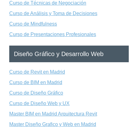
Curso de Técnicas de Negociación
Curso de Análisis y Toma de Decisiones
Curso de Mindfulness
Curso de Presentaciones Profesionales
Diseño Gráfico y Desarrollo Web
Curso de Revit en Madrid
Curso de BIM en Madrid
Curso de Diseño Gráfico
Curso de Diseño Web y UX
Master BIM en Madrid Arquitectura Revit
Master Diseño Grafico y Web en Madrid