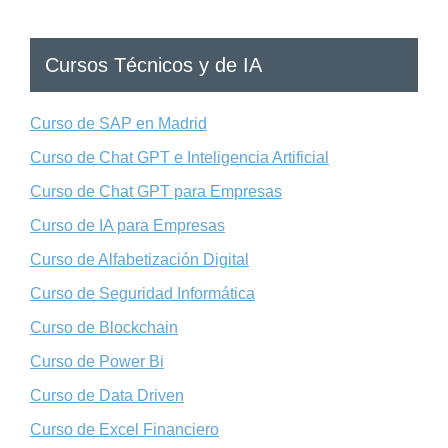
Cursos Técnicos y de IA
Curso de SAP en Madrid
Curso de Chat GPT e Inteligencia Artificial
Curso de Chat GPT para Empresas
Curso de IA para Empresas
Curso de Alfabetización Digital
Curso de Seguridad Informática
Curso de Blockchain
Curso de Power Bi
Curso de Data Driven
Curso de Excel Financiero