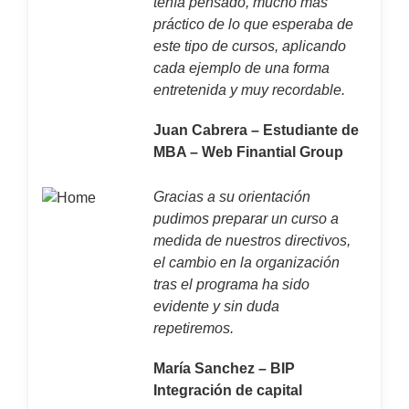
tenía pensado, mucho más
práctico de lo que esperaba de
este tipo de cursos, aplicando
cada ejemplo de una forma
entretenida y muy recordable.
Juan Cabrera – Estudiante de
MBA – Web Finantial Group
Gracias a su orientación
pudimos preparar un curso a
medida de nuestros directivos,
el cambio en la organización
tras el programa ha sido
evidente y sin duda
repetiremos.
María Sanchez – BIP
Integración de capital