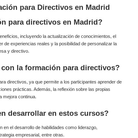
ión⁢ para Directivos en​ Madrid
n para⁢ directivos⁢ en Madrid?
beneficios, incluyendo la actualización de conocimientos, el
 de ​experiencias reales y la posibilidad ⁤de⁢ personalizar la
sa y directivo.
 con la formación para directivos?
a directivos, ya que permite a los participantes‍ aprender de
iones prácticas. Además, la reflexión sobre ‍las​ propias
a mejora continua.
n desarrollar en estos ⁤cursos?
n ⁤en el desarrollo de habilidades como liderazgo,
rategia ​empresarial, entre otras.