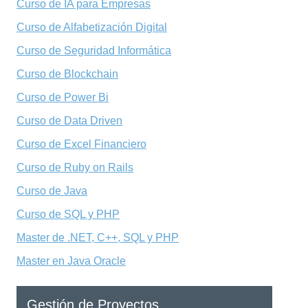
Curso de IA para Empresas
Curso de Alfabetización Digital
Curso de Seguridad Informática
Curso de Blockchain
Curso de Power Bi
Curso de Data Driven
Curso de Excel Financiero
Curso de Ruby on Rails
Curso de Java
Curso de SQL y PHP
Master de .NET, C++, SQL y PHP
Master en Java Oracle
Gestión de Proyectos