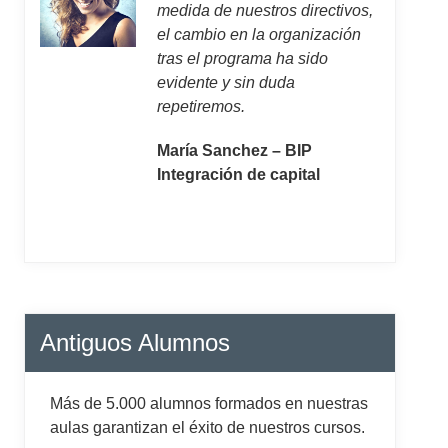
medida de nuestros directivos,
el cambio en la organización
tras el programa ha sido
evidente y sin duda
repetiremos.
María Sanchez – BIP
Integración de capital
Antiguos Alumnos
Más de 5.000 alumnos formados en nuestras
aulas garantizan el éxito de nuestros cursos.