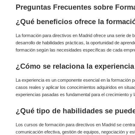
Preguntas Frecuentes sobre Formac
¿Qué beneficios ofrece la formació
La formación para directivos en ⁣Madrid ofrece una serie​ de 
desarrollo de habilidades prácticas, la oportunidad ⁣de aprender
formación ⁤según las necesidades específicas‌ de cada empre
¿Cómo se relaciona ⁣la experiencia
La experiencia es un componente esencial en la⁣ formación par
⁣casos reales‌ y aplicar los conocimientos adquiridos en situac
experiencias pasadas es fundamental para ⁤el crecimiento y l
¿Qué tipo de habilidades se puede
Los cursos de formación para ​directivos ‌en Madrid⁤ se centra
comunicación efectiva, gestión de⁤ equipos, negociación ‍y est