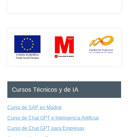
Cursos Técnicos y de IA
Curso de SAP en Madrid
Curso de Chat GPT e Inteligencia Artificial
Curso de Chat GPT para Empresas