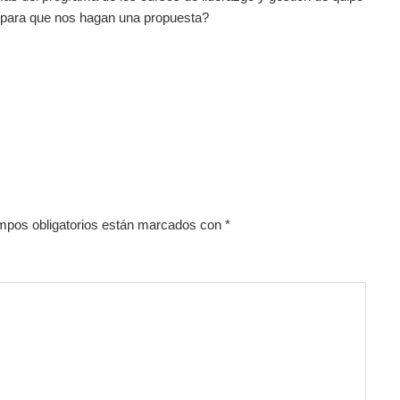
es para que nos hagan una propuesta?
mpos obligatorios están marcados con
*