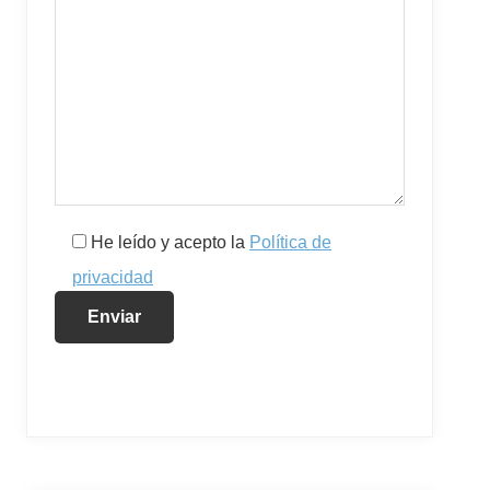
He leído y acepto la
Política de
privacidad