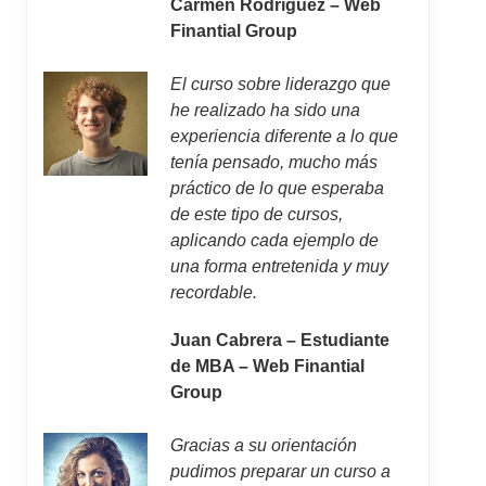
Carmen Rodríguez – Web
Finantial Group
El curso sobre liderazgo que
he realizado ha sido una
experiencia diferente a lo que
tenía pensado, mucho más
práctico de lo que esperaba
de este tipo de cursos,
aplicando cada ejemplo de
una forma entretenida y muy
recordable.
Juan Cabrera – Estudiante
de MBA – Web Finantial
Group
Gracias a su orientación
pudimos preparar un curso a