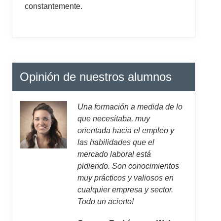
constantemente.
Opinión de nuestros alumnos
Una formación a medida de lo
que necesitaba, muy
orientada hacia el empleo y
las habilidades que el
mercado laboral está
pidiendo. Son conocimientos
muy prácticos y valiosos en
cualquier empresa y sector.
Todo un acierto!