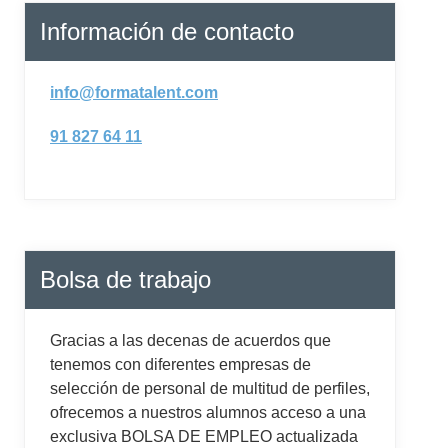
Información de contacto
info@formatalent.com
91 827 64 11
Bolsa de trabajo
Gracias a las decenas de acuerdos que
tenemos con diferentes empresas de
selección de personal de multitud de perfiles,
ofrecemos a nuestros alumnos acceso a una
exclusiva BOLSA DE EMPLEO actualizada