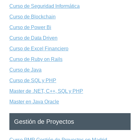
Curso de Seguridad Informática
Curso de Blockchain
Curso de Power Bi
Curso de Data Driven
Curso de Excel Financiero
Curso de Ruby on Rails
Curso de Java
Curso de SQL y PHP
Master de .NET, C++, SQL y PHP
Master en Java Oracle
Gestión de Proyectos
Curso PMP Gestión de Proyectos en Madrid