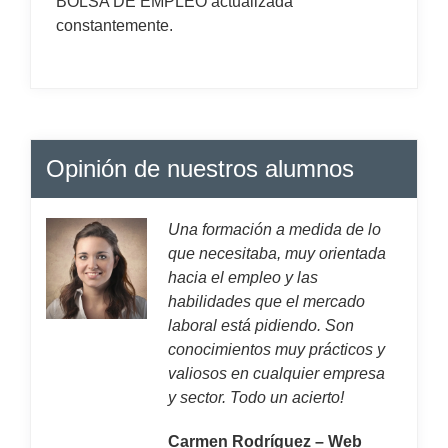
BOLSA DE EMPLEO actualizada
constantemente.
Opinión de nuestros alumnos
Una formación a medida de lo
que necesitaba, muy orientada
hacia el empleo y las
habilidades que el mercado
laboral está pidiendo. Son
conocimientos muy prácticos y
valiosos en cualquier empresa
y sector. Todo un acierto!
Carmen Rodríguez – Web