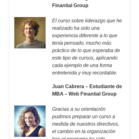
Finantial Group
El curso sobre liderazgo que he
realizado ha sido una
experiencia diferente a lo que
tenía pensado, mucho más
práctico de lo que esperaba de
este tipo de cursos, aplicando
cada ejemplo de una forma
entretenida y muy recordable.
Juan Cabrera – Estudiante de
MBA – Web Finantial Group
Gracias a su orientación
pudimos preparar un curso a
medida de nuestros directivos,
el cambio en la organización
tras el programa ha sido