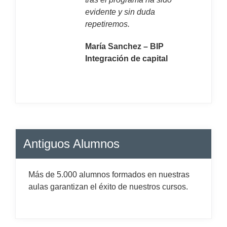
evidente y sin duda
repetiremos.
María Sanchez – BIP
Integración de capital
Antiguos Alumnos
Más de 5.000 alumnos formados en nuestras
aulas garantizan el éxito de nuestros cursos.