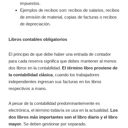
impuestos.
Ejemplos de recibos son: recibos de salarios, recibos
de emisión de material, copias de facturas o recibos
de depreciación.
Libros contables obligatorios
El principio de que debe haber una entrada de contador
para cada reserva significa que debes mantener al menos
dos libros en la contabilidad.
El término libro proviene de
la contabilidad clásica
, cuando los trabajadores
independientes ingresan sus facturas en los libros
respectivos a mano.
A pesar de la contabilidad predominantemente es
electrónica, el término todavía se usa en la actualidad.
Los
dos libros más importantes son el libro diario y el libro
mayor
. Se deben gestionar por separado.