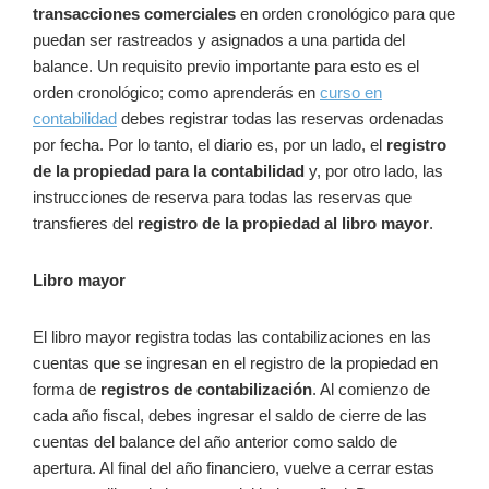
transacciones comerciales
en orden cronológico para que
puedan ser rastreados y asignados a una partida del
balance. Un requisito previo importante para esto es el
orden cronológico; como aprenderás en
curso en
contabilidad
debes registrar todas las reservas ordenadas
por fecha. Por lo tanto, el diario es, por un lado, el
registro
de la propiedad para la contabilidad
y, por otro lado, las
instrucciones de reserva para todas las reservas que
transfieres del
registro de la propiedad al libro mayor
.
Libro mayor
El libro mayor registra todas las contabilizaciones en las
cuentas que se ingresan en el registro de la propiedad en
forma de
registros de contabilización
. Al comienzo de
cada año fiscal, debes ingresar el saldo de cierre de las
cuentas del balance del año anterior como saldo de
apertura. Al final del año financiero, vuelve a cerrar estas