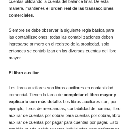
cuentas utilizando la cuenta del balance final. De esta
manera, mantienes
el orden real de las transacciones
comerciales
.
Siempre se debe observar la siguiente regla básica para
las contabilizaciones: todas las contabilizaciones deben
ingresarse primero en el registro de la propiedad, solo
entonces se contabilizan en las diversas cuentas del libro
mayor.
El libro auxiliar
Los libros auxiliares son libros auxiliares en contabilidad
comercial. Tienen la tarea de
completar el libro mayor y
explicarlo con más detalle
. Los libros auxiliares son, por
ejemplo, libros de mercancías, contabilidad de nómina, libro
auxiliar de cuentas por cobrar para cuentas por cobrar, libro
auxiliar de cuentas por pagar para cuentas por pagar. Esto