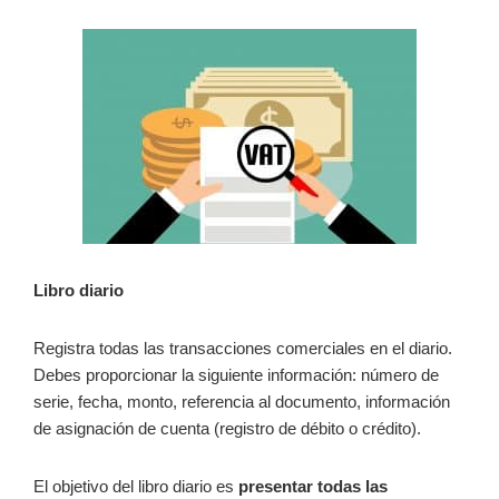
Libro diario
Registra todas las transacciones comerciales en el diario.
Debes proporcionar la siguiente información: número de
serie, fecha, monto, referencia al documento, información
de asignación de cuenta (registro de débito o crédito).
El objetivo del libro diario es
presentar todas las