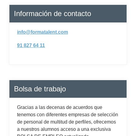
Información de contacto
info@formatalent.com
91 827 64 11
Bolsa de trabajo
Gracias a las decenas de acuerdos que
tenemos con diferentes empresas de selección
de personal de multitud de perfiles, ofrecemos
a nuestros alumnos acceso a una exclusiva