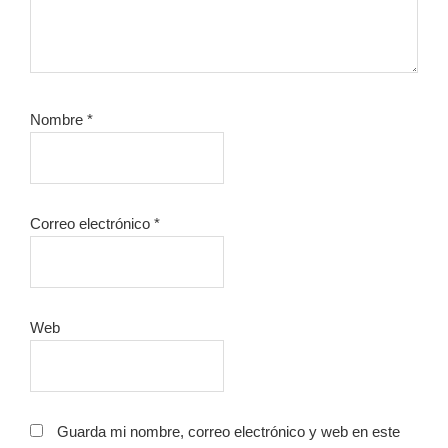
Nombre
*
Correo electrónico
*
Web
Guarda mi nombre, correo electrónico y web en este