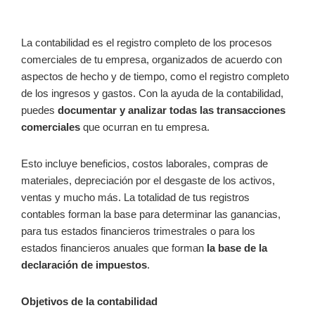
La contabilidad es el registro completo de los procesos
comerciales de tu empresa, organizados de acuerdo con
aspectos de hecho y de tiempo, como el registro completo
de los ingresos y gastos. Con la ayuda de la contabilidad,
puedes
documentar y analizar todas las transacciones
comerciales
que ocurran en tu empresa.
Esto incluye beneficios, costos laborales, compras de
materiales, depreciación por el desgaste de los activos,
ventas y mucho más. La totalidad de tus registros
contables forman la base para determinar las ganancias,
para tus estados financieros trimestrales o para los
estados financieros anuales que forman
la base de la
declaración de impuestos
.
Objetivos de la contabilidad