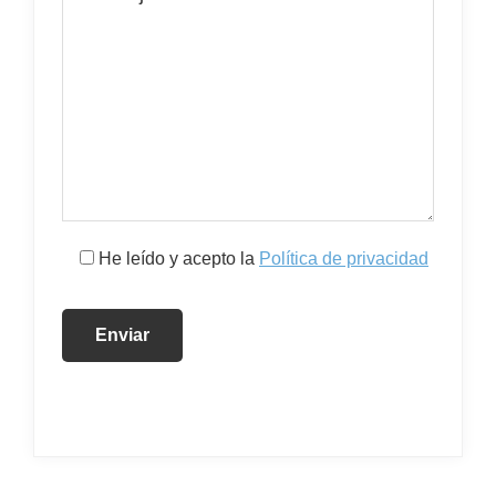
He leído y acepto la
Política de privacidad