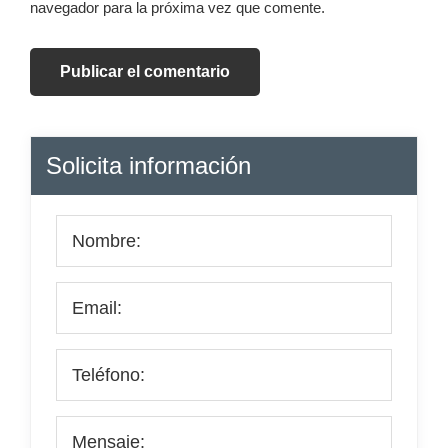
navegador para la próxima vez que comente.
Barra
Solicita información
lateral
principal