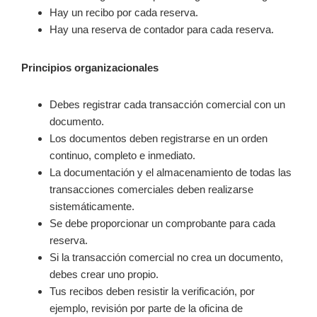
Hay un recibo por cada reserva.
Hay una reserva de contador para cada reserva.
Principios organizacionales
Debes registrar cada transacción comercial con un
documento.
Los documentos deben registrarse en un orden
continuo, completo e inmediato.
La documentación y el almacenamiento de todas las
transacciones comerciales deben realizarse
sistemáticamente.
Se debe proporcionar un comprobante para cada
reserva.
Si la transacción comercial no crea un documento,
debes crear uno propio.
Tus recibos deben resistir la verificación, por
ejemplo, revisión por parte de la oficina de