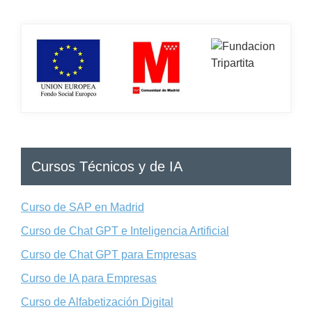
Cursos Técnicos y de IA
Curso de SAP en Madrid
Curso de Chat GPT e Inteligencia Artificial
Curso de Chat GPT para Empresas
Curso de IA para Empresas
Curso de Alfabetización Digital