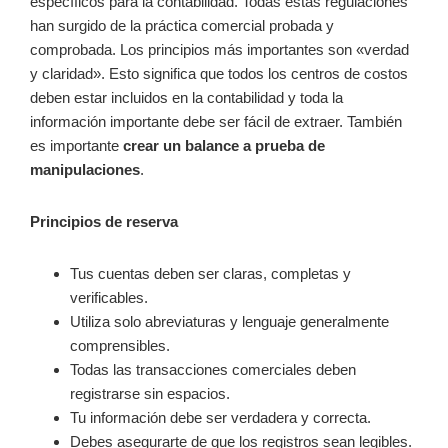
específicos para la contabilidad. Todas estas regulaciones
han surgido de la práctica comercial probada y
comprobada. Los principios más importantes son «verdad
y claridad». Esto significa que todos los centros de costos
deben estar incluidos en la contabilidad y toda la
información importante debe ser fácil de extraer. También
es importante
crear un balance a prueba de
manipulaciones
.
Principios de reserva
Tus cuentas deben ser claras, completas y
verificables.
Utiliza solo abreviaturas y lenguaje generalmente
comprensibles.
Todas las transacciones comerciales deben
registrarse sin espacios.
Tu información debe ser verdadera y correcta.
Debes asegurarte de que los registros sean legibles.