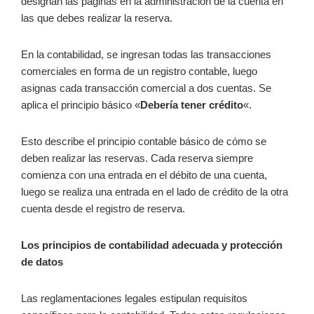
designan las páginas en la administración de la cuenta en
las que debes realizar la reserva.
En la contabilidad, se ingresan todas las transacciones
comerciales en forma de un registro contable, luego
asignas cada transacción comercial a dos cuentas. Se
aplica el principio básico «
Debería tener crédito
«.
Esto describe el principio contable básico de cómo se
deben realizar las reservas. Cada reserva siempre
comienza con una entrada en el débito de una cuenta,
luego se realiza una entrada en el lado de crédito de la otra
cuenta desde el registro de reserva.
Los principios de contabilidad adecuada y protección
de datos
Las reglamentaciones legales estipulan requisitos