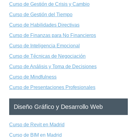
Curso de Gestión de Crisis y Cambio
Curso de Gestión del Tiempo
Curso de Habilidades Directivas
Curso de Finanzas para No Financieros
Curso de Inteligencia Emocional
Curso de Técnicas de Negociación
Curso de Análisis y Toma de Decisiones
Curso de Mindfulness
Curso de Presentaciones Profesionales
Diseño Gráfico y Desarrollo Web
Curso de Revit en Madrid
Curso de BIM en Madrid