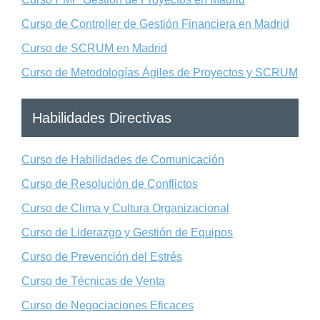
Curso de Controller de Gestión Financiera en Madrid
Curso de SCRUM en Madrid
Curso de Metodologías Ágiles de Proyectos y SCRUM
Habilidades Directivas
Curso de Habilidades de Comunicación
Curso de Resolución de Conflictos
Curso de Clima y Cultura Organizacional
Curso de Liderazgo y Gestión de Equipos
Curso de Prevención del Estrés
Curso de Técnicas de Venta
Curso de Negociaciones Eficaces