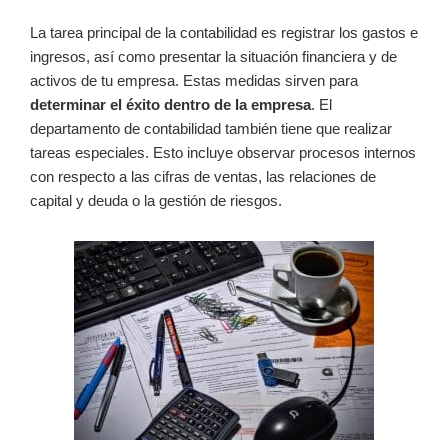
La tarea principal de la contabilidad es registrar los gastos e
ingresos, así como presentar la situación financiera y de
activos de tu empresa. Estas medidas sirven para
determinar el éxito dentro de la empresa
. El
departamento de contabilidad también tiene que realizar
tareas especiales. Esto incluye observar procesos internos
con respecto a las cifras de ventas, las relaciones de
capital y deuda o la gestión de riesgos.