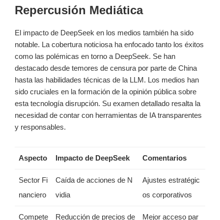
Repercusión Mediática
El impacto de DeepSeek en los medios también ha sido
notable. La cobertura noticiosa ha enfocado tanto los éxitos
como las polémicas en torno a DeepSeek. Se han
destacado desde temores de censura por parte de China
hasta las habilidades técnicas de la LLM. Los medios han
sido cruciales en la formación de la opinión pública sobre
esta tecnología disrupción. Su examen detallado resalta la
necesidad de contar con herramientas de IA transparentes
y responsables.
Aspecto
Impacto de DeepSeek
Comentarios
Sector Fi
Caída de acciones de N
Ajustes estratégic
nanciero
vidia
os corporativos
Compete
Reducción de precios de
Mejor acceso par