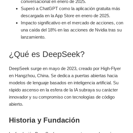
conversacional en enero de 2025.
Superó a ChatGPT como la aplicación gratuita más
descargada en la App Store en enero de 2025.
Impacto significativo en el mercado de acciones, con
una caída del 18% en las acciones de Nvidia tras su
lanzamiento.
¿Qué es DeepSeek?
DeepSeek surge en mayo de 2023, creado por High-Flyer
en Hangzhou, China. Se dedica a puertas abiertas hacia
modelos de lenguaje basados en inteligencia artificial. Su
rápido ascenso en la esfera de la IA subraya su carácter
innovador y su compromiso con tecnologías de código
abierto.
Historia y Fundación