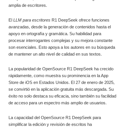
amplia de escritores.
El
LLM para escritores
R1 DeepSeek ofrece funciones
avanzadas, desde la generación de contenidos hasta el
apoyo en ortografía y gramática. Su habilidad para
procesar interrogantes complejas y su mejora constante
son esenciales. Esto apoya a los autores en su búsqueda
de mantener un alto nivel de calidad en sus textos.
La popularidad de OpenSource R1 DeepSeek ha crecido
rápidamente, como muestra su prominencia en la App
Store de iOS en Estados Unidos. El 27 de enero de 2025,
se convirtió en la aplicación gratuita más descargada. Su
éxito no solo destaca su eficacia, sino también su facilidad
de acceso para un espectro más amplio de usuarios.
La capacidad del OpenSource R1 DeepSeek para
simplificar la edición y revisión de escritos ha