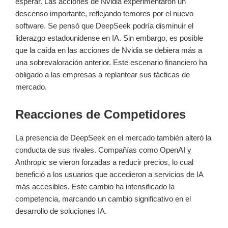
esperar. Las acciones de Nvidia experimentaron un
descenso importante, reflejando temores por el nuevo
software. Se pensó que DeepSeek podría disminuir el
liderazgo estadounidense en IA. Sin embargo, es posible
que la caída en las acciones de Nvidia se debiera más a
una sobrevaloración anterior. Este escenario financiero ha
obligado a las empresas a replantear sus tácticas de
mercado.
Reacciones de Competidores
La presencia de DeepSeek en el mercado también alteró la
conducta de sus rivales. Compañías como OpenAI y
Anthropic se vieron forzadas a reducir precios, lo cual
benefició a los usuarios que accedieron a servicios de IA
más accesibles. Este cambio ha intensificado la
competencia, marcando un cambio significativo en el
desarrollo de soluciones IA.