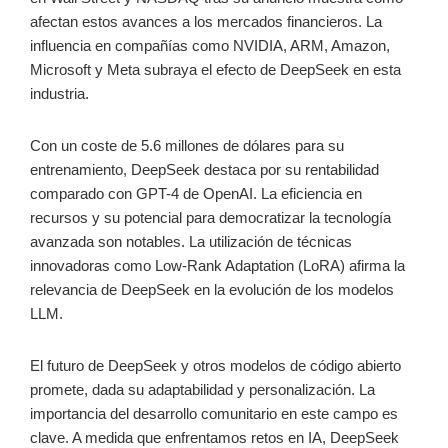
afectan estos avances a los mercados financieros. La
influencia en compañías como NVIDIA, ARM, Amazon,
Microsoft y Meta subraya el efecto de DeepSeek en esta
industria.
Con un coste de 5.6 millones de dólares para su
entrenamiento, DeepSeek destaca por su rentabilidad
comparado con GPT-4 de OpenAI. La eficiencia en
recursos y su potencial para democratizar la tecnología
avanzada son notables. La utilización de técnicas
innovadoras como Low-Rank Adaptation (LoRA) afirma la
relevancia de DeepSeek en la evolución de los modelos
LLM.
El futuro de DeepSeek y otros modelos de código abierto
promete, dada su adaptabilidad y personalización. La
importancia del desarrollo comunitario en este campo es
clave. A medida que enfrentamos retos en IA, DeepSeek