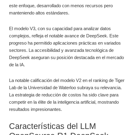
este enfoque, desarrollado con menos recursos pero
manteniendo altos estándares.
El modelo V3, con su capacidad para analizar datos
complejos, refleja el notable avance de DeepSeek. Este
progreso ha permitido aplicaciones prácticas en variados
sectores. La accesibilidad y avanzada tecnológica de
DeepSeek aseguran su posición destacada en el mercado
de la IA.
La notable calificación del modelo V2 en el ranking de Tiger
Lab de la Universidad de Waterloo subraya su relevancia.
La estrategia de reducción de costos ha sido clave para
competir en la élite de la inteligencia artificial, mostrando
resultados impresionantes.
Características del LLM