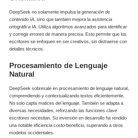
DeepSeek no solamente impulsa la
generación de
contenido IA
, sino que también mejora la
asistencia
ortográfica IA
. Utiliza algoritmos avanzados para identificar
y corregir errores de manera precisa. Esto permite que los
escritores se enfoquen en ser creativos, sin distraerse con
detalles técnicos.
Procesamiento de Lenguaje
Natural
DeepSeek sobresale en procesamiento de lenguaje natural,
comprendiendo y contextualizando textos eficientemente.
No solo capta matices del lenguaje. También se adapta a
diversas necesidades, reforzando las
funciones clave
escritores
necesitan. Su inversión en desarrollo ha rendido
una notable eficiencia costo-beneficio, superando a otros
modelos occidentales.