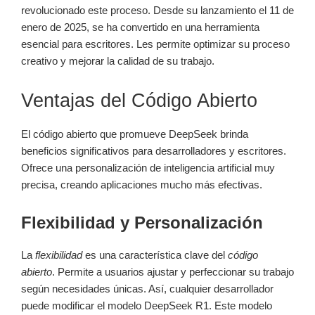
revolucionado este proceso. Desde su lanzamiento el 11 de
enero de 2025, se ha convertido en una herramienta
esencial para escritores. Les permite optimizar su proceso
creativo y mejorar la calidad de su trabajo.
Ventajas del Código Abierto
El código abierto que promueve DeepSeek brinda
beneficios significativos para desarrolladores y escritores.
Ofrece una personalización de inteligencia artificial muy
precisa, creando aplicaciones mucho más efectivas.
Flexibilidad y Personalización
La
flexibilidad
es una característica clave del
código
abierto
. Permite a usuarios ajustar y perfeccionar su trabajo
según necesidades únicas. Así, cualquier desarrollador
puede modificar el modelo DeepSeek R1. Este modelo