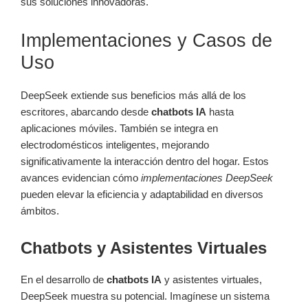
sus soluciones innovadoras.
Implementaciones y Casos de
Uso
DeepSeek extiende sus beneficios más allá de los
escritores, abarcando desde
chatbots IA
hasta
aplicaciones móviles. También se integra en
electrodomésticos inteligentes, mejorando
significativamente la interacción dentro del hogar. Estos
avances evidencian cómo
implementaciones DeepSeek
pueden elevar la eficiencia y adaptabilidad en diversos
ámbitos.
Chatbots y Asistentes Virtuales
En el desarrollo de
chatbots IA
y asistentes virtuales,
DeepSeek muestra su potencial. Imagínese un sistema