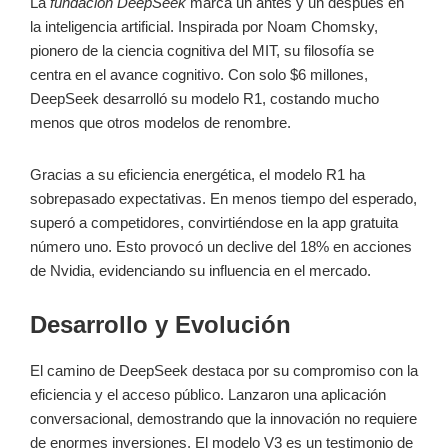
La
fundación DeepSeek
marca un antes y un después en
la inteligencia artificial. Inspirada por Noam Chomsky,
pionero de la ciencia cognitiva del MIT, su filosofía se
centra en el avance cognitivo. Con solo $6 millones,
DeepSeek desarrolló su modelo R1, costando mucho
menos que otros modelos de renombre.
Gracias a su eficiencia energética, el modelo R1 ha
sobrepasado expectativas. En menos tiempo del esperado,
superó a competidores, convirtiéndose en la app gratuita
número uno. Esto provocó un declive del 18% en acciones
de Nvidia, evidenciando su influencia en el mercado.
Desarrollo y Evolución
El camino de DeepSeek destaca por su compromiso con la
eficiencia y el acceso público. Lanzaron una aplicación
conversacional, demostrando que la innovación no requiere
de enormes inversiones. El modelo V3 es un testimonio de