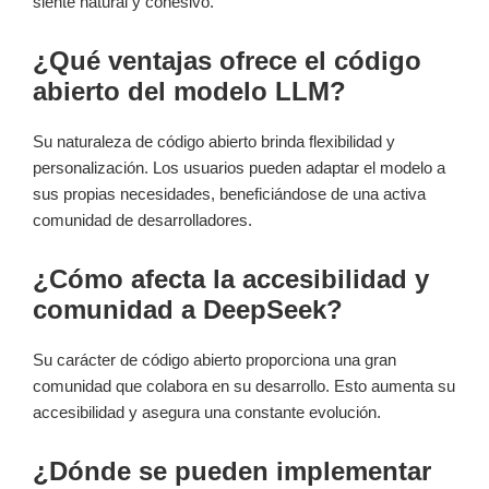
siente natural y cohesivo.
¿Qué ventajas ofrece el código
abierto del modelo LLM?
Su naturaleza de código abierto brinda flexibilidad y
personalización. Los usuarios pueden adaptar el modelo a
sus propias necesidades, beneficiándose de una activa
comunidad de desarrolladores.
¿Cómo afecta la accesibilidad y
comunidad a DeepSeek?
Su carácter de código abierto proporciona una gran
comunidad que colabora en su desarrollo. Esto aumenta su
accesibilidad y asegura una constante evolución.
¿Dónde se pueden implementar