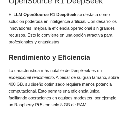
OpenSource R1 DeepSeek
El
LLM OpenSource R1 DeepSeek
se destaca como
solución poderosa en inteligencia artificial. Con desarrollos
innovadores, mejora la eficiencia operacional sin grandes
recursos. Esto lo convierte en una opción atractiva para
profesionales y entusiastas.
Rendimiento y Eficiencia
La característica más notable de DeepSeek es su
excepcional rendimiento
. A pesar de su gran tamaño, sobre
400 GB, su diseño optimizado requiere menos potencia
computacional. Esto permite una eficiencia única,
facilitando operaciones en equipos modestos, por ejemplo,
un Raspberry Pi 5 con solo 8 GB de RAM.