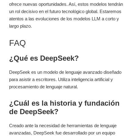
ofrece nuevas oportunidades. Así, estos modelos tendrán
un rol decisivo en el futuro tecnológico global. Estaremos
atentos a las evoluciones de los modelos LLM a corto y
largo plazo.
FAQ
¿Qué es DeepSeek?
DeepSeek es un modelo de lenguaje avanzado diseñado
para asistir a escritores. Utiliza inteligencia artificial y
procesamiento de lenguaje natural.
¿Cuál es la historia y fundación
de DeepSeek?
Creado ante la necesidad de herramientas de lenguaje
avanzadas, DeepSeek fue desarrollado por un equipo