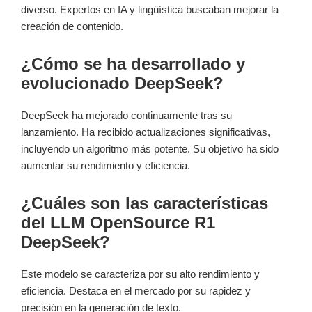
diverso. Expertos en IA y lingüística buscaban mejorar la
creación de contenido.
¿Cómo se ha desarrollado y
evolucionado DeepSeek?
DeepSeek ha mejorado continuamente tras su
lanzamiento. Ha recibido actualizaciones significativas,
incluyendo un algoritmo más potente. Su objetivo ha sido
aumentar su rendimiento y eficiencia.
¿Cuáles son las características
del LLM OpenSource R1
DeepSeek?
Este modelo se caracteriza por su alto rendimiento y
eficiencia. Destaca en el mercado por su rapidez y
precisión en la generación de texto.