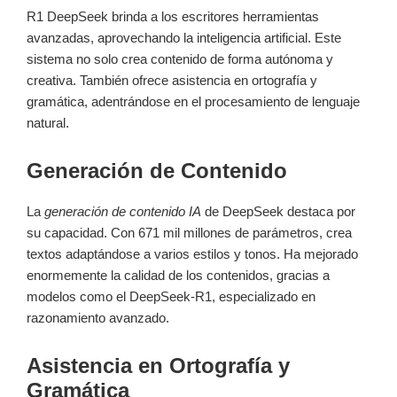
R1 DeepSeek brinda a los escritores herramientas
avanzadas, aprovechando la inteligencia artificial. Este
sistema no solo crea contenido de forma autónoma y
creativa. También ofrece asistencia en ortografía y
gramática, adentrándose en el procesamiento de lenguaje
natural.
Generación de Contenido
La
generación de contenido IA
de DeepSeek destaca por
su capacidad. Con 671 mil millones de parámetros, crea
textos adaptándose a varios estilos y tonos. Ha mejorado
enormemente la calidad de los contenidos, gracias a
modelos como el DeepSeek-R1, especializado en
razonamiento avanzado.
Asistencia en Ortografía y
Gramática