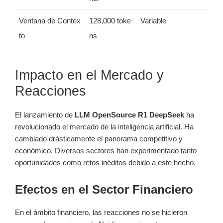
Ventana de Contex
128,000 toke
Variable
to
ns
Impacto en el Mercado y
Reacciones
El lanzamiento de
LLM OpenSource R1 DeepSeek
ha
revolucionado el mercado de la inteligencia artificial. Ha
cambiado drásticamente el panorama competitivo y
económico. Diversos sectores han experimentado tanto
oportunidades como retos inéditos debido a este hecho.
Efectos en el Sector Financiero
En el ámbito financiero, las reacciones no se hicieron