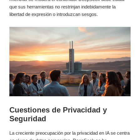
que sus herramientas no restrinjan indebidamente la
libertad de expresión o introduzcan sesgos.
Cuestiones de Privacidad y
Seguridad
La creciente preocupación por la privacidad en IA se centra