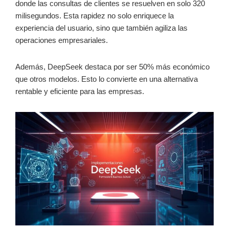
donde las consultas de clientes se resuelven en solo 320
milisegundos. Esta rapidez no solo enriquece la
experiencia del usuario, sino que también agiliza las
operaciones empresariales.
Además, DeepSeek destaca por ser 50% más económico
que otros modelos. Esto lo convierte en una alternativa
rentable y eficiente para las empresas.