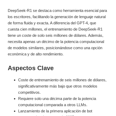
DeepSeek-R1 se destaca como herramienta esencial para
los escritores, facilitando la generación de lenguaje natural
de forma fluida y exacta. A diferencia del GPT-4, que
cuesta cien millones, el entrenamiento de DeepSeek-R1
tiene un coste de solo seis millones de dólares. Además,
necesita apenas un décimo de la potencia computacional
de modelos similares, posicionándose como una opción
económica y de alto rendimiento.
Aspectos Clave
Coste de entrenamiento de seis millones de dólares,
significativamente más bajo que otros modelos
competitivos.
Requiere solo una décima parte de la potencia
computacional comparada a otros LLMs.
Lanzamiento de la primera aplicación de bot