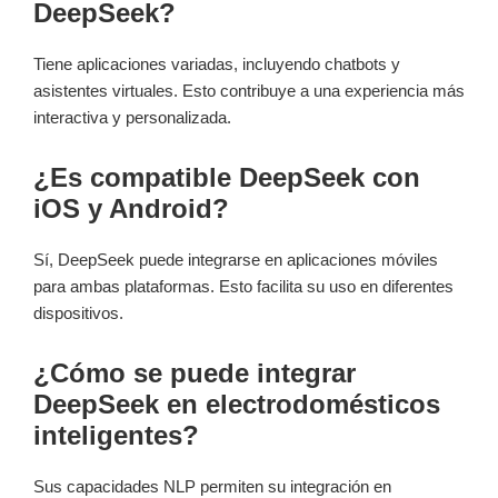
DeepSeek?
Tiene aplicaciones variadas, incluyendo chatbots y
asistentes virtuales. Esto contribuye a una experiencia más
interactiva y personalizada.
¿Es compatible DeepSeek con
iOS y Android?
Sí, DeepSeek puede integrarse en aplicaciones móviles
para ambas plataformas. Esto facilita su uso en diferentes
dispositivos.
¿Cómo se puede integrar
DeepSeek en electrodomésticos
inteligentes?
Sus capacidades NLP permiten su integración en