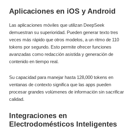
Aplicaciones en iOS y Android
Las aplicaciones móviles que utilizan DeepSeek
demuestran su superioridad. Pueden generar texto tres
veces más rápido que otros modelos, a un ritmo de 110
tokens por segundo. Esto permite ofrecer funciones
avanzadas como redacción asistida y generación de
contenido en tiempo real.
Su capacidad para manejar hasta 128,000 tokens en
ventanas de contexto significa que las apps pueden
procesar grandes volúmenes de información sin sacrificar
calidad.
Integraciones en
Electrodomésticos Inteligentes