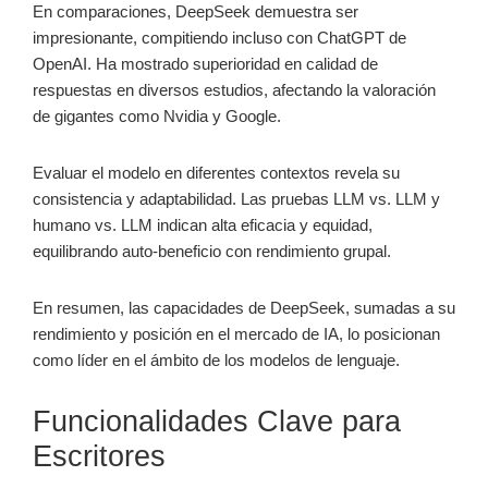
En comparaciones, DeepSeek demuestra ser
impresionante, compitiendo incluso con ChatGPT de
OpenAI. Ha mostrado superioridad en calidad de
respuestas en diversos estudios, afectando la valoración
de gigantes como Nvidia y Google.
Evaluar el modelo en diferentes contextos revela su
consistencia y adaptabilidad. Las pruebas LLM vs. LLM y
humano vs. LLM indican alta eficacia y equidad,
equilibrando auto-beneficio con rendimiento grupal.
En resumen, las capacidades de DeepSeek, sumadas a su
rendimiento y posición en el mercado de IA, lo posicionan
como líder en el ámbito de los modelos de lenguaje.
Funcionalidades Clave para
Escritores