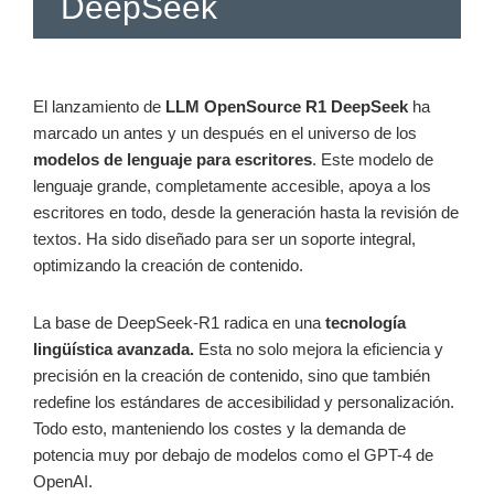
DeepSeek
El lanzamiento de
LLM OpenSource R1 DeepSeek
ha
marcado un antes y un después en el universo de los
modelos de lenguaje para escritores
. Este modelo de
lenguaje grande, completamente accesible, apoya a los
escritores en todo, desde la generación hasta la revisión de
textos. Ha sido diseñado para ser un soporte integral,
optimizando la creación de contenido.
La base de DeepSeek-R1 radica en una
tecnología
lingüística avanzada.
Esta no solo mejora la eficiencia y
precisión en la creación de contenido, sino que también
redefine los estándares de accesibilidad y personalización.
Todo esto, manteniendo los costes y la demanda de
potencia muy por debajo de modelos como el GPT-4 de
OpenAI.