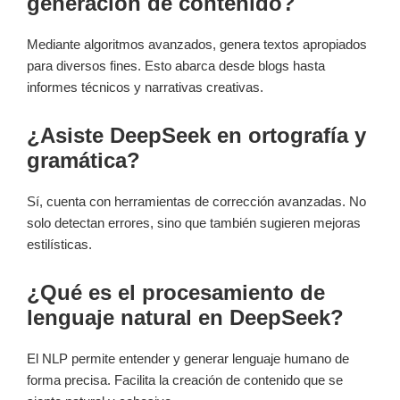
generación de contenido?
Mediante algoritmos avanzados, genera textos apropiados
para diversos fines. Esto abarca desde blogs hasta
informes técnicos y narrativas creativas.
¿Asiste DeepSeek en ortografía y
gramática?
Sí, cuenta con herramientas de corrección avanzadas. No
solo detectan errores, sino que también sugieren mejoras
estilísticas.
¿Qué es el procesamiento de
lenguaje natural en DeepSeek?
El NLP permite entender y generar lenguaje humano de
forma precisa. Facilita la creación de contenido que se