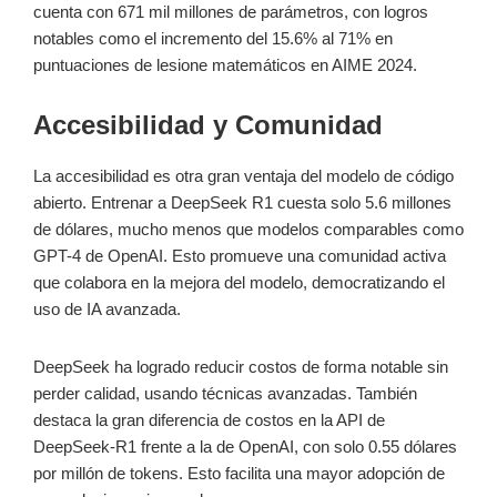
cuenta con 671 mil millones de parámetros, con logros
notables como el incremento del 15.6% al 71% en
puntuaciones de lesione matemáticos en AIME 2024.
Accesibilidad y Comunidad
La accesibilidad es otra gran ventaja del modelo de código
abierto. Entrenar a DeepSeek R1 cuesta solo 5.6 millones
de dólares, mucho menos que modelos comparables como
GPT-4 de OpenAI. Esto promueve una comunidad activa
que colabora en la mejora del modelo, democratizando el
uso de IA avanzada.
DeepSeek ha logrado reducir costos de forma notable sin
perder calidad, usando técnicas avanzadas. También
destaca la gran diferencia de costos en la API de
DeepSeek-R1 frente a la de OpenAI, con solo 0.55 dólares
por millón de tokens. Esto facilita una mayor adopción de