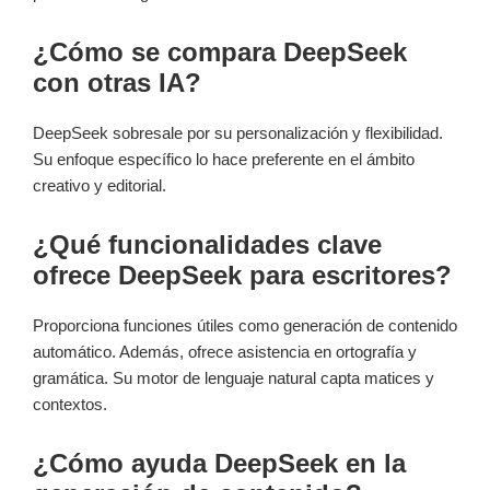
¿Cómo se compara DeepSeek
con otras IA?
DeepSeek sobresale por su personalización y flexibilidad.
Su enfoque específico lo hace preferente en el ámbito
creativo y editorial.
¿Qué funcionalidades clave
ofrece DeepSeek para escritores?
Proporciona funciones útiles como generación de contenido
automático. Además, ofrece asistencia en ortografía y
gramática. Su motor de lenguaje natural capta matices y
contextos.
¿Cómo ayuda DeepSeek en la