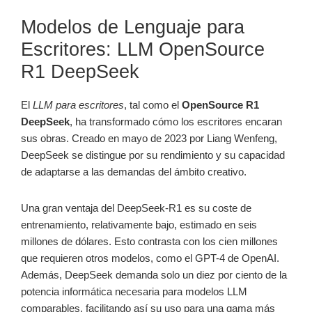
Modelos de Lenguaje para
Escritores: LLM OpenSource
R1 DeepSeek
El
LLM para escritores
, tal como el
OpenSource R1
DeepSeek
, ha transformado cómo los escritores encaran
sus obras. Creado en mayo de 2023 por Liang Wenfeng,
DeepSeek se distingue por su rendimiento y su capacidad
de adaptarse a las demandas del ámbito creativo.
Una gran ventaja del DeepSeek-R1 es su coste de
entrenamiento, relativamente bajo, estimado en seis
millones de dólares. Esto contrasta con los cien millones
que requieren otros modelos, como el GPT-4 de OpenAI.
Además, DeepSeek demanda solo un diez por ciento de la
potencia informática necesaria para modelos LLM
comparables, facilitando así su uso para una gama más