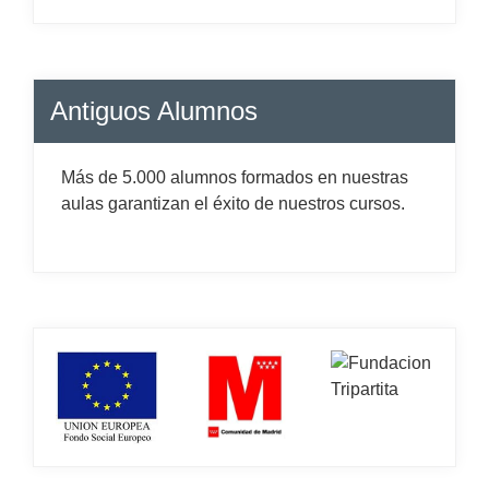
Antiguos Alumnos
Más de 5.000 alumnos formados en nuestras
aulas garantizan el éxito de nuestros cursos.