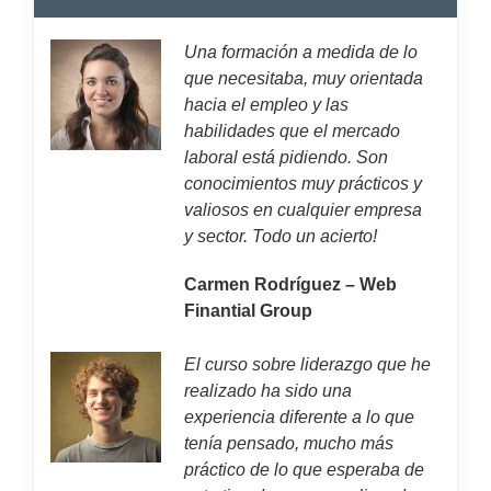
Una formación a medida de lo
que necesitaba, muy orientada
hacia el empleo y las
habilidades que el mercado
laboral está pidiendo. Son
conocimientos muy prácticos y
valiosos en cualquier empresa
y sector. Todo un acierto!
Carmen Rodríguez – Web
Finantial Group
El curso sobre liderazgo que he
realizado ha sido una
experiencia diferente a lo que
tenía pensado, mucho más
práctico de lo que esperaba de