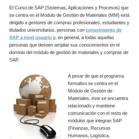
El Curso de SAP (Sistemas, Aplicaciones y Procesos) que
se centra en el Módulo de Gestión de Materiales (MM) está
dirigido a gestores de compras profesionales, estudiantes y
titulados universitarios, personas con
conocimiento de
SAP a nivel usuario
y, en general, a todas aquellas
personas que deseen ampliar sus conocimientos en el
dominio del módulo de gestión de materiales y compras de
SAP.
A pesar de que el programa
formativo se centra en el
Módulo de Gestión de
Materiales, éste se encuentra
relacionado y mantiene
comunicación con el resto de
módulos que integran SAP
(Finanzas, Recursos
Humanos, Logística,