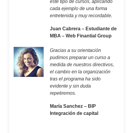
este tipo de cursos, aplicando
cada ejemplo de una forma
entretenida y muy recordable.
Juan Cabrera – Estudiante de
MBA – Web Finantial Group
Gracias a su orientación
pudimos preparar un curso a
medida de nuestros directivos,
el cambio en la organización
tras el programa ha sido
evidente y sin duda
repetiremos.
María Sanchez – BIP
Integración de capital