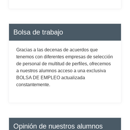
Bolsa de trabajo
Gracias a las decenas de acuerdos que
tenemos con diferentes empresas de selección
de personal de multitud de perfiles, ofrecemos
a nuestros alumnos acceso a una exclusiva
BOLSA DE EMPLEO actualizada
constantemente.
Opinión de nuestros alumnos