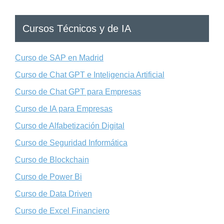
Cursos Técnicos y de IA
Curso de SAP en Madrid
Curso de Chat GPT e Inteligencia Artificial
Curso de Chat GPT para Empresas
Curso de IA para Empresas
Curso de Alfabetización Digital
Curso de Seguridad Informática
Curso de Blockchain
Curso de Power Bi
Curso de Data Driven
Curso de Excel Financiero