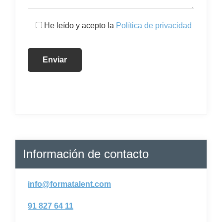
He leído y acepto la
Política de privacidad
Información de contacto
info@formatalent.com
91 827 64 11