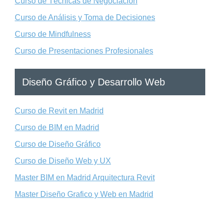
Curso de Técnicas de Negociación
Curso de Análisis y Toma de Decisiones
Curso de Mindfulness
Curso de Presentaciones Profesionales
Diseño Gráfico y Desarrollo Web
Curso de Revit en Madrid
Curso de BIM en Madrid
Curso de Diseño Gráfico
Curso de Diseño Web y UX
Master BIM en Madrid Arquitectura Revit
Master Diseño Grafico y Web en Madrid