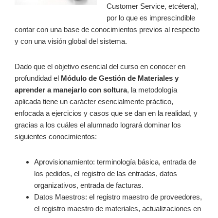
Customer Service, etcétera),
por lo que es imprescindible
contar con una base de conocimientos previos al respecto
y con una visión global del sistema.
Dado que el objetivo esencial del curso en conocer en
profundidad el
Módulo de Gestión de Materiales y
aprender a manejarlo con soltura
, la metodología
aplicada tiene un carácter esencialmente práctico,
enfocada a ejercicios y casos que se dan en la realidad, y
gracias a los cuáles el alumnado logrará dominar los
siguientes conocimientos:
Aprovisionamiento: terminología básica, entrada de
los pedidos, el registro de las entradas, datos
organizativos, entrada de facturas.
Datos Maestros: el registro maestro de proveedores,
el registro maestro de materiales, actualizaciones en