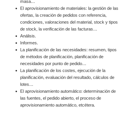
masa…
El aprovisionamiento de materiales: la gestión de las
ofertas, la creación de pedidos con referencia,
condiciones, valoraciones del material, stock y tipos
de stock, la verificación de las facturas…
Análisis.
Informes.
La planificación de las necesidades: resumen, tipos
de métodos de planificación, planificación de
necesidades por punto de pedido…
La planificación de los costes, ejecución de la
planificación, evaluación del resultado, cálculos de
lotes…
El aprovisionamiento automático: determinación de
las fuentes, el pedido abierto, el proceso de
aprovisionamiento automático, etcétera.