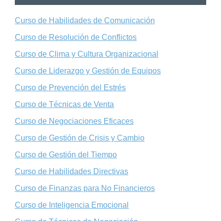
Curso de Habilidades de Comunicación
Curso de Resolución de Conflictos
Curso de Clima y Cultura Organizacional
Curso de Liderazgo y Gestión de Equipos
Curso de Prevención del Estrés
Curso de Técnicas de Venta
Curso de Negociaciones Eficaces
Curso de Gestión de Crisis y Cambio
Curso de Gestión del Tiempo
Curso de Habilidades Directivas
Curso de Finanzas para No Financieros
Curso de Inteligencia Emocional