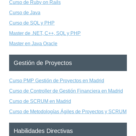
Curso de Ruby on Rails
Curso de Java
Curso de SQL y PHP
Master de .NET, C++, SQL y PHP
Master en Java Oracle
Gestión de Proyectos
Curso PMP Gestión de Proyectos en Madrid
Curso de Controller de Gestión Financiera en Madrid
Curso de SCRUM en Madrid
Curso de Metodologías Ágiles de Proyectos y SCRUM
Habilidades Directivas