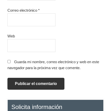
Correo electrónico
*
Web
Guarda mi nombre, correo electrónico y web en este
navegador para la próxima vez que comente.
Barra
Solicita información