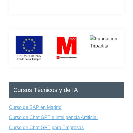
Cursos Técnicos y de IA
Curso de SAP en Madrid
Curso de Chat GPT e Inteligencia Artificial
Curso de Chat GPT para Empresas