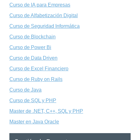
Curso de IA para Empresas
Curso de Alfabetización Digital
Curso de Seguridad Informática
Curso de Blockchain
Curso de Power Bi
Curso de Data Driven
Curso de Excel Financiero
Curso de Ruby on Rails
Curso de Java
Curso de SQL y PHP
Master de .NET, C++, SQL y PHP
Master en Java Oracle