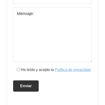
He leído y acepto la
Política de privacidad