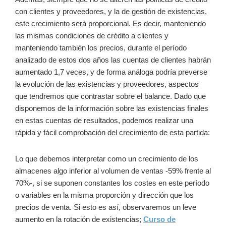
con clientes y proveedores, y la de gestión de existencias,
este crecimiento será proporcional. Es decir, manteniendo
las mismas condiciones de crédito a clientes y
manteniendo también los precios, durante el período
analizado de estos dos años las cuentas de clientes habrán
aumentado 1,7 veces, y de forma análoga podría preverse
la evolución de las existencias y proveedores, aspectos
que tendremos que contrastar sobre el balance. Dado que
disponemos de la información sobre las existencias finales
en estas cuentas de resultados, podemos realizar una
rápida y fácil comprobación del crecimiento de esta partida:
Lo que debemos interpretar como un crecimiento de los
almacenes algo inferior al volumen de ventas -59% frente al
70%-, si se suponen constantes los costes en este período
o variables en la misma proporción y dirección que los
precios de venta. Si esto es así, observaremos un leve
aumento en la rotación de existencias;
Curso de