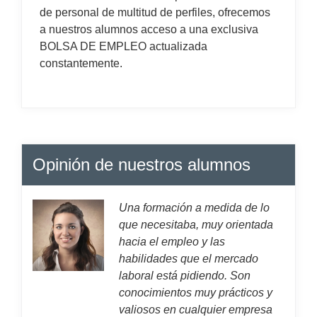
de personal de multitud de perfiles, ofrecemos
a nuestros alumnos acceso a una exclusiva
BOLSA DE EMPLEO actualizada
constantemente.
Opinión de nuestros alumnos
Una formación a medida de lo
que necesitaba, muy orientada
hacia el empleo y las
habilidades que el mercado
laboral está pidiendo. Son
conocimientos muy prácticos y
valiosos en cualquier empresa