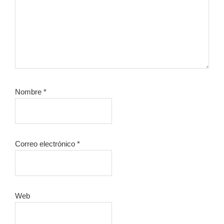
Nombre
*
Correo electrónico
*
Web