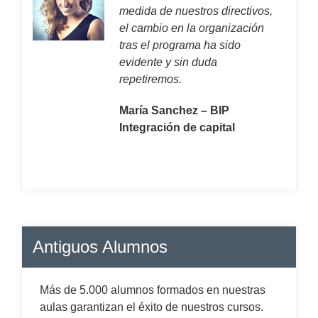
medida de nuestros directivos,
el cambio en la organización
tras el programa ha sido
evidente y sin duda
repetiremos.
María Sanchez – BIP
Integración de capital
Antiguos Alumnos
Más de 5.000 alumnos formados en nuestras
aulas garantizan el éxito de nuestros cursos.