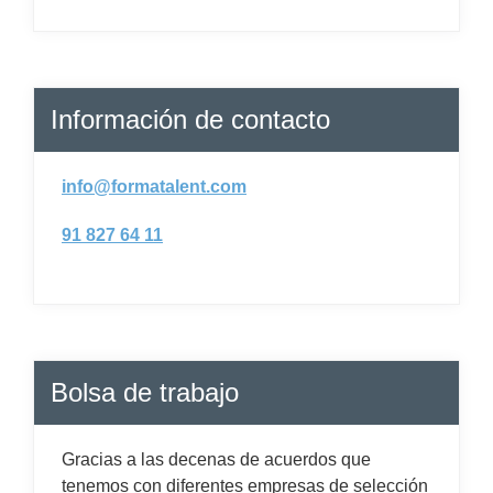
Información de contacto
info@formatalent.com
91 827 64 11
Bolsa de trabajo
Gracias a las decenas de acuerdos que
tenemos con diferentes empresas de selección