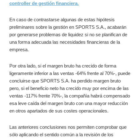
controller de gestión financiera.
En caso de contrastarse algunas de estas hipótesis
preliminares sobre la gestión en SPORTS S.A., acabarán
por generarse problemas de liquidez si no se planifican de
una forma adecuada las necesidades financieras de la
empresa.
Por otra lado, si el margen bruto ha crecido de forma
ligeramente inferior a las ventas -64% frente al 70%-, puede
concluirse que SPORTS S.A. ha perdido margen bruto
pero, si el beneficio neto ha crecido muy por encima de las
ventas -117% frente 70%-, la compañía habrá compensado
esa leve caída del margen bruto con una mayor reducción
en otros apartados de sus costes operacionales.
Las anteriores conclusiones nos permiten comprobar que
sólo aplicando el sentido común a la revisión de los