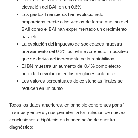
elevación del BAII en un 0,6%.
Los gastos financieros han evolucionado
proporcionalmente a las ventas de forma que tanto el
BAII como el BAI han experimentado un crecimiento
paralelo.
La evolución del impuesto de sociedades muestra
una aumento del 0,2% por el mayor efecto impositivo
que se deriva del incremento de la rentabilidad.
El BN muestra un aumento del 0,4% como efecto
neto de la evolución en los renglones anteriores.
Los valores porcentuales de existencias finales se
reducen en un punto.
Todos los datos anteriores, en principio coherentes por sí
mismos y entre sí, nos permiten la formulación de nuevas
conclusiones e hipótesis en la orientación de nuestro
diagnóstico: