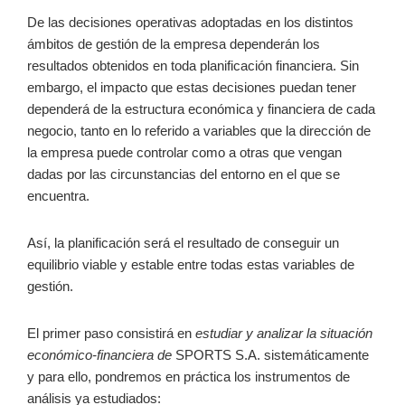
De las decisiones operativas adoptadas en los distintos
ámbitos de gestión de la empresa dependerán los
resultados obtenidos en toda planificación financiera. Sin
embargo, el impacto que estas decisiones puedan tener
dependerá de la estructura económica y financiera de cada
negocio, tanto en lo referido a variables que la dirección de
la empresa puede controlar como a otras que vengan
dadas por las circunstancias del entorno en el que se
encuentra.
Así, la planificación será el resultado de conseguir un
equilibrio viable y estable entre todas estas variables de
gestión.
El primer paso consistirá en
estudiar y analizar la situación
económico-financiera de
SPORTS S.A. sistemáticamente
y para ello, pondremos en práctica los instrumentos de
análisis ya estudiados: