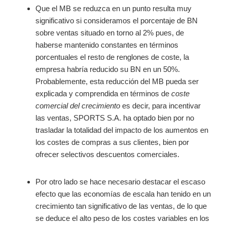
Que el MB se reduzca en un punto resulta muy
significativo si consideramos el porcentaje de BN
sobre ventas situado en torno al 2% pues, de
haberse mantenido constantes en términos
porcentuales el resto de renglones de coste, la
empresa habría reducido su BN en un 50%.
Probablemente, esta reducción del MB pueda ser
explicada y comprendida en términos de
coste
comercial del crecimiento
es decir, para incentivar
las ventas, SPORTS S.A. ha optado bien por no
trasladar la totalidad del impacto de los aumentos en
los costes de compras a sus clientes, bien por
ofrecer selectivos descuentos comerciales.
Por otro lado se hace necesario destacar el escaso
efecto que las economías de escala han tenido en un
crecimiento tan significativo de las ventas, de lo que
se deduce el alto peso de los costes variables en los