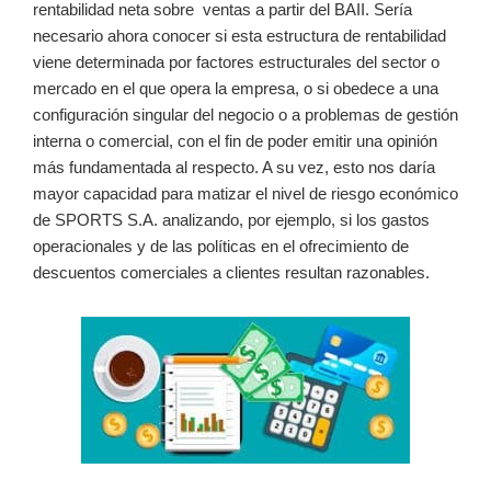
rentabilidad neta sobre ventas a partir del BAII. Sería
necesario ahora conocer si esta estructura de rentabilidad
viene determinada por factores estructurales del sector o
mercado en el que opera la empresa, o si obedece a una
configuración singular del negocio o a problemas de gestión
interna o comercial, con el fin de poder emitir una opinión
más fundamentada al respecto. A su vez, esto nos daría
mayor capacidad para matizar el nivel de riesgo económico
de SPORTS S.A. analizando, por ejemplo, si los gastos
operacionales y de las políticas en el ofrecimiento de
descuentos comerciales a clientes resultan razonables.