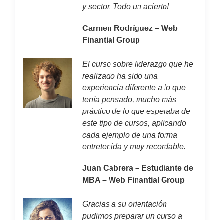
y sector. Todo un acierto!
Carmen Rodríguez – Web
Finantial Group
El curso sobre liderazgo que he
realizado ha sido una
experiencia diferente a lo que
tenía pensado, mucho más
práctico de lo que esperaba de
este tipo de cursos, aplicando
cada ejemplo de una forma
entretenida y muy recordable.
Juan Cabrera – Estudiante de
MBA – Web Finantial Group
Gracias a su orientación
pudimos preparar un curso a