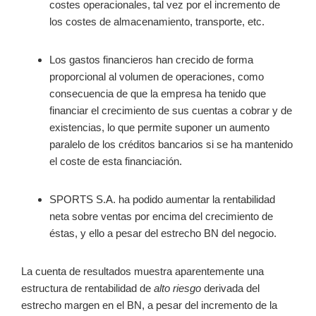
costes operacionales, tal vez por el incremento de
los costes de almacenamiento, transporte, etc.
Los gastos financieros han crecido de forma
proporcional al volumen de operaciones, como
consecuencia de que la empresa ha tenido que
financiar el crecimiento de sus cuentas a cobrar y de
existencias, lo que permite suponer un aumento
paralelo de los créditos bancarios si se ha mantenido
el coste de esta financiación.
SPORTS S.A. ha podido aumentar la rentabilidad
neta sobre ventas por encima del crecimiento de
éstas, y ello a pesar del estrecho BN del negocio.
La cuenta de resultados muestra aparentemente una
estructura de rentabilidad de
alto riesgo
derivada del
estrecho margen en el BN, a pesar del incremento de la