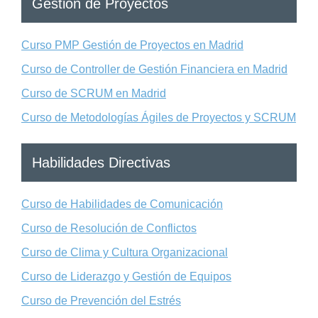
Gestión de Proyectos
Curso PMP Gestión de Proyectos en Madrid
Curso de Controller de Gestión Financiera en Madrid
Curso de SCRUM en Madrid
Curso de Metodologías Ágiles de Proyectos y SCRUM
Habilidades Directivas
Curso de Habilidades de Comunicación
Curso de Resolución de Conflictos
Curso de Clima y Cultura Organizacional
Curso de Liderazgo y Gestión de Equipos
Curso de Prevención del Estrés