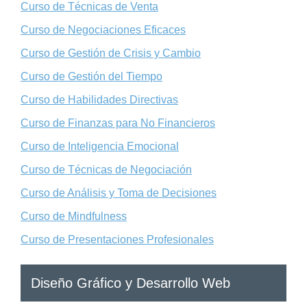
Curso de Técnicas de Venta
Curso de Negociaciones Eficaces
Curso de Gestión de Crisis y Cambio
Curso de Gestión del Tiempo
Curso de Habilidades Directivas
Curso de Finanzas para No Financieros
Curso de Inteligencia Emocional
Curso de Técnicas de Negociación
Curso de Análisis y Toma de Decisiones
Curso de Mindfulness
Curso de Presentaciones Profesionales
Diseño Gráfico y Desarrollo Web