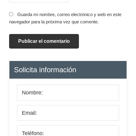
Guarda mi nombre, correo electrónico y web en este
navegador para la próxima vez que comente.
Barra
Solicita información
lateral
principal