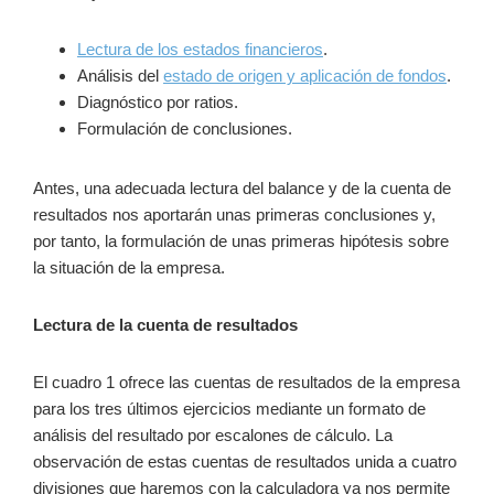
Lectura de los estados financieros
.
Análisis del
estado de origen y aplicación de fondos
.
Diagnóstico por ratios.
Formulación de conclusiones.
Antes, una adecuada lectura del balance y de la cuenta de
resultados nos aportarán unas primeras conclusiones y,
por tanto, la formulación de unas primeras hipótesis sobre
la situación de la empresa.
Lectura de la cuenta de resultados
El cuadro 1 ofrece las cuentas de resultados de la empresa
para los tres últimos ejercicios mediante un formato de
análisis del resultado por escalones de cálculo. La
observación de estas cuentas de resultados unida a cuatro
divisiones que haremos con la calculadora ya nos permite