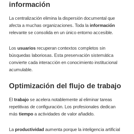
información
La centralización elimina la dispersión documental que
afecta a muchas organizaciones. Toda la
información
relevante se consolida en un único entorno accesible.
Los
usuarios
recuperan contextos completos sin
búsquedas laboriosas. Esta preservación sistemática
convierte cada interacción en conocimiento institucional
acumulable.
Optimización del flujo de trabajo
El
trabajo
se acelera notablemente al eliminar tareas
repetitivas de configuración. Los profesionales dedican
más
tiempo
a actividades de valor añadido.
La
productividad
aumenta porque la inteligencia artificial