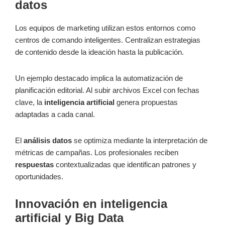
datos
Los equipos de marketing utilizan estos entornos como
centros de comando inteligentes. Centralizan estrategias
de contenido desde la ideación hasta la publicación.
Un ejemplo destacado implica la automatización de
planificación editorial. Al subir archivos Excel con fechas
clave, la
inteligencia artificial
genera propuestas
adaptadas a cada canal.
El
análisis datos
se optimiza mediante la interpretación de
métricas de campañas. Los profesionales reciben
respuestas
contextualizadas que identifican patrones y
oportunidades.
Innovación en inteligencia
artificial y Big Data