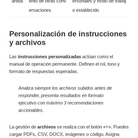
artida
ento de otras conv
ersonales y estilo de trabaj
ersaciones
o establecido
Personalización de instrucciones
y archivos
Las
instrucciones personalizadas
actúan como el
manual de operación permanente. Definen el rol, tono y
formato de respuestas esperadas.
Analiza siempre los archivos subidos antes de
responder, presenta resultados en formato
ejecutivo con máximo 3 recomendaciones
accionables.
La gestión de
archivos
se realiza con el botón «+». Puedes
cargar PDFs, CSV, DOCX, imágenes o código. Asigna