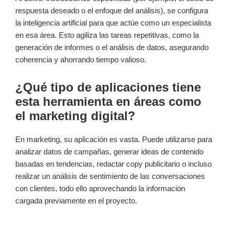
respuesta deseado o el enfoque del análisis), se configura
la inteligencia artificial para que actúe como un especialista
en esa área. Esto agiliza las tareas repetitivas, como la
generación de informes o el análisis de datos, asegurando
coherencia y ahorrando tiempo valioso.
¿Qué tipo de aplicaciones tiene
esta herramienta en áreas como
el marketing digital?
En marketing, su aplicación es vasta. Puede utilizarse para
analizar datos de campañas, generar ideas de contenido
basadas en tendencias, redactar copy publicitario o incluso
realizar un análisis de sentimiento de las conversaciones
con clientes, todo ello aprovechando la información
cargada previamente en el proyecto.