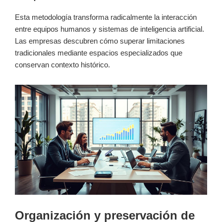
Esta metodología transforma radicalmente la interacción
entre equipos humanos y sistemas de inteligencia artificial.
Las empresas descubren cómo superar limitaciones
tradicionales mediante espacios especializados que
conservan contexto histórico.
Organización y preservación de