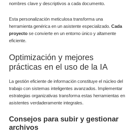
nombres clave y descriptivos a cada documento.
Esta personalización meticulosa transforma una
herramienta genérica en un asistente especializado.
Cada
proyecto
se convierte en un entorno único y altamente
eficiente.
Optimización y mejores
prácticas en el uso de la IA
La gestión eficiente de información constituye el núcleo del
trabajo con sistemas inteligentes avanzados. Implementar
estrategias organizativas transforma estas herramientas en
asistentes verdaderamente integrales.
Consejos para subir y gestionar
archivos