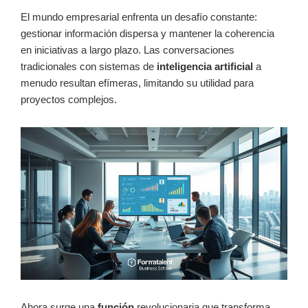
El mundo empresarial enfrenta un desafío constante:
gestionar información dispersa y mantener la coherencia
en iniciativas a largo plazo. Las conversaciones
tradicionales con sistemas de
inteligencia artificial
a
menudo resultan efímeras, limitando su utilidad para
proyectos complejos.
Ahora surge una
función
revolucionaria que transforma