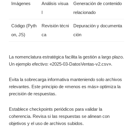
Imágenes
Análisis visua
Generación de contenido
l
relacionado
Código (Pyth
Revisión técni
Depuración y documenta
on, JS)
ca
ción
La nomenclatura estratégica facilita la gestión a largo plazo.
Un ejemplo efectivo: «2025-03-DatosVentas-v2.csv».
Evita la sobrecarga informativa manteniendo solo archivos
relevantes. Este principio de «menos es más» optimiza la
precisión de respuestas.
Establece checkpoints periódicos para validar la
coherencia. Revisa si las respuestas se alinean con
objetivos y el uso de archivos subidos.