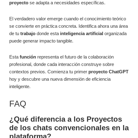
proyecto
se adapta a necesidades específicas.
El verdadero valor emerge cuando el conocimiento teórico
se convierte en práctica concreta. Identifica ahora una área
de tu
trabajo
donde esta
inteligencia artificial
organizada
puede generar impacto tangible.
Esta
función
representa el futuro de la colaboración
profesional, donde cada interacción construye sobre
contextos previos. Comienza tu primer
proyecto ChatGPT
hoy y descubre una nueva dimensión de eficiencia
inteligente.
FAQ
¿Qué diferencia a los Proyectos
de los chats convencionales en la
plataforma?