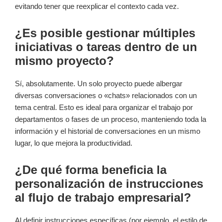
evitando tener que reexplicar el contexto cada vez.
¿Es posible gestionar múltiples
iniciativas o tareas dentro de un
mismo proyecto?
Sí, absolutamente. Un solo proyecto puede albergar
diversas conversaciones o «chats» relacionados con un
tema central. Esto es ideal para organizar el trabajo por
departamentos o fases de un proceso, manteniendo toda la
información y el historial de conversaciones en un mismo
lugar, lo que mejora la productividad.
¿De qué forma beneficia la
personalización de instrucciones
al flujo de trabajo empresarial?
Al definir instrucciones específicas (por ejemplo, el estilo de