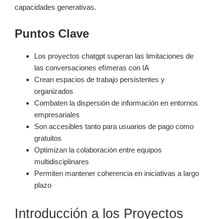
capacidades generativas.
Puntos Clave
Los proyectos chatgpt superan las limitaciones de
las conversaciones efímeras con IA
Crean espacios de trabajo persistentes y
organizados
Combaten la dispersión de información en entornos
empresariales
Son accesibles tanto para usuarios de pago como
gratuitos
Optimizan la colaboración entre equipos
multidisciplinares
Permiten mantener coherencia en iniciativas a largo
plazo
Introducción a los Proyectos