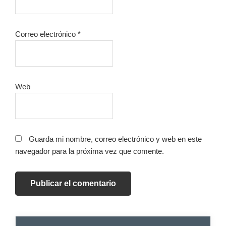
Correo electrónico
*
Web
Guarda mi nombre, correo electrónico y web en este
navegador para la próxima vez que comente.
Barra