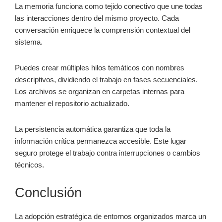
La memoria funciona como tejido conectivo que une todas
las interacciones dentro del mismo proyecto. Cada
conversación enriquece la comprensión contextual del
sistema.
Puedes crear múltiples hilos temáticos con nombres
descriptivos, dividiendo el trabajo en fases secuenciales.
Los archivos se organizan en carpetas internas para
mantener el repositorio actualizado.
La persistencia automática garantiza que toda la
información crítica permanezca accesible. Este lugar
seguro protege el trabajo contra interrupciones o cambios
técnicos.
Conclusión
La adopción estratégica de entornos organizados marca un