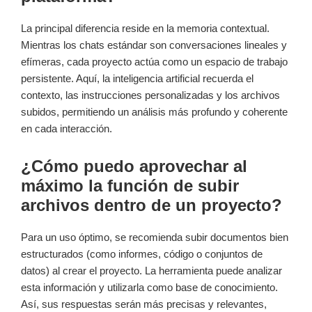
La principal diferencia reside en la memoria contextual.
Mientras los chats estándar son conversaciones lineales y
efímeras, cada proyecto actúa como un espacio de trabajo
persistente. Aquí, la inteligencia artificial recuerda el
contexto, las instrucciones personalizadas y los archivos
subidos, permitiendo un análisis más profundo y coherente
en cada interacción.
¿Cómo puedo aprovechar al
máximo la función de subir
archivos dentro de un proyecto?
Para un uso óptimo, se recomienda subir documentos bien
estructurados (como informes, código o conjuntos de
datos) al crear el proyecto. La herramienta puede analizar
esta información y utilizarla como base de conocimiento.
Así, sus respuestas serán más precisas y relevantes,