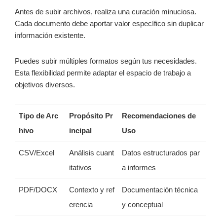
Antes de subir archivos, realiza una curación minuciosa.
Cada documento debe aportar valor específico sin duplicar
información existente.
Puedes subir múltiples formatos según tus necesidades.
Esta flexibilidad permite adaptar el espacio de trabajo a
objetivos diversos.
Tipo de Arc
Propósito Pr
Recomendaciones de
hivo
incipal
Uso
CSV/Excel
Análisis cuant
Datos estructurados par
itativos
a informes
PDF/DOCX
Contexto y ref
Documentación técnica
erencia
y conceptual