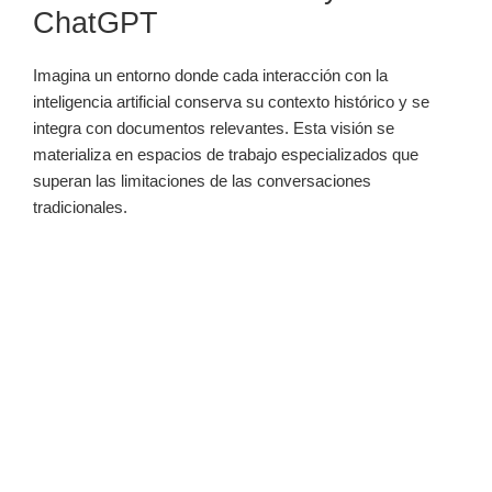
ChatGPT
Imagina un entorno donde cada interacción con la
inteligencia artificial conserva su contexto histórico y se
integra con documentos relevantes. Esta visión se
materializa en espacios de trabajo especializados que
superan las limitaciones de las conversaciones
tradicionales.