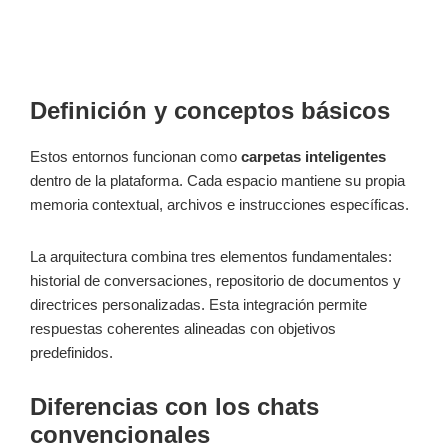
Definición y conceptos básicos
Estos entornos funcionan como
carpetas inteligentes
dentro de la plataforma. Cada espacio mantiene su propia
memoria contextual, archivos e instrucciones específicas.
La arquitectura combina tres elementos fundamentales:
historial de conversaciones, repositorio de documentos y
directrices personalizadas. Esta integración permite
respuestas coherentes alineadas con objetivos
predefinidos.
Diferencias con los chats
convencionales