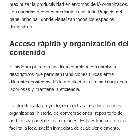
maximizar la productividad en entornos de IA organizados.
Los usuarios acceden mediante la pestaña Projects del
panel principal, donde visualizan todos los espacios
disponibles.
Acceso rápido y organización del
contenido
El sistema presenta una lista completa con nombres
descriptivos que permiten transiciones fluidas entre
diferentes contextos. Esta arquitectura elimina búsquedas
laboriosas y mantiene la eficiencia.
Dentro de cada proyecto, encuentras tres dimensiones
organizadas: historial de conversaciones, repositorio de
archivos y panel de instrucciones. Esta estructura trinaria
facilita la localización inmediata de cualquier elemento.