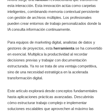
esta interacción. Esta innovación actúa como carpetas
inteligentes, combinando memoria contextual persistente
con gestión de archivos múltiples. Los profesionales
pueden crear entornos de trabajo personalizados donde la
IA consulta información continuamente.
Para equipos de marketing digital, analistas de datos y
gestores de proyectos, esta
herramienta
se ha convertido
en esencial. Multiplica la productividad al recordar
decisiones previas y trabajar con documentación
estructurada. Ya no se trata de una ventaja competitiva,
sino de una necesidad estratégica en la acelerada
transformación digital.
Este artículo explorará desde conceptos fundamentales
hasta aplicaciones prácticas avanzadas. Descubrirás
cómo estructurar trabajo complejo e implementar
soluciones escalables que aprovechen al máximo las