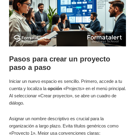
Pasos para crear un proyecto
paso a paso
Iniciar un nuevo espacio es sencillo. Primero, accede a tu
cuenta y localiza la
opción
«Projects» en el menú principal.
Al seleccionar «Crear proyecto», se abre un cuadro de
diálogo.
Asignar un nombre descriptivo es crucial para la
organización a largo plazo. Evita títulos genéricos como
«Proyecto 1». Mejor usa convenciones claras: