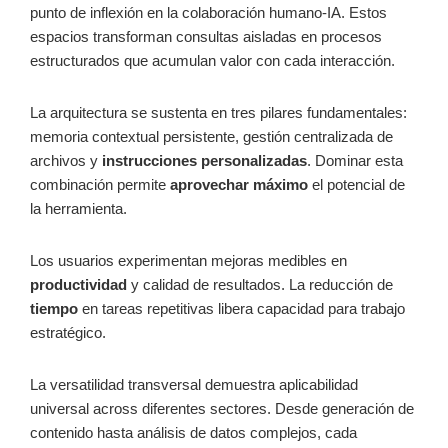
punto de inflexión en la colaboración humano-IA. Estos
espacios transforman consultas aisladas en procesos
estructurados que acumulan valor con cada interacción.
La arquitectura se sustenta en tres pilares fundamentales:
memoria contextual persistente, gestión centralizada de
archivos y
instrucciones personalizadas
. Dominar esta
combinación permite
aprovechar máximo
el potencial de
la herramienta.
Los usuarios experimentan mejoras medibles en
productividad
y calidad de resultados. La reducción de
tiempo
en tareas repetitivas libera capacidad para trabajo
estratégico.
La versatilidad transversal demuestra aplicabilidad
universal across diferentes sectores. Desde generación de
contenido hasta análisis de datos complejos, cada