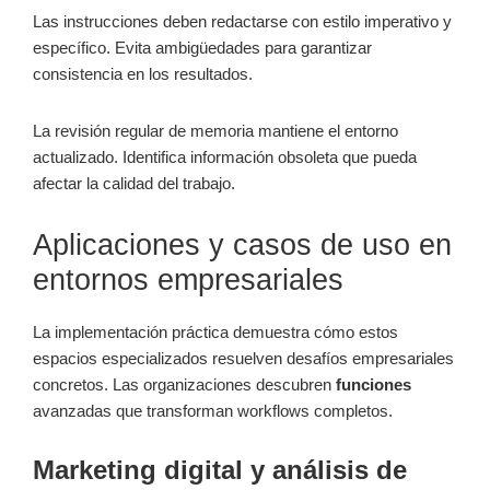
Las instrucciones deben redactarse con estilo imperativo y
específico. Evita ambigüedades para garantizar
consistencia en los resultados.
La revisión regular de memoria mantiene el entorno
actualizado. Identifica información obsoleta que pueda
afectar la calidad del trabajo.
Aplicaciones y casos de uso en
entornos empresariales
La implementación práctica demuestra cómo estos
espacios especializados resuelven desafíos empresariales
concretos. Las organizaciones descubren
funciones
avanzadas que transforman workflows completos.
Marketing digital y análisis de