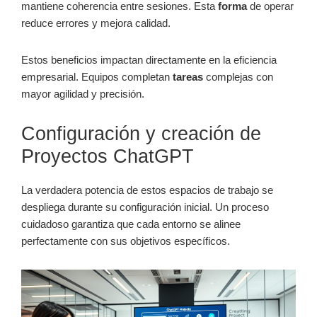
mantiene coherencia entre sesiones. Esta
forma
de operar
reduce errores y mejora calidad.
Estos beneficios impactan directamente en la eficiencia
empresarial. Equipos completan
tareas
complejas con
mayor agilidad y precisión.
Configuración y creación de
Proyectos ChatGPT
La verdadera potencia de estos espacios de trabajo se
despliega durante su configuración inicial. Un proceso
cuidadoso garantiza que cada entorno se alinee
perfectamente con sus objetivos específicos.